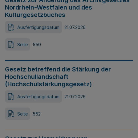
Gesetz zur Änderung des Archivgesetzes
Nordrhein-Westfalen und des
Kulturgesetzbuches
Ausfertigungsdatum
21.07.2026
Seite
550
Gesetz betreffend die Stärkung der
Hochschullandschaft
(Hochschulstärkungsgesetz)
Ausfertigungsdatum
21.07.2026
Seite
552