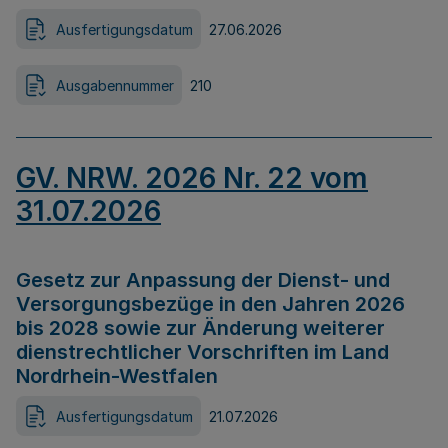
Ausfertigungsdatum
27.06.2026
Ausgabennummer
210
GV. NRW. 2026 Nr. 22 vom
31.07.2026
Gesetz zur Anpassung der Dienst- und
Versorgungsbezüge in den Jahren 2026
bis 2028 sowie zur Änderung weiterer
dienstrechtlicher Vorschriften im Land
Nordrhein-Westfalen
Ausfertigungsdatum
21.07.2026