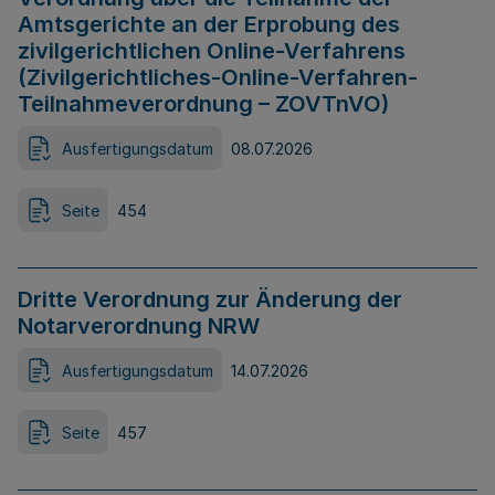
Amtsgerichte an der Erprobung des
zivilgerichtlichen Online-Verfahrens
(Zivilgerichtliches-Online-Verfahren-
Teilnahmeverordnung – ZOVTnVO)
Ausfertigungsdatum
08.07.2026
Seite
454
Dritte Verordnung zur Änderung der
Notarverordnung NRW
Ausfertigungsdatum
14.07.2026
Seite
457