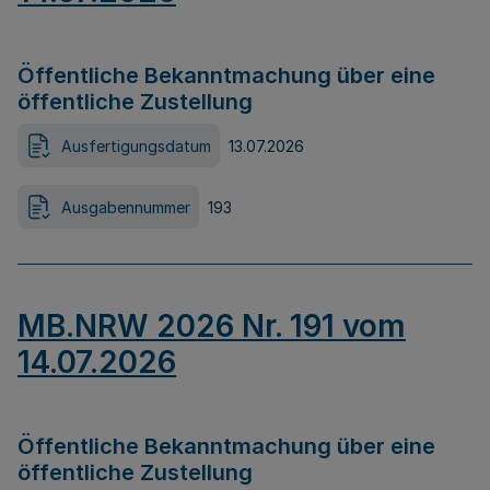
Öffentliche Bekanntmachung über eine
öffentliche Zustellung
Ausfertigungsdatum
13.07.2026
Ausgabennummer
193
MB.NRW 2026 Nr. 191 vom
14.07.2026
Öffentliche Bekanntmachung über eine
öffentliche Zustellung