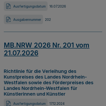
Ausfertigungsdatum
16.07.2026
Ausgabennummer
202
MB.NRW 2026 Nr. 201 vom
21.07.2026
Richtlinie für die Verleihung des
Kunstpreises des Landes Nordrhein-
Westfalen sowie des Förderpreises des
Landes Nordrhein-Westfalen für
Künstlerinnen und Künstler
Ausfertigungsdatum
17.12.2024