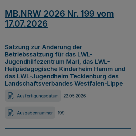
MB.NRW 2026 Nr. 199 vom
17.07.2026
Satzung zur Änderung der
Betriebssatzung für das LWL-
Jugendhilfezentrum Marl, das LWL-
Heilpädagogische Kinderheim Hamm und
das LWL-Jugendheim Tecklenburg des
Landschaftsverbandes Westfalen-Lippe
Ausfertigungsdatum
22.05.2026
Ausgabennummer
199