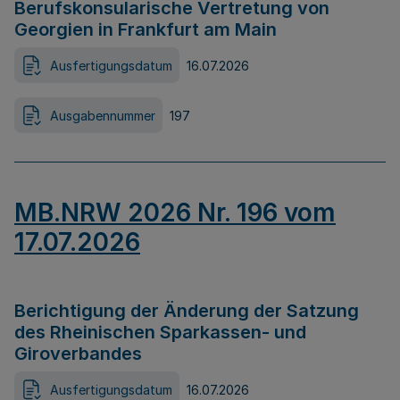
Berufskonsularische Vertretung von
Georgien in Frankfurt am Main
Ausfertigungsdatum
16.07.2026
Ausgabennummer
197
MB.NRW 2026 Nr. 196 vom
17.07.2026
Berichtigung der Änderung der Satzung
des Rheinischen Sparkassen- und
Giroverbandes
Ausfertigungsdatum
16.07.2026