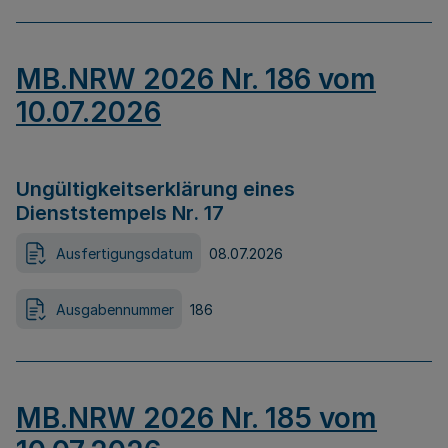
MB.NRW 2026 Nr. 186 vom
10.07.2026
Ungültigkeitserklärung eines
Dienststempels Nr. 17
Ausfertigungsdatum
08.07.2026
Ausgabennummer
186
MB.NRW 2026 Nr. 185 vom