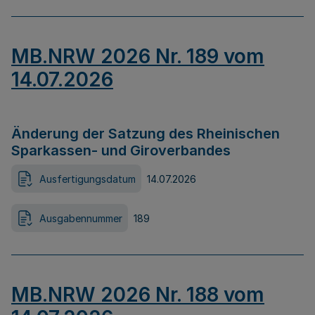
MB.NRW 2026 Nr. 189 vom
14.07.2026
Änderung der Satzung des Rheinischen
Sparkassen- und Giroverbandes
Ausfertigungsdatum
14.07.2026
Ausgabennummer
189
MB.NRW 2026 Nr. 188 vom