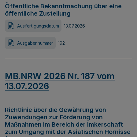
Öffentliche Bekanntmachung über eine
öffentliche Zustellung
Ausfertigungsdatum
13.07.2026
Ausgabennummer
192
MB.NRW 2026 Nr. 187 vom
13.07.2026
Richtlinie über die Gewährung von
Zuwendungen zur Förderung von
Maßnahmen im Bereich der Imkerschaft
zum Umgang mit der Asiatischen Hornisse