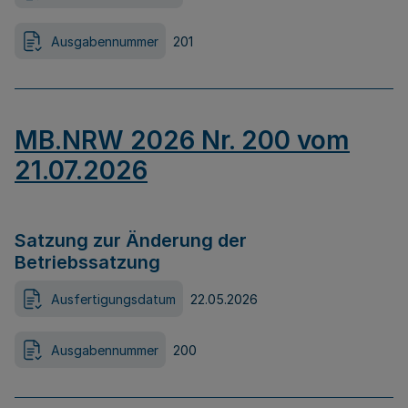
Ausgabennummer
201
MB.NRW 2026 Nr. 200 vom
21.07.2026
Satzung zur Änderung der
Betriebssatzung
Ausfertigungsdatum
22.05.2026
Ausgabennummer
200