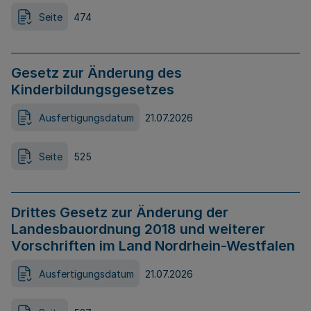
Seite
474
Gesetz zur Änderung des
Kinderbildungsgesetzes
Ausfertigungsdatum
21.07.2026
Seite
525
Drittes Gesetz zur Änderung der
Landesbauordnung 2018 und weiterer
Vorschriften im Land Nordrhein-Westfalen
Ausfertigungsdatum
21.07.2026