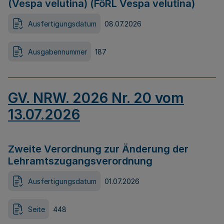
(Vespa velutina) (FöRL Vespa velutina)
Ausfertigungsdatum
08.07.2026
Ausgabennummer
187
GV. NRW. 2026 Nr. 20 vom
13.07.2026
Zweite Verordnung zur Änderung der
Lehramtszugangsverordnung
Ausfertigungsdatum
01.07.2026
Seite
448