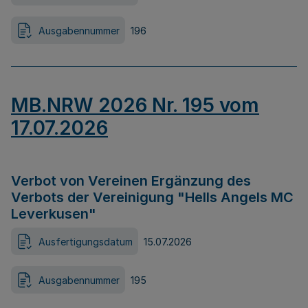
Ausgabennummer
196
MB.NRW 2026 Nr. 195 vom
17.07.2026
Verbot von Vereinen Ergänzung des
Verbots der Vereinigung "Hells Angels MC
Leverkusen"
Ausfertigungsdatum
15.07.2026
Ausgabennummer
195