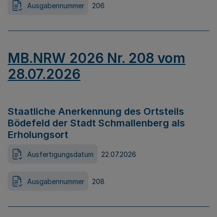
Ausgabennummer
206
MB.NRW 2026 Nr. 208 vom
28.07.2026
Staatliche Anerkennung des Ortsteils
Bödefeld der Stadt Schmallenberg als
Erholungsort
Ausfertigungsdatum
22.07.2026
Ausgabennummer
208