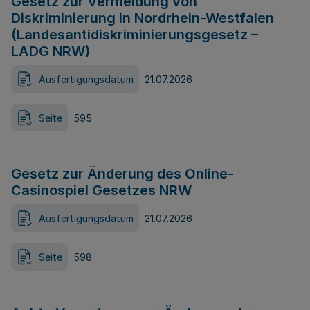
Gesetz zur Vermeidung von
Diskriminierung in Nordrhein-Westfalen
(Landesantidiskriminierungsgesetz –
LADG NRW)
Ausfertigungsdatum
21.07.2026
Seite
595
Gesetz zur Änderung des Online-
Casinospiel Gesetzes NRW
Ausfertigungsdatum
21.07.2026
Seite
598