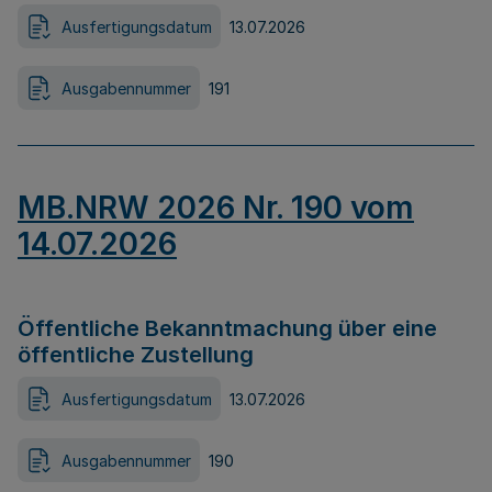
Ausfertigungsdatum
13.07.2026
Ausgabennummer
191
MB.NRW 2026 Nr. 190 vom
14.07.2026
Öffentliche Bekanntmachung über eine
öffentliche Zustellung
Ausfertigungsdatum
13.07.2026
Ausgabennummer
190