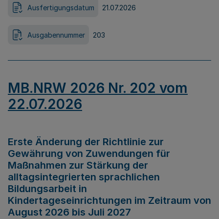
Ausfertigungsdatum
21.07.2026
Ausgabennummer
203
MB.NRW 2026 Nr. 202 vom
22.07.2026
Erste Änderung der Richtlinie zur
Gewährung von Zuwendungen für
Maßnahmen zur Stärkung der
alltagsintegrierten sprachlichen
Bildungsarbeit in
Kindertageseinrichtungen im Zeitraum von
August 2026 bis Juli 2027