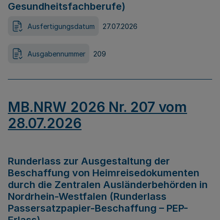
Gesundheitsfachberufe)
Ausfertigungsdatum
27.07.2026
Ausgabennummer
209
MB.NRW 2026 Nr. 207 vom
28.07.2026
Runderlass zur Ausgestaltung der
Beschaffung von Heimreisedokumenten
durch die Zentralen Ausländerbehörden in
Nordrhein-Westfalen (Runderlass
Passersatzpapier-Beschaffung – PEP-