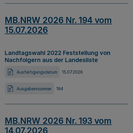
MB.NRW 2026 Nr. 194 vom
15.07.2026
Landtagswahl 2022 Feststellung von
Nachfolgern aus der Landesliste
Ausfertigungsdatum
15.07.2026
Ausgabennummer
194
MB.NRW 2026 Nr. 193 vom
14.07.2026