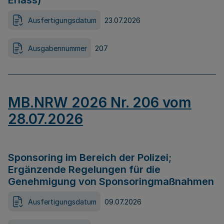
Erlass)
Ausfertigungsdatum
23.07.2026
Ausgabennummer
207
MB.NRW 2026 Nr. 206 vom
28.07.2026
Sponsoring im Bereich der Polizei;
Ergänzende Regelungen für die
Genehmigung von Sponsoringmaßnahmen
Ausfertigungsdatum
09.07.2026