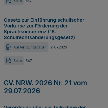
Seite
537
Gesetz zur Einführung schulischer
Vorkurse zur Förderung der
Sprachkompetenz (18.
Schulrechtsänderungsgesetz)
Ausfertigungsdatum
21.07.2026
Seite
547
GV. NRW. 2026 Nr. 21 vom
29.07.2026
Verordnung über die Teilnahme der