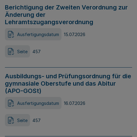
Berichtigung der Zweiten Verordnung zur
Änderung der
Lehramtszugangsverordnung
Ausfertigungsdatum
15.07.2026
Seite
457
Ausbildungs- und Prüfungsordnung für die
gymnasiale Oberstufe und das Abitur
(APO-GOSt)
Ausfertigungsdatum
16.07.2026
Seite
457