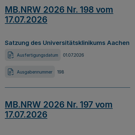
MB.NRW 2026 Nr. 198 vom
17.07.2026
Satzung des Universitätsklinikums Aachen
Ausfertigungsdatum
01.07.2026
Ausgabennummer
198
MB.NRW 2026 Nr. 197 vom
17.07.2026