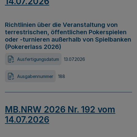
14.07.2026
Richtlinien über die Veranstaltung von
terrestrischen, öffentlichen Pokerspielen
oder -turnieren außerhalb von Spielbanken
(Pokererlass 2026)
Ausfertigungsdatum
13.07.2026
Ausgabennummer
188
MB.NRW 2026 Nr. 192 vom
14.07.2026