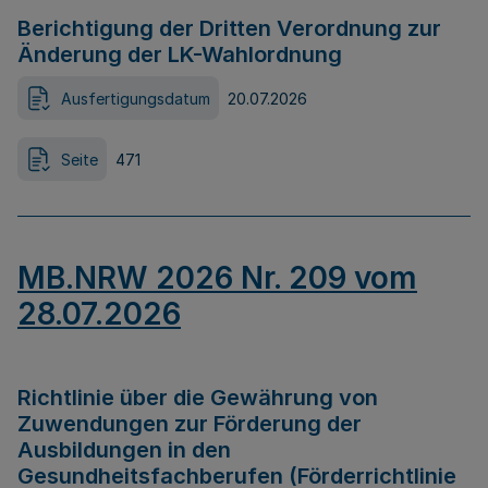
Berichtigung der Dritten Verordnung zur
Änderung der LK-Wahlordnung
Ausfertigungsdatum
20.07.2026
Seite
471
MB.NRW 2026 Nr. 209 vom
28.07.2026
Richtlinie über die Gewährung von
Zuwendungen zur Förderung der
Ausbildungen in den
Gesundheitsfachberufen (Förderrichtlinie