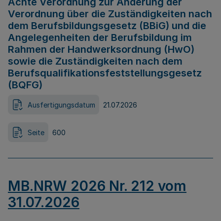
Achte Verordnung zur Änderung der
Verordnung über die Zuständigkeiten nach
dem Berufsbildungsgesetz (BBiG) und die
Angelegenheiten der Berufsbildung im
Rahmen der Handwerksordnung (HwO)
sowie die Zuständigkeiten nach dem
Berufsqualifikationsfeststellungsgesetz
(BQFG)
Ausfertigungsdatum
21.07.2026
Seite
600
MB.NRW 2026 Nr. 212 vom
31.07.2026