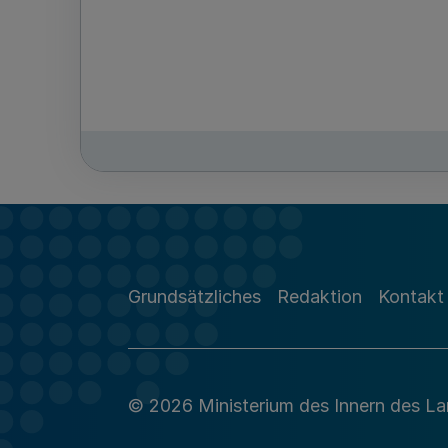
Grundsätzliches
Redaktion
Kontakt
© 2026 Ministerium des Innern des L