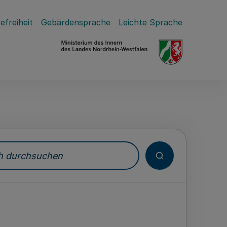
efreiheit
Gebärdensprache
Leichte Sprache
durchsuchen