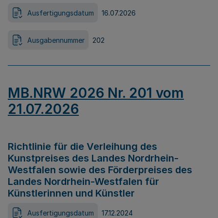
Ausfertigungsdatum
16.07.2026
Ausgabennummer
202
MB.NRW 2026 Nr. 201 vom
21.07.2026
Richtlinie für die Verleihung des
Kunstpreises des Landes Nordrhein-
Westfalen sowie des Förderpreises des
Landes Nordrhein-Westfalen für
Künstlerinnen und Künstler
Ausfertigungsdatum
17.12.2024