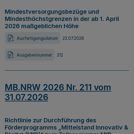
Mindestversorgungsbezüge und
Mindesthöchstgrenzen in der ab 1. April
2026 maßgeblichen Höhe
Ausfertigungsdatum
22.07.2026
Ausgabennummer
212
MB.NRW 2026 Nr. 211 vom
31.07.2026
Richtlinie zur Durchführung des
Förderprogramms „Mittelstand Innovativ &