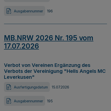
Ausgabennummer
196
MB.NRW 2026 Nr. 195 vom
17.07.2026
Verbot von Vereinen Ergänzung des
Verbots der Vereinigung "Hells Angels MC
Leverkusen"
Ausfertigungsdatum
15.07.2026
Ausgabennummer
195