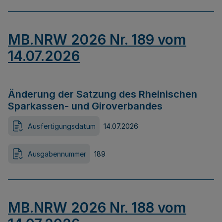
MB.NRW 2026 Nr. 189 vom
14.07.2026
Änderung der Satzung des Rheinischen
Sparkassen- und Giroverbandes
Ausfertigungsdatum
14.07.2026
Ausgabennummer
189
MB.NRW 2026 Nr. 188 vom