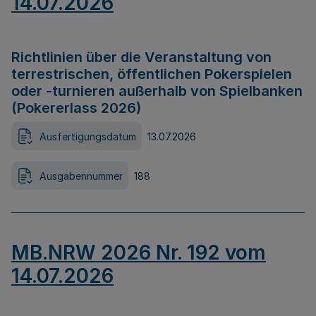
14.07.2026
Richtlinien über die Veranstaltung von
terrestrischen, öffentlichen Pokerspielen
oder -turnieren außerhalb von Spielbanken
(Pokererlass 2026)
Ausfertigungsdatum
13.07.2026
Ausgabennummer
188
MB.NRW 2026 Nr. 192 vom
14.07.2026