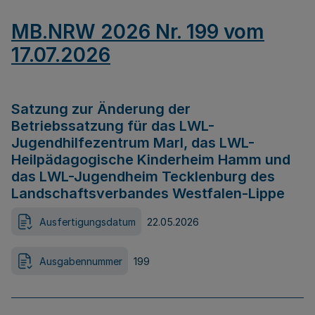
MB.NRW 2026 Nr. 199 vom
17.07.2026
Satzung zur Änderung der
Betriebssatzung für das LWL-
Jugendhilfezentrum Marl, das LWL-
Heilpädagogische Kinderheim Hamm und
das LWL-Jugendheim Tecklenburg des
Landschaftsverbandes Westfalen-Lippe
Ausfertigungsdatum
22.05.2026
Ausgabennummer
199