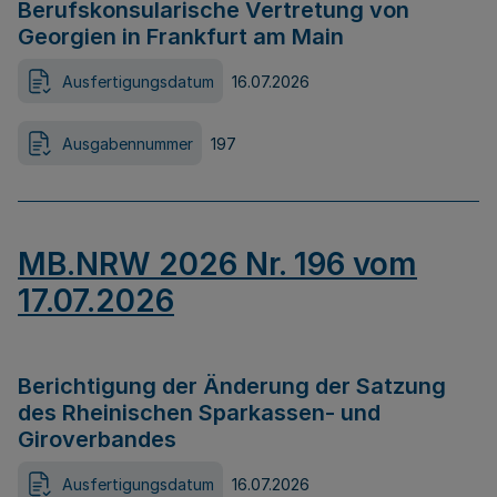
Berufskonsularische Vertretung von
Georgien in Frankfurt am Main
Ausfertigungsdatum
16.07.2026
Ausgabennummer
197
MB.NRW 2026 Nr. 196 vom
17.07.2026
Berichtigung der Änderung der Satzung
des Rheinischen Sparkassen- und
Giroverbandes
Ausfertigungsdatum
16.07.2026