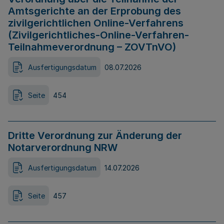
Amtsgerichte an der Erprobung des
zivilgerichtlichen Online-Verfahrens
(Zivilgerichtliches-Online-Verfahren-
Teilnahmeverordnung – ZOVTnVO)
Ausfertigungsdatum
08.07.2026
Seite
454
Dritte Verordnung zur Änderung der
Notarverordnung NRW
Ausfertigungsdatum
14.07.2026
Seite
457