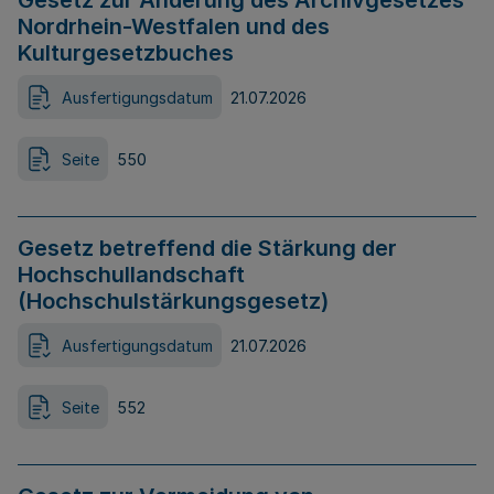
Gesetz zur Änderung des Archivgesetzes
Nordrhein-Westfalen und des
Kulturgesetzbuches
Ausfertigungsdatum
21.07.2026
Seite
550
Gesetz betreffend die Stärkung der
Hochschullandschaft
(Hochschulstärkungsgesetz)
Ausfertigungsdatum
21.07.2026
Seite
552