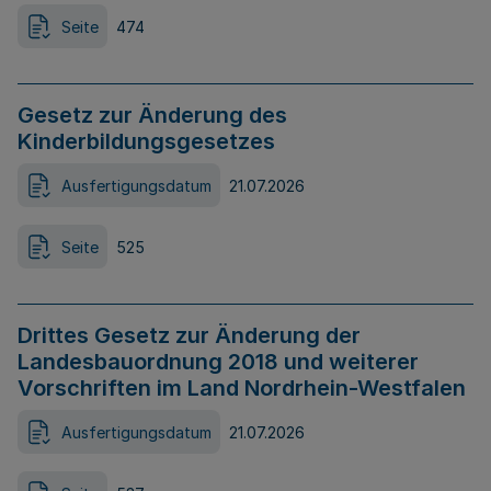
Seite
474
Gesetz zur Änderung des
Kinderbildungsgesetzes
Ausfertigungsdatum
21.07.2026
Seite
525
Drittes Gesetz zur Änderung der
Landesbauordnung 2018 und weiterer
Vorschriften im Land Nordrhein-Westfalen
Ausfertigungsdatum
21.07.2026