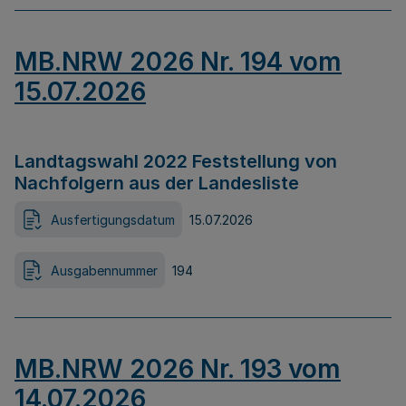
MB.NRW 2026 Nr. 194 vom
15.07.2026
Landtagswahl 2022 Feststellung von
Nachfolgern aus der Landesliste
Ausfertigungsdatum
15.07.2026
Ausgabennummer
194
MB.NRW 2026 Nr. 193 vom
14.07.2026