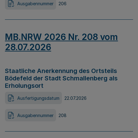
Ausgabennummer
206
MB.NRW 2026 Nr. 208 vom
28.07.2026
Staatliche Anerkennung des Ortsteils
Bödefeld der Stadt Schmallenberg als
Erholungsort
Ausfertigungsdatum
22.07.2026
Ausgabennummer
208