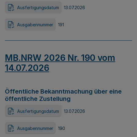
Ausfertigungsdatum
13.07.2026
Ausgabennummer
191
MB.NRW 2026 Nr. 190 vom
14.07.2026
Öffentliche Bekanntmachung über eine
öffentliche Zustellung
Ausfertigungsdatum
13.07.2026
Ausgabennummer
190