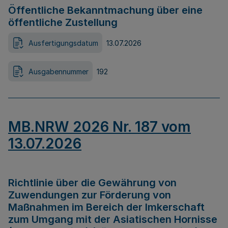
Öffentliche Bekanntmachung über eine
öffentliche Zustellung
Ausfertigungsdatum
13.07.2026
Ausgabennummer
192
MB.NRW 2026 Nr. 187 vom
13.07.2026
Richtlinie über die Gewährung von
Zuwendungen zur Förderung von
Maßnahmen im Bereich der Imkerschaft
zum Umgang mit der Asiatischen Hornisse