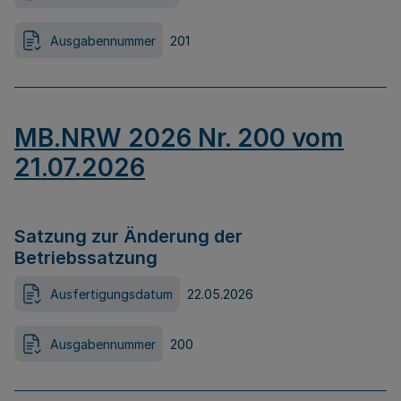
Ausgabennummer
201
MB.NRW 2026 Nr. 200 vom
21.07.2026
Satzung zur Änderung der
Betriebssatzung
Ausfertigungsdatum
22.05.2026
Ausgabennummer
200