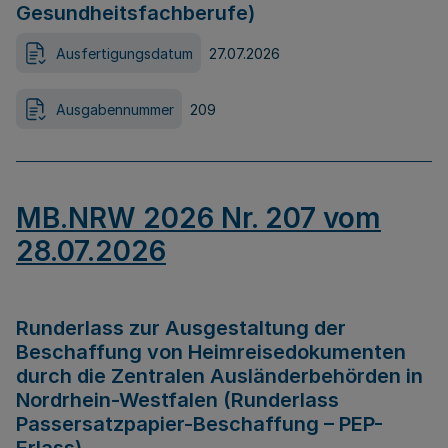
Gesundheitsfachberufe)
Ausfertigungsdatum
27.07.2026
Ausgabennummer
209
MB.NRW 2026 Nr. 207 vom
28.07.2026
Runderlass zur Ausgestaltung der
Beschaffung von Heimreisedokumenten
durch die Zentralen Ausländerbehörden in
Nordrhein-Westfalen (Runderlass
Passersatzpapier-Beschaffung – PEP-