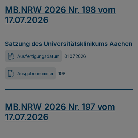
MB.NRW 2026 Nr. 198 vom
17.07.2026
Satzung des Universitätsklinikums Aachen
Ausfertigungsdatum
01.07.2026
Ausgabennummer
198
MB.NRW 2026 Nr. 197 vom
17.07.2026