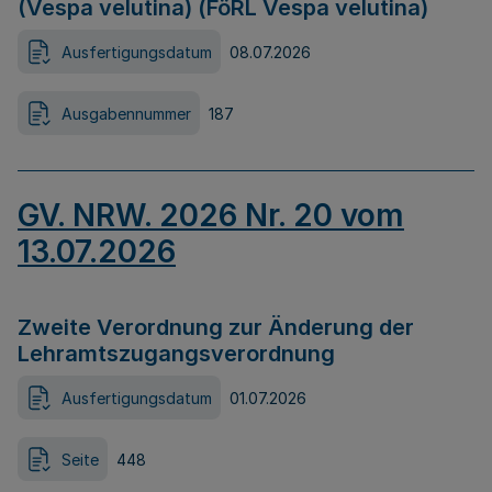
(Vespa velutina) (FöRL Vespa velutina)
Ausfertigungsdatum
08.07.2026
Ausgabennummer
187
GV. NRW. 2026 Nr. 20 vom
13.07.2026
Zweite Verordnung zur Änderung der
Lehramtszugangsverordnung
Ausfertigungsdatum
01.07.2026
Seite
448