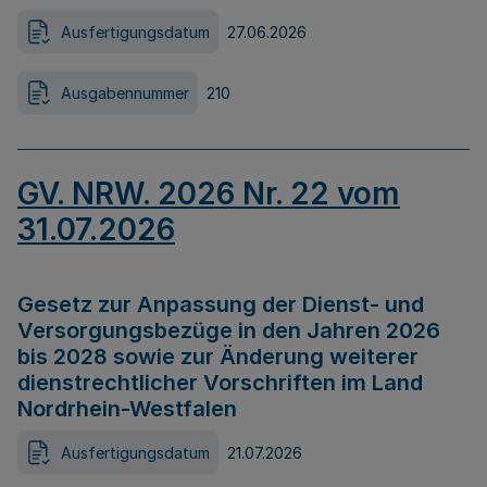
Ausfertigungsdatum
27.06.2026
Ausgabennummer
210
GV. NRW. 2026 Nr. 22 vom
31.07.2026
Gesetz zur Anpassung der Dienst- und
Versorgungsbezüge in den Jahren 2026
bis 2028 sowie zur Änderung weiterer
dienstrechtlicher Vorschriften im Land
Nordrhein-Westfalen
Ausfertigungsdatum
21.07.2026