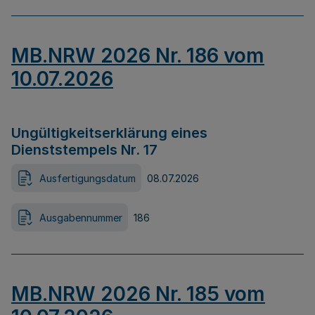
MB.NRW 2026 Nr. 186 vom
10.07.2026
Ungültigkeitserklärung eines
Dienststempels Nr. 17
Ausfertigungsdatum
08.07.2026
Ausgabennummer
186
MB.NRW 2026 Nr. 185 vom