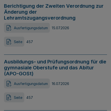
Berichtigung der Zweiten Verordnung zur
Änderung der
Lehramtszugangsverordnung
Ausfertigungsdatum
15.07.2026
Seite
457
Ausbildungs- und Prüfungsordnung für die
gymnasiale Oberstufe und das Abitur
(APO-GOSt)
Ausfertigungsdatum
16.07.2026
Seite
457