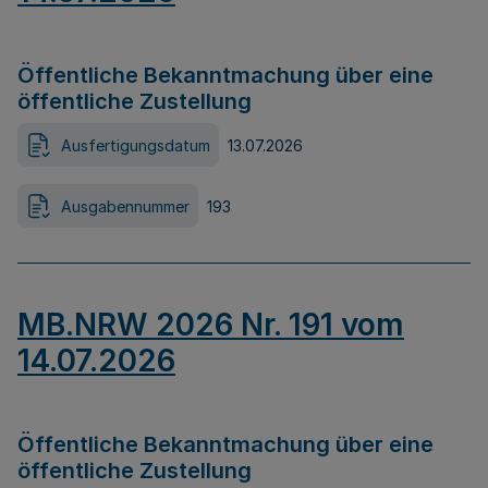
Öffentliche Bekanntmachung über eine
öffentliche Zustellung
Ausfertigungsdatum
13.07.2026
Ausgabennummer
193
MB.NRW 2026 Nr. 191 vom
14.07.2026
Öffentliche Bekanntmachung über eine
öffentliche Zustellung