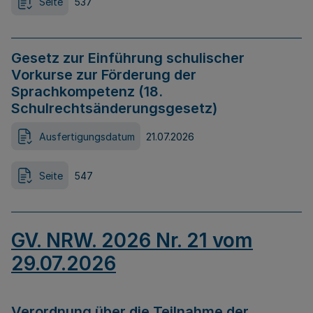
Seite
537
Gesetz zur Einführung schulischer
Vorkurse zur Förderung der
Sprachkompetenz (18.
Schulrechtsänderungsgesetz)
Ausfertigungsdatum
21.07.2026
Seite
547
GV. NRW. 2026 Nr. 21 vom
29.07.2026
Verordnung über die Teilnahme der