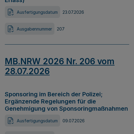
Erlass)
Ausfertigungsdatum
23.07.2026
Ausgabennummer
207
MB.NRW 2026 Nr. 206 vom
28.07.2026
Sponsoring im Bereich der Polizei;
Ergänzende Regelungen für die
Genehmigung von Sponsoringmaßnahmen
Ausfertigungsdatum
09.07.2026