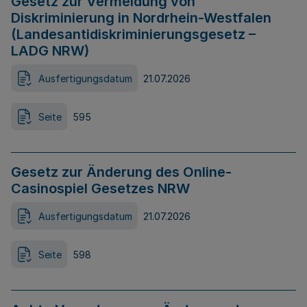
Gesetz zur Vermeidung von
Diskriminierung in Nordrhein-Westfalen
(Landesantidiskriminierungsgesetz –
LADG NRW)
Ausfertigungsdatum
21.07.2026
Seite
595
Gesetz zur Änderung des Online-
Casinospiel Gesetzes NRW
Ausfertigungsdatum
21.07.2026
Seite
598