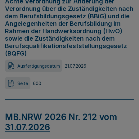
Achte Verordnung zur Änderung der
Verordnung über die Zuständigkeiten nach
dem Berufsbildungsgesetz (BBiG) und die
Angelegenheiten der Berufsbildung im
Rahmen der Handwerksordnung (HwO)
sowie die Zuständigkeiten nach dem
Berufsqualifikationsfeststellungsgesetz
(BQFG)
Ausfertigungsdatum
21.07.2026
Seite
600
MB.NRW 2026 Nr. 212 vom
31.07.2026