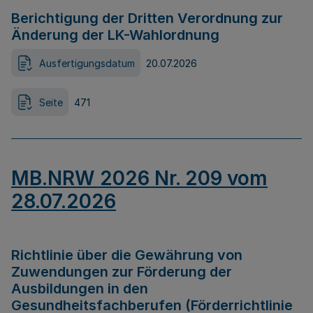
Berichtigung der Dritten Verordnung zur
Änderung der LK-Wahlordnung
Ausfertigungsdatum
20.07.2026
Seite
471
MB.NRW 2026 Nr. 209 vom
28.07.2026
Richtlinie über die Gewährung von
Zuwendungen zur Förderung der
Ausbildungen in den
Gesundheitsfachberufen (Förderrichtlinie