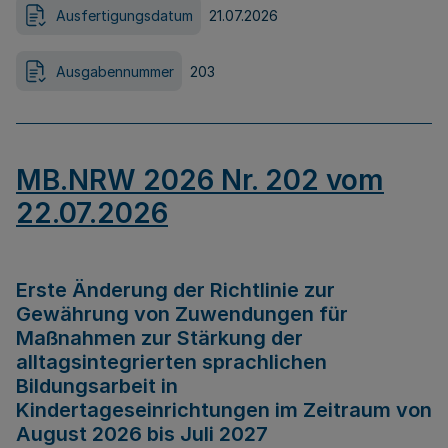
Ausfertigungsdatum
21.07.2026
Ausgabennummer
203
MB.NRW 2026 Nr. 202 vom
22.07.2026
Erste Änderung der Richtlinie zur
Gewährung von Zuwendungen für
Maßnahmen zur Stärkung der
alltagsintegrierten sprachlichen
Bildungsarbeit in
Kindertageseinrichtungen im Zeitraum von
August 2026 bis Juli 2027