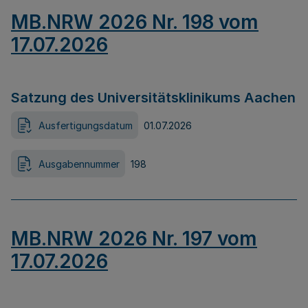
MB.NRW 2026 Nr. 198 vom
17.07.2026
Satzung des Universitätsklinikums Aachen
Ausfertigungsdatum
01.07.2026
Ausgabennummer
198
MB.NRW 2026 Nr. 197 vom
17.07.2026