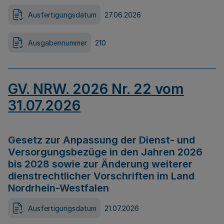
Ausfertigungsdatum
27.06.2026
Ausgabennummer
210
GV. NRW. 2026 Nr. 22 vom
31.07.2026
Gesetz zur Anpassung der Dienst- und
Versorgungsbezüge in den Jahren 2026
bis 2028 sowie zur Änderung weiterer
dienstrechtlicher Vorschriften im Land
Nordrhein-Westfalen
Ausfertigungsdatum
21.07.2026