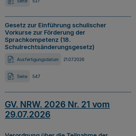
Seite
537
Gesetz zur Einführung schulischer
Vorkurse zur Förderung der
Sprachkompetenz (18.
Schulrechtsänderungsgesetz)
Ausfertigungsdatum
21.07.2026
Seite
547
GV. NRW. 2026 Nr. 21 vom
29.07.2026
Verordnung über die Teilnahme der