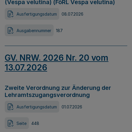
(Vespa velutina) (FöRL Vespa velutina)
Ausfertigungsdatum
08.07.2026
Ausgabennummer
187
GV. NRW. 2026 Nr. 20 vom
13.07.2026
Zweite Verordnung zur Änderung der
Lehramtszugangsverordnung
Ausfertigungsdatum
01.07.2026
Seite
448