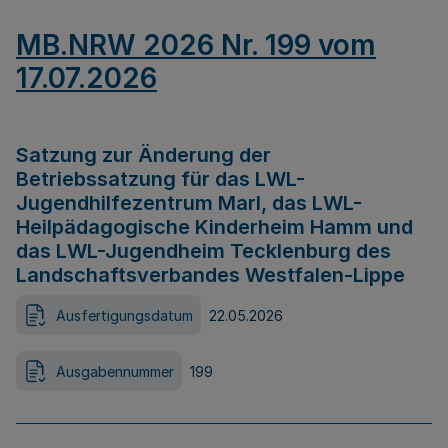
MB.NRW 2026 Nr. 199 vom
17.07.2026
Satzung zur Änderung der
Betriebssatzung für das LWL-
Jugendhilfezentrum Marl, das LWL-
Heilpädagogische Kinderheim Hamm und
das LWL-Jugendheim Tecklenburg des
Landschaftsverbandes Westfalen-Lippe
Ausfertigungsdatum
22.05.2026
Ausgabennummer
199