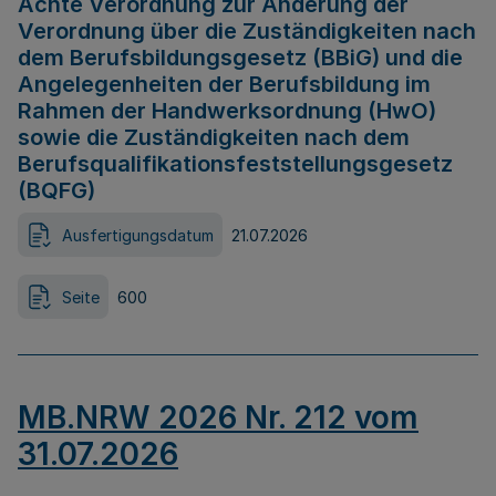
Achte Verordnung zur Änderung der
Verordnung über die Zuständigkeiten nach
dem Berufsbildungsgesetz (BBiG) und die
Angelegenheiten der Berufsbildung im
Rahmen der Handwerksordnung (HwO)
sowie die Zuständigkeiten nach dem
Berufsqualifikationsfeststellungsgesetz
(BQFG)
Ausfertigungsdatum
21.07.2026
Seite
600
MB.NRW 2026 Nr. 212 vom
31.07.2026