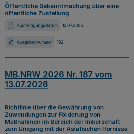
Öffentliche Bekanntmachung über eine
öffentliche Zustellung
Ausfertigungsdatum
13.07.2026
Ausgabennummer
192
MB.NRW 2026 Nr. 187 vom
13.07.2026
Richtlinie über die Gewährung von
Zuwendungen zur Förderung von
Maßnahmen im Bereich der Imkerschaft
zum Umgang mit der Asiatischen Hornisse