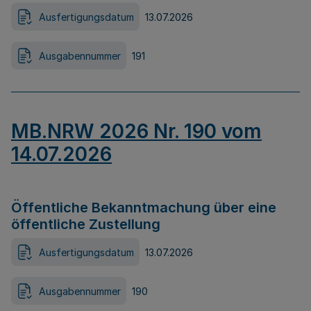
Ausfertigungsdatum
13.07.2026
Ausgabennummer
191
MB.NRW 2026 Nr. 190 vom
14.07.2026
Öffentliche Bekanntmachung über eine
öffentliche Zustellung
Ausfertigungsdatum
13.07.2026
Ausgabennummer
190