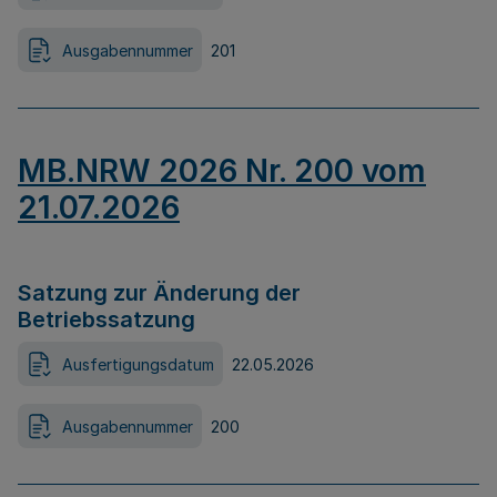
Ausgabennummer
201
MB.NRW 2026 Nr. 200 vom
21.07.2026
Satzung zur Änderung der
Betriebssatzung
Ausfertigungsdatum
22.05.2026
Ausgabennummer
200