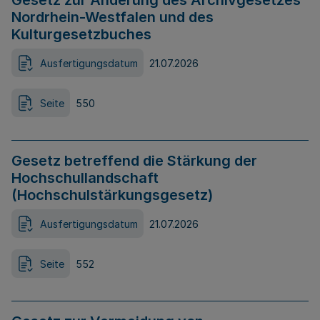
Gesetz zur Änderung des Archivgesetzes
Nordrhein-Westfalen und des
Kulturgesetzbuches
Ausfertigungsdatum
21.07.2026
Seite
550
Gesetz betreffend die Stärkung der
Hochschullandschaft
(Hochschulstärkungsgesetz)
Ausfertigungsdatum
21.07.2026
Seite
552