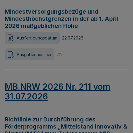
Mindestversorgungsbezüge und
Mindesthöchstgrenzen in der ab 1. April
2026 maßgeblichen Höhe
Ausfertigungsdatum
22.07.2026
Ausgabennummer
212
MB.NRW 2026 Nr. 211 vom
31.07.2026
Richtlinie zur Durchführung des
Förderprogramms „Mittelstand Innovativ &