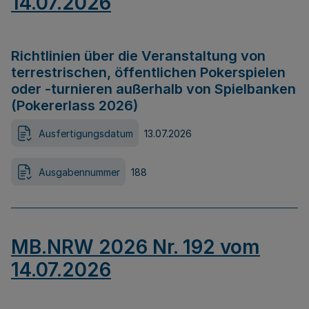
14.07.2026
Richtlinien über die Veranstaltung von
terrestrischen, öffentlichen Pokerspielen
oder -turnieren außerhalb von Spielbanken
(Pokererlass 2026)
Ausfertigungsdatum
13.07.2026
Ausgabennummer
188
MB.NRW 2026 Nr. 192 vom
14.07.2026