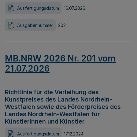
Ausfertigungsdatum
16.07.2026
Ausgabennummer
202
MB.NRW 2026 Nr. 201 vom
21.07.2026
Richtlinie für die Verleihung des
Kunstpreises des Landes Nordrhein-
Westfalen sowie des Förderpreises des
Landes Nordrhein-Westfalen für
Künstlerinnen und Künstler
Ausfertigungsdatum
17.12.2024