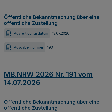
Öffentliche Bekanntmachung über eine
öffentliche Zustellung
Ausfertigungsdatum
13.07.2026
Ausgabennummer
193
MB.NRW 2026 Nr. 191 vom
14.07.2026
Öffentliche Bekanntmachung über eine
öffentliche Zustellung