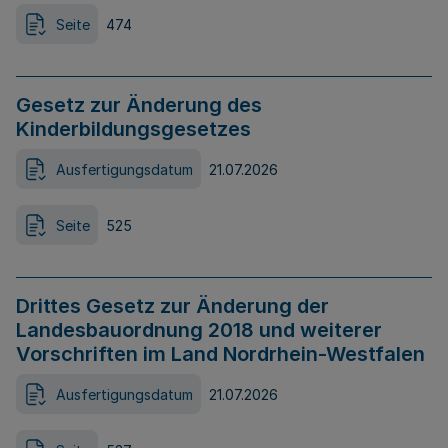
Seite
474
Gesetz zur Änderung des
Kinderbildungsgesetzes
Ausfertigungsdatum
21.07.2026
Seite
525
Drittes Gesetz zur Änderung der
Landesbauordnung 2018 und weiterer
Vorschriften im Land Nordrhein-Westfalen
Ausfertigungsdatum
21.07.2026