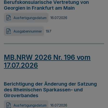
Berufskonsularische Vertretung von
Georgien in Frankfurt am Main
Ausfertigungsdatum
16.07.2026
Ausgabennummer
197
MB.NRW 2026 Nr. 196 vom
17.07.2026
Berichtigung der Änderung der Satzung
des Rheinischen Sparkassen- und
Giroverbandes
Ausfertigungsdatum
16.07.2026