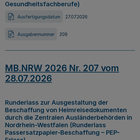
Gesundheitsfachberufe)
Ausfertigungsdatum
27.07.2026
Ausgabennummer
209
MB.NRW 2026 Nr. 207 vom
28.07.2026
Runderlass zur Ausgestaltung der
Beschaffung von Heimreisedokumenten
durch die Zentralen Ausländerbehörden in
Nordrhein-Westfalen (Runderlass
Passersatzpapier-Beschaffung – PEP-