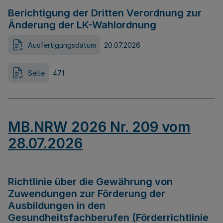
Berichtigung der Dritten Verordnung zur
Änderung der LK-Wahlordnung
Ausfertigungsdatum
20.07.2026
Seite
471
MB.NRW 2026 Nr. 209 vom
28.07.2026
Richtlinie über die Gewährung von
Zuwendungen zur Förderung der
Ausbildungen in den
Gesundheitsfachberufen (Förderrichtlinie