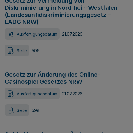
Gesetz zur Vermeidung von
Diskriminierung in Nordrhein-Westfalen
(Landesantidiskriminierungsgesetz –
LADG NRW)
Ausfertigungsdatum
21.07.2026
Seite
595
Gesetz zur Änderung des Online-
Casinospiel Gesetzes NRW
Ausfertigungsdatum
21.07.2026
Seite
598