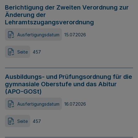
Berichtigung der Zweiten Verordnung zur
Änderung der
Lehramtszugangsverordnung
Ausfertigungsdatum
15.07.2026
Seite
457
Ausbildungs- und Prüfungsordnung für die
gymnasiale Oberstufe und das Abitur
(APO-GOSt)
Ausfertigungsdatum
16.07.2026
Seite
457