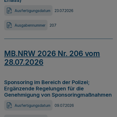
Erlass)
Ausfertigungsdatum
23.07.2026
Ausgabennummer
207
MB.NRW 2026 Nr. 206 vom
28.07.2026
Sponsoring im Bereich der Polizei;
Ergänzende Regelungen für die
Genehmigung von Sponsoringmaßnahmen
Ausfertigungsdatum
09.07.2026