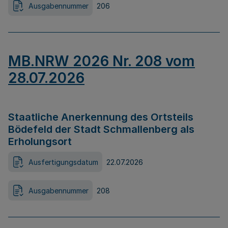
Ausgabennummer
206
MB.NRW 2026 Nr. 208 vom
28.07.2026
Staatliche Anerkennung des Ortsteils
Bödefeld der Stadt Schmallenberg als
Erholungsort
Ausfertigungsdatum
22.07.2026
Ausgabennummer
208