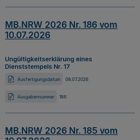
MB.NRW 2026 Nr. 186 vom
10.07.2026
Ungültigkeitserklärung eines
Dienststempels Nr. 17
Ausfertigungsdatum
08.07.2026
Ausgabennummer
186
MB.NRW 2026 Nr. 185 vom