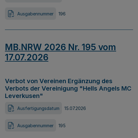
Ausgabennummer
196
MB.NRW 2026 Nr. 195 vom
17.07.2026
Verbot von Vereinen Ergänzung des
Verbots der Vereinigung "Hells Angels MC
Leverkusen"
Ausfertigungsdatum
15.07.2026
Ausgabennummer
195