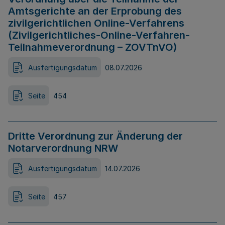
Amtsgerichte an der Erprobung des
zivilgerichtlichen Online-Verfahrens
(Zivilgerichtliches-Online-Verfahren-
Teilnahmeverordnung – ZOVTnVO)
Ausfertigungsdatum
08.07.2026
Seite
454
Dritte Verordnung zur Änderung der
Notarverordnung NRW
Ausfertigungsdatum
14.07.2026
Seite
457