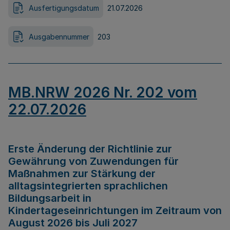
Ausfertigungsdatum
21.07.2026
Ausgabennummer
203
MB.NRW 2026 Nr. 202 vom
22.07.2026
Erste Änderung der Richtlinie zur
Gewährung von Zuwendungen für
Maßnahmen zur Stärkung der
alltagsintegrierten sprachlichen
Bildungsarbeit in
Kindertageseinrichtungen im Zeitraum von
August 2026 bis Juli 2027