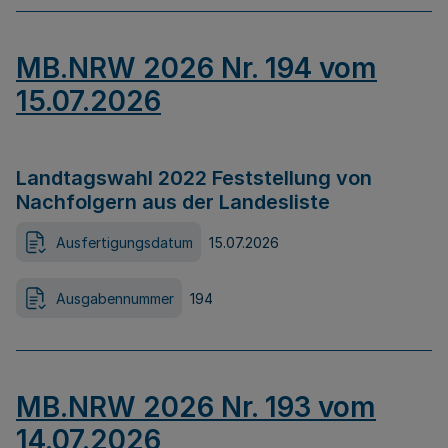
MB.NRW 2026 Nr. 194 vom
15.07.2026
Landtagswahl 2022 Feststellung von
Nachfolgern aus der Landesliste
Ausfertigungsdatum
15.07.2026
Ausgabennummer
194
MB.NRW 2026 Nr. 193 vom
14.07.2026