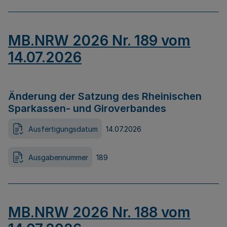
MB.NRW 2026 Nr. 189 vom
14.07.2026
Änderung der Satzung des Rheinischen
Sparkassen- und Giroverbandes
Ausfertigungsdatum
14.07.2026
Ausgabennummer
189
MB.NRW 2026 Nr. 188 vom