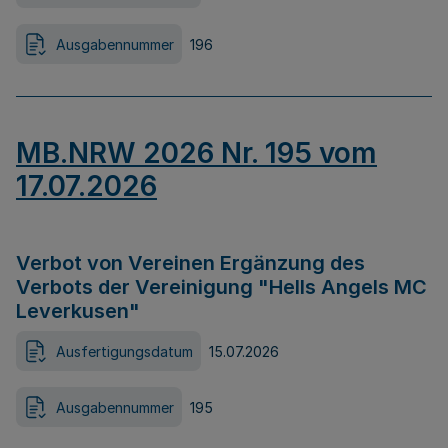
Ausgabennummer
196
MB.NRW 2026 Nr. 195 vom
17.07.2026
Verbot von Vereinen Ergänzung des
Verbots der Vereinigung "Hells Angels MC
Leverkusen"
Ausfertigungsdatum
15.07.2026
Ausgabennummer
195