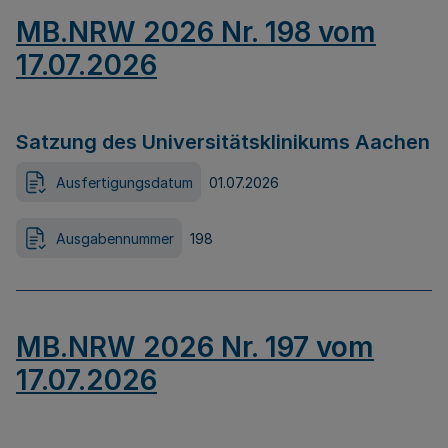
MB.NRW 2026 Nr. 198 vom
17.07.2026
Satzung des Universitätsklinikums Aachen
Ausfertigungsdatum
01.07.2026
Ausgabennummer
198
MB.NRW 2026 Nr. 197 vom
17.07.2026