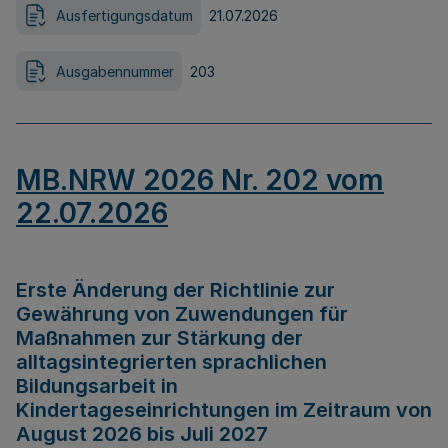
Ausfertigungsdatum
21.07.2026
Ausgabennummer
203
MB.NRW 2026 Nr. 202 vom
22.07.2026
Erste Änderung der Richtlinie zur
Gewährung von Zuwendungen für
Maßnahmen zur Stärkung der
alltagsintegrierten sprachlichen
Bildungsarbeit in
Kindertageseinrichtungen im Zeitraum von
August 2026 bis Juli 2027