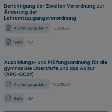
Berichtigung der Zweiten Verordnung zur
Änderung der
Lehramtszugangsverordnung
Ausfertigungsdatum
15.07.2026
Seite
457
Ausbildungs- und Prüfungsordnung für die
gymnasiale Oberstufe und das Abitur
(APO-GOSt)
Ausfertigungsdatum
16.07.2026
Seite
457