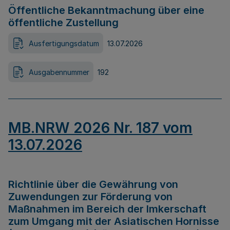
Öffentliche Bekanntmachung über eine
öffentliche Zustellung
Ausfertigungsdatum
13.07.2026
Ausgabennummer
192
MB.NRW 2026 Nr. 187 vom
13.07.2026
Richtlinie über die Gewährung von
Zuwendungen zur Förderung von
Maßnahmen im Bereich der Imkerschaft
zum Umgang mit der Asiatischen Hornisse