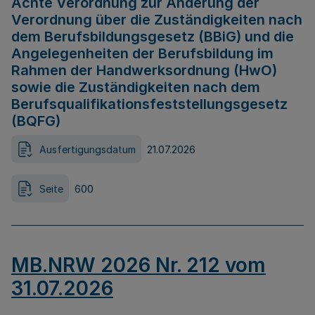
Achte Verordnung zur Änderung der
Verordnung über die Zuständigkeiten nach
dem Berufsbildungsgesetz (BBiG) und die
Angelegenheiten der Berufsbildung im
Rahmen der Handwerksordnung (HwO)
sowie die Zuständigkeiten nach dem
Berufsqualifikationsfeststellungsgesetz
(BQFG)
Ausfertigungsdatum
21.07.2026
Seite
600
MB.NRW 2026 Nr. 212 vom
31.07.2026