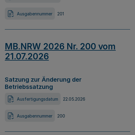
Ausgabennummer
201
MB.NRW 2026 Nr. 200 vom
21.07.2026
Satzung zur Änderung der
Betriebssatzung
Ausfertigungsdatum
22.05.2026
Ausgabennummer
200