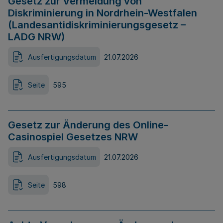
Gesetz zur Vermeidung von
Diskriminierung in Nordrhein-Westfalen
(Landesantidiskriminierungsgesetz –
LADG NRW)
Ausfertigungsdatum
21.07.2026
Seite
595
Gesetz zur Änderung des Online-
Casinospiel Gesetzes NRW
Ausfertigungsdatum
21.07.2026
Seite
598