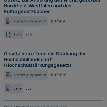
Gesetz zur Änderung des Archivgesetzes
Nordrhein-Westfalen und des
Kulturgesetzbuches
Ausfertigungsdatum
21.07.2026
Seite
550
Gesetz betreffend die Stärkung der
Hochschullandschaft
(Hochschulstärkungsgesetz)
Ausfertigungsdatum
21.07.2026
Seite
552