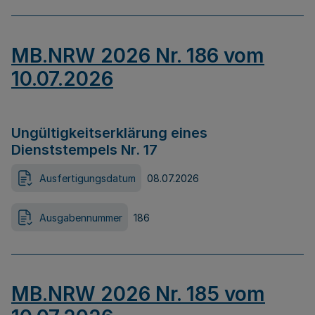
MB.NRW 2026 Nr. 186 vom
10.07.2026
Ungültigkeitserklärung eines
Dienststempels Nr. 17
Ausfertigungsdatum
08.07.2026
Ausgabennummer
186
MB.NRW 2026 Nr. 185 vom