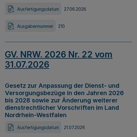
Ausfertigungsdatum
27.06.2026
Ausgabennummer
210
GV. NRW. 2026 Nr. 22 vom
31.07.2026
Gesetz zur Anpassung der Dienst- und
Versorgungsbezüge in den Jahren 2026
bis 2028 sowie zur Änderung weiterer
dienstrechtlicher Vorschriften im Land
Nordrhein-Westfalen
Ausfertigungsdatum
21.07.2026