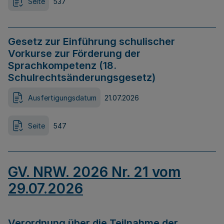
Seite
537
Gesetz zur Einführung schulischer
Vorkurse zur Förderung der
Sprachkompetenz (18.
Schulrechtsänderungsgesetz)
Ausfertigungsdatum
21.07.2026
Seite
547
GV. NRW. 2026 Nr. 21 vom
29.07.2026
Verordnung über die Teilnahme der