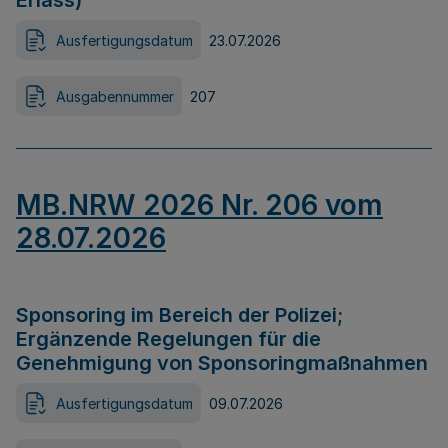
Erlass)
Ausfertigungsdatum
23.07.2026
Ausgabennummer
207
MB.NRW 2026 Nr. 206 vom
28.07.2026
Sponsoring im Bereich der Polizei;
Ergänzende Regelungen für die
Genehmigung von Sponsoringmaßnahmen
Ausfertigungsdatum
09.07.2026