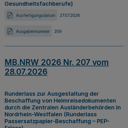
Gesundheitsfachberufe)
Ausfertigungsdatum
27.07.2026
Ausgabennummer
209
MB.NRW 2026 Nr. 207 vom
28.07.2026
Runderlass zur Ausgestaltung der
Beschaffung von Heimreisedokumenten
durch die Zentralen Ausländerbehörden in
Nordrhein-Westfalen (Runderlass
Passersatzpapier-Beschaffung – PEP-