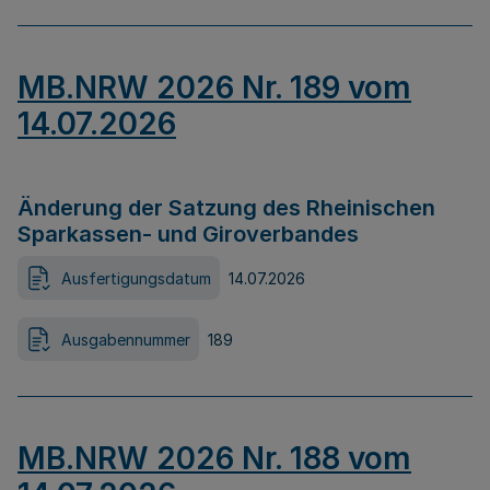
MB.NRW 2026 Nr. 189 vom
14.07.2026
Änderung der Satzung des Rheinischen
Sparkassen- und Giroverbandes
Ausfertigungsdatum
14.07.2026
Ausgabennummer
189
MB.NRW 2026 Nr. 188 vom