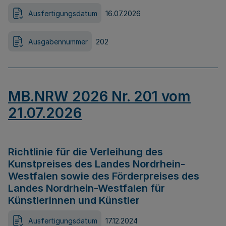
Ausfertigungsdatum
16.07.2026
Ausgabennummer
202
MB.NRW 2026 Nr. 201 vom
21.07.2026
Richtlinie für die Verleihung des
Kunstpreises des Landes Nordrhein-
Westfalen sowie des Förderpreises des
Landes Nordrhein-Westfalen für
Künstlerinnen und Künstler
Ausfertigungsdatum
17.12.2024