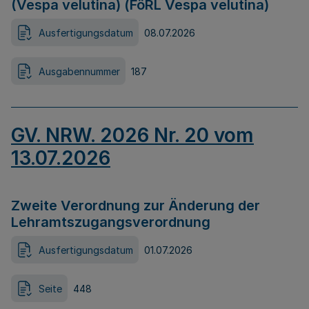
(Vespa velutina) (FöRL Vespa velutina)
Ausfertigungsdatum
08.07.2026
Ausgabennummer
187
GV. NRW. 2026 Nr. 20 vom
13.07.2026
Zweite Verordnung zur Änderung der
Lehramtszugangsverordnung
Ausfertigungsdatum
01.07.2026
Seite
448