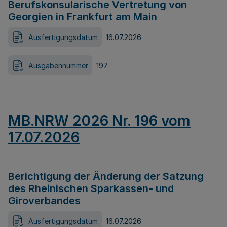
Berufskonsularische Vertretung von
Georgien in Frankfurt am Main
Ausfertigungsdatum
16.07.2026
Ausgabennummer
197
MB.NRW 2026 Nr. 196 vom
17.07.2026
Berichtigung der Änderung der Satzung
des Rheinischen Sparkassen- und
Giroverbandes
Ausfertigungsdatum
16.07.2026