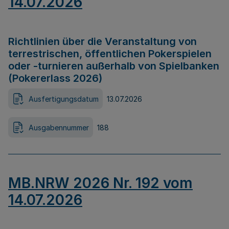
14.07.2026
Richtlinien über die Veranstaltung von
terrestrischen, öffentlichen Pokerspielen
oder -turnieren außerhalb von Spielbanken
(Pokererlass 2026)
Ausfertigungsdatum
13.07.2026
Ausgabennummer
188
MB.NRW 2026 Nr. 192 vom
14.07.2026