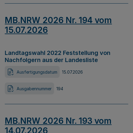
MB.NRW 2026 Nr. 194 vom
15.07.2026
Landtagswahl 2022 Feststellung von
Nachfolgern aus der Landesliste
Ausfertigungsdatum
15.07.2026
Ausgabennummer
194
MB.NRW 2026 Nr. 193 vom
14.07.2026