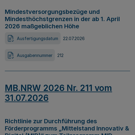
Mindestversorgungsbezüge und
Mindesthöchstgrenzen in der ab 1. April
2026 maßgeblichen Höhe
Ausfertigungsdatum
22.07.2026
Ausgabennummer
212
MB.NRW 2026 Nr. 211 vom
31.07.2026
Richtlinie zur Durchführung des
Förderprogramms „Mittelstand Innovativ &