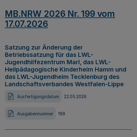
MB.NRW 2026 Nr. 199 vom
17.07.2026
Satzung zur Änderung der
Betriebssatzung für das LWL-
Jugendhilfezentrum Marl, das LWL-
Heilpädagogische Kinderheim Hamm und
das LWL-Jugendheim Tecklenburg des
Landschaftsverbandes Westfalen-Lippe
Ausfertigungsdatum
22.05.2026
Ausgabennummer
199