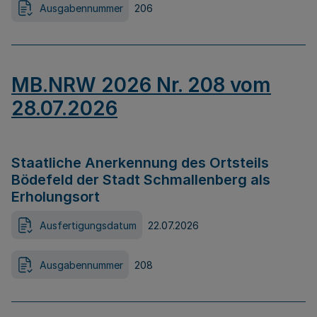
Ausgabennummer
206
MB.NRW 2026 Nr. 208 vom
28.07.2026
Staatliche Anerkennung des Ortsteils
Bödefeld der Stadt Schmallenberg als
Erholungsort
Ausfertigungsdatum
22.07.2026
Ausgabennummer
208