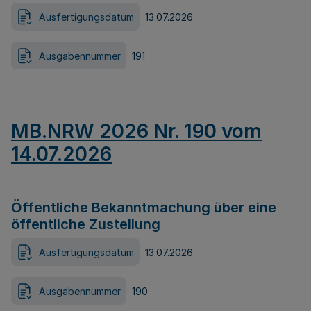
Ausfertigungsdatum
13.07.2026
Ausgabennummer
191
MB.NRW 2026 Nr. 190 vom
14.07.2026
Öffentliche Bekanntmachung über eine
öffentliche Zustellung
Ausfertigungsdatum
13.07.2026
Ausgabennummer
190