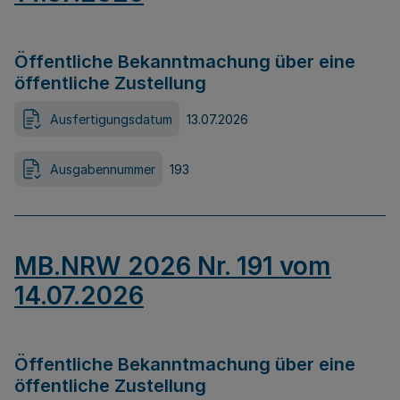
Öffentliche Bekanntmachung über eine
öffentliche Zustellung
Ausfertigungsdatum
13.07.2026
Ausgabennummer
193
MB.NRW 2026 Nr. 191 vom
14.07.2026
Öffentliche Bekanntmachung über eine
öffentliche Zustellung