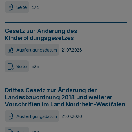
Seite
474
Gesetz zur Änderung des
Kinderbildungsgesetzes
Ausfertigungsdatum
21.07.2026
Seite
525
Drittes Gesetz zur Änderung der
Landesbauordnung 2018 und weiterer
Vorschriften im Land Nordrhein-Westfalen
Ausfertigungsdatum
21.07.2026