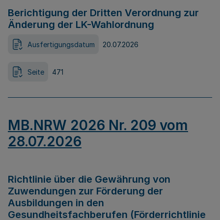
Berichtigung der Dritten Verordnung zur
Änderung der LK-Wahlordnung
Ausfertigungsdatum
20.07.2026
Seite
471
MB.NRW 2026 Nr. 209 vom
28.07.2026
Richtlinie über die Gewährung von
Zuwendungen zur Förderung der
Ausbildungen in den
Gesundheitsfachberufen (Förderrichtlinie