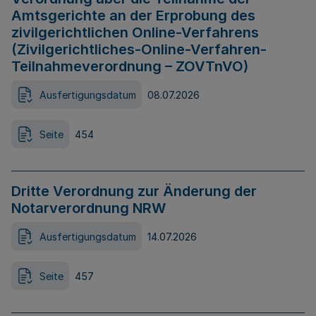
Amtsgerichte an der Erprobung des
zivilgerichtlichen Online-Verfahrens
(Zivilgerichtliches-Online-Verfahren-
Teilnahmeverordnung – ZOVTnVO)
Ausfertigungsdatum
08.07.2026
Seite
454
Dritte Verordnung zur Änderung der
Notarverordnung NRW
Ausfertigungsdatum
14.07.2026
Seite
457