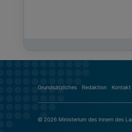
Grundsätzliches
Redaktion
Kontakt
© 2026 Ministerium des Innern des L