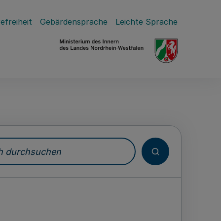
efreiheit
Gebärdensprache
Leichte Sprache
durchsuchen