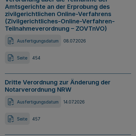
Amtsgerichte an der Erprobung des
zivilgerichtlichen Online-Verfahrens
(Zivilgerichtliches-Online-Verfahren-
Teilnahmeverordnung – ZOVTnVO)
Ausfertigungsdatum
08.07.2026
Seite
454
Dritte Verordnung zur Änderung der
Notarverordnung NRW
Ausfertigungsdatum
14.07.2026
Seite
457