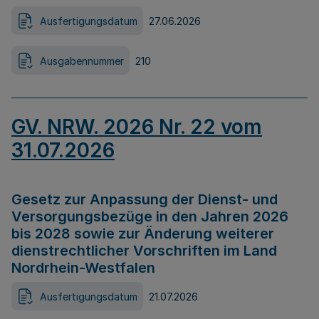
Ausfertigungsdatum
27.06.2026
Ausgabennummer
210
GV. NRW. 2026 Nr. 22 vom
31.07.2026
Gesetz zur Anpassung der Dienst- und
Versorgungsbezüge in den Jahren 2026
bis 2028 sowie zur Änderung weiterer
dienstrechtlicher Vorschriften im Land
Nordrhein-Westfalen
Ausfertigungsdatum
21.07.2026