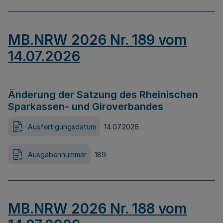
MB.NRW 2026 Nr. 189 vom
14.07.2026
Änderung der Satzung des Rheinischen
Sparkassen- und Giroverbandes
Ausfertigungsdatum
14.07.2026
Ausgabennummer
189
MB.NRW 2026 Nr. 188 vom