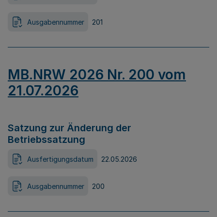
Ausgabennummer
201
MB.NRW 2026 Nr. 200 vom
21.07.2026
Satzung zur Änderung der
Betriebssatzung
Ausfertigungsdatum
22.05.2026
Ausgabennummer
200