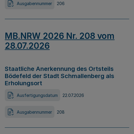
Ausgabennummer
206
MB.NRW 2026 Nr. 208 vom
28.07.2026
Staatliche Anerkennung des Ortsteils
Bödefeld der Stadt Schmallenberg als
Erholungsort
Ausfertigungsdatum
22.07.2026
Ausgabennummer
208