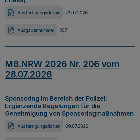
Erlass)
Ausfertigungsdatum
23.07.2026
Ausgabennummer
207
MB.NRW 2026 Nr. 206 vom
28.07.2026
Sponsoring im Bereich der Polizei;
Ergänzende Regelungen für die
Genehmigung von Sponsoringmaßnahmen
Ausfertigungsdatum
09.07.2026