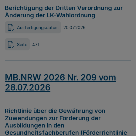
Berichtigung der Dritten Verordnung zur
Änderung der LK-Wahlordnung
Ausfertigungsdatum
20.07.2026
Seite
471
MB.NRW 2026 Nr. 209 vom
28.07.2026
Richtlinie über die Gewährung von
Zuwendungen zur Förderung der
Ausbildungen in den
Gesundheitsfachberufen (Förderrichtlinie