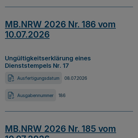
MB.NRW 2026 Nr. 186 vom
10.07.2026
Ungültigkeitserklärung eines
Dienststempels Nr. 17
Ausfertigungsdatum
08.07.2026
Ausgabennummer
186
MB.NRW 2026 Nr. 185 vom