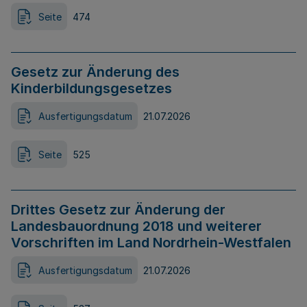
Seite
474
Gesetz zur Änderung des
Kinderbildungsgesetzes
Ausfertigungsdatum
21.07.2026
Seite
525
Drittes Gesetz zur Änderung der
Landesbauordnung 2018 und weiterer
Vorschriften im Land Nordrhein-Westfalen
Ausfertigungsdatum
21.07.2026