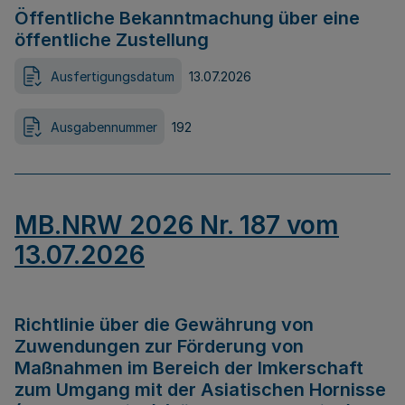
Öffentliche Bekanntmachung über eine
öffentliche Zustellung
Ausfertigungsdatum
13.07.2026
Ausgabennummer
192
MB.NRW 2026 Nr. 187 vom
13.07.2026
Richtlinie über die Gewährung von
Zuwendungen zur Förderung von
Maßnahmen im Bereich der Imkerschaft
zum Umgang mit der Asiatischen Hornisse