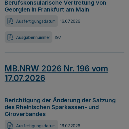
Berufskonsularische Vertretung von
Georgien in Frankfurt am Main
Ausfertigungsdatum
16.07.2026
Ausgabennummer
197
MB.NRW 2026 Nr. 196 vom
17.07.2026
Berichtigung der Änderung der Satzung
des Rheinischen Sparkassen- und
Giroverbandes
Ausfertigungsdatum
16.07.2026