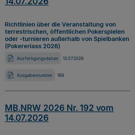
14.07.2026
Richtlinien über die Veranstaltung von
terrestrischen, öffentlichen Pokerspielen
oder -turnieren außerhalb von Spielbanken
(Pokererlass 2026)
Ausfertigungsdatum
13.07.2026
Ausgabennummer
188
MB.NRW 2026 Nr. 192 vom
14.07.2026