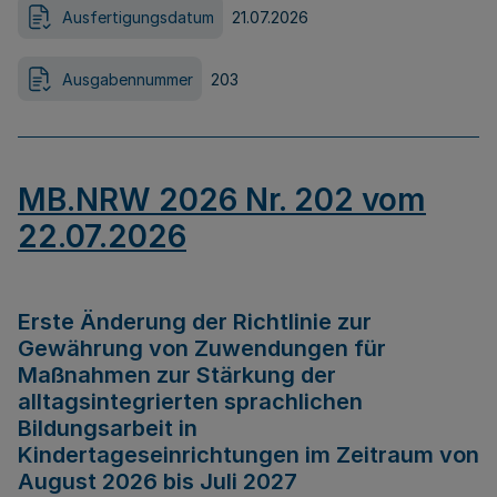
Ausfertigungsdatum
21.07.2026
Ausgabennummer
203
MB.NRW 2026 Nr. 202 vom
22.07.2026
Erste Änderung der Richtlinie zur
Gewährung von Zuwendungen für
Maßnahmen zur Stärkung der
alltagsintegrierten sprachlichen
Bildungsarbeit in
Kindertageseinrichtungen im Zeitraum von
August 2026 bis Juli 2027