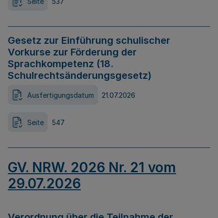
Seite
537
Gesetz zur Einführung schulischer
Vorkurse zur Förderung der
Sprachkompetenz (18.
Schulrechtsänderungsgesetz)
Ausfertigungsdatum
21.07.2026
Seite
547
GV. NRW. 2026 Nr. 21 vom
29.07.2026
Verordnung über die Teilnahme der