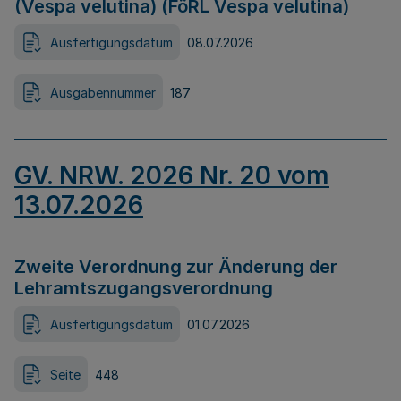
(Vespa velutina) (FöRL Vespa velutina)
Ausfertigungsdatum
08.07.2026
Ausgabennummer
187
GV. NRW. 2026 Nr. 20 vom
13.07.2026
Zweite Verordnung zur Änderung der
Lehramtszugangsverordnung
Ausfertigungsdatum
01.07.2026
Seite
448