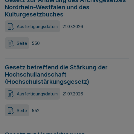
Gesetz zur Änderung des Archivgesetzes
Nordrhein-Westfalen und des
Kulturgesetzbuches
Ausfertigungsdatum
21.07.2026
Seite
550
Gesetz betreffend die Stärkung der
Hochschullandschaft
(Hochschulstärkungsgesetz)
Ausfertigungsdatum
21.07.2026
Seite
552