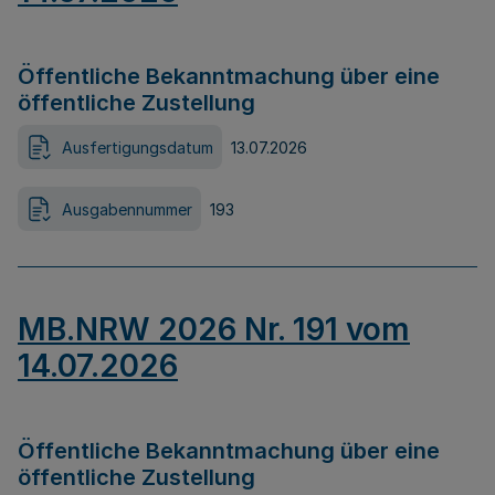
Öffentliche Bekanntmachung über eine
öffentliche Zustellung
Ausfertigungsdatum
13.07.2026
Ausgabennummer
193
MB.NRW 2026 Nr. 191 vom
14.07.2026
Öffentliche Bekanntmachung über eine
öffentliche Zustellung