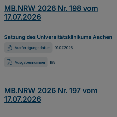
MB.NRW 2026 Nr. 198 vom
17.07.2026
Satzung des Universitätsklinikums Aachen
Ausfertigungsdatum
01.07.2026
Ausgabennummer
198
MB.NRW 2026 Nr. 197 vom
17.07.2026