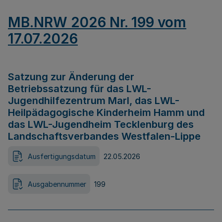
MB.NRW 2026 Nr. 199 vom
17.07.2026
Satzung zur Änderung der
Betriebssatzung für das LWL-
Jugendhilfezentrum Marl, das LWL-
Heilpädagogische Kinderheim Hamm und
das LWL-Jugendheim Tecklenburg des
Landschaftsverbandes Westfalen-Lippe
Ausfertigungsdatum
22.05.2026
Ausgabennummer
199