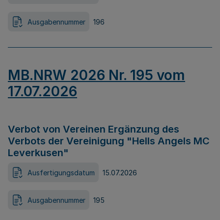
Ausgabennummer
196
MB.NRW 2026 Nr. 195 vom
17.07.2026
Verbot von Vereinen Ergänzung des
Verbots der Vereinigung "Hells Angels MC
Leverkusen"
Ausfertigungsdatum
15.07.2026
Ausgabennummer
195