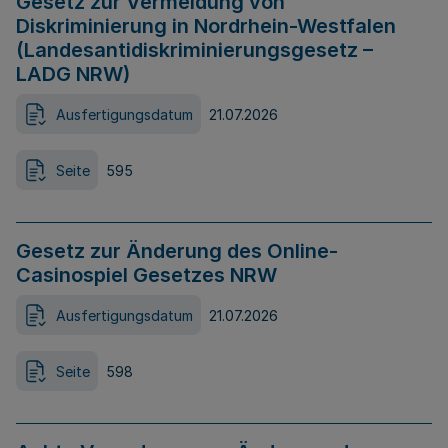
Gesetz zur Vermeidung von
Diskriminierung in Nordrhein-Westfalen
(Landesantidiskriminierungsgesetz –
LADG NRW)
Ausfertigungsdatum
21.07.2026
Seite
595
Gesetz zur Änderung des Online-
Casinospiel Gesetzes NRW
Ausfertigungsdatum
21.07.2026
Seite
598