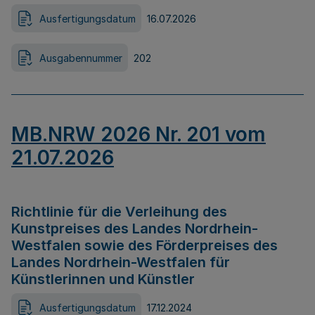
Ausfertigungsdatum
16.07.2026
Ausgabennummer
202
MB.NRW 2026 Nr. 201 vom
21.07.2026
Richtlinie für die Verleihung des
Kunstpreises des Landes Nordrhein-
Westfalen sowie des Förderpreises des
Landes Nordrhein-Westfalen für
Künstlerinnen und Künstler
Ausfertigungsdatum
17.12.2024