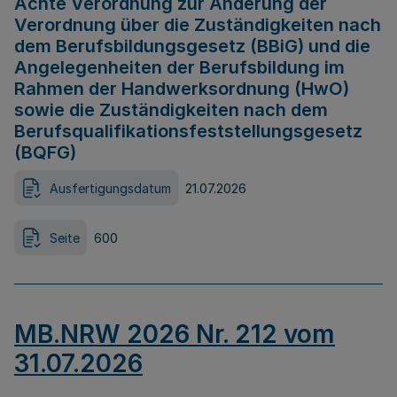
Achte Verordnung zur Änderung der
Verordnung über die Zuständigkeiten nach
dem Berufsbildungsgesetz (BBiG) und die
Angelegenheiten der Berufsbildung im
Rahmen der Handwerksordnung (HwO)
sowie die Zuständigkeiten nach dem
Berufsqualifikationsfeststellungsgesetz
(BQFG)
Ausfertigungsdatum
21.07.2026
Seite
600
MB.NRW 2026 Nr. 212 vom
31.07.2026