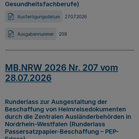
Gesundheitsfachberufe)
Ausfertigungsdatum
27.07.2026
Ausgabennummer
209
MB.NRW 2026 Nr. 207 vom
28.07.2026
Runderlass zur Ausgestaltung der
Beschaffung von Heimreisedokumenten
durch die Zentralen Ausländerbehörden in
Nordrhein-Westfalen (Runderlass
Passersatzpapier-Beschaffung – PEP-