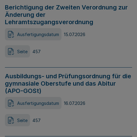
Berichtigung der Zweiten Verordnung zur
Änderung der
Lehramtszugangsverordnung
Ausfertigungsdatum
15.07.2026
Seite
457
Ausbildungs- und Prüfungsordnung für die
gymnasiale Oberstufe und das Abitur
(APO-GOSt)
Ausfertigungsdatum
16.07.2026
Seite
457