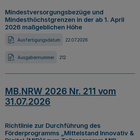
Mindestversorgungsbezüge und
Mindesthöchstgrenzen in der ab 1. April
2026 maßgeblichen Höhe
Ausfertigungsdatum
22.07.2026
Ausgabennummer
212
MB.NRW 2026 Nr. 211 vom
31.07.2026
Richtlinie zur Durchführung des
Förderprogramms „Mittelstand Innovativ &