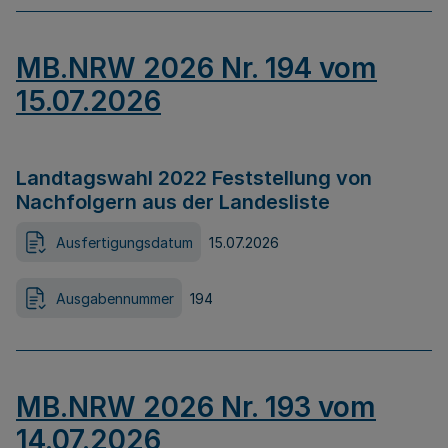
MB.NRW 2026 Nr. 194 vom
15.07.2026
Landtagswahl 2022 Feststellung von
Nachfolgern aus der Landesliste
Ausfertigungsdatum
15.07.2026
Ausgabennummer
194
MB.NRW 2026 Nr. 193 vom
14.07.2026