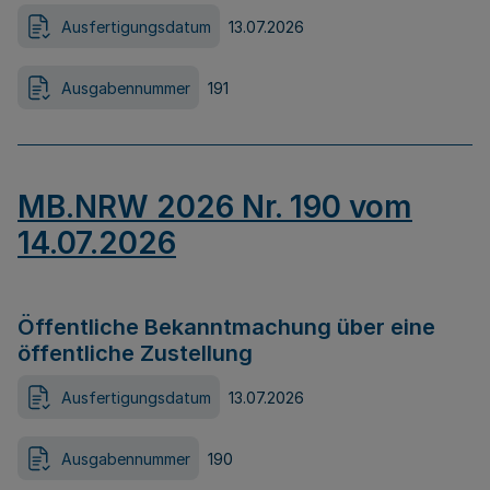
Ausfertigungsdatum
13.07.2026
Ausgabennummer
191
MB.NRW 2026 Nr. 190 vom
14.07.2026
Öffentliche Bekanntmachung über eine
öffentliche Zustellung
Ausfertigungsdatum
13.07.2026
Ausgabennummer
190