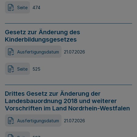
Seite
474
Gesetz zur Änderung des
Kinderbildungsgesetzes
Ausfertigungsdatum
21.07.2026
Seite
525
Drittes Gesetz zur Änderung der
Landesbauordnung 2018 und weiterer
Vorschriften im Land Nordrhein-Westfalen
Ausfertigungsdatum
21.07.2026