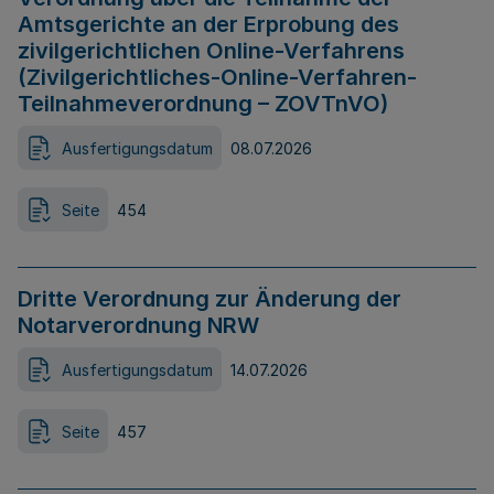
Amtsgerichte an der Erprobung des
zivilgerichtlichen Online-Verfahrens
(Zivilgerichtliches-Online-Verfahren-
Teilnahmeverordnung – ZOVTnVO)
Ausfertigungsdatum
08.07.2026
Seite
454
Dritte Verordnung zur Änderung der
Notarverordnung NRW
Ausfertigungsdatum
14.07.2026
Seite
457