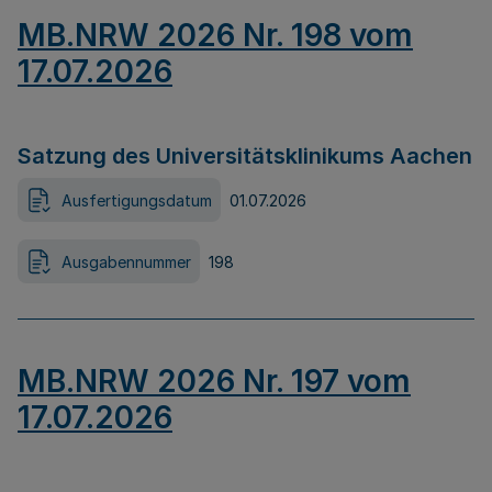
MB.NRW 2026 Nr. 198 vom
17.07.2026
Satzung des Universitätsklinikums Aachen
Ausfertigungsdatum
01.07.2026
Ausgabennummer
198
MB.NRW 2026 Nr. 197 vom
17.07.2026