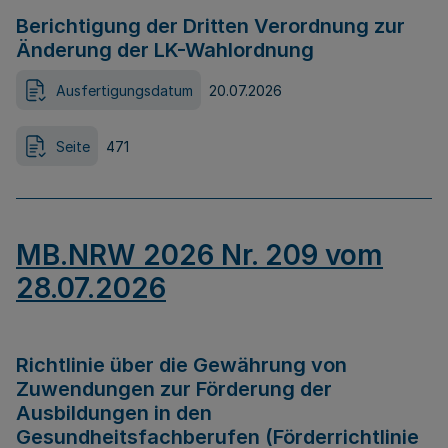
Berichtigung der Dritten Verordnung zur
Änderung der LK-Wahlordnung
Ausfertigungsdatum
20.07.2026
Seite
471
MB.NRW 2026 Nr. 209 vom
28.07.2026
Richtlinie über die Gewährung von
Zuwendungen zur Förderung der
Ausbildungen in den
Gesundheitsfachberufen (Förderrichtlinie