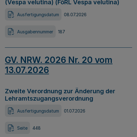
(Vespa velutina) (FöRL Vespa velutina)
Ausfertigungsdatum
08.07.2026
Ausgabennummer
187
GV. NRW. 2026 Nr. 20 vom
13.07.2026
Zweite Verordnung zur Änderung der
Lehramtszugangsverordnung
Ausfertigungsdatum
01.07.2026
Seite
448