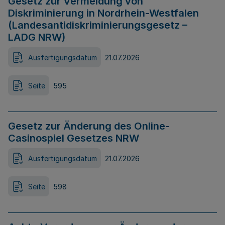
Gesetz zur Vermeidung von
Diskriminierung in Nordrhein-Westfalen
(Landesantidiskriminierungsgesetz –
LADG NRW)
Ausfertigungsdatum
21.07.2026
Seite
595
Gesetz zur Änderung des Online-
Casinospiel Gesetzes NRW
Ausfertigungsdatum
21.07.2026
Seite
598