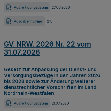
Ausfertigungsdatum
27.06.2026
Ausgabennummer
210
GV. NRW. 2026 Nr. 22 vom
31.07.2026
Gesetz zur Anpassung der Dienst- und
Versorgungsbezüge in den Jahren 2026
bis 2028 sowie zur Änderung weiterer
dienstrechtlicher Vorschriften im Land
Nordrhein-Westfalen
Ausfertigungsdatum
21.07.2026