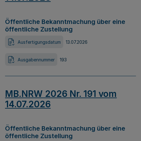
Öffentliche Bekanntmachung über eine
öffentliche Zustellung
Ausfertigungsdatum
13.07.2026
Ausgabennummer
193
MB.NRW 2026 Nr. 191 vom
14.07.2026
Öffentliche Bekanntmachung über eine
öffentliche Zustellung