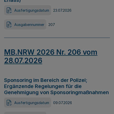
Erlass)
Ausfertigungsdatum
23.07.2026
Ausgabennummer
207
MB.NRW 2026 Nr. 206 vom
28.07.2026
Sponsoring im Bereich der Polizei;
Ergänzende Regelungen für die
Genehmigung von Sponsoringmaßnahmen
Ausfertigungsdatum
09.07.2026