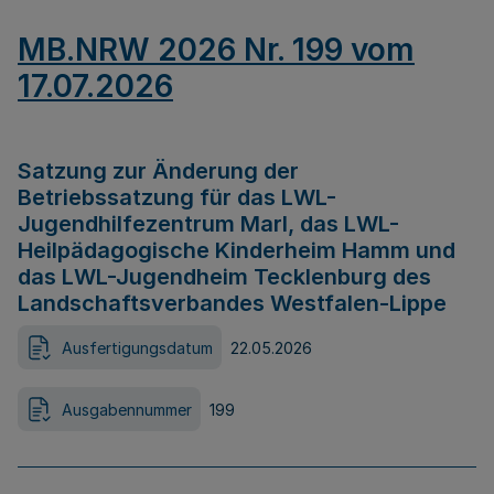
MB.NRW 2026 Nr. 199 vom
17.07.2026
Satzung zur Änderung der
Betriebssatzung für das LWL-
Jugendhilfezentrum Marl, das LWL-
Heilpädagogische Kinderheim Hamm und
das LWL-Jugendheim Tecklenburg des
Landschaftsverbandes Westfalen-Lippe
Ausfertigungsdatum
22.05.2026
Ausgabennummer
199