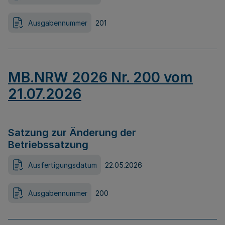
Ausgabennummer
201
MB.NRW 2026 Nr. 200 vom
21.07.2026
Satzung zur Änderung der
Betriebssatzung
Ausfertigungsdatum
22.05.2026
Ausgabennummer
200