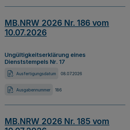
MB.NRW 2026 Nr. 186 vom
10.07.2026
Ungültigkeitserklärung eines
Dienststempels Nr. 17
Ausfertigungsdatum
08.07.2026
Ausgabennummer
186
MB.NRW 2026 Nr. 185 vom