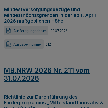
Mindestversorgungsbezüge und
Mindesthöchstgrenzen in der ab 1. April
2026 maßgeblichen Höhe
Ausfertigungsdatum
22.07.2026
Ausgabennummer
212
MB.NRW 2026 Nr. 211 vom
31.07.2026
Richtlinie zur Durchführung des
Förderprogramms „Mittelstand Innovativ &