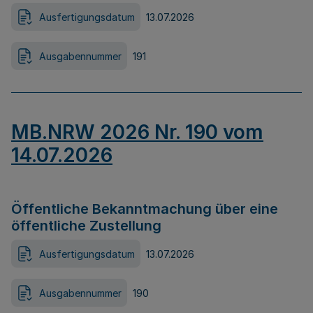
Ausfertigungsdatum
13.07.2026
Ausgabennummer
191
MB.NRW 2026 Nr. 190 vom
14.07.2026
Öffentliche Bekanntmachung über eine
öffentliche Zustellung
Ausfertigungsdatum
13.07.2026
Ausgabennummer
190