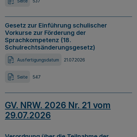
Seite
537
Gesetz zur Einführung schulischer
Vorkurse zur Förderung der
Sprachkompetenz (18.
Schulrechtsänderungsgesetz)
Ausfertigungsdatum
21.07.2026
Seite
547
GV. NRW. 2026 Nr. 21 vom
29.07.2026
Verordnung über die Teilnahme der