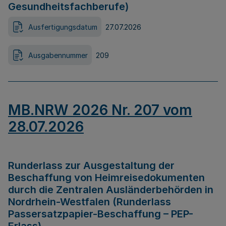
Gesundheitsfachberufe)
Ausfertigungsdatum
27.07.2026
Ausgabennummer
209
MB.NRW 2026 Nr. 207 vom
28.07.2026
Runderlass zur Ausgestaltung der
Beschaffung von Heimreisedokumenten
durch die Zentralen Ausländerbehörden in
Nordrhein-Westfalen (Runderlass
Passersatzpapier-Beschaffung – PEP-