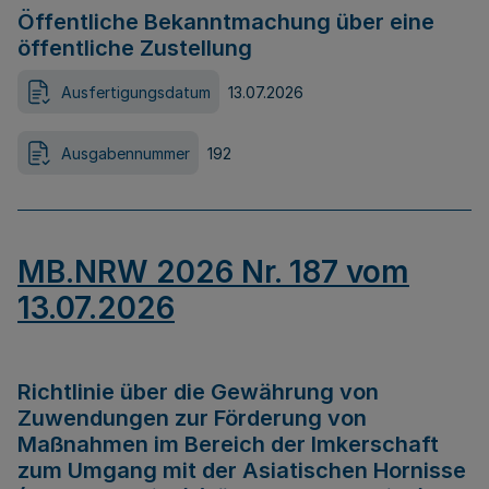
Öffentliche Bekanntmachung über eine
öffentliche Zustellung
Ausfertigungsdatum
13.07.2026
Ausgabennummer
192
MB.NRW 2026 Nr. 187 vom
13.07.2026
Richtlinie über die Gewährung von
Zuwendungen zur Förderung von
Maßnahmen im Bereich der Imkerschaft
zum Umgang mit der Asiatischen Hornisse