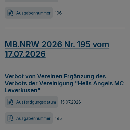
Ausgabennummer
196
MB.NRW 2026 Nr. 195 vom
17.07.2026
Verbot von Vereinen Ergänzung des
Verbots der Vereinigung "Hells Angels MC
Leverkusen"
Ausfertigungsdatum
15.07.2026
Ausgabennummer
195