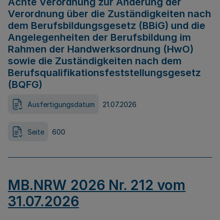
Achte Verordnung zur Änderung der
Verordnung über die Zuständigkeiten nach
dem Berufsbildungsgesetz (BBiG) und die
Angelegenheiten der Berufsbildung im
Rahmen der Handwerksordnung (HwO)
sowie die Zuständigkeiten nach dem
Berufsqualifikationsfeststellungsgesetz
(BQFG)
Ausfertigungsdatum
21.07.2026
Seite
600
MB.NRW 2026 Nr. 212 vom
31.07.2026