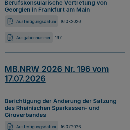
Berufskonsularische Vertretung von
Georgien in Frankfurt am Main
Ausfertigungsdatum
16.07.2026
Ausgabennummer
197
MB.NRW 2026 Nr. 196 vom
17.07.2026
Berichtigung der Änderung der Satzung
des Rheinischen Sparkassen- und
Giroverbandes
Ausfertigungsdatum
16.07.2026