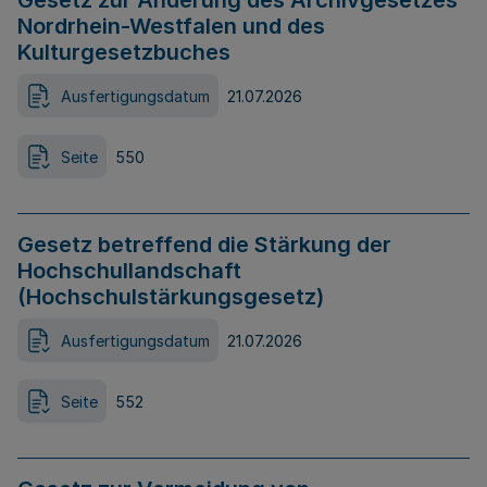
Gesetz zur Änderung des Archivgesetzes
Nordrhein-Westfalen und des
Kulturgesetzbuches
Ausfertigungsdatum
21.07.2026
Seite
550
Gesetz betreffend die Stärkung der
Hochschullandschaft
(Hochschulstärkungsgesetz)
Ausfertigungsdatum
21.07.2026
Seite
552