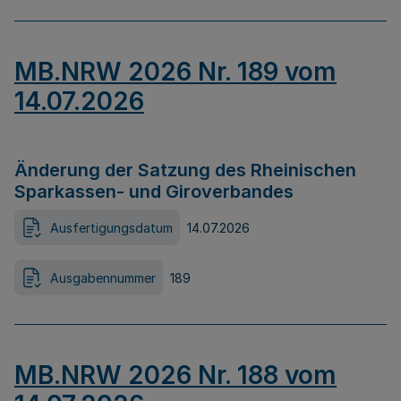
MB.NRW 2026 Nr. 189 vom
14.07.2026
Änderung der Satzung des Rheinischen
Sparkassen- und Giroverbandes
Ausfertigungsdatum
14.07.2026
Ausgabennummer
189
MB.NRW 2026 Nr. 188 vom