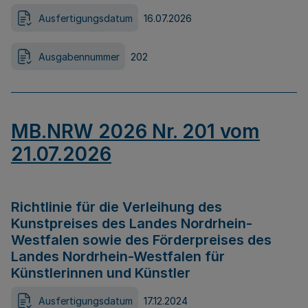
Ausfertigungsdatum
16.07.2026
Ausgabennummer
202
MB.NRW 2026 Nr. 201 vom
21.07.2026
Richtlinie für die Verleihung des
Kunstpreises des Landes Nordrhein-
Westfalen sowie des Förderpreises des
Landes Nordrhein-Westfalen für
Künstlerinnen und Künstler
Ausfertigungsdatum
17.12.2024