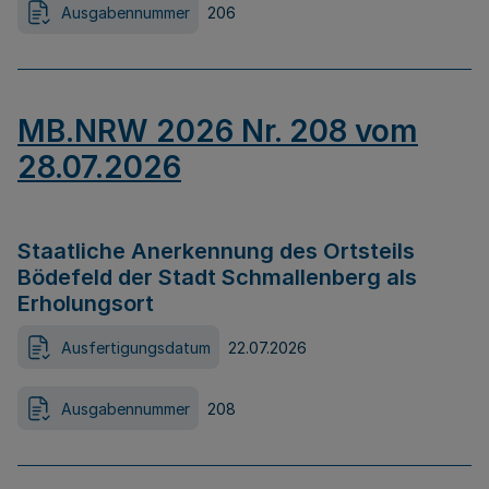
Ausgabennummer
206
MB.NRW 2026 Nr. 208 vom
28.07.2026
Staatliche Anerkennung des Ortsteils
Bödefeld der Stadt Schmallenberg als
Erholungsort
Ausfertigungsdatum
22.07.2026
Ausgabennummer
208