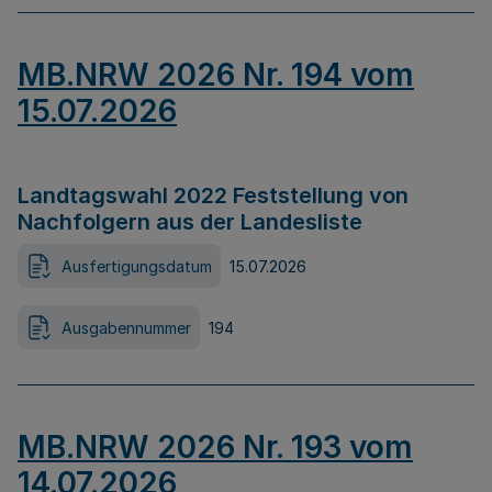
MB.NRW 2026 Nr. 194 vom
15.07.2026
Landtagswahl 2022 Feststellung von
Nachfolgern aus der Landesliste
Ausfertigungsdatum
15.07.2026
Ausgabennummer
194
MB.NRW 2026 Nr. 193 vom
14.07.2026