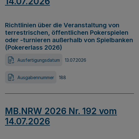
14.07.2026
Richtlinien über die Veranstaltung von
terrestrischen, öffentlichen Pokerspielen
oder -turnieren außerhalb von Spielbanken
(Pokererlass 2026)
Ausfertigungsdatum
13.07.2026
Ausgabennummer
188
MB.NRW 2026 Nr. 192 vom
14.07.2026