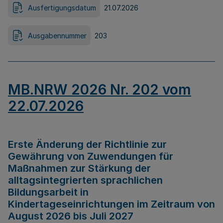
Ausfertigungsdatum
21.07.2026
Ausgabennummer
203
MB.NRW 2026 Nr. 202 vom
22.07.2026
Erste Änderung der Richtlinie zur
Gewährung von Zuwendungen für
Maßnahmen zur Stärkung der
alltagsintegrierten sprachlichen
Bildungsarbeit in
Kindertageseinrichtungen im Zeitraum von
August 2026 bis Juli 2027