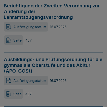
Berichtigung der Zweiten Verordnung zur
Änderung der
Lehramtszugangsverordnung
Ausfertigungsdatum
15.07.2026
Seite
457
Ausbildungs- und Prüfungsordnung für die
gymnasiale Oberstufe und das Abitur
(APO-GOSt)
Ausfertigungsdatum
16.07.2026
Seite
457