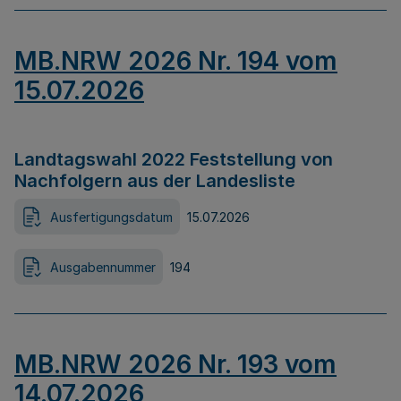
MB.NRW 2026 Nr. 194 vom
15.07.2026
Landtagswahl 2022 Feststellung von
Nachfolgern aus der Landesliste
Ausfertigungsdatum
15.07.2026
Ausgabennummer
194
MB.NRW 2026 Nr. 193 vom
14.07.2026