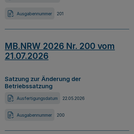
Ausgabennummer
201
MB.NRW 2026 Nr. 200 vom
21.07.2026
Satzung zur Änderung der
Betriebssatzung
Ausfertigungsdatum
22.05.2026
Ausgabennummer
200