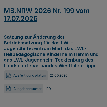
MB.NRW 2026 Nr. 199 vom
17.07.2026
Satzung zur Änderung der
Betriebssatzung für das LWL-
Jugendhilfezentrum Marl, das LWL-
Heilpädagogische Kinderheim Hamm und
das LWL-Jugendheim Tecklenburg des
Landschaftsverbandes Westfalen-Lippe
Ausfertigungsdatum
22.05.2026
Ausgabennummer
199