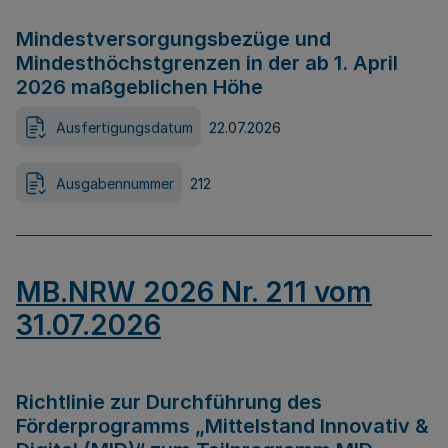
Mindestversorgungsbezüge und
Mindesthöchstgrenzen in der ab 1. April
2026 maßgeblichen Höhe
Ausfertigungsdatum
22.07.2026
Ausgabennummer
212
MB.NRW 2026 Nr. 211 vom
31.07.2026
Richtlinie zur Durchführung des
Förderprogramms „Mittelstand Innovativ &