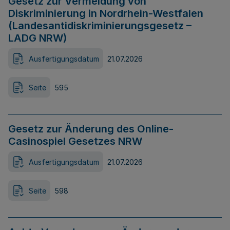
Gesetz zur Vermeidung von
Diskriminierung in Nordrhein-Westfalen
(Landesantidiskriminierungsgesetz –
LADG NRW)
Ausfertigungsdatum
21.07.2026
Seite
595
Gesetz zur Änderung des Online-
Casinospiel Gesetzes NRW
Ausfertigungsdatum
21.07.2026
Seite
598