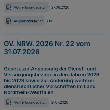
Ausfertigungsdatum
27.06.2026
Ausgabennummer
210
GV. NRW. 2026 Nr. 22 vom
31.07.2026
Gesetz zur Anpassung der Dienst- und
Versorgungsbezüge in den Jahren 2026
bis 2028 sowie zur Änderung weiterer
dienstrechtlicher Vorschriften im Land
Nordrhein-Westfalen
Ausfertigungsdatum
21.07.2026