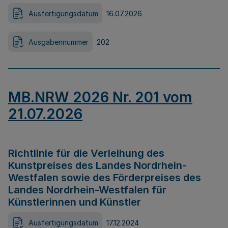
Ausfertigungsdatum
16.07.2026
Ausgabennummer
202
MB.NRW 2026 Nr. 201 vom
21.07.2026
Richtlinie für die Verleihung des
Kunstpreises des Landes Nordrhein-
Westfalen sowie des Förderpreises des
Landes Nordrhein-Westfalen für
Künstlerinnen und Künstler
Ausfertigungsdatum
17.12.2024