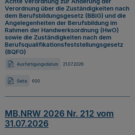
Achte Verordnung zur Änderung der
Verordnung über die Zuständigkeiten nach
dem Berufsbildungsgesetz (BBiG) und die
Angelegenheiten der Berufsbildung im
Rahmen der Handwerksordnung (HwO)
sowie die Zuständigkeiten nach dem
Berufsqualifikationsfeststellungsgesetz
(BQFG)
Ausfertigungsdatum
21.07.2026
Seite
600
MB.NRW 2026 Nr. 212 vom
31.07.2026