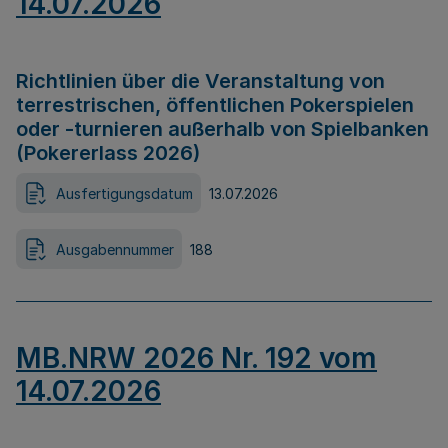
14.07.2026
Richtlinien über die Veranstaltung von
terrestrischen, öffentlichen Pokerspielen
oder -turnieren außerhalb von Spielbanken
(Pokererlass 2026)
Ausfertigungsdatum
13.07.2026
Ausgabennummer
188
MB.NRW 2026 Nr. 192 vom
14.07.2026