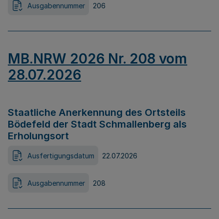
Ausgabennummer
206
MB.NRW 2026 Nr. 208 vom
28.07.2026
Staatliche Anerkennung des Ortsteils
Bödefeld der Stadt Schmallenberg als
Erholungsort
Ausfertigungsdatum
22.07.2026
Ausgabennummer
208