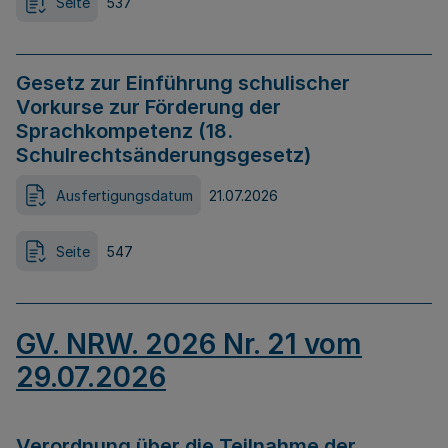
Seite
537
Gesetz zur Einführung schulischer
Vorkurse zur Förderung der
Sprachkompetenz (18.
Schulrechtsänderungsgesetz)
Ausfertigungsdatum
21.07.2026
Seite
547
GV. NRW. 2026 Nr. 21 vom
29.07.2026
Verordnung über die Teilnahme der