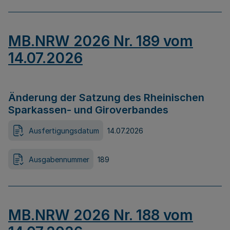
MB.NRW 2026 Nr. 189 vom
14.07.2026
Änderung der Satzung des Rheinischen
Sparkassen- und Giroverbandes
Ausfertigungsdatum
14.07.2026
Ausgabennummer
189
MB.NRW 2026 Nr. 188 vom