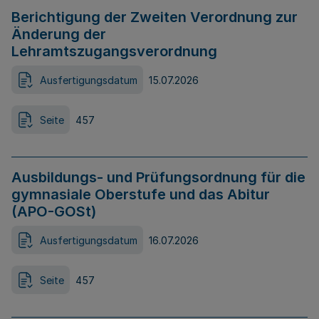
Berichtigung der Zweiten Verordnung zur
Änderung der
Lehramtszugangsverordnung
Ausfertigungsdatum
15.07.2026
Seite
457
Ausbildungs- und Prüfungsordnung für die
gymnasiale Oberstufe und das Abitur
(APO-GOSt)
Ausfertigungsdatum
16.07.2026
Seite
457