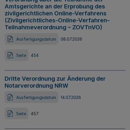
Amtsgerichte an der Erprobung des
zivilgerichtlichen Online-Verfahrens
(Zivilgerichtliches-Online-Verfahren-
Teilnahmeverordnung – ZOVTnVO)
Ausfertigungsdatum
08.07.2026
Seite
454
Dritte Verordnung zur Änderung der
Notarverordnung NRW
Ausfertigungsdatum
14.07.2026
Seite
457