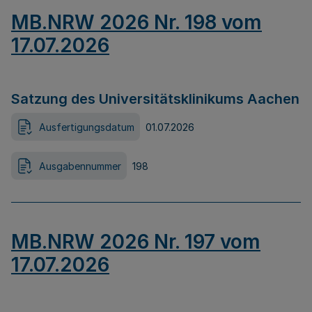
MB.NRW 2026 Nr. 198 vom
17.07.2026
Satzung des Universitätsklinikums Aachen
Ausfertigungsdatum
01.07.2026
Ausgabennummer
198
MB.NRW 2026 Nr. 197 vom
17.07.2026