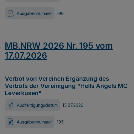
Ausgabennummer
196
MB.NRW 2026 Nr. 195 vom
17.07.2026
Verbot von Vereinen Ergänzung des
Verbots der Vereinigung "Hells Angels MC
Leverkusen"
Ausfertigungsdatum
15.07.2026
Ausgabennummer
195