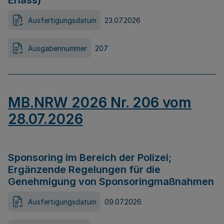
Erlass)
Ausfertigungsdatum
23.07.2026
Ausgabennummer
207
MB.NRW 2026 Nr. 206 vom
28.07.2026
Sponsoring im Bereich der Polizei;
Ergänzende Regelungen für die
Genehmigung von Sponsoringmaßnahmen
Ausfertigungsdatum
09.07.2026