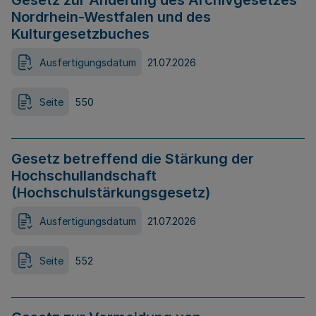
Gesetz zur Änderung des Archivgesetzes
Nordrhein-Westfalen und des
Kulturgesetzbuches
Ausfertigungsdatum
21.07.2026
Seite
550
Gesetz betreffend die Stärkung der
Hochschullandschaft
(Hochschulstärkungsgesetz)
Ausfertigungsdatum
21.07.2026
Seite
552