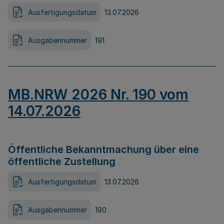
Ausfertigungsdatum
13.07.2026
Ausgabennummer
191
MB.NRW 2026 Nr. 190 vom
14.07.2026
Öffentliche Bekanntmachung über eine
öffentliche Zustellung
Ausfertigungsdatum
13.07.2026
Ausgabennummer
190