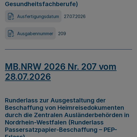
Gesundheitsfachberufe)
Ausfertigungsdatum
27.07.2026
Ausgabennummer
209
MB.NRW 2026 Nr. 207 vom
28.07.2026
Runderlass zur Ausgestaltung der
Beschaffung von Heimreisedokumenten
durch die Zentralen Ausländerbehörden in
Nordrhein-Westfalen (Runderlass
Passersatzpapier-Beschaffung – PEP-