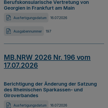
Berufskonsularische Vertretung von
Georgien in Frankfurt am Main
Ausfertigungsdatum
16.07.2026
Ausgabennummer
197
MB.NRW 2026 Nr. 196 vom
17.07.2026
Berichtigung der Änderung der Satzung
des Rheinischen Sparkassen- und
Giroverbandes
Ausfertigungsdatum
16.07.2026