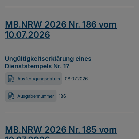
MB.NRW 2026 Nr. 186 vom
10.07.2026
Ungültigkeitserklärung eines
Dienststempels Nr. 17
Ausfertigungsdatum
08.07.2026
Ausgabennummer
186
MB.NRW 2026 Nr. 185 vom