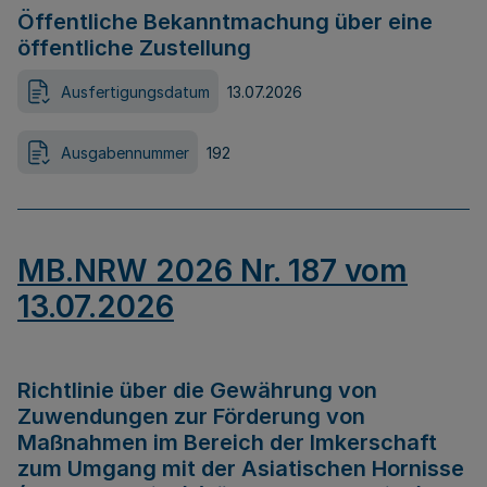
Öffentliche Bekanntmachung über eine
öffentliche Zustellung
Ausfertigungsdatum
13.07.2026
Ausgabennummer
192
MB.NRW 2026 Nr. 187 vom
13.07.2026
Richtlinie über die Gewährung von
Zuwendungen zur Förderung von
Maßnahmen im Bereich der Imkerschaft
zum Umgang mit der Asiatischen Hornisse