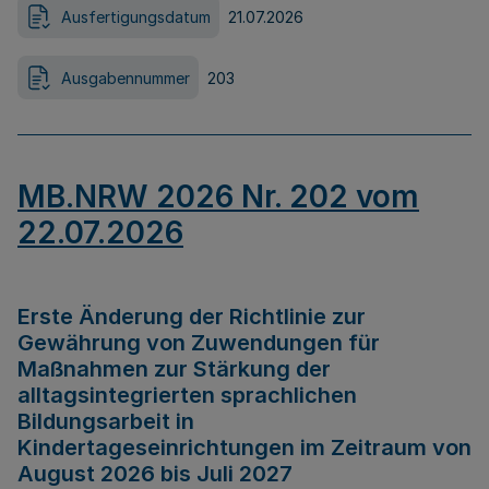
Ausfertigungsdatum
21.07.2026
Ausgabennummer
203
MB.NRW 2026 Nr. 202 vom
22.07.2026
Erste Änderung der Richtlinie zur
Gewährung von Zuwendungen für
Maßnahmen zur Stärkung der
alltagsintegrierten sprachlichen
Bildungsarbeit in
Kindertageseinrichtungen im Zeitraum von
August 2026 bis Juli 2027