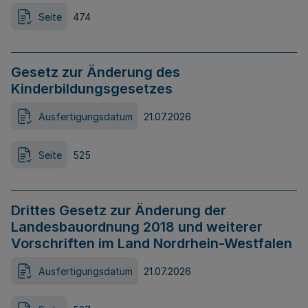
Seite
474
Gesetz zur Änderung des
Kinderbildungsgesetzes
Ausfertigungsdatum
21.07.2026
Seite
525
Drittes Gesetz zur Änderung der
Landesbauordnung 2018 und weiterer
Vorschriften im Land Nordrhein-Westfalen
Ausfertigungsdatum
21.07.2026