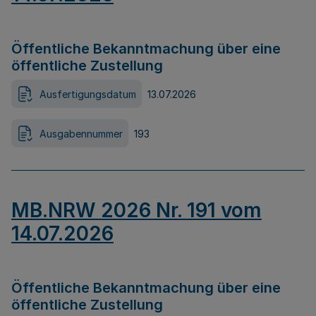
Öffentliche Bekanntmachung über eine
öffentliche Zustellung
Ausfertigungsdatum
13.07.2026
Ausgabennummer
193
MB.NRW 2026 Nr. 191 vom
14.07.2026
Öffentliche Bekanntmachung über eine
öffentliche Zustellung