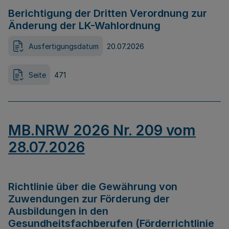
Berichtigung der Dritten Verordnung zur
Änderung der LK-Wahlordnung
Ausfertigungsdatum
20.07.2026
Seite
471
MB.NRW 2026 Nr. 209 vom
28.07.2026
Richtlinie über die Gewährung von
Zuwendungen zur Förderung der
Ausbildungen in den
Gesundheitsfachberufen (Förderrichtlinie