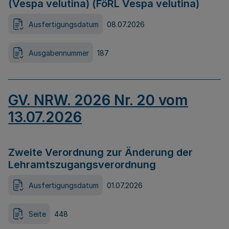
(Vespa velutina) (FöRL Vespa velutina)
Ausfertigungsdatum
08.07.2026
Ausgabennummer
187
GV. NRW. 2026 Nr. 20 vom
13.07.2026
Zweite Verordnung zur Änderung der
Lehramtszugangsverordnung
Ausfertigungsdatum
01.07.2026
Seite
448