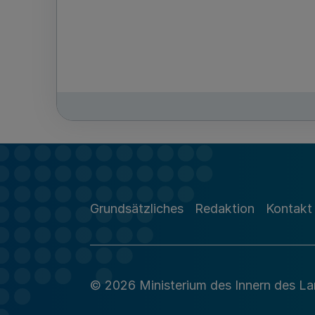
Grundsätzliches
Redaktion
Kontakt
© 2026 Ministerium des Innern des L