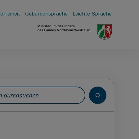
efreiheit
Gebärdensprache
Leichte Sprache
durchsuchen