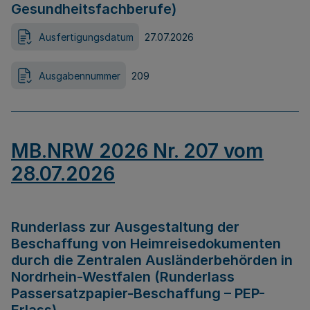
Gesundheitsfachberufe)
Ausfertigungsdatum
27.07.2026
Ausgabennummer
209
MB.NRW 2026 Nr. 207 vom
28.07.2026
Runderlass zur Ausgestaltung der
Beschaffung von Heimreisedokumenten
durch die Zentralen Ausländerbehörden in
Nordrhein-Westfalen (Runderlass
Passersatzpapier-Beschaffung – PEP-