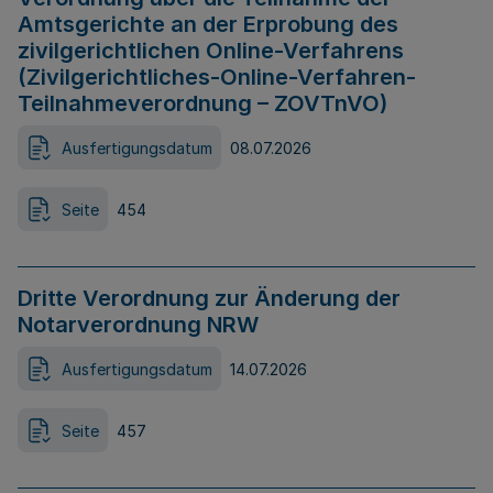
Amtsgerichte an der Erprobung des
zivilgerichtlichen Online-Verfahrens
(Zivilgerichtliches-Online-Verfahren-
Teilnahmeverordnung – ZOVTnVO)
Ausfertigungsdatum
08.07.2026
Seite
454
Dritte Verordnung zur Änderung der
Notarverordnung NRW
Ausfertigungsdatum
14.07.2026
Seite
457