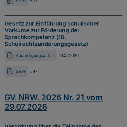
Seite
537
Gesetz zur Einführung schulischer
Vorkurse zur Förderung der
Sprachkompetenz (18.
Schulrechtsänderungsgesetz)
Ausfertigungsdatum
21.07.2026
Seite
547
GV. NRW. 2026 Nr. 21 vom
29.07.2026
Verordnung über die Teilnahme der