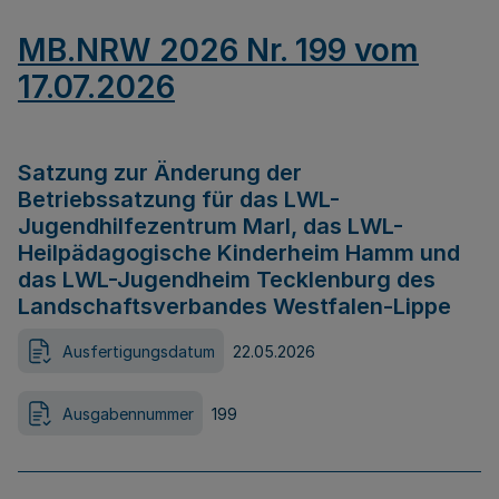
MB.NRW 2026 Nr. 199 vom
17.07.2026
Satzung zur Änderung der
Betriebssatzung für das LWL-
Jugendhilfezentrum Marl, das LWL-
Heilpädagogische Kinderheim Hamm und
das LWL-Jugendheim Tecklenburg des
Landschaftsverbandes Westfalen-Lippe
Ausfertigungsdatum
22.05.2026
Ausgabennummer
199