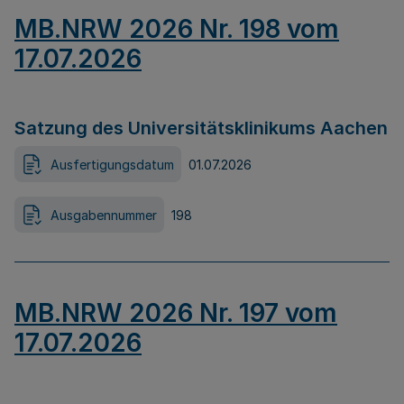
MB.NRW 2026 Nr. 198 vom
17.07.2026
Satzung des Universitätsklinikums Aachen
Ausfertigungsdatum
01.07.2026
Ausgabennummer
198
MB.NRW 2026 Nr. 197 vom
17.07.2026