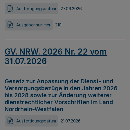
Ausfertigungsdatum
27.06.2026
Ausgabennummer
210
GV. NRW. 2026 Nr. 22 vom
31.07.2026
Gesetz zur Anpassung der Dienst- und
Versorgungsbezüge in den Jahren 2026
bis 2028 sowie zur Änderung weiterer
dienstrechtlicher Vorschriften im Land
Nordrhein-Westfalen
Ausfertigungsdatum
21.07.2026