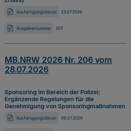
Erlass)
Ausfertigungsdatum
23.07.2026
Ausgabennummer
207
MB.NRW 2026 Nr. 206 vom
28.07.2026
Sponsoring im Bereich der Polizei;
Ergänzende Regelungen für die
Genehmigung von Sponsoringmaßnahmen
Ausfertigungsdatum
09.07.2026