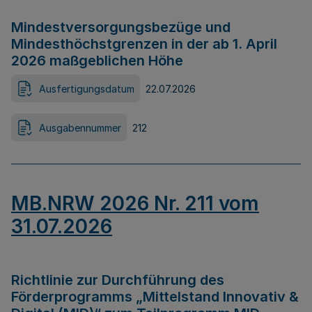
Mindestversorgungsbezüge und
Mindesthöchstgrenzen in der ab 1. April
2026 maßgeblichen Höhe
Ausfertigungsdatum
22.07.2026
Ausgabennummer
212
MB.NRW 2026 Nr. 211 vom
31.07.2026
Richtlinie zur Durchführung des
Förderprogramms „Mittelstand Innovativ &