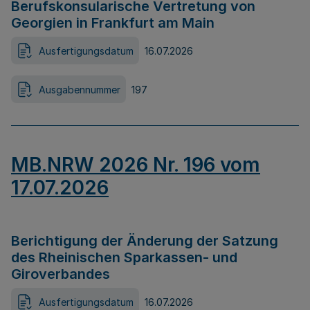
Berufskonsularische Vertretung von
Georgien in Frankfurt am Main
Ausfertigungsdatum
16.07.2026
Ausgabennummer
197
MB.NRW 2026 Nr. 196 vom
17.07.2026
Berichtigung der Änderung der Satzung
des Rheinischen Sparkassen- und
Giroverbandes
Ausfertigungsdatum
16.07.2026