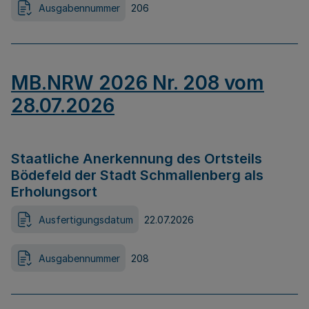
Ausgabennummer
206
MB.NRW 2026 Nr. 208 vom
28.07.2026
Staatliche Anerkennung des Ortsteils
Bödefeld der Stadt Schmallenberg als
Erholungsort
Ausfertigungsdatum
22.07.2026
Ausgabennummer
208