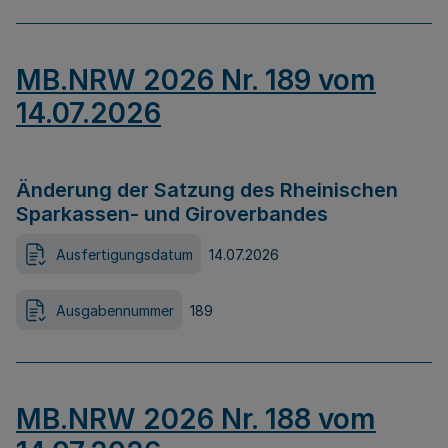
MB.NRW 2026 Nr. 189 vom
14.07.2026
Änderung der Satzung des Rheinischen
Sparkassen- und Giroverbandes
Ausfertigungsdatum
14.07.2026
Ausgabennummer
189
MB.NRW 2026 Nr. 188 vom