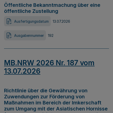
Öffentliche Bekanntmachung über eine
öffentliche Zustellung
Ausfertigungsdatum
13.07.2026
Ausgabennummer
192
MB.NRW 2026 Nr. 187 vom
13.07.2026
Richtlinie über die Gewährung von
Zuwendungen zur Förderung von
Maßnahmen im Bereich der Imkerschaft
zum Umgang mit der Asiatischen Hornisse