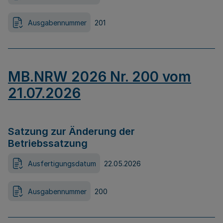
Ausgabennummer
201
MB.NRW 2026 Nr. 200 vom
21.07.2026
Satzung zur Änderung der
Betriebssatzung
Ausfertigungsdatum
22.05.2026
Ausgabennummer
200