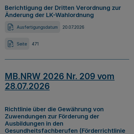
Berichtigung der Dritten Verordnung zur
Änderung der LK-Wahlordnung
Ausfertigungsdatum
20.07.2026
Seite
471
MB.NRW 2026 Nr. 209 vom
28.07.2026
Richtlinie über die Gewährung von
Zuwendungen zur Förderung der
Ausbildungen in den
Gesundheitsfachberufen (Förderrichtlinie