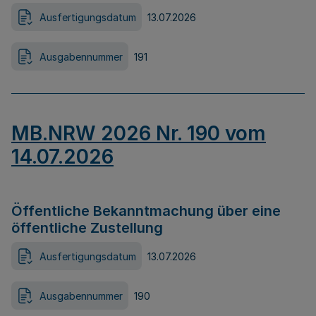
Ausfertigungsdatum
13.07.2026
Ausgabennummer
191
MB.NRW 2026 Nr. 190 vom
14.07.2026
Öffentliche Bekanntmachung über eine
öffentliche Zustellung
Ausfertigungsdatum
13.07.2026
Ausgabennummer
190