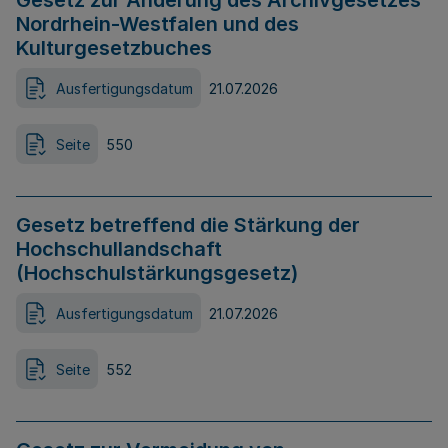
Gesetz zur Änderung des Archivgesetzes
Nordrhein-Westfalen und des
Kulturgesetzbuches
Ausfertigungsdatum
21.07.2026
Seite
550
Gesetz betreffend die Stärkung der
Hochschullandschaft
(Hochschulstärkungsgesetz)
Ausfertigungsdatum
21.07.2026
Seite
552