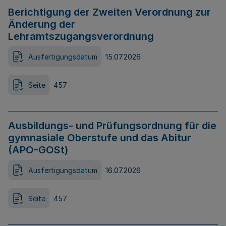
Berichtigung der Zweiten Verordnung zur
Änderung der
Lehramtszugangsverordnung
Ausfertigungsdatum
15.07.2026
Seite
457
Ausbildungs- und Prüfungsordnung für die
gymnasiale Oberstufe und das Abitur
(APO-GOSt)
Ausfertigungsdatum
16.07.2026
Seite
457