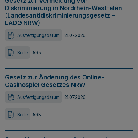
Gesetz zur Vermeidung von
Diskriminierung in Nordrhein-Westfalen
(Landesantidiskriminierungsgesetz –
LADG NRW)
Ausfertigungsdatum
21.07.2026
Seite
595
Gesetz zur Änderung des Online-
Casinospiel Gesetzes NRW
Ausfertigungsdatum
21.07.2026
Seite
598