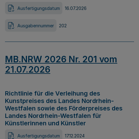
Ausfertigungsdatum
16.07.2026
Ausgabennummer
202
MB.NRW 2026 Nr. 201 vom
21.07.2026
Richtlinie für die Verleihung des
Kunstpreises des Landes Nordrhein-
Westfalen sowie des Förderpreises des
Landes Nordrhein-Westfalen für
Künstlerinnen und Künstler
Ausfertigungsdatum
17.12.2024