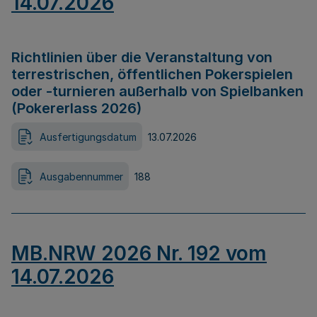
14.07.2026
Richtlinien über die Veranstaltung von
terrestrischen, öffentlichen Pokerspielen
oder -turnieren außerhalb von Spielbanken
(Pokererlass 2026)
Ausfertigungsdatum
13.07.2026
Ausgabennummer
188
MB.NRW 2026 Nr. 192 vom
14.07.2026