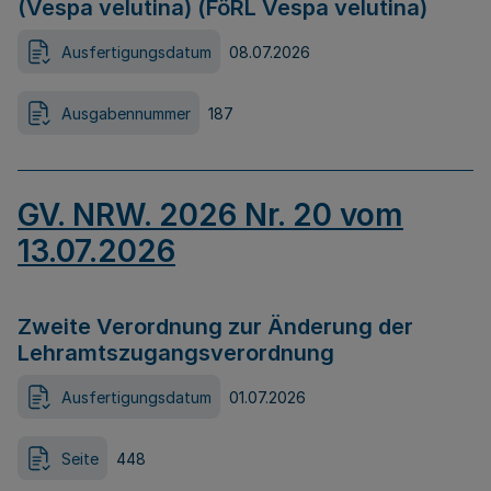
(Vespa velutina) (FöRL Vespa velutina)
Ausfertigungsdatum
08.07.2026
Ausgabennummer
187
GV. NRW. 2026 Nr. 20 vom
13.07.2026
Zweite Verordnung zur Änderung der
Lehramtszugangsverordnung
Ausfertigungsdatum
01.07.2026
Seite
448