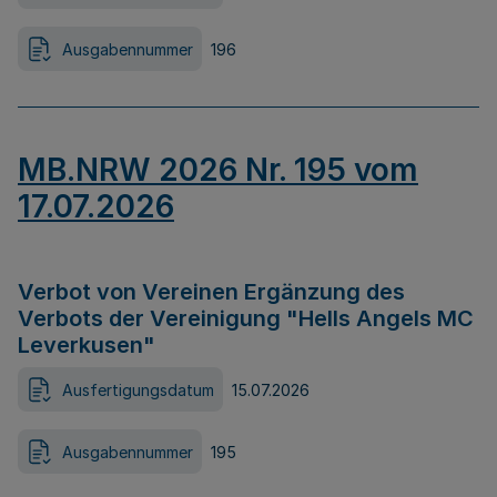
Ausgabennummer
196
MB.NRW 2026 Nr. 195 vom
17.07.2026
Verbot von Vereinen Ergänzung des
Verbots der Vereinigung "Hells Angels MC
Leverkusen"
Ausfertigungsdatum
15.07.2026
Ausgabennummer
195