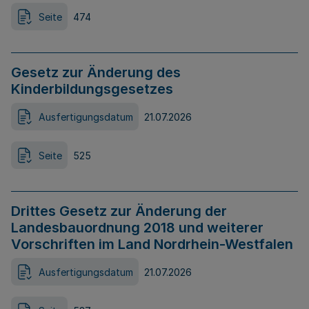
Seite
474
Gesetz zur Änderung des
Kinderbildungsgesetzes
Ausfertigungsdatum
21.07.2026
Seite
525
Drittes Gesetz zur Änderung der
Landesbauordnung 2018 und weiterer
Vorschriften im Land Nordrhein-Westfalen
Ausfertigungsdatum
21.07.2026