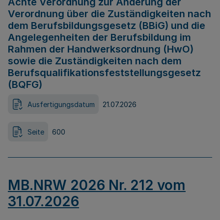
Achte Verordnung zur Änderung der
Verordnung über die Zuständigkeiten nach
dem Berufsbildungsgesetz (BBiG) und die
Angelegenheiten der Berufsbildung im
Rahmen der Handwerksordnung (HwO)
sowie die Zuständigkeiten nach dem
Berufsqualifikationsfeststellungsgesetz
(BQFG)
Ausfertigungsdatum
21.07.2026
Seite
600
MB.NRW 2026 Nr. 212 vom
31.07.2026