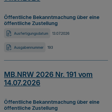
Öffentliche Bekanntmachung über eine
öffentliche Zustellung
Ausfertigungsdatum
13.07.2026
Ausgabennummer
193
MB.NRW 2026 Nr. 191 vom
14.07.2026
Öffentliche Bekanntmachung über eine
öffentliche Zustellung