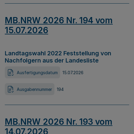
MB.NRW 2026 Nr. 194 vom
15.07.2026
Landtagswahl 2022 Feststellung von
Nachfolgern aus der Landesliste
Ausfertigungsdatum
15.07.2026
Ausgabennummer
194
MB.NRW 2026 Nr. 193 vom
14.07.2026