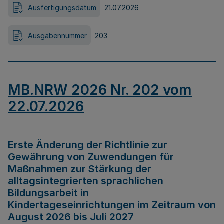
Ausfertigungsdatum
21.07.2026
Ausgabennummer
203
MB.NRW 2026 Nr. 202 vom
22.07.2026
Erste Änderung der Richtlinie zur
Gewährung von Zuwendungen für
Maßnahmen zur Stärkung der
alltagsintegrierten sprachlichen
Bildungsarbeit in
Kindertageseinrichtungen im Zeitraum von
August 2026 bis Juli 2027