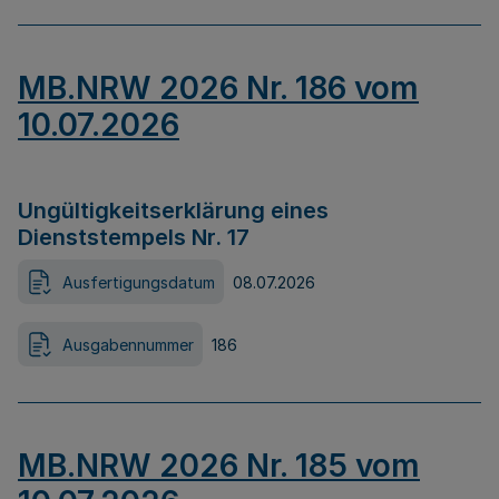
MB.NRW 2026 Nr. 186 vom
10.07.2026
Ungültigkeitserklärung eines
Dienststempels Nr. 17
Ausfertigungsdatum
08.07.2026
Ausgabennummer
186
MB.NRW 2026 Nr. 185 vom