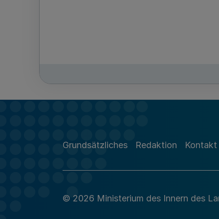
Grundsätzliches
Redaktion
Kontakt
© 2026 Ministerium des Innern des L