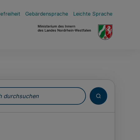
efreiheit
Gebärdensprache
Leichte Sprache
durchsuchen