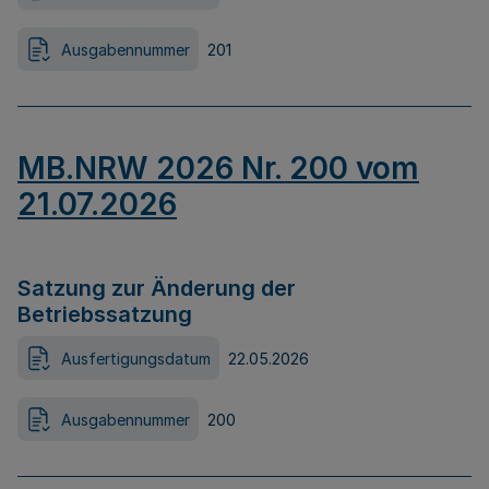
Ausgabennummer
201
MB.NRW 2026 Nr. 200 vom
21.07.2026
Satzung zur Änderung der
Betriebssatzung
Ausfertigungsdatum
22.05.2026
Ausgabennummer
200