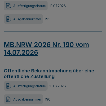
Ausfertigungsdatum
13.07.2026
Ausgabennummer
191
MB.NRW 2026 Nr. 190 vom
14.07.2026
Öffentliche Bekanntmachung über eine
öffentliche Zustellung
Ausfertigungsdatum
13.07.2026
Ausgabennummer
190