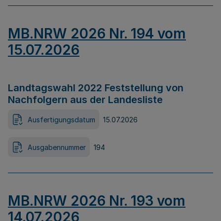
MB.NRW 2026 Nr. 194 vom
15.07.2026
Landtagswahl 2022 Feststellung von
Nachfolgern aus der Landesliste
Ausfertigungsdatum
15.07.2026
Ausgabennummer
194
MB.NRW 2026 Nr. 193 vom
14.07.2026