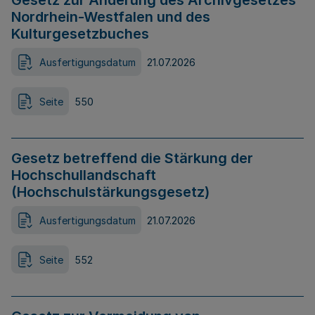
Gesetz zur Änderung des Archivgesetzes
Nordrhein-Westfalen und des
Kulturgesetzbuches
Ausfertigungsdatum
21.07.2026
Seite
550
Gesetz betreffend die Stärkung der
Hochschullandschaft
(Hochschulstärkungsgesetz)
Ausfertigungsdatum
21.07.2026
Seite
552