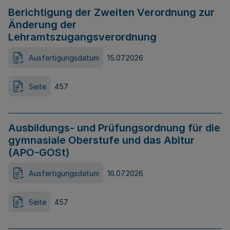
Berichtigung der Zweiten Verordnung zur
Änderung der
Lehramtszugangsverordnung
Ausfertigungsdatum
15.07.2026
Seite
457
Ausbildungs- und Prüfungsordnung für die
gymnasiale Oberstufe und das Abitur
(APO-GOSt)
Ausfertigungsdatum
16.07.2026
Seite
457