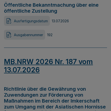
Öffentliche Bekanntmachung über eine
öffentliche Zustellung
Ausfertigungsdatum
13.07.2026
Ausgabennummer
192
MB.NRW 2026 Nr. 187 vom
13.07.2026
Richtlinie über die Gewährung von
Zuwendungen zur Förderung von
Maßnahmen im Bereich der Imkerschaft
zum Umgang mit der Asiatischen Hornisse