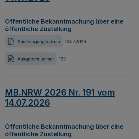
Öffentliche Bekanntmachung über eine
öffentliche Zustellung
Ausfertigungsdatum
13.07.2026
Ausgabennummer
193
MB.NRW 2026 Nr. 191 vom
14.07.2026
Öffentliche Bekanntmachung über eine
öffentliche Zustellung