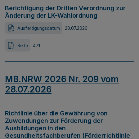
Berichtigung der Dritten Verordnung zur
Änderung der LK-Wahlordnung
Ausfertigungsdatum
20.07.2026
Seite
471
MB.NRW 2026 Nr. 209 vom
28.07.2026
Richtlinie über die Gewährung von
Zuwendungen zur Förderung der
Ausbildungen in den
Gesundheitsfachberufen (Förderrichtlinie