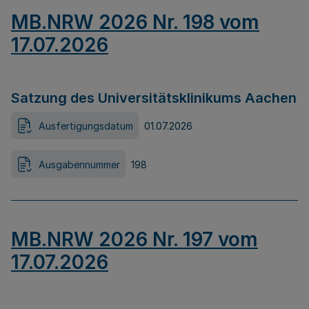
MB.NRW 2026 Nr. 198 vom
17.07.2026
Satzung des Universitätsklinikums Aachen
Ausfertigungsdatum
01.07.2026
Ausgabennummer
198
MB.NRW 2026 Nr. 197 vom
17.07.2026