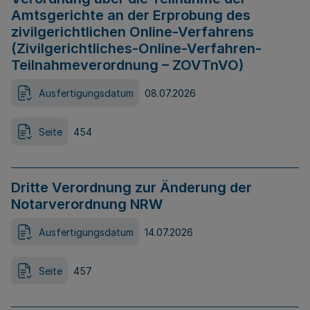
Amtsgerichte an der Erprobung des
zivilgerichtlichen Online-Verfahrens
(Zivilgerichtliches-Online-Verfahren-
Teilnahmeverordnung – ZOVTnVO)
Ausfertigungsdatum
08.07.2026
Seite
454
Dritte Verordnung zur Änderung der
Notarverordnung NRW
Ausfertigungsdatum
14.07.2026
Seite
457