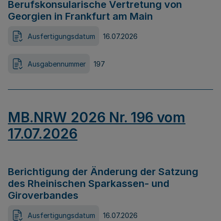
Berufskonsularische Vertretung von
Georgien in Frankfurt am Main
Ausfertigungsdatum
16.07.2026
Ausgabennummer
197
MB.NRW 2026 Nr. 196 vom
17.07.2026
Berichtigung der Änderung der Satzung
des Rheinischen Sparkassen- und
Giroverbandes
Ausfertigungsdatum
16.07.2026