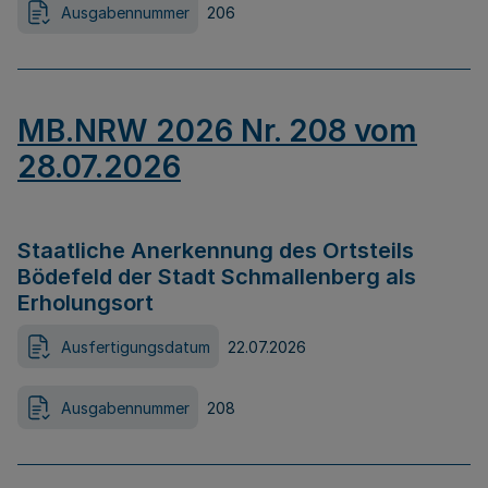
Ausgabennummer
206
MB.NRW 2026 Nr. 208 vom
28.07.2026
Staatliche Anerkennung des Ortsteils
Bödefeld der Stadt Schmallenberg als
Erholungsort
Ausfertigungsdatum
22.07.2026
Ausgabennummer
208