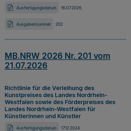
Ausfertigungsdatum
16.07.2026
Ausgabennummer
202
MB.NRW 2026 Nr. 201 vom
21.07.2026
Richtlinie für die Verleihung des
Kunstpreises des Landes Nordrhein-
Westfalen sowie des Förderpreises des
Landes Nordrhein-Westfalen für
Künstlerinnen und Künstler
Ausfertigungsdatum
17.12.2024