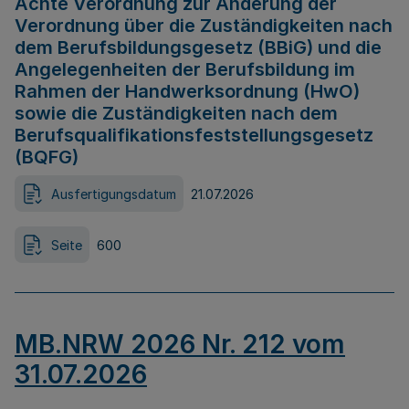
Achte Verordnung zur Änderung der
Verordnung über die Zuständigkeiten nach
dem Berufsbildungsgesetz (BBiG) und die
Angelegenheiten der Berufsbildung im
Rahmen der Handwerksordnung (HwO)
sowie die Zuständigkeiten nach dem
Berufsqualifikationsfeststellungsgesetz
(BQFG)
Ausfertigungsdatum
21.07.2026
Seite
600
MB.NRW 2026 Nr. 212 vom
31.07.2026