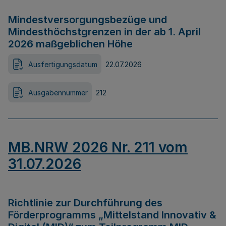
Mindestversorgungsbezüge und
Mindesthöchstgrenzen in der ab 1. April
2026 maßgeblichen Höhe
Ausfertigungsdatum
22.07.2026
Ausgabennummer
212
MB.NRW 2026 Nr. 211 vom
31.07.2026
Richtlinie zur Durchführung des
Förderprogramms „Mittelstand Innovativ &