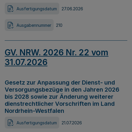
Ausfertigungsdatum
27.06.2026
Ausgabennummer
210
GV. NRW. 2026 Nr. 22 vom
31.07.2026
Gesetz zur Anpassung der Dienst- und
Versorgungsbezüge in den Jahren 2026
bis 2028 sowie zur Änderung weiterer
dienstrechtlicher Vorschriften im Land
Nordrhein-Westfalen
Ausfertigungsdatum
21.07.2026