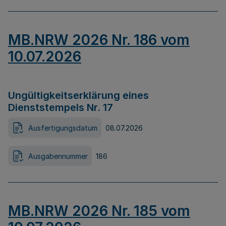
MB.NRW 2026 Nr. 186 vom
10.07.2026
Ungültigkeitserklärung eines
Dienststempels Nr. 17
Ausfertigungsdatum
08.07.2026
Ausgabennummer
186
MB.NRW 2026 Nr. 185 vom