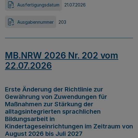
Ausfertigungsdatum
21.07.2026
Ausgabennummer
203
MB.NRW 2026 Nr. 202 vom
22.07.2026
Erste Änderung der Richtlinie zur
Gewährung von Zuwendungen für
Maßnahmen zur Stärkung der
alltagsintegrierten sprachlichen
Bildungsarbeit in
Kindertageseinrichtungen im Zeitraum von
August 2026 bis Juli 2027