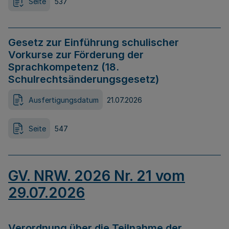
Seite
537
Gesetz zur Einführung schulischer
Vorkurse zur Förderung der
Sprachkompetenz (18.
Schulrechtsänderungsgesetz)
Ausfertigungsdatum
21.07.2026
Seite
547
GV. NRW. 2026 Nr. 21 vom
29.07.2026
Verordnung über die Teilnahme der