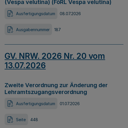
(Vespa velutina) (FöRL Vespa velutina)
Ausfertigungsdatum
08.07.2026
Ausgabennummer
187
GV. NRW. 2026 Nr. 20 vom
13.07.2026
Zweite Verordnung zur Änderung der
Lehramtszugangsverordnung
Ausfertigungsdatum
01.07.2026
Seite
448