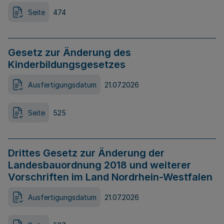
Seite
474
Gesetz zur Änderung des
Kinderbildungsgesetzes
Ausfertigungsdatum
21.07.2026
Seite
525
Drittes Gesetz zur Änderung der
Landesbauordnung 2018 und weiterer
Vorschriften im Land Nordrhein-Westfalen
Ausfertigungsdatum
21.07.2026