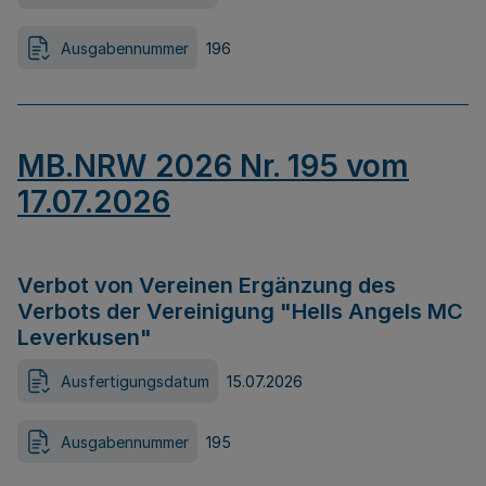
Ausgabennummer
196
MB.NRW 2026 Nr. 195 vom
17.07.2026
Verbot von Vereinen Ergänzung des
Verbots der Vereinigung "Hells Angels MC
Leverkusen"
Ausfertigungsdatum
15.07.2026
Ausgabennummer
195