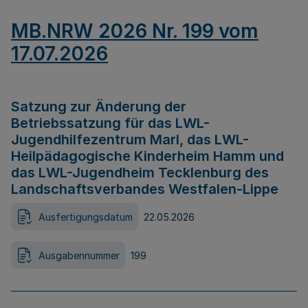
MB.NRW 2026 Nr. 199 vom
17.07.2026
Satzung zur Änderung der
Betriebssatzung für das LWL-
Jugendhilfezentrum Marl, das LWL-
Heilpädagogische Kinderheim Hamm und
das LWL-Jugendheim Tecklenburg des
Landschaftsverbandes Westfalen-Lippe
Ausfertigungsdatum
22.05.2026
Ausgabennummer
199