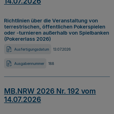
14.07.2026
Richtlinien über die Veranstaltung von
terrestrischen, öffentlichen Pokerspielen
oder -turnieren außerhalb von Spielbanken
(Pokererlass 2026)
Ausfertigungsdatum
13.07.2026
Ausgabennummer
188
MB.NRW 2026 Nr. 192 vom
14.07.2026