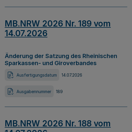
MB.NRW 2026 Nr. 189 vom
14.07.2026
Änderung der Satzung des Rheinischen
Sparkassen- und Giroverbandes
Ausfertigungsdatum
14.07.2026
Ausgabennummer
189
MB.NRW 2026 Nr. 188 vom