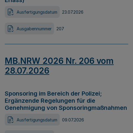
Erlass)
Ausfertigungsdatum
23.07.2026
Ausgabennummer
207
MB.NRW 2026 Nr. 206 vom
28.07.2026
Sponsoring im Bereich der Polizei;
Ergänzende Regelungen für die
Genehmigung von Sponsoringmaßnahmen
Ausfertigungsdatum
09.07.2026