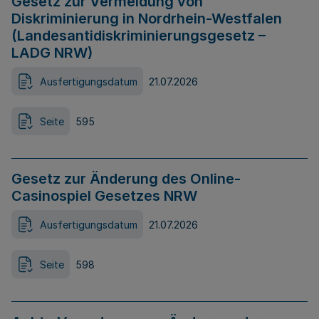
Gesetz zur Vermeidung von
Diskriminierung in Nordrhein-Westfalen
(Landesantidiskriminierungsgesetz –
LADG NRW)
Ausfertigungsdatum
21.07.2026
Seite
595
Gesetz zur Änderung des Online-
Casinospiel Gesetzes NRW
Ausfertigungsdatum
21.07.2026
Seite
598