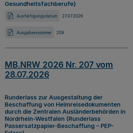
Gesundheitsfachberufe)
Ausfertigungsdatum
27.07.2026
Ausgabennummer
209
MB.NRW 2026 Nr. 207 vom
28.07.2026
Runderlass zur Ausgestaltung der
Beschaffung von Heimreisedokumenten
durch die Zentralen Ausländerbehörden in
Nordrhein-Westfalen (Runderlass
Passersatzpapier-Beschaffung – PEP-