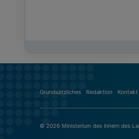
Grundsätzliches
Redaktion
Kontakt
© 2026 Ministerium des Innern des L