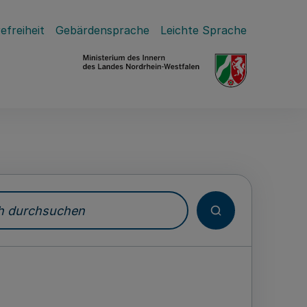
efreiheit
Gebärdensprache
Leichte Sprache
durchsuchen