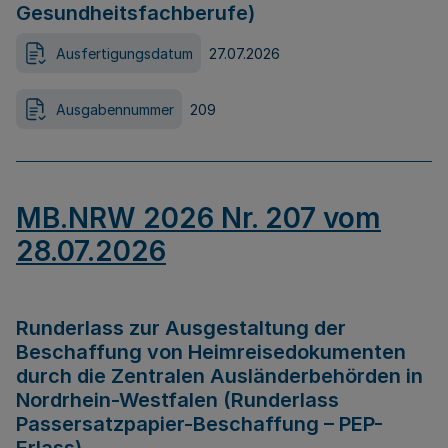
Gesundheitsfachberufe)
Ausfertigungsdatum
27.07.2026
Ausgabennummer
209
MB.NRW 2026 Nr. 207 vom
28.07.2026
Runderlass zur Ausgestaltung der
Beschaffung von Heimreisedokumenten
durch die Zentralen Ausländerbehörden in
Nordrhein-Westfalen (Runderlass
Passersatzpapier-Beschaffung – PEP-