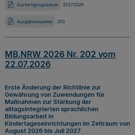
Ausfertigungsdatum
21.07.2026
Ausgabennummer
203
MB.NRW 2026 Nr. 202 vom
22.07.2026
Erste Änderung der Richtlinie zur
Gewährung von Zuwendungen für
Maßnahmen zur Stärkung der
alltagsintegrierten sprachlichen
Bildungsarbeit in
Kindertageseinrichtungen im Zeitraum von
August 2026 bis Juli 2027