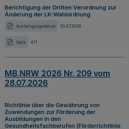
Berichtigung der Dritten Verordnung zur
Änderung der LK-Wahlordnung
Ausfertigungsdatum
20.07.2026
Seite
471
MB.NRW 2026 Nr. 209 vom
28.07.2026
Richtlinie über die Gewährung von
Zuwendungen zur Förderung der
Ausbildungen in den
Gesundheitsfachberufen (Förderrichtlinie