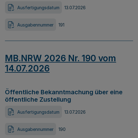
Ausfertigungsdatum
13.07.2026
Ausgabennummer
191
MB.NRW 2026 Nr. 190 vom
14.07.2026
Öffentliche Bekanntmachung über eine
öffentliche Zustellung
Ausfertigungsdatum
13.07.2026
Ausgabennummer
190