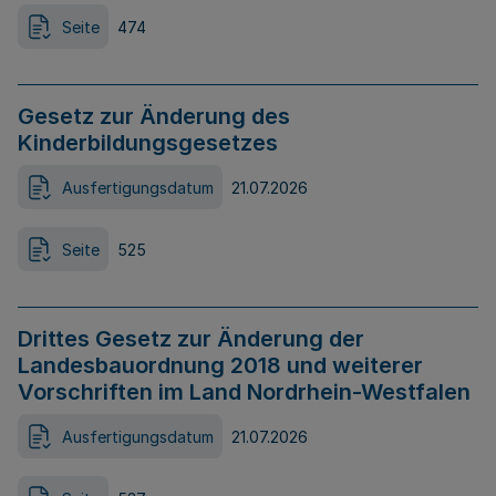
Seite
474
Gesetz zur Änderung des
Kinderbildungsgesetzes
Ausfertigungsdatum
21.07.2026
Seite
525
Drittes Gesetz zur Änderung der
Landesbauordnung 2018 und weiterer
Vorschriften im Land Nordrhein-Westfalen
Ausfertigungsdatum
21.07.2026