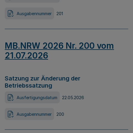
Ausgabennummer
201
MB.NRW 2026 Nr. 200 vom
21.07.2026
Satzung zur Änderung der
Betriebssatzung
Ausfertigungsdatum
22.05.2026
Ausgabennummer
200