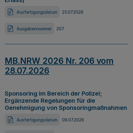
Erlass)
Ausfertigungsdatum
23.07.2026
Ausgabennummer
207
MB.NRW 2026 Nr. 206 vom
28.07.2026
Sponsoring im Bereich der Polizei;
Ergänzende Regelungen für die
Genehmigung von Sponsoringmaßnahmen
Ausfertigungsdatum
09.07.2026