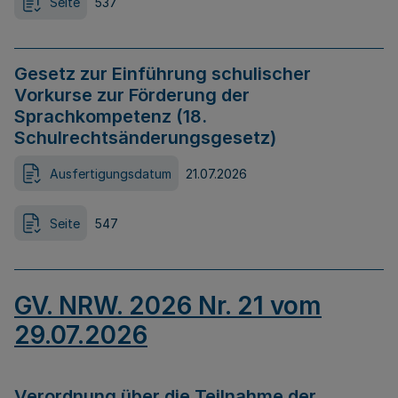
Seite
537
Gesetz zur Einführung schulischer
Vorkurse zur Förderung der
Sprachkompetenz (18.
Schulrechtsänderungsgesetz)
Ausfertigungsdatum
21.07.2026
Seite
547
GV. NRW. 2026 Nr. 21 vom
29.07.2026
Verordnung über die Teilnahme der