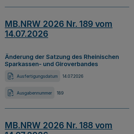
MB.NRW 2026 Nr. 189 vom
14.07.2026
Änderung der Satzung des Rheinischen
Sparkassen- und Giroverbandes
Ausfertigungsdatum
14.07.2026
Ausgabennummer
189
MB.NRW 2026 Nr. 188 vom