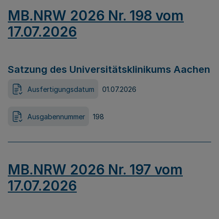
MB.NRW 2026 Nr. 198 vom
17.07.2026
Satzung des Universitätsklinikums Aachen
Ausfertigungsdatum
01.07.2026
Ausgabennummer
198
MB.NRW 2026 Nr. 197 vom
17.07.2026