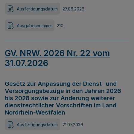
Ausfertigungsdatum
27.06.2026
Ausgabennummer
210
GV. NRW. 2026 Nr. 22 vom
31.07.2026
Gesetz zur Anpassung der Dienst- und
Versorgungsbezüge in den Jahren 2026
bis 2028 sowie zur Änderung weiterer
dienstrechtlicher Vorschriften im Land
Nordrhein-Westfalen
Ausfertigungsdatum
21.07.2026