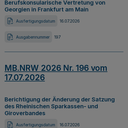
Berufskonsularische Vertretung von
Georgien in Frankfurt am Main
Ausfertigungsdatum
16.07.2026
Ausgabennummer
197
MB.NRW 2026 Nr. 196 vom
17.07.2026
Berichtigung der Änderung der Satzung
des Rheinischen Sparkassen- und
Giroverbandes
Ausfertigungsdatum
16.07.2026