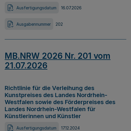
Ausfertigungsdatum
16.07.2026
Ausgabennummer
202
MB.NRW 2026 Nr. 201 vom
21.07.2026
Richtlinie für die Verleihung des
Kunstpreises des Landes Nordrhein-
Westfalen sowie des Förderpreises des
Landes Nordrhein-Westfalen für
Künstlerinnen und Künstler
Ausfertigungsdatum
17.12.2024