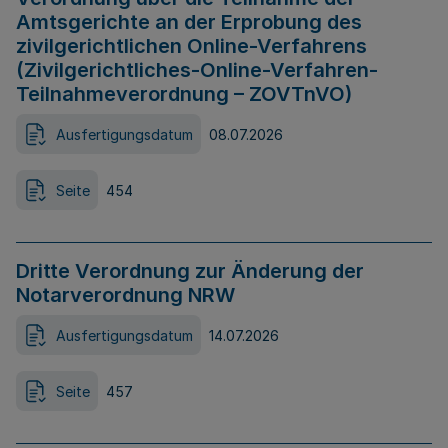
Amtsgerichte an der Erprobung des
zivilgerichtlichen Online-Verfahrens
(Zivilgerichtliches-Online-Verfahren-
Teilnahmeverordnung – ZOVTnVO)
Ausfertigungsdatum
08.07.2026
Seite
454
Dritte Verordnung zur Änderung der
Notarverordnung NRW
Ausfertigungsdatum
14.07.2026
Seite
457