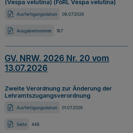
(Vespa velutina) (FöRL Vespa velutina)
Ausfertigungsdatum
08.07.2026
Ausgabennummer
187
GV. NRW. 2026 Nr. 20 vom
13.07.2026
Zweite Verordnung zur Änderung der
Lehramtszugangsverordnung
Ausfertigungsdatum
01.07.2026
Seite
448