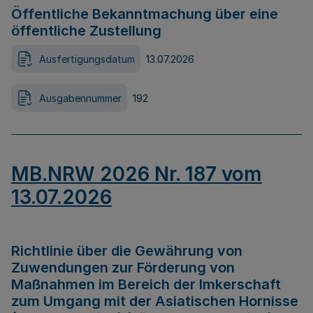
Öffentliche Bekanntmachung über eine
öffentliche Zustellung
Ausfertigungsdatum
13.07.2026
Ausgabennummer
192
MB.NRW 2026 Nr. 187 vom
13.07.2026
Richtlinie über die Gewährung von
Zuwendungen zur Förderung von
Maßnahmen im Bereich der Imkerschaft
zum Umgang mit der Asiatischen Hornisse