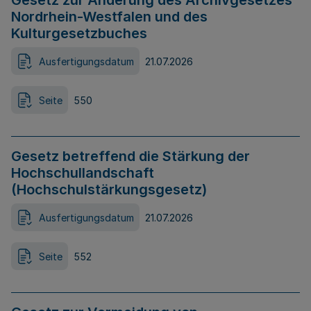
Gesetz zur Änderung des Archivgesetzes
Nordrhein-Westfalen und des
Kulturgesetzbuches
Ausfertigungsdatum
21.07.2026
Seite
550
Gesetz betreffend die Stärkung der
Hochschullandschaft
(Hochschulstärkungsgesetz)
Ausfertigungsdatum
21.07.2026
Seite
552