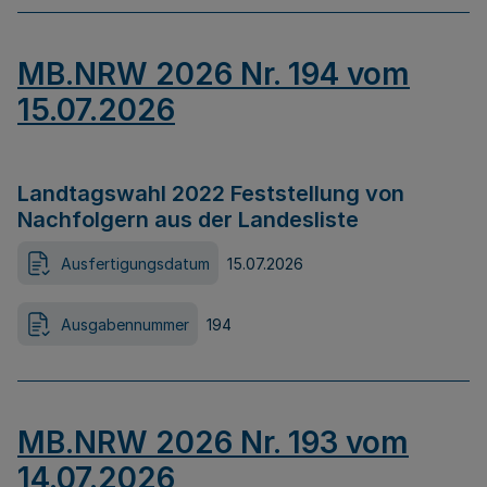
MB.NRW 2026 Nr. 194 vom
15.07.2026
Landtagswahl 2022 Feststellung von
Nachfolgern aus der Landesliste
Ausfertigungsdatum
15.07.2026
Ausgabennummer
194
MB.NRW 2026 Nr. 193 vom
14.07.2026