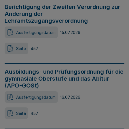
Berichtigung der Zweiten Verordnung zur
Änderung der
Lehramtszugangsverordnung
Ausfertigungsdatum
15.07.2026
Seite
457
Ausbildungs- und Prüfungsordnung für die
gymnasiale Oberstufe und das Abitur
(APO-GOSt)
Ausfertigungsdatum
16.07.2026
Seite
457