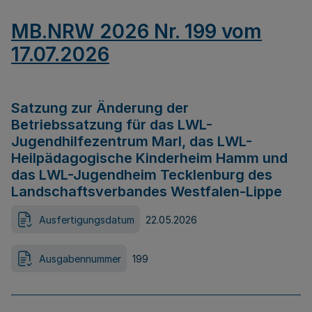
MB.NRW 2026 Nr. 199 vom
17.07.2026
Satzung zur Änderung der
Betriebssatzung für das LWL-
Jugendhilfezentrum Marl, das LWL-
Heilpädagogische Kinderheim Hamm und
das LWL-Jugendheim Tecklenburg des
Landschaftsverbandes Westfalen-Lippe
Ausfertigungsdatum
22.05.2026
Ausgabennummer
199