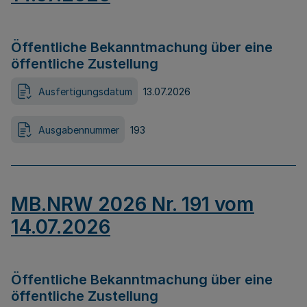
Öffentliche Bekanntmachung über eine
öffentliche Zustellung
Ausfertigungsdatum
13.07.2026
Ausgabennummer
193
MB.NRW 2026 Nr. 191 vom
14.07.2026
Öffentliche Bekanntmachung über eine
öffentliche Zustellung