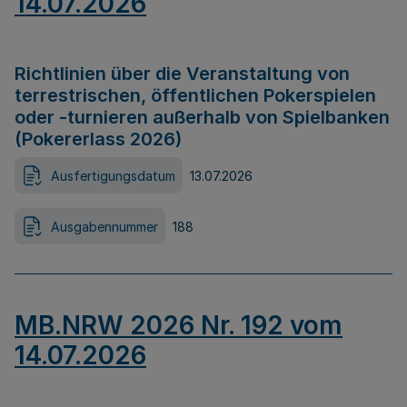
14.07.2026
Richtlinien über die Veranstaltung von
terrestrischen, öffentlichen Pokerspielen
oder -turnieren außerhalb von Spielbanken
(Pokererlass 2026)
Ausfertigungsdatum
13.07.2026
Ausgabennummer
188
MB.NRW 2026 Nr. 192 vom
14.07.2026