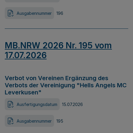
Ausgabennummer
196
MB.NRW 2026 Nr. 195 vom
17.07.2026
Verbot von Vereinen Ergänzung des
Verbots der Vereinigung "Hells Angels MC
Leverkusen"
Ausfertigungsdatum
15.07.2026
Ausgabennummer
195