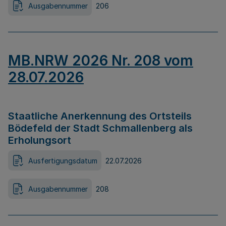
Ausgabennummer
206
MB.NRW 2026 Nr. 208 vom
28.07.2026
Staatliche Anerkennung des Ortsteils
Bödefeld der Stadt Schmallenberg als
Erholungsort
Ausfertigungsdatum
22.07.2026
Ausgabennummer
208