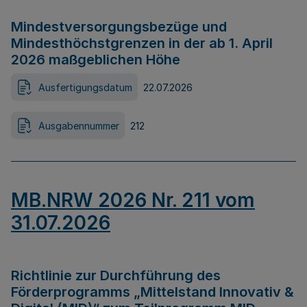
Mindestversorgungsbezüge und
Mindesthöchstgrenzen in der ab 1. April
2026 maßgeblichen Höhe
Ausfertigungsdatum
22.07.2026
Ausgabennummer
212
MB.NRW 2026 Nr. 211 vom
31.07.2026
Richtlinie zur Durchführung des
Förderprogramms „Mittelstand Innovativ &