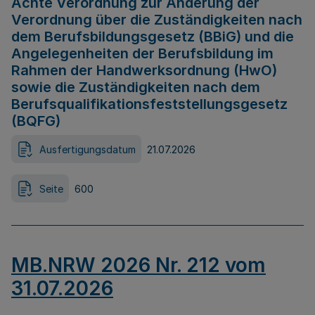
Achte Verordnung zur Änderung der
Verordnung über die Zuständigkeiten nach
dem Berufsbildungsgesetz (BBiG) und die
Angelegenheiten der Berufsbildung im
Rahmen der Handwerksordnung (HwO)
sowie die Zuständigkeiten nach dem
Berufsqualifikationsfeststellungsgesetz
(BQFG)
Ausfertigungsdatum
21.07.2026
Seite
600
MB.NRW 2026 Nr. 212 vom
31.07.2026