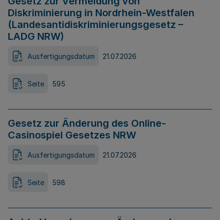
Gesetz zur Vermeidung von
Diskriminierung in Nordrhein-Westfalen
(Landesantidiskriminierungsgesetz –
LADG NRW)
Ausfertigungsdatum
21.07.2026
Seite
595
Gesetz zur Änderung des Online-
Casinospiel Gesetzes NRW
Ausfertigungsdatum
21.07.2026
Seite
598