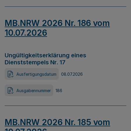
MB.NRW 2026 Nr. 186 vom
10.07.2026
Ungültigkeitserklärung eines
Dienststempels Nr. 17
Ausfertigungsdatum
08.07.2026
Ausgabennummer
186
MB.NRW 2026 Nr. 185 vom