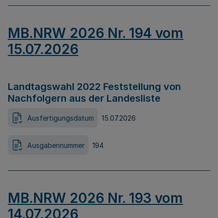
MB.NRW 2026 Nr. 194 vom
15.07.2026
Landtagswahl 2022 Feststellung von
Nachfolgern aus der Landesliste
Ausfertigungsdatum
15.07.2026
Ausgabennummer
194
MB.NRW 2026 Nr. 193 vom
14.07.2026