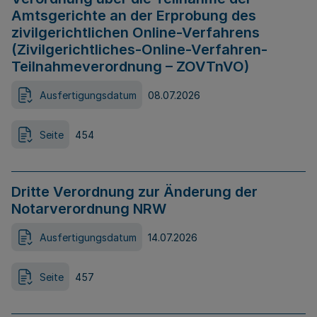
Amtsgerichte an der Erprobung des
zivilgerichtlichen Online-Verfahrens
(Zivilgerichtliches-Online-Verfahren-
Teilnahmeverordnung – ZOVTnVO)
Ausfertigungsdatum
08.07.2026
Seite
454
Dritte Verordnung zur Änderung der
Notarverordnung NRW
Ausfertigungsdatum
14.07.2026
Seite
457