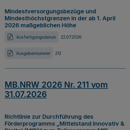
Mindestversorgungsbezüge und
Mindesthöchstgrenzen in der ab 1. April
2026 maßgeblichen Höhe
Ausfertigungsdatum
22.07.2026
Ausgabennummer
212
MB.NRW 2026 Nr. 211 vom
31.07.2026
Richtlinie zur Durchführung des
Förderprogramms „Mittelstand Innovativ &