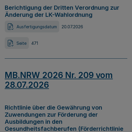
Berichtigung der Dritten Verordnung zur
Änderung der LK-Wahlordnung
Ausfertigungsdatum
20.07.2026
Seite
471
MB.NRW 2026 Nr. 209 vom
28.07.2026
Richtlinie über die Gewährung von
Zuwendungen zur Förderung der
Ausbildungen in den
Gesundheitsfachberufen (Förderrichtlinie