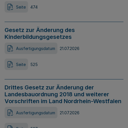
Seite
474
Gesetz zur Änderung des
Kinderbildungsgesetzes
Ausfertigungsdatum
21.07.2026
Seite
525
Drittes Gesetz zur Änderung der
Landesbauordnung 2018 und weiterer
Vorschriften im Land Nordrhein-Westfalen
Ausfertigungsdatum
21.07.2026