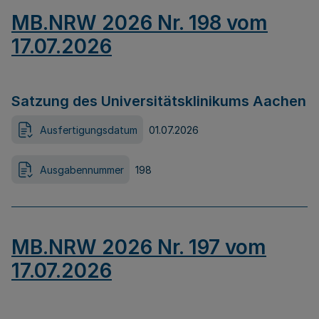
MB.NRW 2026 Nr. 198 vom
17.07.2026
Satzung des Universitätsklinikums Aachen
Ausfertigungsdatum
01.07.2026
Ausgabennummer
198
MB.NRW 2026 Nr. 197 vom
17.07.2026