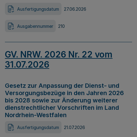
Ausfertigungsdatum
27.06.2026
Ausgabennummer
210
GV. NRW. 2026 Nr. 22 vom
31.07.2026
Gesetz zur Anpassung der Dienst- und
Versorgungsbezüge in den Jahren 2026
bis 2028 sowie zur Änderung weiterer
dienstrechtlicher Vorschriften im Land
Nordrhein-Westfalen
Ausfertigungsdatum
21.07.2026