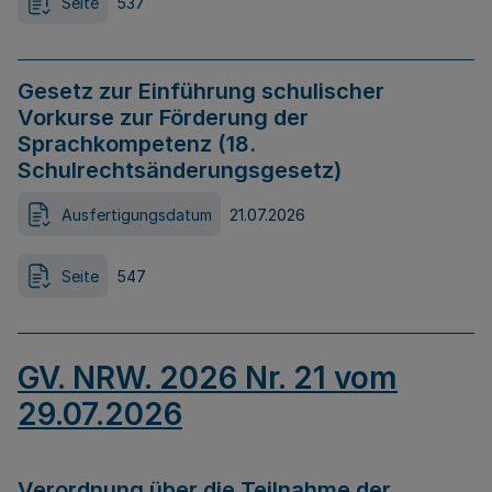
Seite
537
Gesetz zur Einführung schulischer
Vorkurse zur Förderung der
Sprachkompetenz (18.
Schulrechtsänderungsgesetz)
Ausfertigungsdatum
21.07.2026
Seite
547
GV. NRW. 2026 Nr. 21 vom
29.07.2026
Verordnung über die Teilnahme der