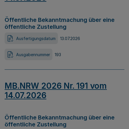
Öffentliche Bekanntmachung über eine
öffentliche Zustellung
Ausfertigungsdatum
13.07.2026
Ausgabennummer
193
MB.NRW 2026 Nr. 191 vom
14.07.2026
Öffentliche Bekanntmachung über eine
öffentliche Zustellung