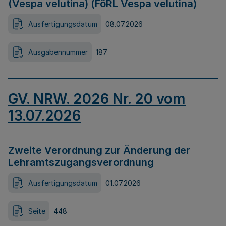
(Vespa velutina) (FöRL Vespa velutina)
Ausfertigungsdatum
08.07.2026
Ausgabennummer
187
GV. NRW. 2026 Nr. 20 vom
13.07.2026
Zweite Verordnung zur Änderung der
Lehramtszugangsverordnung
Ausfertigungsdatum
01.07.2026
Seite
448