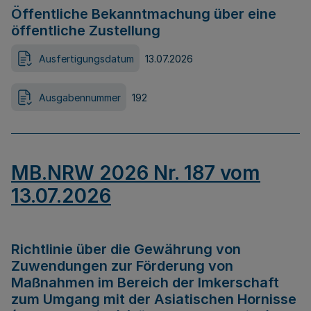
Öffentliche Bekanntmachung über eine
öffentliche Zustellung
Ausfertigungsdatum
13.07.2026
Ausgabennummer
192
MB.NRW 2026 Nr. 187 vom
13.07.2026
Richtlinie über die Gewährung von
Zuwendungen zur Förderung von
Maßnahmen im Bereich der Imkerschaft
zum Umgang mit der Asiatischen Hornisse