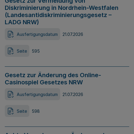
Gesetz zur Vermeidung von
Diskriminierung in Nordrhein-Westfalen
(Landesantidiskriminierungsgesetz –
LADG NRW)
Ausfertigungsdatum
21.07.2026
Seite
595
Gesetz zur Änderung des Online-
Casinospiel Gesetzes NRW
Ausfertigungsdatum
21.07.2026
Seite
598