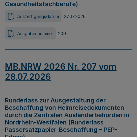
Gesundheitsfachberufe)
Ausfertigungsdatum
27.07.2026
Ausgabennummer
209
MB.NRW 2026 Nr. 207 vom
28.07.2026
Runderlass zur Ausgestaltung der
Beschaffung von Heimreisedokumenten
durch die Zentralen Ausländerbehörden in
Nordrhein-Westfalen (Runderlass
Passersatzpapier-Beschaffung – PEP-