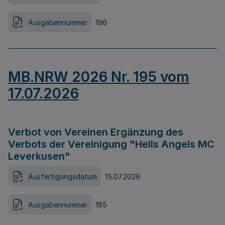
Ausgabennummer
196
MB.NRW 2026 Nr. 195 vom
17.07.2026
Verbot von Vereinen Ergänzung des
Verbots der Vereinigung "Hells Angels MC
Leverkusen"
Ausfertigungsdatum
15.07.2026
Ausgabennummer
195