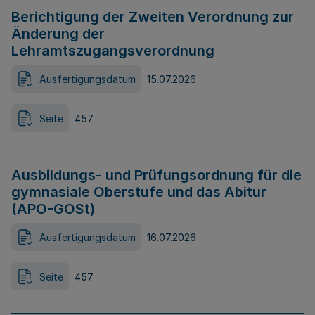
Berichtigung der Zweiten Verordnung zur
Änderung der
Lehramtszugangsverordnung
Ausfertigungsdatum
15.07.2026
Seite
457
Ausbildungs- und Prüfungsordnung für die
gymnasiale Oberstufe und das Abitur
(APO-GOSt)
Ausfertigungsdatum
16.07.2026
Seite
457