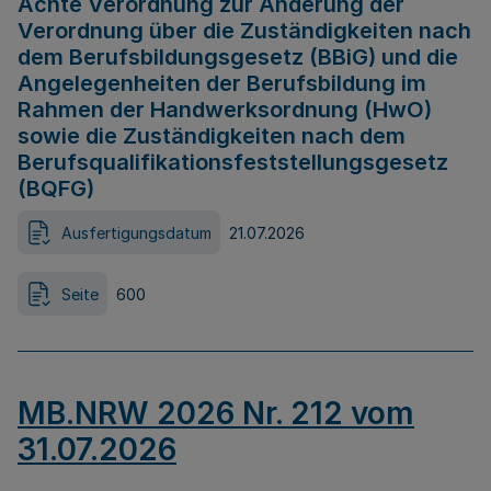
Achte Verordnung zur Änderung der
Verordnung über die Zuständigkeiten nach
dem Berufsbildungsgesetz (BBiG) und die
Angelegenheiten der Berufsbildung im
Rahmen der Handwerksordnung (HwO)
sowie die Zuständigkeiten nach dem
Berufsqualifikationsfeststellungsgesetz
(BQFG)
Ausfertigungsdatum
21.07.2026
Seite
600
MB.NRW 2026 Nr. 212 vom
31.07.2026