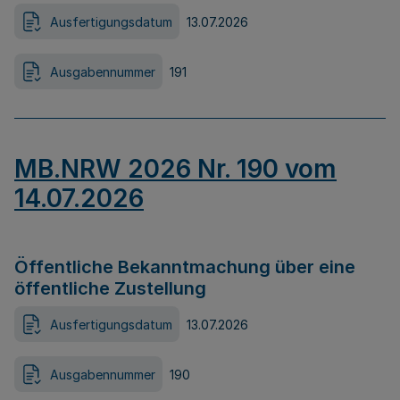
Ausfertigungsdatum
13.07.2026
Ausgabennummer
191
MB.NRW 2026 Nr. 190 vom
14.07.2026
Öffentliche Bekanntmachung über eine
öffentliche Zustellung
Ausfertigungsdatum
13.07.2026
Ausgabennummer
190