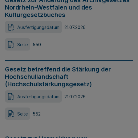
Gesetz zur Änderung des Archivgesetzes
Nordrhein-Westfalen und des
Kulturgesetzbuches
Ausfertigungsdatum
21.07.2026
Seite
550
Gesetz betreffend die Stärkung der
Hochschullandschaft
(Hochschulstärkungsgesetz)
Ausfertigungsdatum
21.07.2026
Seite
552