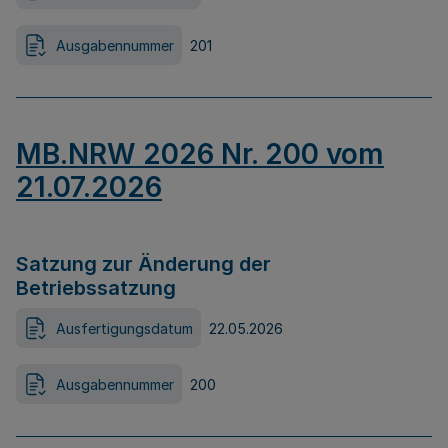
Ausgabennummer
201
MB.NRW 2026 Nr. 200 vom
21.07.2026
Satzung zur Änderung der
Betriebssatzung
Ausfertigungsdatum
22.05.2026
Ausgabennummer
200