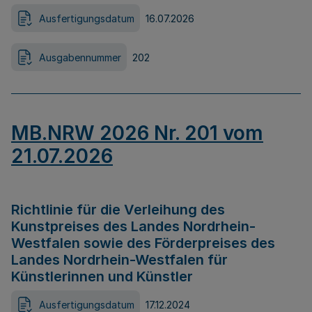
Ausfertigungsdatum
16.07.2026
Ausgabennummer
202
MB.NRW 2026 Nr. 201 vom
21.07.2026
Richtlinie für die Verleihung des
Kunstpreises des Landes Nordrhein-
Westfalen sowie des Förderpreises des
Landes Nordrhein-Westfalen für
Künstlerinnen und Künstler
Ausfertigungsdatum
17.12.2024