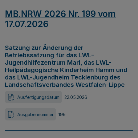
MB.NRW 2026 Nr. 199 vom
17.07.2026
Satzung zur Änderung der
Betriebssatzung für das LWL-
Jugendhilfezentrum Marl, das LWL-
Heilpädagogische Kinderheim Hamm und
das LWL-Jugendheim Tecklenburg des
Landschaftsverbandes Westfalen-Lippe
Ausfertigungsdatum
22.05.2026
Ausgabennummer
199