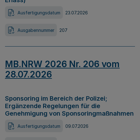
Erlass)
Ausfertigungsdatum
23.07.2026
Ausgabennummer
207
MB.NRW 2026 Nr. 206 vom
28.07.2026
Sponsoring im Bereich der Polizei;
Ergänzende Regelungen für die
Genehmigung von Sponsoringmaßnahmen
Ausfertigungsdatum
09.07.2026