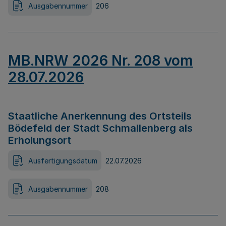
Ausgabennummer
206
MB.NRW 2026 Nr. 208 vom
28.07.2026
Staatliche Anerkennung des Ortsteils
Bödefeld der Stadt Schmallenberg als
Erholungsort
Ausfertigungsdatum
22.07.2026
Ausgabennummer
208