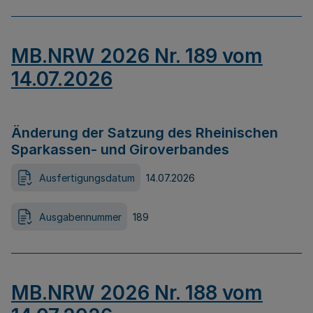
MB.NRW 2026 Nr. 189 vom
14.07.2026
Änderung der Satzung des Rheinischen
Sparkassen- und Giroverbandes
Ausfertigungsdatum
14.07.2026
Ausgabennummer
189
MB.NRW 2026 Nr. 188 vom