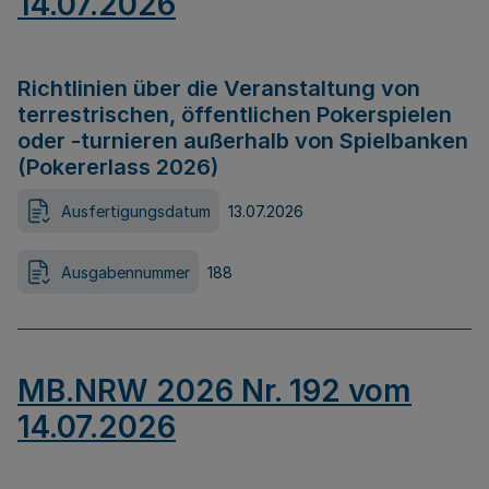
14.07.2026
Richtlinien über die Veranstaltung von
terrestrischen, öffentlichen Pokerspielen
oder -turnieren außerhalb von Spielbanken
(Pokererlass 2026)
Ausfertigungsdatum
13.07.2026
Ausgabennummer
188
MB.NRW 2026 Nr. 192 vom
14.07.2026