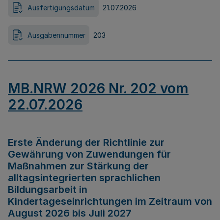
Ausfertigungsdatum
21.07.2026
Ausgabennummer
203
MB.NRW 2026 Nr. 202 vom
22.07.2026
Erste Änderung der Richtlinie zur
Gewährung von Zuwendungen für
Maßnahmen zur Stärkung der
alltagsintegrierten sprachlichen
Bildungsarbeit in
Kindertageseinrichtungen im Zeitraum von
August 2026 bis Juli 2027