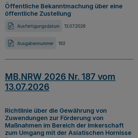
Öffentliche Bekanntmachung über eine
öffentliche Zustellung
Ausfertigungsdatum
13.07.2026
Ausgabennummer
192
MB.NRW 2026 Nr. 187 vom
13.07.2026
Richtlinie über die Gewährung von
Zuwendungen zur Förderung von
Maßnahmen im Bereich der Imkerschaft
zum Umgang mit der Asiatischen Hornisse