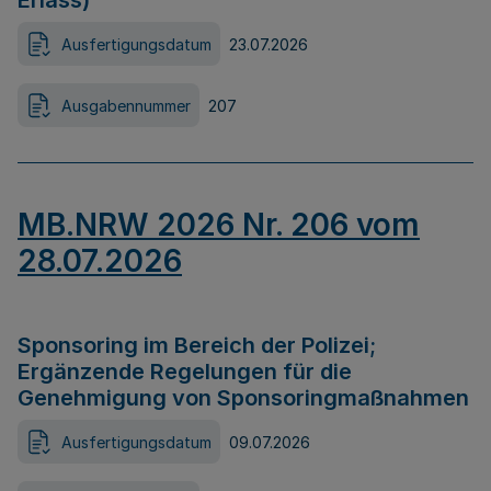
Erlass)
Ausfertigungsdatum
23.07.2026
Ausgabennummer
207
MB.NRW 2026 Nr. 206 vom
28.07.2026
Sponsoring im Bereich der Polizei;
Ergänzende Regelungen für die
Genehmigung von Sponsoringmaßnahmen
Ausfertigungsdatum
09.07.2026