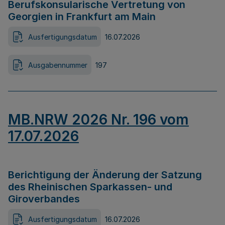
Berufskonsularische Vertretung von
Georgien in Frankfurt am Main
Ausfertigungsdatum
16.07.2026
Ausgabennummer
197
MB.NRW 2026 Nr. 196 vom
17.07.2026
Berichtigung der Änderung der Satzung
des Rheinischen Sparkassen- und
Giroverbandes
Ausfertigungsdatum
16.07.2026