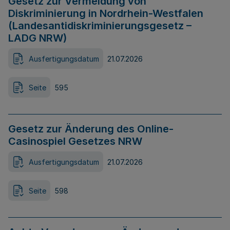
Gesetz zur Vermeidung von
Diskriminierung in Nordrhein-Westfalen
(Landesantidiskriminierungsgesetz –
LADG NRW)
Ausfertigungsdatum
21.07.2026
Seite
595
Gesetz zur Änderung des Online-
Casinospiel Gesetzes NRW
Ausfertigungsdatum
21.07.2026
Seite
598