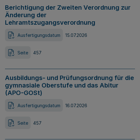
Berichtigung der Zweiten Verordnung zur
Änderung der
Lehramtszugangsverordnung
Ausfertigungsdatum
15.07.2026
Seite
457
Ausbildungs- und Prüfungsordnung für die
gymnasiale Oberstufe und das Abitur
(APO-GOSt)
Ausfertigungsdatum
16.07.2026
Seite
457