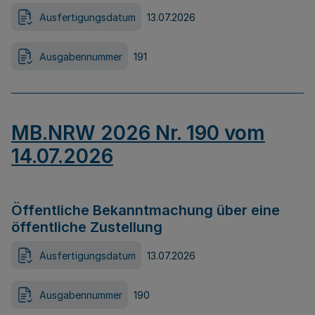
Ausfertigungsdatum
13.07.2026
Ausgabennummer
191
MB.NRW 2026 Nr. 190 vom
14.07.2026
Öffentliche Bekanntmachung über eine
öffentliche Zustellung
Ausfertigungsdatum
13.07.2026
Ausgabennummer
190