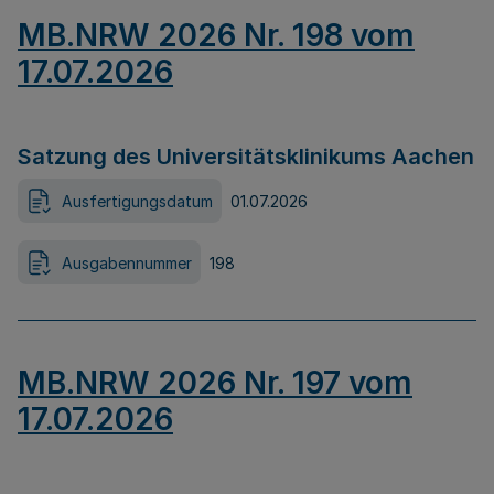
MB.NRW 2026 Nr. 198 vom
17.07.2026
Satzung des Universitätsklinikums Aachen
Ausfertigungsdatum
01.07.2026
Ausgabennummer
198
MB.NRW 2026 Nr. 197 vom
17.07.2026