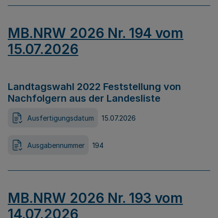
MB.NRW 2026 Nr. 194 vom
15.07.2026
Landtagswahl 2022 Feststellung von
Nachfolgern aus der Landesliste
Ausfertigungsdatum
15.07.2026
Ausgabennummer
194
MB.NRW 2026 Nr. 193 vom
14.07.2026