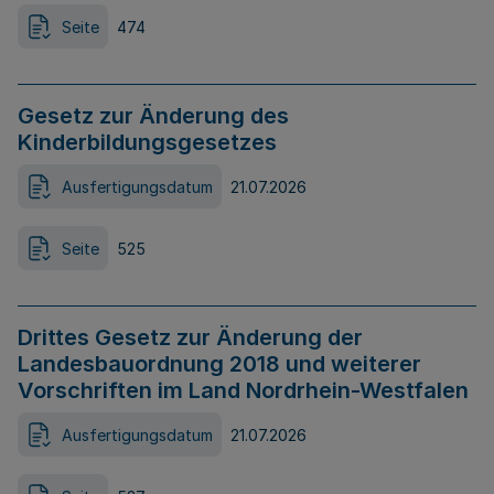
Seite
474
Gesetz zur Änderung des
Kinderbildungsgesetzes
Ausfertigungsdatum
21.07.2026
Seite
525
Drittes Gesetz zur Änderung der
Landesbauordnung 2018 und weiterer
Vorschriften im Land Nordrhein-Westfalen
Ausfertigungsdatum
21.07.2026