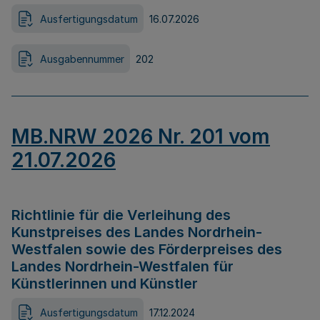
Ausfertigungsdatum
16.07.2026
Ausgabennummer
202
MB.NRW 2026 Nr. 201 vom
21.07.2026
Richtlinie für die Verleihung des
Kunstpreises des Landes Nordrhein-
Westfalen sowie des Förderpreises des
Landes Nordrhein-Westfalen für
Künstlerinnen und Künstler
Ausfertigungsdatum
17.12.2024