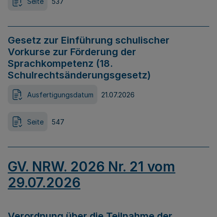
Seite
537
Gesetz zur Einführung schulischer
Vorkurse zur Förderung der
Sprachkompetenz (18.
Schulrechtsänderungsgesetz)
Ausfertigungsdatum
21.07.2026
Seite
547
GV. NRW. 2026 Nr. 21 vom
29.07.2026
Verordnung über die Teilnahme der