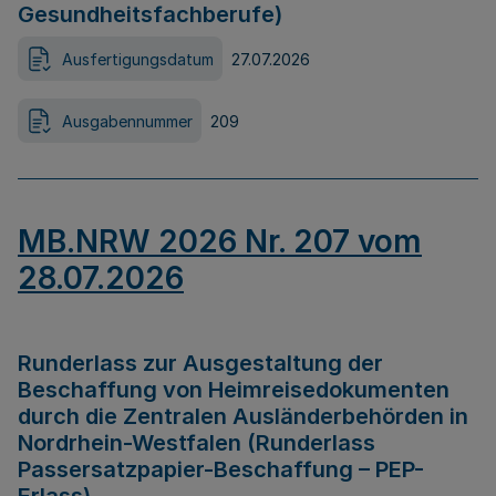
Gesundheitsfachberufe)
Ausfertigungsdatum
27.07.2026
Ausgabennummer
209
MB.NRW 2026 Nr. 207 vom
28.07.2026
Runderlass zur Ausgestaltung der
Beschaffung von Heimreisedokumenten
durch die Zentralen Ausländerbehörden in
Nordrhein-Westfalen (Runderlass
Passersatzpapier-Beschaffung – PEP-