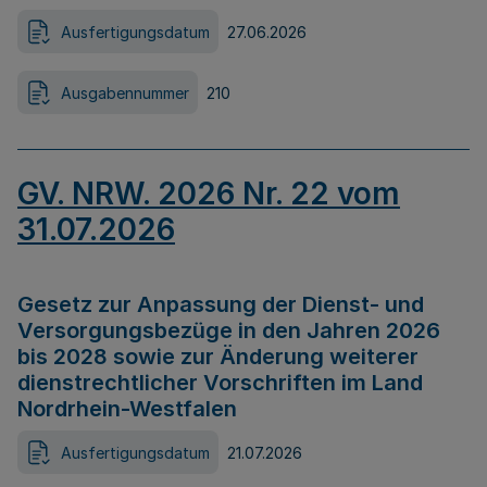
Ausfertigungsdatum
27.06.2026
Ausgabennummer
210
GV. NRW. 2026 Nr. 22 vom
31.07.2026
Gesetz zur Anpassung der Dienst- und
Versorgungsbezüge in den Jahren 2026
bis 2028 sowie zur Änderung weiterer
dienstrechtlicher Vorschriften im Land
Nordrhein-Westfalen
Ausfertigungsdatum
21.07.2026