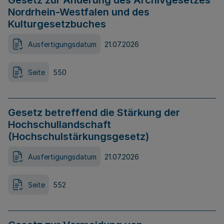
Gesetz zur Änderung des Archivgesetzes
Nordrhein-Westfalen und des
Kulturgesetzbuches
Ausfertigungsdatum
21.07.2026
Seite
550
Gesetz betreffend die Stärkung der
Hochschullandschaft
(Hochschulstärkungsgesetz)
Ausfertigungsdatum
21.07.2026
Seite
552