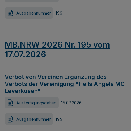
Ausgabennummer
196
MB.NRW 2026 Nr. 195 vom
17.07.2026
Verbot von Vereinen Ergänzung des
Verbots der Vereinigung "Hells Angels MC
Leverkusen"
Ausfertigungsdatum
15.07.2026
Ausgabennummer
195