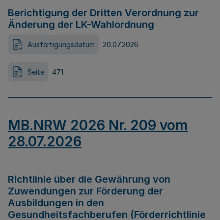
Berichtigung der Dritten Verordnung zur
Änderung der LK-Wahlordnung
Ausfertigungsdatum
20.07.2026
Seite
471
MB.NRW 2026 Nr. 209 vom
28.07.2026
Richtlinie über die Gewährung von
Zuwendungen zur Förderung der
Ausbildungen in den
Gesundheitsfachberufen (Förderrichtlinie