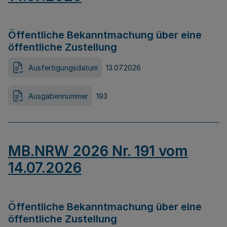
Öffentliche Bekanntmachung über eine
öffentliche Zustellung
Ausfertigungsdatum
13.07.2026
Ausgabennummer
193
MB.NRW 2026 Nr. 191 vom
14.07.2026
Öffentliche Bekanntmachung über eine
öffentliche Zustellung