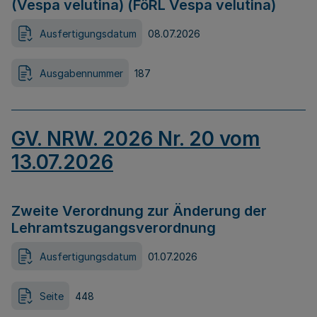
(Vespa velutina) (FöRL Vespa velutina)
Ausfertigungsdatum
08.07.2026
Ausgabennummer
187
GV. NRW. 2026 Nr. 20 vom
13.07.2026
Zweite Verordnung zur Änderung der
Lehramtszugangsverordnung
Ausfertigungsdatum
01.07.2026
Seite
448