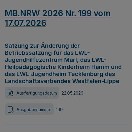
MB.NRW 2026 Nr. 199 vom
17.07.2026
Satzung zur Änderung der
Betriebssatzung für das LWL-
Jugendhilfezentrum Marl, das LWL-
Heilpädagogische Kinderheim Hamm und
das LWL-Jugendheim Tecklenburg des
Landschaftsverbandes Westfalen-Lippe
Ausfertigungsdatum
22.05.2026
Ausgabennummer
199