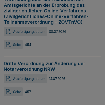
Amtsgerichte an der Erprobung des
zivilgerichtlichen Online-Verfahrens
(Zivilgerichtliches-Online-Verfahren-
Teilnahmeverordnung – ZOVTnVO)
Ausfertigungsdatum
08.07.2026
Seite
454
Dritte Verordnung zur Änderung der
Notarverordnung NRW
Ausfertigungsdatum
14.07.2026
Seite
457