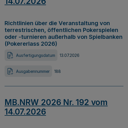
14.07.2026
Richtlinien über die Veranstaltung von
terrestrischen, öffentlichen Pokerspielen
oder -turnieren außerhalb von Spielbanken
(Pokererlass 2026)
Ausfertigungsdatum
13.07.2026
Ausgabennummer
188
MB.NRW 2026 Nr. 192 vom
14.07.2026