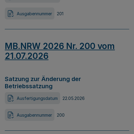
Ausgabennummer
201
MB.NRW 2026 Nr. 200 vom
21.07.2026
Satzung zur Änderung der
Betriebssatzung
Ausfertigungsdatum
22.05.2026
Ausgabennummer
200