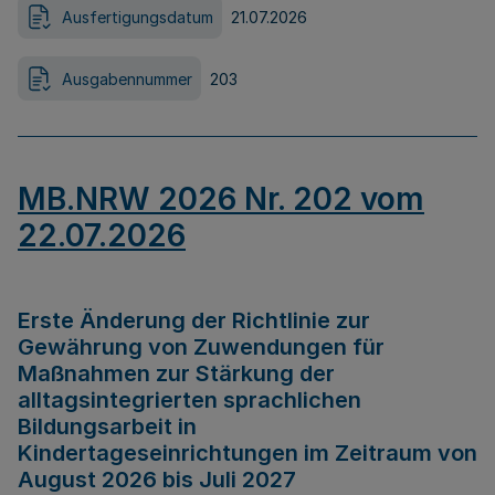
Ausfertigungsdatum
21.07.2026
Ausgabennummer
203
MB.NRW 2026 Nr. 202 vom
22.07.2026
Erste Änderung der Richtlinie zur
Gewährung von Zuwendungen für
Maßnahmen zur Stärkung der
alltagsintegrierten sprachlichen
Bildungsarbeit in
Kindertageseinrichtungen im Zeitraum von
August 2026 bis Juli 2027