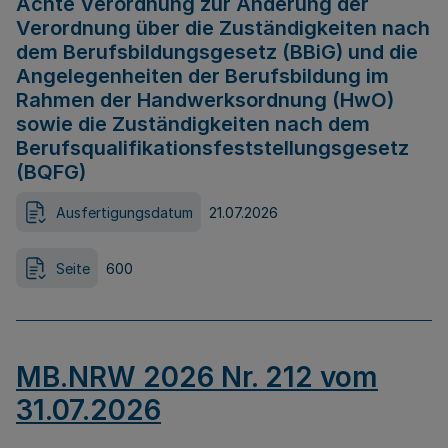
Achte Verordnung zur Änderung der
Verordnung über die Zuständigkeiten nach
dem Berufsbildungsgesetz (BBiG) und die
Angelegenheiten der Berufsbildung im
Rahmen der Handwerksordnung (HwO)
sowie die Zuständigkeiten nach dem
Berufsqualifikationsfeststellungsgesetz
(BQFG)
Ausfertigungsdatum
21.07.2026
Seite
600
MB.NRW 2026 Nr. 212 vom
31.07.2026