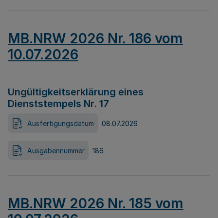
MB.NRW 2026 Nr. 186 vom
10.07.2026
Ungültigkeitserklärung eines
Dienststempels Nr. 17
Ausfertigungsdatum
08.07.2026
Ausgabennummer
186
MB.NRW 2026 Nr. 185 vom