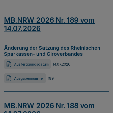
MB.NRW 2026 Nr. 189 vom
14.07.2026
Änderung der Satzung des Rheinischen
Sparkassen- und Giroverbandes
Ausfertigungsdatum
14.07.2026
Ausgabennummer
189
MB.NRW 2026 Nr. 188 vom