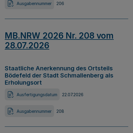
Ausgabennummer
206
MB.NRW 2026 Nr. 208 vom
28.07.2026
Staatliche Anerkennung des Ortsteils
Bödefeld der Stadt Schmallenberg als
Erholungsort
Ausfertigungsdatum
22.07.2026
Ausgabennummer
208