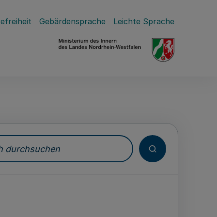
efreiheit
Gebärdensprache
Leichte Sprache
durchsuchen