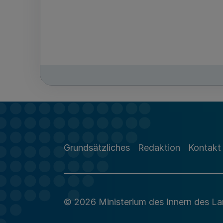
Grundsätzliches
Redaktion
Kontakt
© 2026 Ministerium des Innern des L