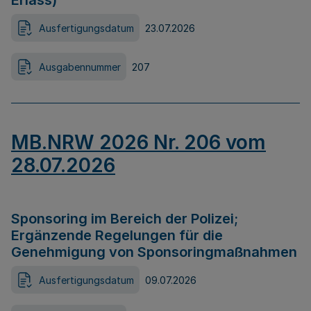
Erlass)
Ausfertigungsdatum
23.07.2026
Ausgabennummer
207
MB.NRW 2026 Nr. 206 vom
28.07.2026
Sponsoring im Bereich der Polizei;
Ergänzende Regelungen für die
Genehmigung von Sponsoringmaßnahmen
Ausfertigungsdatum
09.07.2026