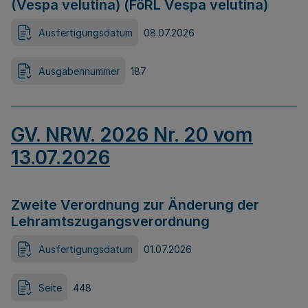
(Vespa velutina) (FöRL Vespa velutina)
Ausfertigungsdatum
08.07.2026
Ausgabennummer
187
GV. NRW. 2026 Nr. 20 vom
13.07.2026
Zweite Verordnung zur Änderung der
Lehramtszugangsverordnung
Ausfertigungsdatum
01.07.2026
Seite
448