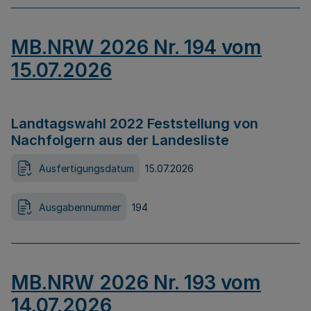
MB.NRW 2026 Nr. 194 vom
15.07.2026
Landtagswahl 2022 Feststellung von
Nachfolgern aus der Landesliste
Ausfertigungsdatum
15.07.2026
Ausgabennummer
194
MB.NRW 2026 Nr. 193 vom
14.07.2026