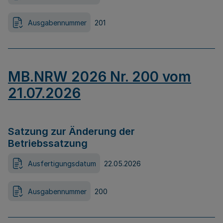
Ausgabennummer
201
MB.NRW 2026 Nr. 200 vom
21.07.2026
Satzung zur Änderung der
Betriebssatzung
Ausfertigungsdatum
22.05.2026
Ausgabennummer
200