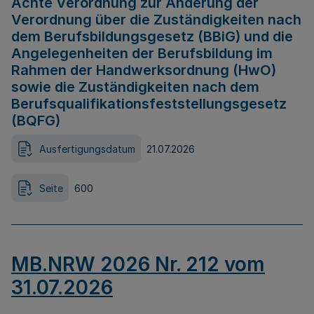
Achte Verordnung zur Änderung der
Verordnung über die Zuständigkeiten nach
dem Berufsbildungsgesetz (BBiG) und die
Angelegenheiten der Berufsbildung im
Rahmen der Handwerksordnung (HwO)
sowie die Zuständigkeiten nach dem
Berufsqualifikationsfeststellungsgesetz
(BQFG)
Ausfertigungsdatum
21.07.2026
Seite
600
MB.NRW 2026 Nr. 212 vom
31.07.2026