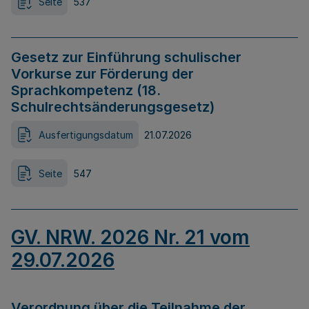
Seite
537
Gesetz zur Einführung schulischer
Vorkurse zur Förderung der
Sprachkompetenz (18.
Schulrechtsänderungsgesetz)
Ausfertigungsdatum
21.07.2026
Seite
547
GV. NRW. 2026 Nr. 21 vom
29.07.2026
Verordnung über die Teilnahme der