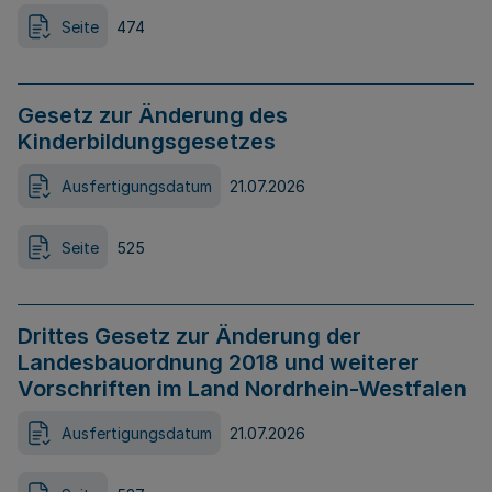
Seite
474
Gesetz zur Änderung des
Kinderbildungsgesetzes
Ausfertigungsdatum
21.07.2026
Seite
525
Drittes Gesetz zur Änderung der
Landesbauordnung 2018 und weiterer
Vorschriften im Land Nordrhein-Westfalen
Ausfertigungsdatum
21.07.2026