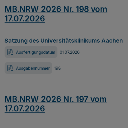
MB.NRW 2026 Nr. 198 vom
17.07.2026
Satzung des Universitätsklinikums Aachen
Ausfertigungsdatum
01.07.2026
Ausgabennummer
198
MB.NRW 2026 Nr. 197 vom
17.07.2026