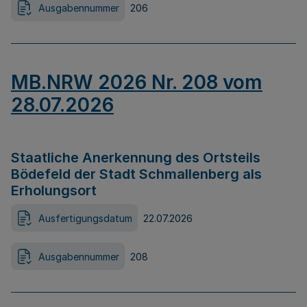
Ausgabennummer
206
MB.NRW 2026 Nr. 208 vom
28.07.2026
Staatliche Anerkennung des Ortsteils
Bödefeld der Stadt Schmallenberg als
Erholungsort
Ausfertigungsdatum
22.07.2026
Ausgabennummer
208