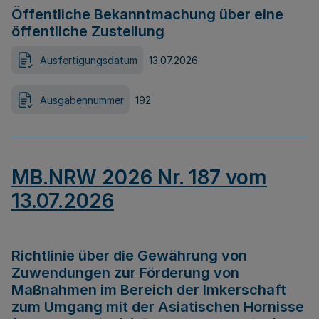
Öffentliche Bekanntmachung über eine
öffentliche Zustellung
Ausfertigungsdatum
13.07.2026
Ausgabennummer
192
MB.NRW 2026 Nr. 187 vom
13.07.2026
Richtlinie über die Gewährung von
Zuwendungen zur Förderung von
Maßnahmen im Bereich der Imkerschaft
zum Umgang mit der Asiatischen Hornisse