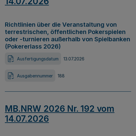
14.07.2026
Richtlinien über die Veranstaltung von
terrestrischen, öffentlichen Pokerspielen
oder -turnieren außerhalb von Spielbanken
(Pokererlass 2026)
Ausfertigungsdatum
13.07.2026
Ausgabennummer
188
MB.NRW 2026 Nr. 192 vom
14.07.2026