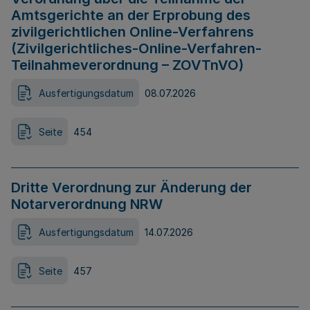
Amtsgerichte an der Erprobung des
zivilgerichtlichen Online-Verfahrens
(Zivilgerichtliches-Online-Verfahren-
Teilnahmeverordnung – ZOVTnVO)
Ausfertigungsdatum
08.07.2026
Seite
454
Dritte Verordnung zur Änderung der
Notarverordnung NRW
Ausfertigungsdatum
14.07.2026
Seite
457