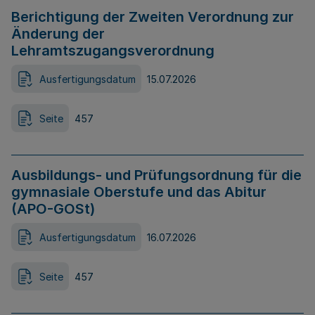
Berichtigung der Zweiten Verordnung zur
Änderung der
Lehramtszugangsverordnung
Ausfertigungsdatum
15.07.2026
Seite
457
Ausbildungs- und Prüfungsordnung für die
gymnasiale Oberstufe und das Abitur
(APO-GOSt)
Ausfertigungsdatum
16.07.2026
Seite
457