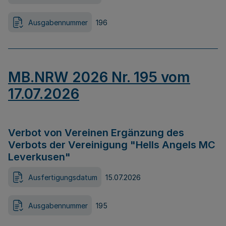
Ausgabennummer
196
MB.NRW 2026 Nr. 195 vom
17.07.2026
Verbot von Vereinen Ergänzung des
Verbots der Vereinigung "Hells Angels MC
Leverkusen"
Ausfertigungsdatum
15.07.2026
Ausgabennummer
195