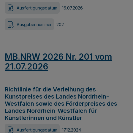
Ausfertigungsdatum
16.07.2026
Ausgabennummer
202
MB.NRW 2026 Nr. 201 vom
21.07.2026
Richtlinie für die Verleihung des
Kunstpreises des Landes Nordrhein-
Westfalen sowie des Förderpreises des
Landes Nordrhein-Westfalen für
Künstlerinnen und Künstler
Ausfertigungsdatum
17.12.2024