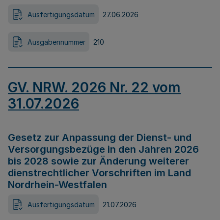
Ausfertigungsdatum
27.06.2026
Ausgabennummer
210
GV. NRW. 2026 Nr. 22 vom
31.07.2026
Gesetz zur Anpassung der Dienst- und
Versorgungsbezüge in den Jahren 2026
bis 2028 sowie zur Änderung weiterer
dienstrechtlicher Vorschriften im Land
Nordrhein-Westfalen
Ausfertigungsdatum
21.07.2026