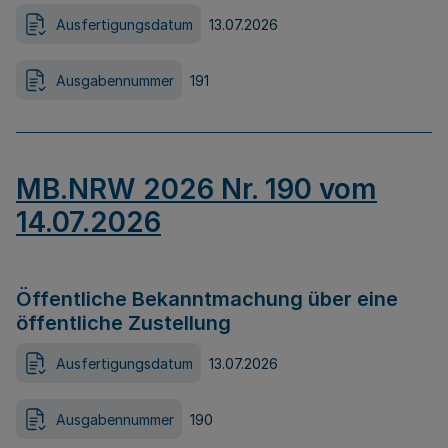
Ausfertigungsdatum
13.07.2026
Ausgabennummer
191
MB.NRW 2026 Nr. 190 vom
14.07.2026
Öffentliche Bekanntmachung über eine
öffentliche Zustellung
Ausfertigungsdatum
13.07.2026
Ausgabennummer
190