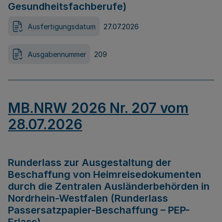
Gesundheitsfachberufe)
Ausfertigungsdatum
27.07.2026
Ausgabennummer
209
MB.NRW 2026 Nr. 207 vom
28.07.2026
Runderlass zur Ausgestaltung der
Beschaffung von Heimreisedokumenten
durch die Zentralen Ausländerbehörden in
Nordrhein-Westfalen (Runderlass
Passersatzpapier-Beschaffung – PEP-