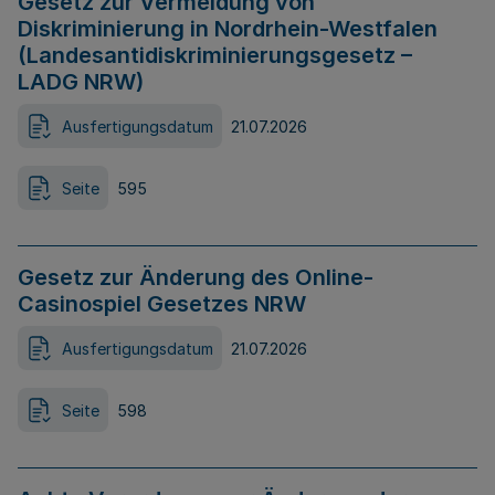
Gesetz zur Vermeidung von
Diskriminierung in Nordrhein-Westfalen
(Landesantidiskriminierungsgesetz –
LADG NRW)
Ausfertigungsdatum
21.07.2026
Seite
595
Gesetz zur Änderung des Online-
Casinospiel Gesetzes NRW
Ausfertigungsdatum
21.07.2026
Seite
598