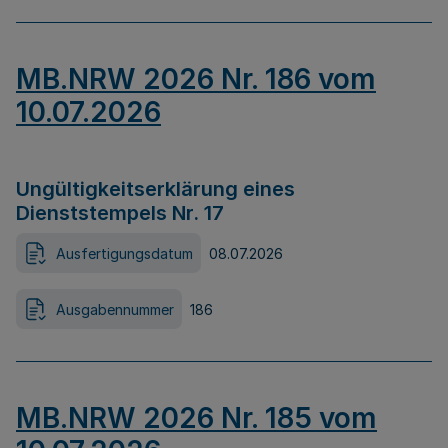
MB.NRW 2026 Nr. 186 vom
10.07.2026
Ungültigkeitserklärung eines
Dienststempels Nr. 17
Ausfertigungsdatum
08.07.2026
Ausgabennummer
186
MB.NRW 2026 Nr. 185 vom