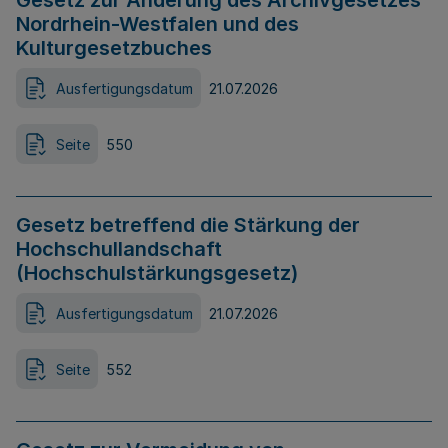
Gesetz zur Änderung des Archivgesetzes
Nordrhein-Westfalen und des
Kulturgesetzbuches
Ausfertigungsdatum
21.07.2026
Seite
550
Gesetz betreffend die Stärkung der
Hochschullandschaft
(Hochschulstärkungsgesetz)
Ausfertigungsdatum
21.07.2026
Seite
552