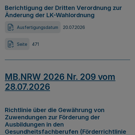
Berichtigung der Dritten Verordnung zur
Änderung der LK-Wahlordnung
Ausfertigungsdatum
20.07.2026
Seite
471
MB.NRW 2026 Nr. 209 vom
28.07.2026
Richtlinie über die Gewährung von
Zuwendungen zur Förderung der
Ausbildungen in den
Gesundheitsfachberufen (Förderrichtlinie