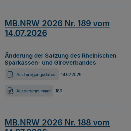
MB.NRW 2026 Nr. 189 vom
14.07.2026
Änderung der Satzung des Rheinischen
Sparkassen- und Giroverbandes
Ausfertigungsdatum
14.07.2026
Ausgabennummer
189
MB.NRW 2026 Nr. 188 vom