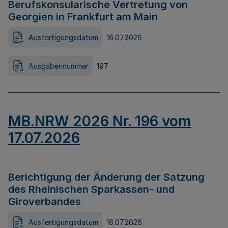
Berufskonsularische Vertretung von
Georgien in Frankfurt am Main
Ausfertigungsdatum
16.07.2026
Ausgabennummer
197
MB.NRW 2026 Nr. 196 vom
17.07.2026
Berichtigung der Änderung der Satzung
des Rheinischen Sparkassen- und
Giroverbandes
Ausfertigungsdatum
16.07.2026