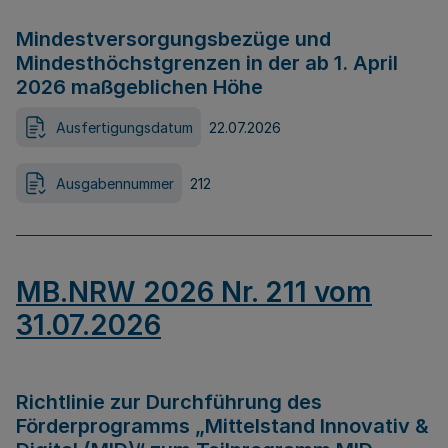
Mindestversorgungsbezüge und
Mindesthöchstgrenzen in der ab 1. April
2026 maßgeblichen Höhe
Ausfertigungsdatum
22.07.2026
Ausgabennummer
212
MB.NRW 2026 Nr. 211 vom
31.07.2026
Richtlinie zur Durchführung des
Förderprogramms „Mittelstand Innovativ &