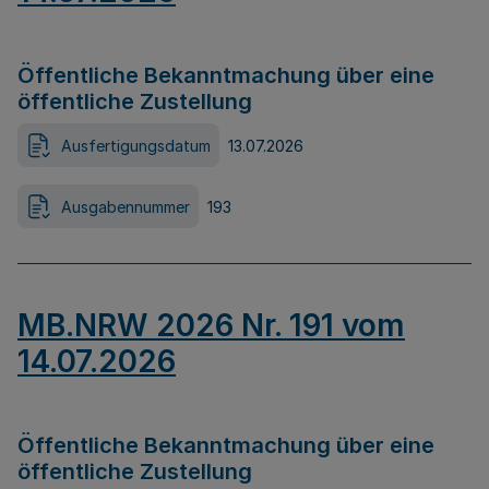
Öffentliche Bekanntmachung über eine
öffentliche Zustellung
Ausfertigungsdatum
13.07.2026
Ausgabennummer
193
MB.NRW 2026 Nr. 191 vom
14.07.2026
Öffentliche Bekanntmachung über eine
öffentliche Zustellung