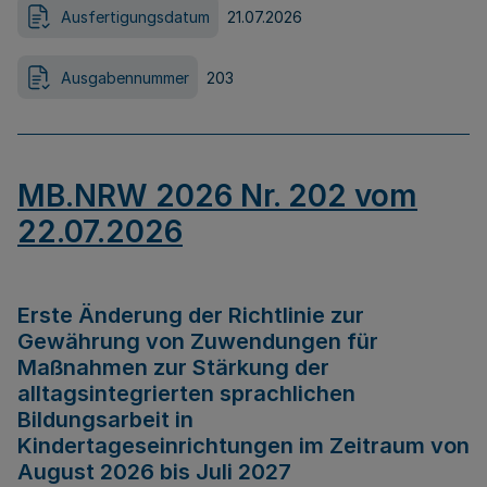
Ausfertigungsdatum
21.07.2026
Ausgabennummer
203
MB.NRW 2026 Nr. 202 vom
22.07.2026
Erste Änderung der Richtlinie zur
Gewährung von Zuwendungen für
Maßnahmen zur Stärkung der
alltagsintegrierten sprachlichen
Bildungsarbeit in
Kindertageseinrichtungen im Zeitraum von
August 2026 bis Juli 2027