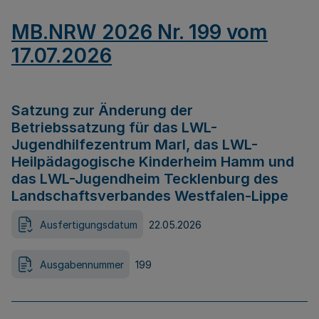
MB.NRW 2026 Nr. 199 vom
17.07.2026
Satzung zur Änderung der
Betriebssatzung für das LWL-
Jugendhilfezentrum Marl, das LWL-
Heilpädagogische Kinderheim Hamm und
das LWL-Jugendheim Tecklenburg des
Landschaftsverbandes Westfalen-Lippe
Ausfertigungsdatum
22.05.2026
Ausgabennummer
199