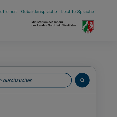
efreiheit
Gebärdensprache
Leichte Sprache
durchsuchen