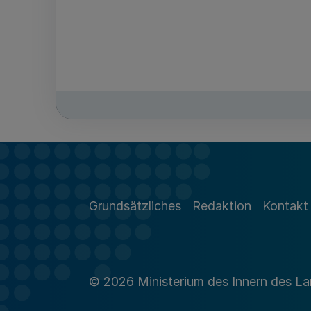
Grundsätzliches
Redaktion
Kontakt
© 2026 Ministerium des Innern des L