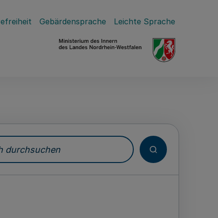
efreiheit
Gebärdensprache
Leichte Sprache
durchsuchen