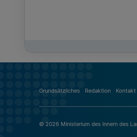
Grundsätzliches
Redaktion
Kontakt
© 2026 Ministerium des Innern des L