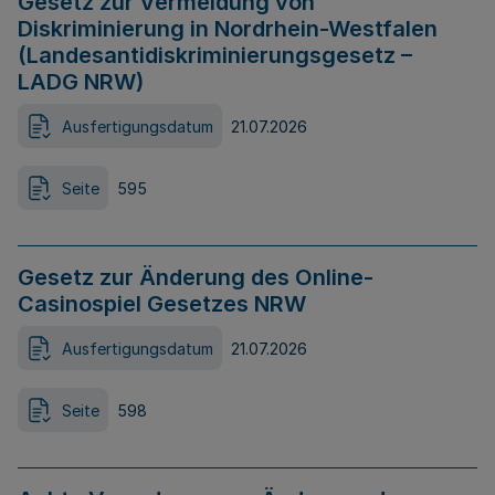
Gesetz zur Vermeidung von
Diskriminierung in Nordrhein-Westfalen
(Landesantidiskriminierungsgesetz –
LADG NRW)
Ausfertigungsdatum
21.07.2026
Seite
595
Gesetz zur Änderung des Online-
Casinospiel Gesetzes NRW
Ausfertigungsdatum
21.07.2026
Seite
598