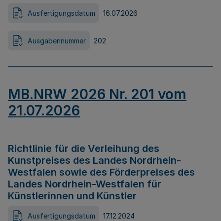
Ausfertigungsdatum
16.07.2026
Ausgabennummer
202
MB.NRW 2026 Nr. 201 vom
21.07.2026
Richtlinie für die Verleihung des
Kunstpreises des Landes Nordrhein-
Westfalen sowie des Förderpreises des
Landes Nordrhein-Westfalen für
Künstlerinnen und Künstler
Ausfertigungsdatum
17.12.2024