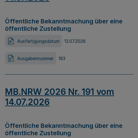
Öffentliche Bekanntmachung über eine
öffentliche Zustellung
Ausfertigungsdatum
13.07.2026
Ausgabennummer
193
MB.NRW 2026 Nr. 191 vom
14.07.2026
Öffentliche Bekanntmachung über eine
öffentliche Zustellung