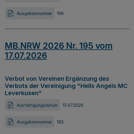
Ausgabennummer
196
MB.NRW 2026 Nr. 195 vom
17.07.2026
Verbot von Vereinen Ergänzung des
Verbots der Vereinigung "Hells Angels MC
Leverkusen"
Ausfertigungsdatum
15.07.2026
Ausgabennummer
195