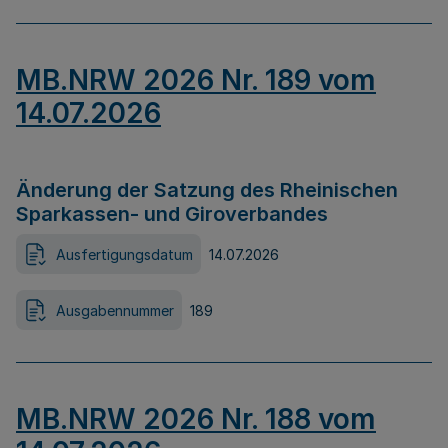
MB.NRW 2026 Nr. 189 vom
14.07.2026
Änderung der Satzung des Rheinischen
Sparkassen- und Giroverbandes
Ausfertigungsdatum
14.07.2026
Ausgabennummer
189
MB.NRW 2026 Nr. 188 vom