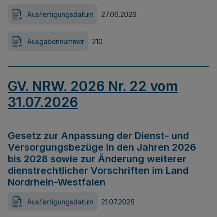
Ausfertigungsdatum
27.06.2026
Ausgabennummer
210
GV. NRW. 2026 Nr. 22 vom
31.07.2026
Gesetz zur Anpassung der Dienst- und
Versorgungsbezüge in den Jahren 2026
bis 2028 sowie zur Änderung weiterer
dienstrechtlicher Vorschriften im Land
Nordrhein-Westfalen
Ausfertigungsdatum
21.07.2026