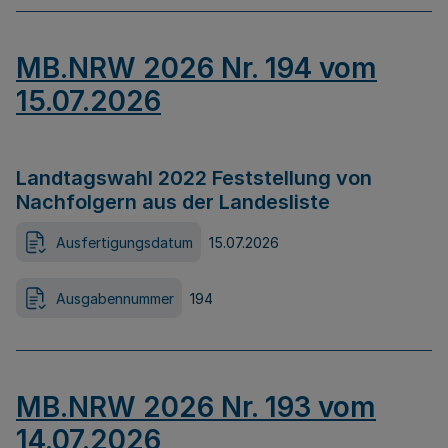
MB.NRW 2026 Nr. 194 vom
15.07.2026
Landtagswahl 2022 Feststellung von
Nachfolgern aus der Landesliste
Ausfertigungsdatum
15.07.2026
Ausgabennummer
194
MB.NRW 2026 Nr. 193 vom
14.07.2026