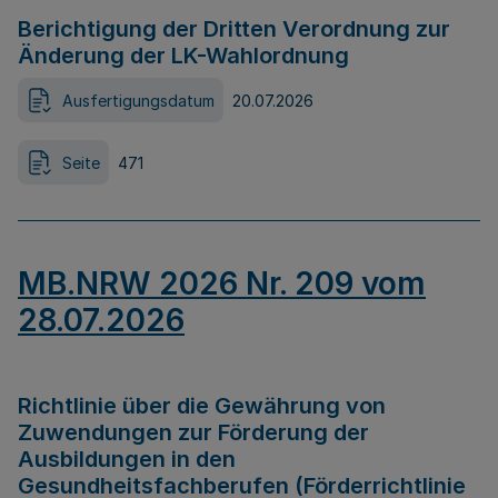
Berichtigung der Dritten Verordnung zur
Änderung der LK-Wahlordnung
Ausfertigungsdatum
20.07.2026
Seite
471
MB.NRW 2026 Nr. 209 vom
28.07.2026
Richtlinie über die Gewährung von
Zuwendungen zur Förderung der
Ausbildungen in den
Gesundheitsfachberufen (Förderrichtlinie