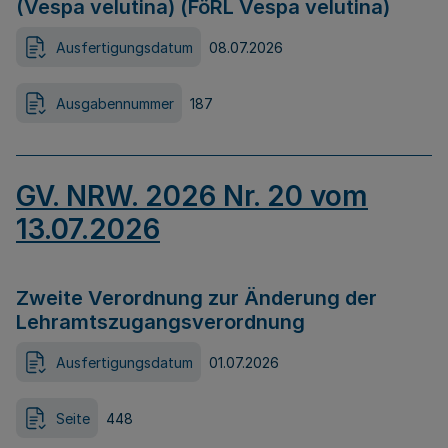
(Vespa velutina) (FöRL Vespa velutina)
Ausfertigungsdatum
08.07.2026
Ausgabennummer
187
GV. NRW. 2026 Nr. 20 vom
13.07.2026
Zweite Verordnung zur Änderung der
Lehramtszugangsverordnung
Ausfertigungsdatum
01.07.2026
Seite
448