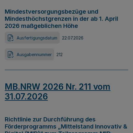
Mindestversorgungsbezüge und
Mindesthöchstgrenzen in der ab 1. April
2026 maßgeblichen Höhe
Ausfertigungsdatum
22.07.2026
Ausgabennummer
212
MB.NRW 2026 Nr. 211 vom
31.07.2026
Richtlinie zur Durchführung des
Förderprogramms „Mittelstand Innovativ &