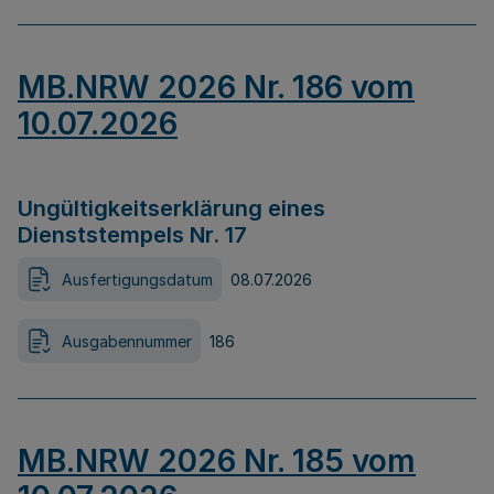
MB.NRW 2026 Nr. 186 vom
10.07.2026
Ungültigkeitserklärung eines
Dienststempels Nr. 17
Ausfertigungsdatum
08.07.2026
Ausgabennummer
186
MB.NRW 2026 Nr. 185 vom