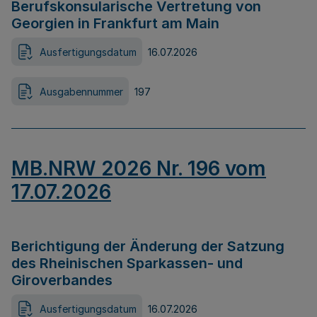
Berufskonsularische Vertretung von
Georgien in Frankfurt am Main
Ausfertigungsdatum
16.07.2026
Ausgabennummer
197
MB.NRW 2026 Nr. 196 vom
17.07.2026
Berichtigung der Änderung der Satzung
des Rheinischen Sparkassen- und
Giroverbandes
Ausfertigungsdatum
16.07.2026