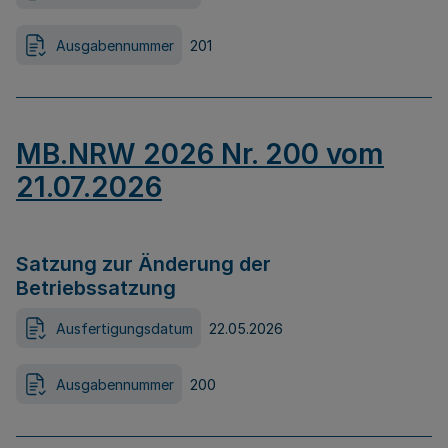
Ausgabennummer
201
MB.NRW 2026 Nr. 200 vom
21.07.2026
Satzung zur Änderung der
Betriebssatzung
Ausfertigungsdatum
22.05.2026
Ausgabennummer
200