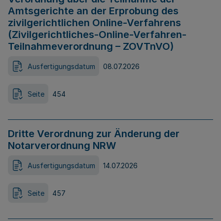
Amtsgerichte an der Erprobung des
zivilgerichtlichen Online-Verfahrens
(Zivilgerichtliches-Online-Verfahren-
Teilnahmeverordnung – ZOVTnVO)
Ausfertigungsdatum
08.07.2026
Seite
454
Dritte Verordnung zur Änderung der
Notarverordnung NRW
Ausfertigungsdatum
14.07.2026
Seite
457