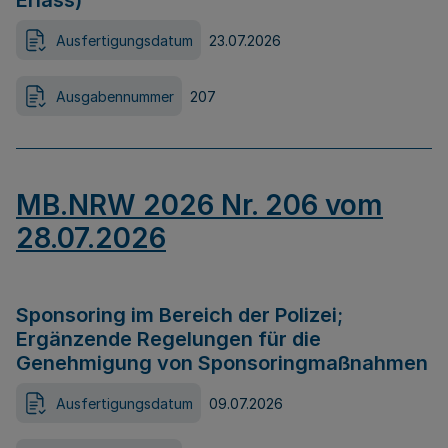
Erlass)
Ausfertigungsdatum
23.07.2026
Ausgabennummer
207
MB.NRW 2026 Nr. 206 vom
28.07.2026
Sponsoring im Bereich der Polizei;
Ergänzende Regelungen für die
Genehmigung von Sponsoringmaßnahmen
Ausfertigungsdatum
09.07.2026