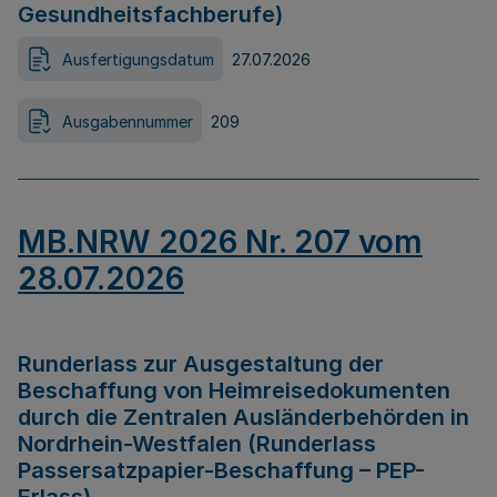
Gesundheitsfachberufe)
Ausfertigungsdatum
27.07.2026
Ausgabennummer
209
MB.NRW 2026 Nr. 207 vom
28.07.2026
Runderlass zur Ausgestaltung der
Beschaffung von Heimreisedokumenten
durch die Zentralen Ausländerbehörden in
Nordrhein-Westfalen (Runderlass
Passersatzpapier-Beschaffung – PEP-