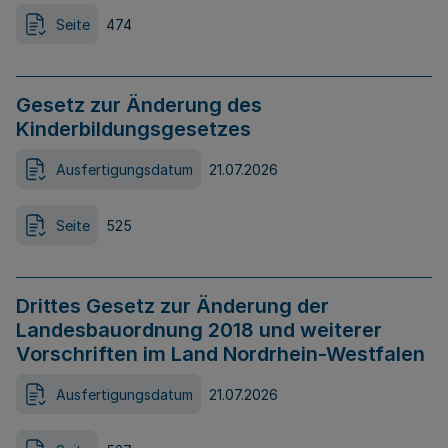
Seite
474
Gesetz zur Änderung des
Kinderbildungsgesetzes
Ausfertigungsdatum
21.07.2026
Seite
525
Drittes Gesetz zur Änderung der
Landesbauordnung 2018 und weiterer
Vorschriften im Land Nordrhein-Westfalen
Ausfertigungsdatum
21.07.2026