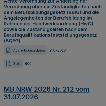
Achte Verordnung zur Änderung der
Verordnung über die Zuständigkeiten nach
dem Berufsbildungsgesetz (BBiG) und die
Angelegenheiten der Berufsbildung im
Rahmen der Handwerksordnung (HwO)
sowie die Zuständigkeiten nach dem
Berufsqualifikationsfeststellungsgesetz
(BQFG)
Ausfertigungsdatum
21.07.2026
Seite
600
MB.NRW 2026 Nr. 212 vom
31.07.2026