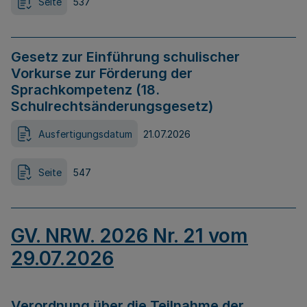
Seite
537
Gesetz zur Einführung schulischer
Vorkurse zur Förderung der
Sprachkompetenz (18.
Schulrechtsänderungsgesetz)
Ausfertigungsdatum
21.07.2026
Seite
547
GV. NRW. 2026 Nr. 21 vom
29.07.2026
Verordnung über die Teilnahme der