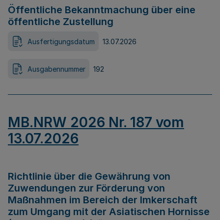
Öffentliche Bekanntmachung über eine
öffentliche Zustellung
Ausfertigungsdatum
13.07.2026
Ausgabennummer
192
MB.NRW 2026 Nr. 187 vom
13.07.2026
Richtlinie über die Gewährung von
Zuwendungen zur Förderung von
Maßnahmen im Bereich der Imkerschaft
zum Umgang mit der Asiatischen Hornisse