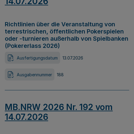
14.07.2026
Richtlinien über die Veranstaltung von
terrestrischen, öffentlichen Pokerspielen
oder -turnieren außerhalb von Spielbanken
(Pokererlass 2026)
Ausfertigungsdatum
13.07.2026
Ausgabennummer
188
MB.NRW 2026 Nr. 192 vom
14.07.2026