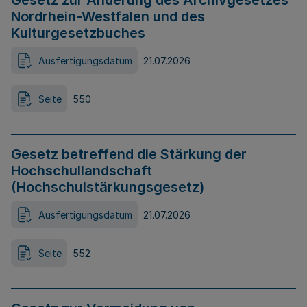
Gesetz zur Änderung des Archivgesetzes
Nordrhein-Westfalen und des
Kulturgesetzbuches
Ausfertigungsdatum
21.07.2026
Seite
550
Gesetz betreffend die Stärkung der
Hochschullandschaft
(Hochschulstärkungsgesetz)
Ausfertigungsdatum
21.07.2026
Seite
552