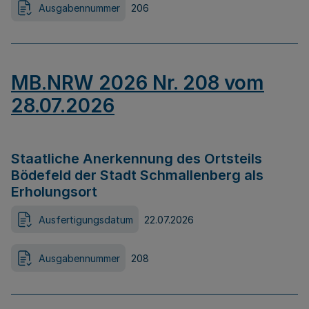
Ausgabennummer
206
MB.NRW 2026 Nr. 208 vom
28.07.2026
Staatliche Anerkennung des Ortsteils
Bödefeld der Stadt Schmallenberg als
Erholungsort
Ausfertigungsdatum
22.07.2026
Ausgabennummer
208