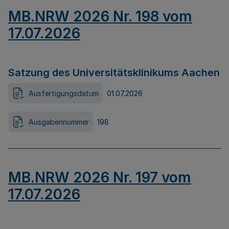
MB.NRW 2026 Nr. 198 vom
17.07.2026
Satzung des Universitätsklinikums Aachen
Ausfertigungsdatum
01.07.2026
Ausgabennummer
198
MB.NRW 2026 Nr. 197 vom
17.07.2026