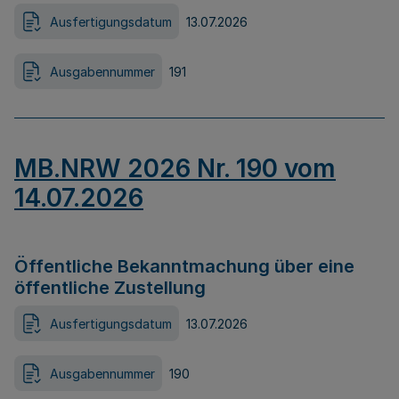
Ausfertigungsdatum
13.07.2026
Ausgabennummer
191
MB.NRW 2026 Nr. 190 vom
14.07.2026
Öffentliche Bekanntmachung über eine
öffentliche Zustellung
Ausfertigungsdatum
13.07.2026
Ausgabennummer
190