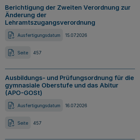
Berichtigung der Zweiten Verordnung zur
Änderung der
Lehramtszugangsverordnung
Ausfertigungsdatum
15.07.2026
Seite
457
Ausbildungs- und Prüfungsordnung für die
gymnasiale Oberstufe und das Abitur
(APO-GOSt)
Ausfertigungsdatum
16.07.2026
Seite
457