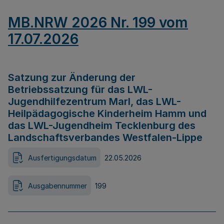
MB.NRW 2026 Nr. 199 vom
17.07.2026
Satzung zur Änderung der
Betriebssatzung für das LWL-
Jugendhilfezentrum Marl, das LWL-
Heilpädagogische Kinderheim Hamm und
das LWL-Jugendheim Tecklenburg des
Landschaftsverbandes Westfalen-Lippe
Ausfertigungsdatum
22.05.2026
Ausgabennummer
199