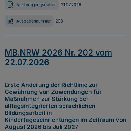
Ausfertigungsdatum
21.07.2026
Ausgabennummer
203
MB.NRW 2026 Nr. 202 vom
22.07.2026
Erste Änderung der Richtlinie zur
Gewährung von Zuwendungen für
Maßnahmen zur Stärkung der
alltagsintegrierten sprachlichen
Bildungsarbeit in
Kindertageseinrichtungen im Zeitraum von
August 2026 bis Juli 2027