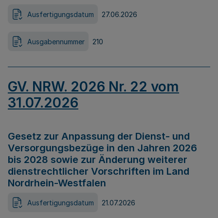
Ausfertigungsdatum
27.06.2026
Ausgabennummer
210
GV. NRW. 2026 Nr. 22 vom
31.07.2026
Gesetz zur Anpassung der Dienst- und
Versorgungsbezüge in den Jahren 2026
bis 2028 sowie zur Änderung weiterer
dienstrechtlicher Vorschriften im Land
Nordrhein-Westfalen
Ausfertigungsdatum
21.07.2026