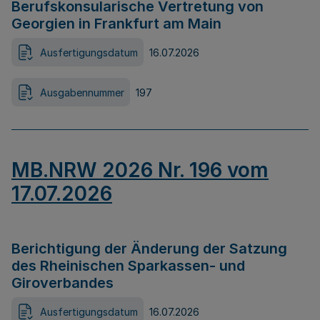
Berufskonsularische Vertretung von
Georgien in Frankfurt am Main
Ausfertigungsdatum
16.07.2026
Ausgabennummer
197
MB.NRW 2026 Nr. 196 vom
17.07.2026
Berichtigung der Änderung der Satzung
des Rheinischen Sparkassen- und
Giroverbandes
Ausfertigungsdatum
16.07.2026