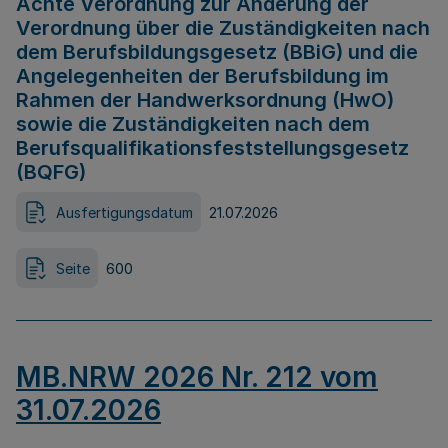
Achte Verordnung zur Änderung der
Verordnung über die Zuständigkeiten nach
dem Berufsbildungsgesetz (BBiG) und die
Angelegenheiten der Berufsbildung im
Rahmen der Handwerksordnung (HwO)
sowie die Zuständigkeiten nach dem
Berufsqualifikationsfeststellungsgesetz
(BQFG)
Ausfertigungsdatum
21.07.2026
Seite
600
MB.NRW 2026 Nr. 212 vom
31.07.2026