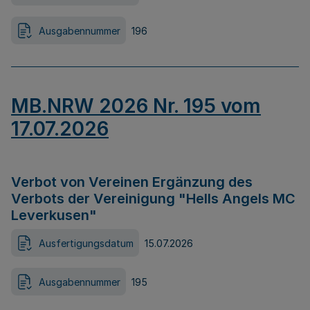
Ausgabennummer
196
MB.NRW 2026 Nr. 195 vom
17.07.2026
Verbot von Vereinen Ergänzung des
Verbots der Vereinigung "Hells Angels MC
Leverkusen"
Ausfertigungsdatum
15.07.2026
Ausgabennummer
195