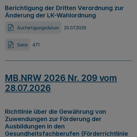
Berichtigung der Dritten Verordnung zur
Änderung der LK-Wahlordnung
Ausfertigungsdatum
20.07.2026
Seite
471
MB.NRW 2026 Nr. 209 vom
28.07.2026
Richtlinie über die Gewährung von
Zuwendungen zur Förderung der
Ausbildungen in den
Gesundheitsfachberufen (Förderrichtlinie