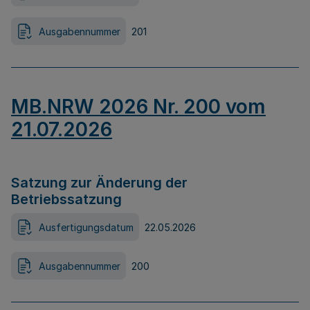
Ausgabennummer
201
MB.NRW 2026 Nr. 200 vom
21.07.2026
Satzung zur Änderung der
Betriebssatzung
Ausfertigungsdatum
22.05.2026
Ausgabennummer
200