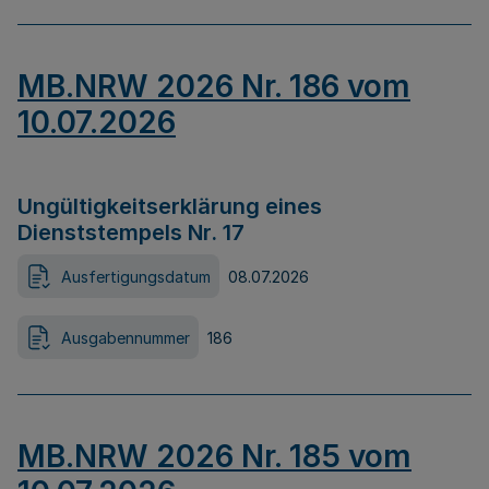
MB.NRW 2026 Nr. 186 vom
10.07.2026
Ungültigkeitserklärung eines
Dienststempels Nr. 17
Ausfertigungsdatum
08.07.2026
Ausgabennummer
186
MB.NRW 2026 Nr. 185 vom