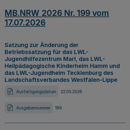
MB.NRW 2026 Nr. 199 vom
17.07.2026
Satzung zur Änderung der
Betriebssatzung für das LWL-
Jugendhilfezentrum Marl, das LWL-
Heilpädagogische Kinderheim Hamm und
das LWL-Jugendheim Tecklenburg des
Landschaftsverbandes Westfalen-Lippe
Ausfertigungsdatum
22.05.2026
Ausgabennummer
199