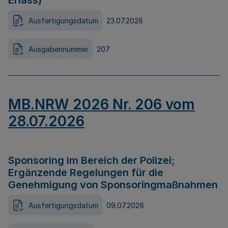
Erlass)
Ausfertigungsdatum
23.07.2026
Ausgabennummer
207
MB.NRW 2026 Nr. 206 vom
28.07.2026
Sponsoring im Bereich der Polizei;
Ergänzende Regelungen für die
Genehmigung von Sponsoringmaßnahmen
Ausfertigungsdatum
09.07.2026