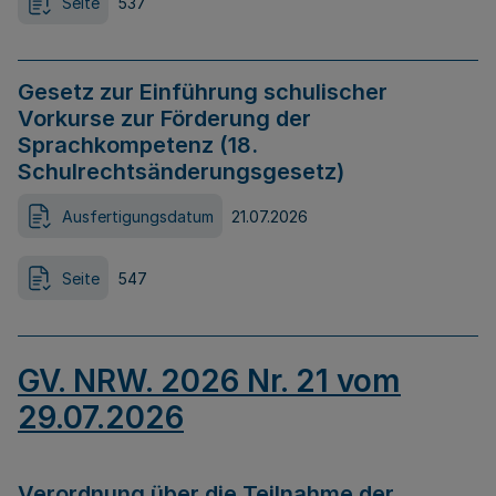
Seite
537
Gesetz zur Einführung schulischer
Vorkurse zur Förderung der
Sprachkompetenz (18.
Schulrechtsänderungsgesetz)
Ausfertigungsdatum
21.07.2026
Seite
547
GV. NRW. 2026 Nr. 21 vom
29.07.2026
Verordnung über die Teilnahme der