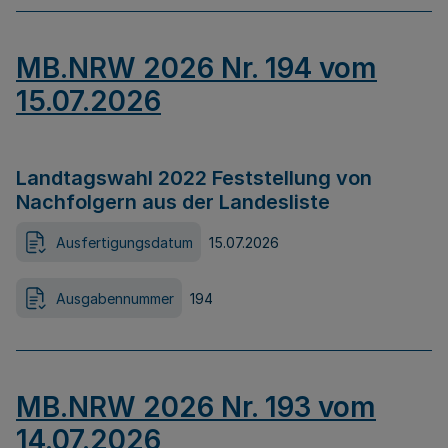
MB.NRW 2026 Nr. 194 vom
15.07.2026
Landtagswahl 2022 Feststellung von
Nachfolgern aus der Landesliste
Ausfertigungsdatum
15.07.2026
Ausgabennummer
194
MB.NRW 2026 Nr. 193 vom
14.07.2026