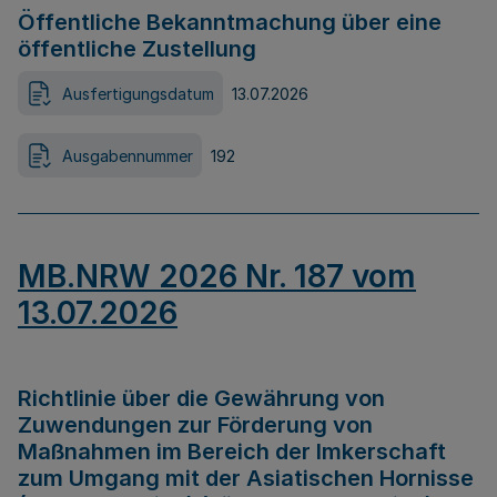
Öffentliche Bekanntmachung über eine
öffentliche Zustellung
Ausfertigungsdatum
13.07.2026
Ausgabennummer
192
MB.NRW 2026 Nr. 187 vom
13.07.2026
Richtlinie über die Gewährung von
Zuwendungen zur Förderung von
Maßnahmen im Bereich der Imkerschaft
zum Umgang mit der Asiatischen Hornisse