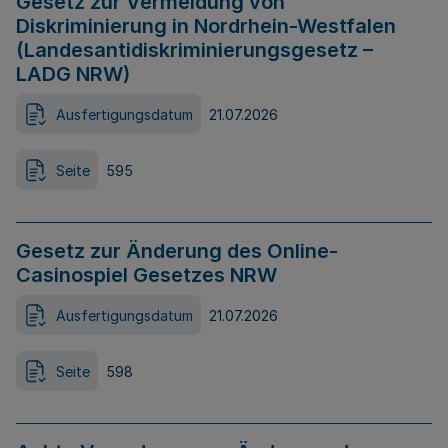
Gesetz zur Vermeidung von
Diskriminierung in Nordrhein-Westfalen
(Landesantidiskriminierungsgesetz –
LADG NRW)
Ausfertigungsdatum
21.07.2026
Seite
595
Gesetz zur Änderung des Online-
Casinospiel Gesetzes NRW
Ausfertigungsdatum
21.07.2026
Seite
598