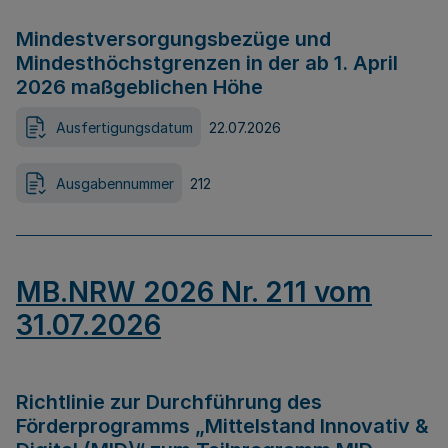
Mindestversorgungsbezüge und
Mindesthöchstgrenzen in der ab 1. April
2026 maßgeblichen Höhe
Ausfertigungsdatum
22.07.2026
Ausgabennummer
212
MB.NRW 2026 Nr. 211 vom
31.07.2026
Richtlinie zur Durchführung des
Förderprogramms „Mittelstand Innovativ &