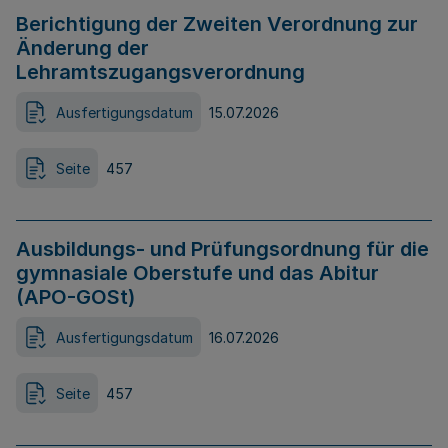
Berichtigung der Zweiten Verordnung zur
Änderung der
Lehramtszugangsverordnung
Ausfertigungsdatum
15.07.2026
Seite
457
Ausbildungs- und Prüfungsordnung für die
gymnasiale Oberstufe und das Abitur
(APO-GOSt)
Ausfertigungsdatum
16.07.2026
Seite
457