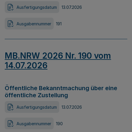
Ausfertigungsdatum
13.07.2026
Ausgabennummer
191
MB.NRW 2026 Nr. 190 vom
14.07.2026
Öffentliche Bekanntmachung über eine
öffentliche Zustellung
Ausfertigungsdatum
13.07.2026
Ausgabennummer
190