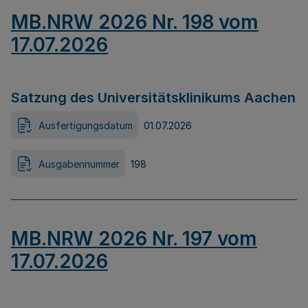
MB.NRW 2026 Nr. 198 vom
17.07.2026
Satzung des Universitätsklinikums Aachen
Ausfertigungsdatum
01.07.2026
Ausgabennummer
198
MB.NRW 2026 Nr. 197 vom
17.07.2026