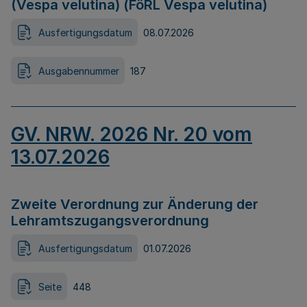
(Vespa velutina) (FöRL Vespa velutina)
Ausfertigungsdatum
08.07.2026
Ausgabennummer
187
GV. NRW. 2026 Nr. 20 vom
13.07.2026
Zweite Verordnung zur Änderung der
Lehramtszugangsverordnung
Ausfertigungsdatum
01.07.2026
Seite
448