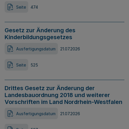
Seite
474
Gesetz zur Änderung des
Kinderbildungsgesetzes
Ausfertigungsdatum
21.07.2026
Seite
525
Drittes Gesetz zur Änderung der
Landesbauordnung 2018 und weiterer
Vorschriften im Land Nordrhein-Westfalen
Ausfertigungsdatum
21.07.2026