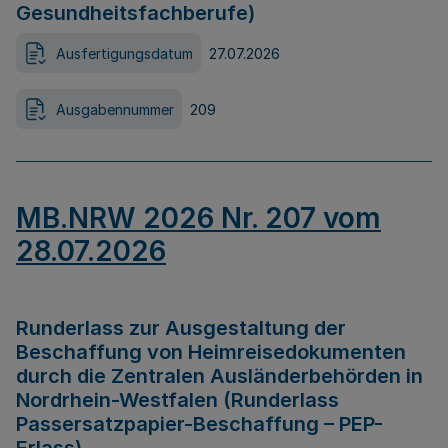
Gesundheitsfachberufe)
Ausfertigungsdatum
27.07.2026
Ausgabennummer
209
MB.NRW 2026 Nr. 207 vom
28.07.2026
Runderlass zur Ausgestaltung der
Beschaffung von Heimreisedokumenten
durch die Zentralen Ausländerbehörden in
Nordrhein-Westfalen (Runderlass
Passersatzpapier-Beschaffung – PEP-