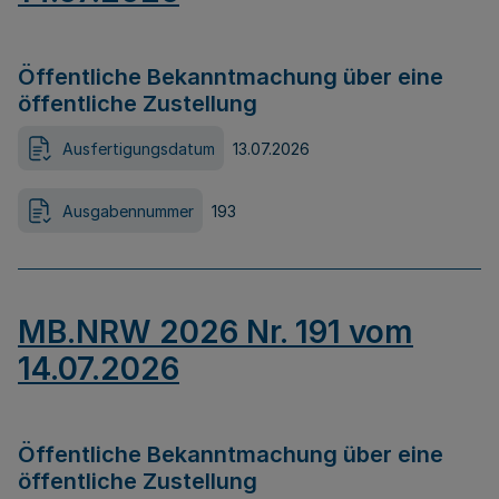
Öffentliche Bekanntmachung über eine
öffentliche Zustellung
Ausfertigungsdatum
13.07.2026
Ausgabennummer
193
MB.NRW 2026 Nr. 191 vom
14.07.2026
Öffentliche Bekanntmachung über eine
öffentliche Zustellung