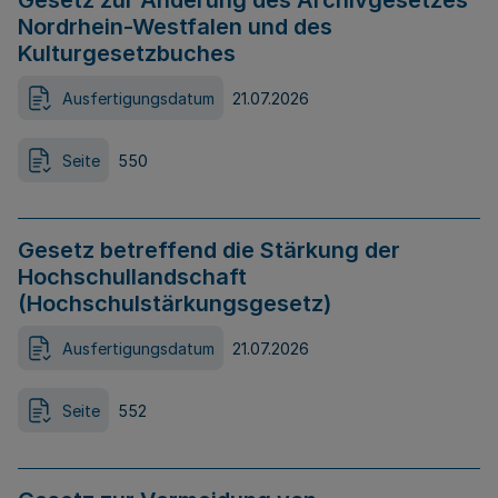
Gesetz zur Änderung des Archivgesetzes
Nordrhein-Westfalen und des
Kulturgesetzbuches
Ausfertigungsdatum
21.07.2026
Seite
550
Gesetz betreffend die Stärkung der
Hochschullandschaft
(Hochschulstärkungsgesetz)
Ausfertigungsdatum
21.07.2026
Seite
552