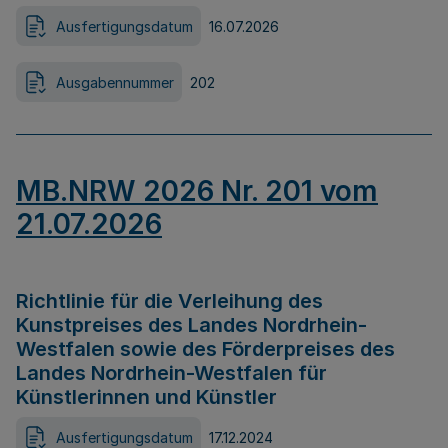
Ausfertigungsdatum
16.07.2026
Ausgabennummer
202
MB.NRW 2026 Nr. 201 vom
21.07.2026
Richtlinie für die Verleihung des
Kunstpreises des Landes Nordrhein-
Westfalen sowie des Förderpreises des
Landes Nordrhein-Westfalen für
Künstlerinnen und Künstler
Ausfertigungsdatum
17.12.2024