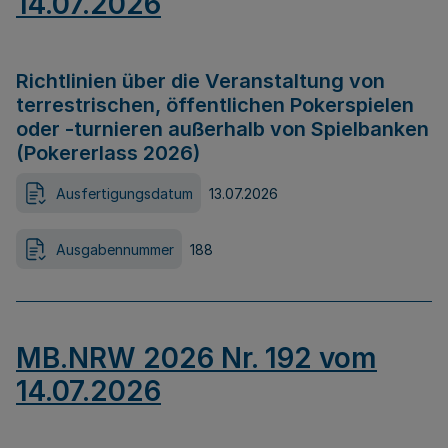
14.07.2026
Richtlinien über die Veranstaltung von
terrestrischen, öffentlichen Pokerspielen
oder -turnieren außerhalb von Spielbanken
(Pokererlass 2026)
Ausfertigungsdatum
13.07.2026
Ausgabennummer
188
MB.NRW 2026 Nr. 192 vom
14.07.2026