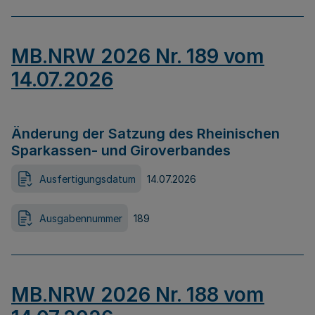
MB.NRW 2026 Nr. 189 vom
14.07.2026
Änderung der Satzung des Rheinischen
Sparkassen- und Giroverbandes
Ausfertigungsdatum
14.07.2026
Ausgabennummer
189
MB.NRW 2026 Nr. 188 vom