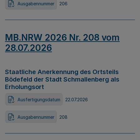
Ausgabennummer
206
MB.NRW 2026 Nr. 208 vom
28.07.2026
Staatliche Anerkennung des Ortsteils
Bödefeld der Stadt Schmallenberg als
Erholungsort
Ausfertigungsdatum
22.07.2026
Ausgabennummer
208