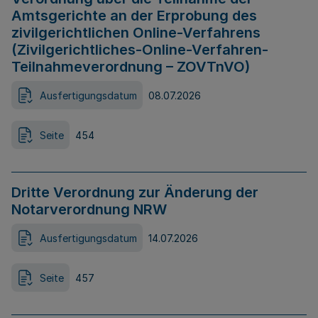
Amtsgerichte an der Erprobung des
zivilgerichtlichen Online-Verfahrens
(Zivilgerichtliches-Online-Verfahren-
Teilnahmeverordnung – ZOVTnVO)
Ausfertigungsdatum
08.07.2026
Seite
454
Dritte Verordnung zur Änderung der
Notarverordnung NRW
Ausfertigungsdatum
14.07.2026
Seite
457