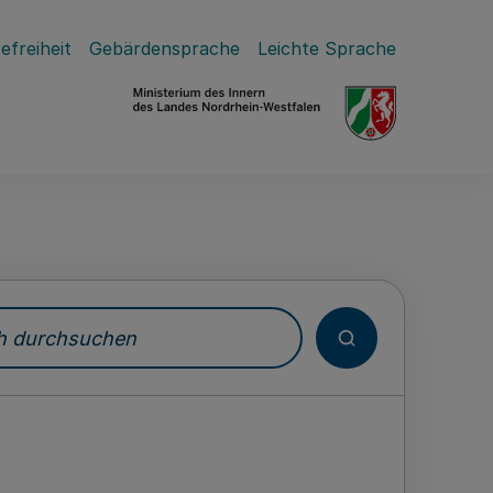
efreiheit
Gebärdensprache
Leichte Sprache
durchsuchen