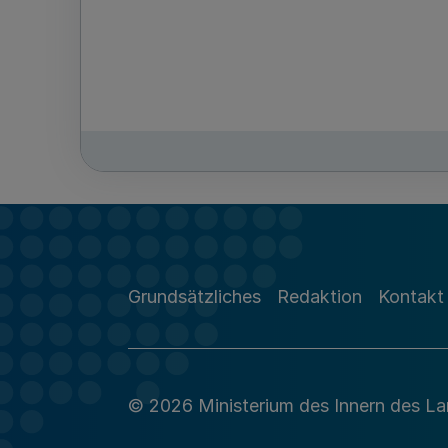
Grundsätzliches
Redaktion
Kontakt
© 2026 Ministerium des Innern des L