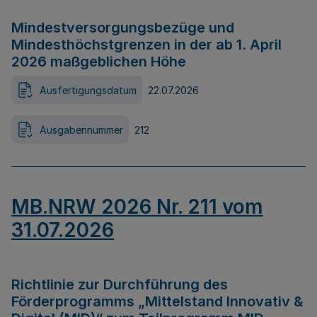
Mindestversorgungsbezüge und
Mindesthöchstgrenzen in der ab 1. April
2026 maßgeblichen Höhe
Ausfertigungsdatum
22.07.2026
Ausgabennummer
212
MB.NRW 2026 Nr. 211 vom
31.07.2026
Richtlinie zur Durchführung des
Förderprogramms „Mittelstand Innovativ &