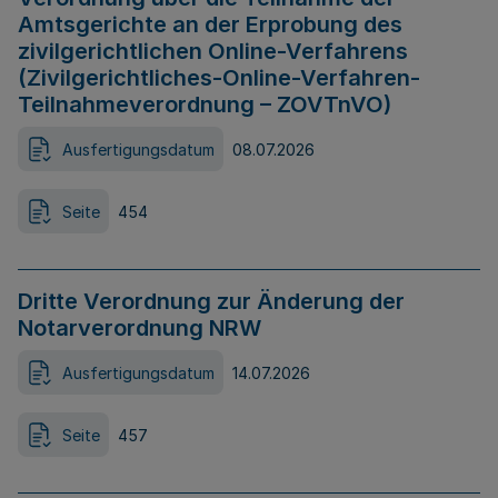
Amtsgerichte an der Erprobung des
zivilgerichtlichen Online-Verfahrens
(Zivilgerichtliches-Online-Verfahren-
Teilnahmeverordnung – ZOVTnVO)
Ausfertigungsdatum
08.07.2026
Seite
454
Dritte Verordnung zur Änderung der
Notarverordnung NRW
Ausfertigungsdatum
14.07.2026
Seite
457