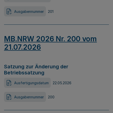
Ausgabennummer
201
MB.NRW 2026 Nr. 200 vom
21.07.2026
Satzung zur Änderung der
Betriebssatzung
Ausfertigungsdatum
22.05.2026
Ausgabennummer
200