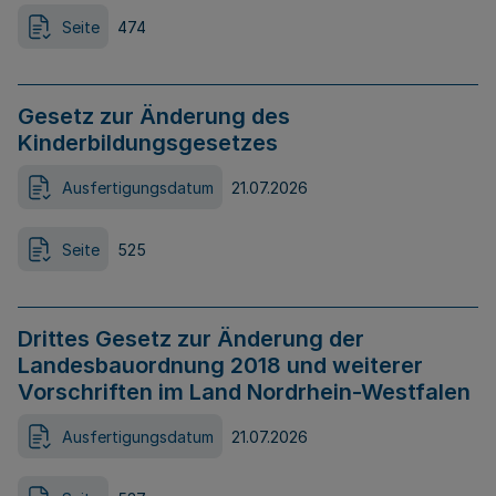
Seite
474
Gesetz zur Änderung des
Kinderbildungsgesetzes
Ausfertigungsdatum
21.07.2026
Seite
525
Drittes Gesetz zur Änderung der
Landesbauordnung 2018 und weiterer
Vorschriften im Land Nordrhein-Westfalen
Ausfertigungsdatum
21.07.2026