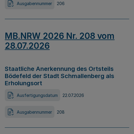
Ausgabennummer
206
MB.NRW 2026 Nr. 208 vom
28.07.2026
Staatliche Anerkennung des Ortsteils
Bödefeld der Stadt Schmallenberg als
Erholungsort
Ausfertigungsdatum
22.07.2026
Ausgabennummer
208