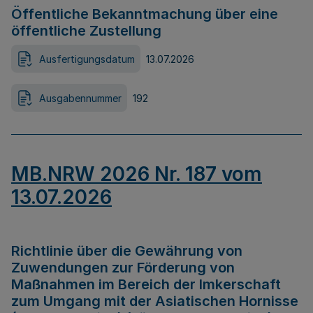
Öffentliche Bekanntmachung über eine
öffentliche Zustellung
Ausfertigungsdatum
13.07.2026
Ausgabennummer
192
MB.NRW 2026 Nr. 187 vom
13.07.2026
Richtlinie über die Gewährung von
Zuwendungen zur Förderung von
Maßnahmen im Bereich der Imkerschaft
zum Umgang mit der Asiatischen Hornisse