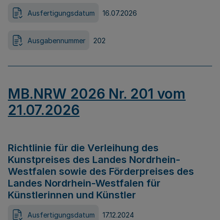
Ausfertigungsdatum
16.07.2026
Ausgabennummer
202
MB.NRW 2026 Nr. 201 vom
21.07.2026
Richtlinie für die Verleihung des
Kunstpreises des Landes Nordrhein-
Westfalen sowie des Förderpreises des
Landes Nordrhein-Westfalen für
Künstlerinnen und Künstler
Ausfertigungsdatum
17.12.2024