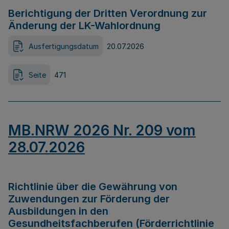
Berichtigung der Dritten Verordnung zur
Änderung der LK-Wahlordnung
Ausfertigungsdatum
20.07.2026
Seite
471
MB.NRW 2026 Nr. 209 vom
28.07.2026
Richtlinie über die Gewährung von
Zuwendungen zur Förderung der
Ausbildungen in den
Gesundheitsfachberufen (Förderrichtlinie