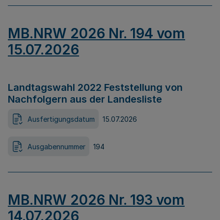
MB.NRW 2026 Nr. 194 vom
15.07.2026
Landtagswahl 2022 Feststellung von
Nachfolgern aus der Landesliste
Ausfertigungsdatum
15.07.2026
Ausgabennummer
194
MB.NRW 2026 Nr. 193 vom
14.07.2026