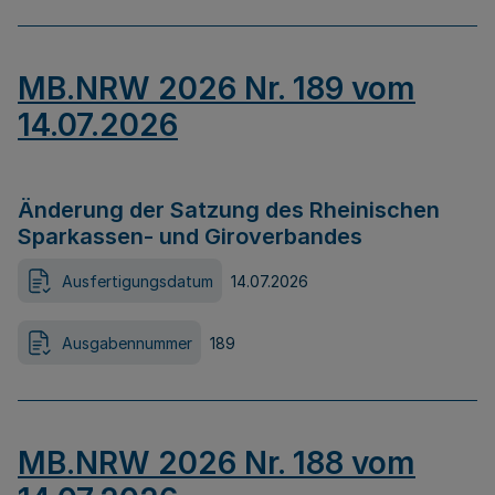
MB.NRW 2026 Nr. 189 vom
14.07.2026
Änderung der Satzung des Rheinischen
Sparkassen- und Giroverbandes
Ausfertigungsdatum
14.07.2026
Ausgabennummer
189
MB.NRW 2026 Nr. 188 vom