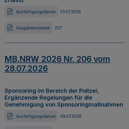
Erlass)
Ausfertigungsdatum
23.07.2026
Ausgabennummer
207
MB.NRW 2026 Nr. 206 vom
28.07.2026
Sponsoring im Bereich der Polizei;
Ergänzende Regelungen für die
Genehmigung von Sponsoringmaßnahmen
Ausfertigungsdatum
09.07.2026