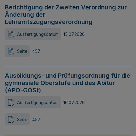
Berichtigung der Zweiten Verordnung zur
Änderung der
Lehramtszugangsverordnung
Ausfertigungsdatum
15.07.2026
Seite
457
Ausbildungs- und Prüfungsordnung für die
gymnasiale Oberstufe und das Abitur
(APO-GOSt)
Ausfertigungsdatum
16.07.2026
Seite
457