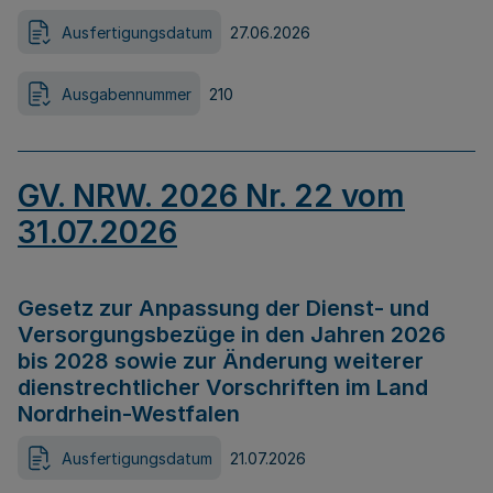
Ausfertigungsdatum
27.06.2026
Ausgabennummer
210
GV. NRW. 2026 Nr. 22 vom
31.07.2026
Gesetz zur Anpassung der Dienst- und
Versorgungsbezüge in den Jahren 2026
bis 2028 sowie zur Änderung weiterer
dienstrechtlicher Vorschriften im Land
Nordrhein-Westfalen
Ausfertigungsdatum
21.07.2026