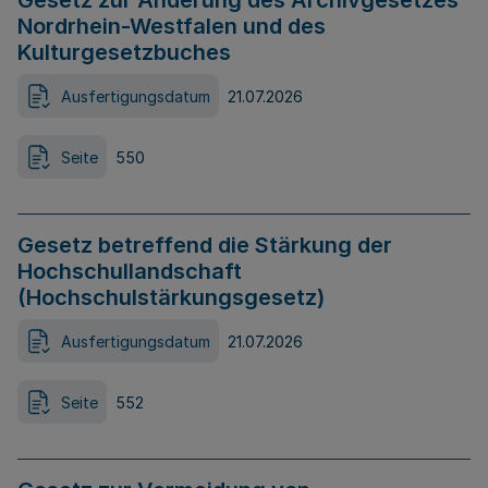
Gesetz zur Änderung des Archivgesetzes
Nordrhein-Westfalen und des
Kulturgesetzbuches
Ausfertigungsdatum
21.07.2026
Seite
550
Gesetz betreffend die Stärkung der
Hochschullandschaft
(Hochschulstärkungsgesetz)
Ausfertigungsdatum
21.07.2026
Seite
552