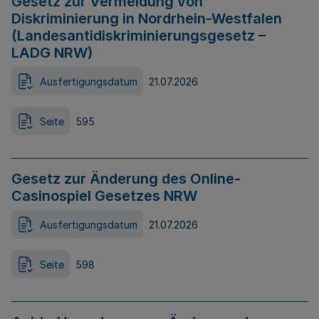
Gesetz zur Vermeidung von
Diskriminierung in Nordrhein-Westfalen
(Landesantidiskriminierungsgesetz –
LADG NRW)
Ausfertigungsdatum
21.07.2026
Seite
595
Gesetz zur Änderung des Online-
Casinospiel Gesetzes NRW
Ausfertigungsdatum
21.07.2026
Seite
598