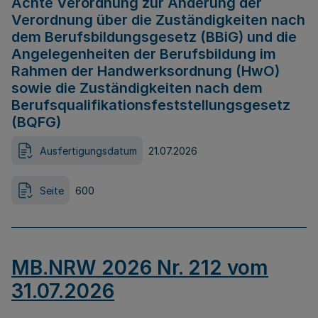
Achte Verordnung zur Änderung der
Verordnung über die Zuständigkeiten nach
dem Berufsbildungsgesetz (BBiG) und die
Angelegenheiten der Berufsbildung im
Rahmen der Handwerksordnung (HwO)
sowie die Zuständigkeiten nach dem
Berufsqualifikationsfeststellungsgesetz
(BQFG)
Ausfertigungsdatum
21.07.2026
Seite
600
MB.NRW 2026 Nr. 212 vom
31.07.2026