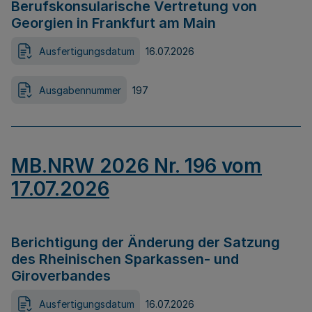
Berufskonsularische Vertretung von
Georgien in Frankfurt am Main
Ausfertigungsdatum
16.07.2026
Ausgabennummer
197
MB.NRW 2026 Nr. 196 vom
17.07.2026
Berichtigung der Änderung der Satzung
des Rheinischen Sparkassen- und
Giroverbandes
Ausfertigungsdatum
16.07.2026