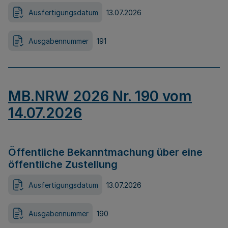
Ausfertigungsdatum
13.07.2026
Ausgabennummer
191
MB.NRW 2026 Nr. 190 vom
14.07.2026
Öffentliche Bekanntmachung über eine
öffentliche Zustellung
Ausfertigungsdatum
13.07.2026
Ausgabennummer
190