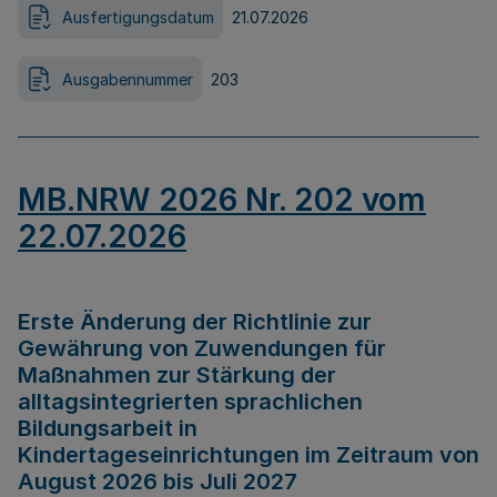
Ausfertigungsdatum
21.07.2026
Ausgabennummer
203
MB.NRW 2026 Nr. 202 vom
22.07.2026
Erste Änderung der Richtlinie zur
Gewährung von Zuwendungen für
Maßnahmen zur Stärkung der
alltagsintegrierten sprachlichen
Bildungsarbeit in
Kindertageseinrichtungen im Zeitraum von
August 2026 bis Juli 2027