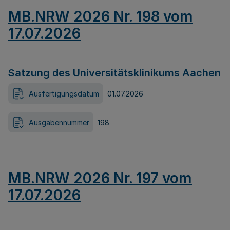
MB.NRW 2026 Nr. 198 vom
17.07.2026
Satzung des Universitätsklinikums Aachen
Ausfertigungsdatum
01.07.2026
Ausgabennummer
198
MB.NRW 2026 Nr. 197 vom
17.07.2026