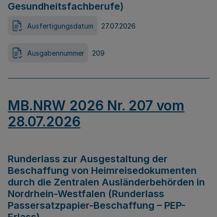
Gesundheitsfachberufe)
Ausfertigungsdatum
27.07.2026
Ausgabennummer
209
MB.NRW 2026 Nr. 207 vom
28.07.2026
Runderlass zur Ausgestaltung der
Beschaffung von Heimreisedokumenten
durch die Zentralen Ausländerbehörden in
Nordrhein-Westfalen (Runderlass
Passersatzpapier-Beschaffung – PEP-