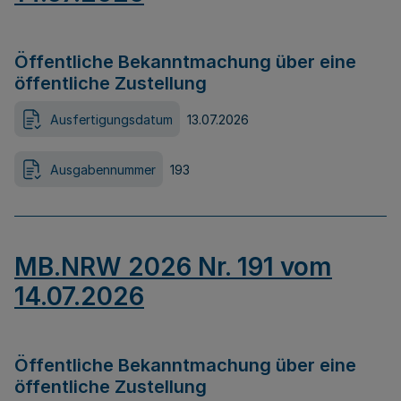
Öffentliche Bekanntmachung über eine
öffentliche Zustellung
Ausfertigungsdatum
13.07.2026
Ausgabennummer
193
MB.NRW 2026 Nr. 191 vom
14.07.2026
Öffentliche Bekanntmachung über eine
öffentliche Zustellung