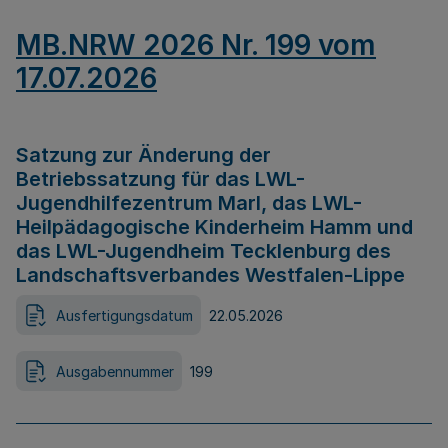
MB.NRW 2026 Nr. 199 vom
17.07.2026
Satzung zur Änderung der
Betriebssatzung für das LWL-
Jugendhilfezentrum Marl, das LWL-
Heilpädagogische Kinderheim Hamm und
das LWL-Jugendheim Tecklenburg des
Landschaftsverbandes Westfalen-Lippe
Ausfertigungsdatum
22.05.2026
Ausgabennummer
199