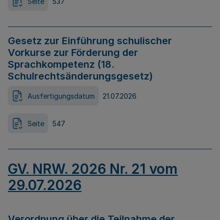
Seite
537
Gesetz zur Einführung schulischer
Vorkurse zur Förderung der
Sprachkompetenz (18.
Schulrechtsänderungsgesetz)
Ausfertigungsdatum
21.07.2026
Seite
547
GV. NRW. 2026 Nr. 21 vom
29.07.2026
Verordnung über die Teilnahme der