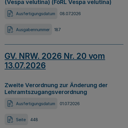
(Vespa velutina) (FöRL Vespa velutina)
Ausfertigungsdatum
08.07.2026
Ausgabennummer
187
GV. NRW. 2026 Nr. 20 vom
13.07.2026
Zweite Verordnung zur Änderung der
Lehramtszugangsverordnung
Ausfertigungsdatum
01.07.2026
Seite
448