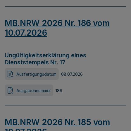
MB.NRW 2026 Nr. 186 vom
10.07.2026
Ungültigkeitserklärung eines
Dienststempels Nr. 17
Ausfertigungsdatum
08.07.2026
Ausgabennummer
186
MB.NRW 2026 Nr. 185 vom