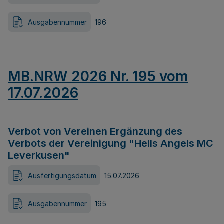
Ausgabennummer
196
MB.NRW 2026 Nr. 195 vom
17.07.2026
Verbot von Vereinen Ergänzung des
Verbots der Vereinigung "Hells Angels MC
Leverkusen"
Ausfertigungsdatum
15.07.2026
Ausgabennummer
195