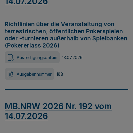
14.07.2026
Richtlinien über die Veranstaltung von
terrestrischen, öffentlichen Pokerspielen
oder -turnieren außerhalb von Spielbanken
(Pokererlass 2026)
Ausfertigungsdatum
13.07.2026
Ausgabennummer
188
MB.NRW 2026 Nr. 192 vom
14.07.2026