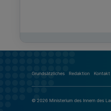
Grundsätzliches
Redaktion
Kontakt
© 2026 Ministerium des Innern des L