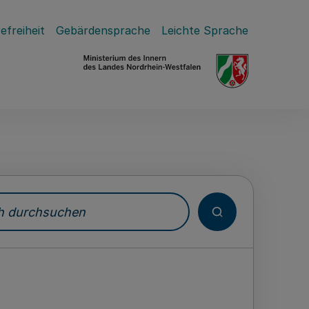
efreiheit
Gebärdensprache
Leichte Sprache
durchsuchen