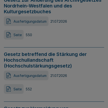
Gesetz zur Änderung des Archivgesetzes
Nordrhein-Westfalen und des
Kulturgesetzbuches
Ausfertigungsdatum
21.07.2026
Seite
550
Gesetz betreffend die Stärkung der
Hochschullandschaft
(Hochschulstärkungsgesetz)
Ausfertigungsdatum
21.07.2026
Seite
552