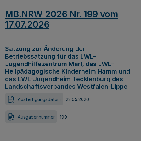
MB.NRW 2026 Nr. 199 vom
17.07.2026
Satzung zur Änderung der
Betriebssatzung für das LWL-
Jugendhilfezentrum Marl, das LWL-
Heilpädagogische Kinderheim Hamm und
das LWL-Jugendheim Tecklenburg des
Landschaftsverbandes Westfalen-Lippe
Ausfertigungsdatum
22.05.2026
Ausgabennummer
199