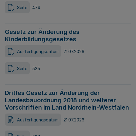
Seite
474
Gesetz zur Änderung des
Kinderbildungsgesetzes
Ausfertigungsdatum
21.07.2026
Seite
525
Drittes Gesetz zur Änderung der
Landesbauordnung 2018 und weiterer
Vorschriften im Land Nordrhein-Westfalen
Ausfertigungsdatum
21.07.2026