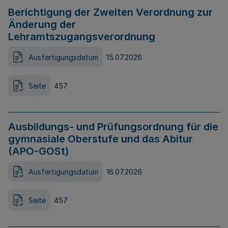
Berichtigung der Zweiten Verordnung zur
Änderung der
Lehramtszugangsverordnung
Ausfertigungsdatum
15.07.2026
Seite
457
Ausbildungs- und Prüfungsordnung für die
gymnasiale Oberstufe und das Abitur
(APO-GOSt)
Ausfertigungsdatum
16.07.2026
Seite
457