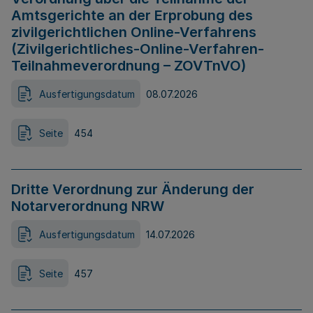
Amtsgerichte an der Erprobung des
zivilgerichtlichen Online-Verfahrens
(Zivilgerichtliches-Online-Verfahren-
Teilnahmeverordnung – ZOVTnVO)
Ausfertigungsdatum
08.07.2026
Seite
454
Dritte Verordnung zur Änderung der
Notarverordnung NRW
Ausfertigungsdatum
14.07.2026
Seite
457