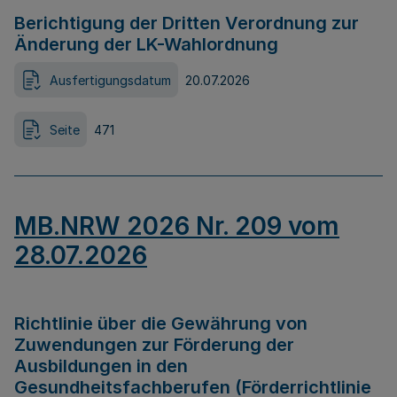
Berichtigung der Dritten Verordnung zur
Änderung der LK-Wahlordnung
Ausfertigungsdatum
20.07.2026
Seite
471
MB.NRW 2026 Nr. 209 vom
28.07.2026
Richtlinie über die Gewährung von
Zuwendungen zur Förderung der
Ausbildungen in den
Gesundheitsfachberufen (Förderrichtlinie