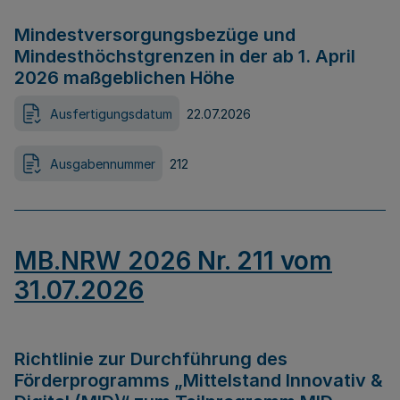
Mindestversorgungsbezüge und
Mindesthöchstgrenzen in der ab 1. April
2026 maßgeblichen Höhe
Ausfertigungsdatum
22.07.2026
Ausgabennummer
212
MB.NRW 2026 Nr. 211 vom
31.07.2026
Richtlinie zur Durchführung des
Förderprogramms „Mittelstand Innovativ &