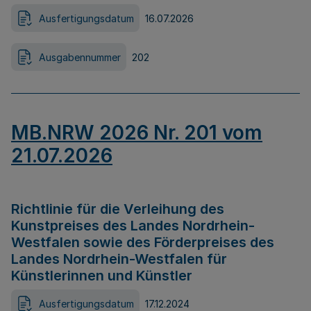
Ausfertigungsdatum
16.07.2026
Ausgabennummer
202
MB.NRW 2026 Nr. 201 vom
21.07.2026
Richtlinie für die Verleihung des
Kunstpreises des Landes Nordrhein-
Westfalen sowie des Förderpreises des
Landes Nordrhein-Westfalen für
Künstlerinnen und Künstler
Ausfertigungsdatum
17.12.2024