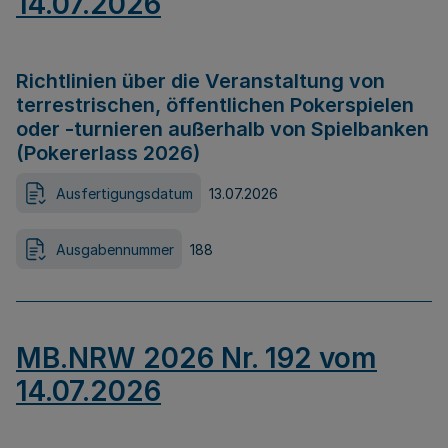
14.07.2026
Richtlinien über die Veranstaltung von
terrestrischen, öffentlichen Pokerspielen
oder -turnieren außerhalb von Spielbanken
(Pokererlass 2026)
Ausfertigungsdatum
13.07.2026
Ausgabennummer
188
MB.NRW 2026 Nr. 192 vom
14.07.2026