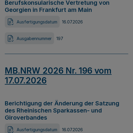
Berufskonsularische Vertretung von
Georgien in Frankfurt am Main
Ausfertigungsdatum
16.07.2026
Ausgabennummer
197
MB.NRW 2026 Nr. 196 vom
17.07.2026
Berichtigung der Änderung der Satzung
des Rheinischen Sparkassen- und
Giroverbandes
Ausfertigungsdatum
16.07.2026