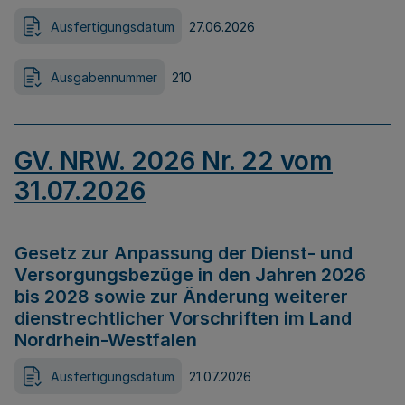
Ausfertigungsdatum
27.06.2026
Ausgabennummer
210
GV. NRW. 2026 Nr. 22 vom
31.07.2026
Gesetz zur Anpassung der Dienst- und
Versorgungsbezüge in den Jahren 2026
bis 2028 sowie zur Änderung weiterer
dienstrechtlicher Vorschriften im Land
Nordrhein-Westfalen
Ausfertigungsdatum
21.07.2026