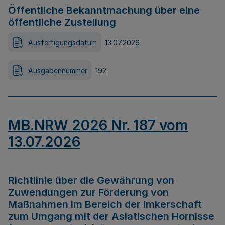
Öffentliche Bekanntmachung über eine
öffentliche Zustellung
Ausfertigungsdatum
13.07.2026
Ausgabennummer
192
MB.NRW 2026 Nr. 187 vom
13.07.2026
Richtlinie über die Gewährung von
Zuwendungen zur Förderung von
Maßnahmen im Bereich der Imkerschaft
zum Umgang mit der Asiatischen Hornisse