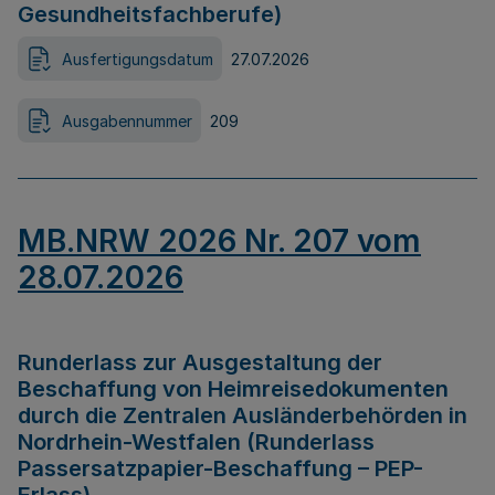
Gesundheitsfachberufe)
Ausfertigungsdatum
27.07.2026
Ausgabennummer
209
MB.NRW 2026 Nr. 207 vom
28.07.2026
Runderlass zur Ausgestaltung der
Beschaffung von Heimreisedokumenten
durch die Zentralen Ausländerbehörden in
Nordrhein-Westfalen (Runderlass
Passersatzpapier-Beschaffung – PEP-