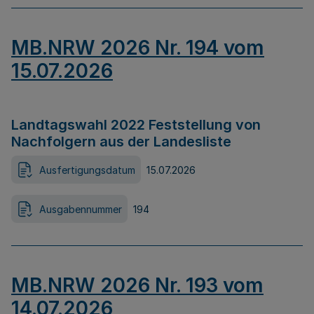
MB.NRW 2026 Nr. 194 vom
15.07.2026
Landtagswahl 2022 Feststellung von
Nachfolgern aus der Landesliste
Ausfertigungsdatum
15.07.2026
Ausgabennummer
194
MB.NRW 2026 Nr. 193 vom
14.07.2026