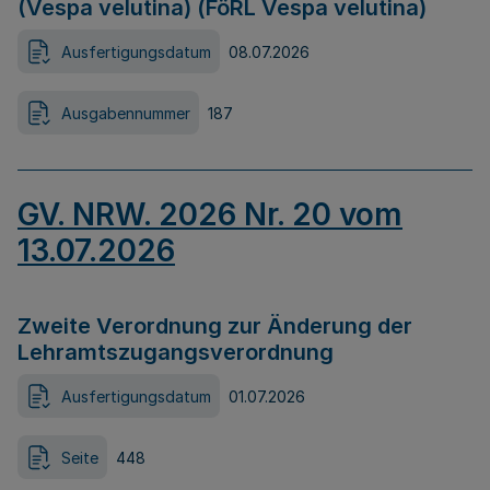
(Vespa velutina) (FöRL Vespa velutina)
Ausfertigungsdatum
08.07.2026
Ausgabennummer
187
GV. NRW. 2026 Nr. 20 vom
13.07.2026
Zweite Verordnung zur Änderung der
Lehramtszugangsverordnung
Ausfertigungsdatum
01.07.2026
Seite
448