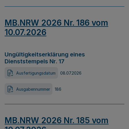
MB.NRW 2026 Nr. 186 vom
10.07.2026
Ungültigkeitserklärung eines
Dienststempels Nr. 17
Ausfertigungsdatum
08.07.2026
Ausgabennummer
186
MB.NRW 2026 Nr. 185 vom