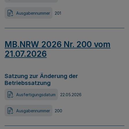
Ausgabennummer
201
MB.NRW 2026 Nr. 200 vom
21.07.2026
Satzung zur Änderung der
Betriebssatzung
Ausfertigungsdatum
22.05.2026
Ausgabennummer
200