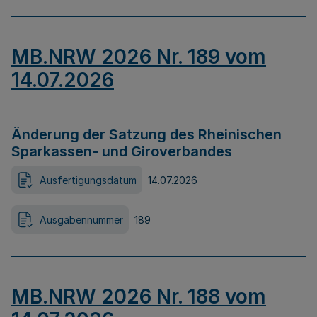
MB.NRW 2026 Nr. 189 vom
14.07.2026
Änderung der Satzung des Rheinischen
Sparkassen- und Giroverbandes
Ausfertigungsdatum
14.07.2026
Ausgabennummer
189
MB.NRW 2026 Nr. 188 vom