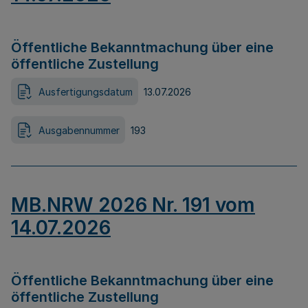
Öffentliche Bekanntmachung über eine
öffentliche Zustellung
Ausfertigungsdatum
13.07.2026
Ausgabennummer
193
MB.NRW 2026 Nr. 191 vom
14.07.2026
Öffentliche Bekanntmachung über eine
öffentliche Zustellung