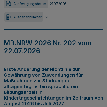
Ausfertigungsdatum
21.07.2026
Ausgabennummer
203
MB.NRW 2026 Nr. 202 vom
22.07.2026
Erste Änderung der Richtlinie zur
Gewährung von Zuwendungen für
Maßnahmen zur Stärkung der
alltagsintegrierten sprachlichen
Bildungsarbeit in
Kindertageseinrichtungen im Zeitraum von
August 2026 bis Juli 2027