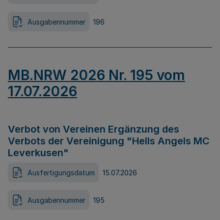
Ausgabennummer
196
MB.NRW 2026 Nr. 195 vom
17.07.2026
Verbot von Vereinen Ergänzung des
Verbots der Vereinigung "Hells Angels MC
Leverkusen"
Ausfertigungsdatum
15.07.2026
Ausgabennummer
195