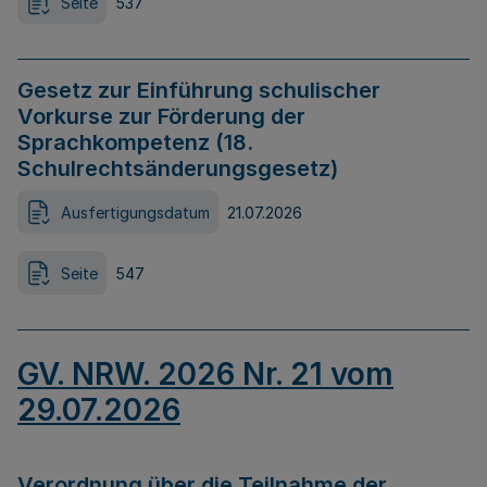
Seite
537
Gesetz zur Einführung schulischer
Vorkurse zur Förderung der
Sprachkompetenz (18.
Schulrechtsänderungsgesetz)
Ausfertigungsdatum
21.07.2026
Seite
547
GV. NRW. 2026 Nr. 21 vom
29.07.2026
Verordnung über die Teilnahme der