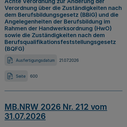
Achte Verordnung zur Änderung der
Verordnung über die Zuständigkeiten nach
dem Berufsbildungsgesetz (BBiG) und die
Angelegenheiten der Berufsbildung im
Rahmen der Handwerksordnung (HwO)
sowie die Zuständigkeiten nach dem
Berufsqualifikationsfeststellungsgesetz
(BQFG)
Ausfertigungsdatum
21.07.2026
Seite
600
MB.NRW 2026 Nr. 212 vom
31.07.2026