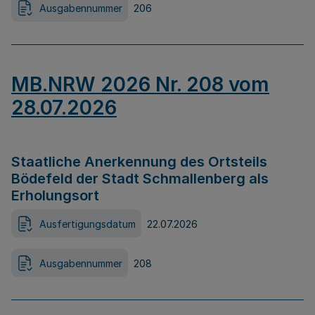
Ausgabennummer
206
MB.NRW 2026 Nr. 208 vom
28.07.2026
Staatliche Anerkennung des Ortsteils
Bödefeld der Stadt Schmallenberg als
Erholungsort
Ausfertigungsdatum
22.07.2026
Ausgabennummer
208