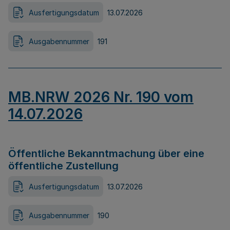
Ausfertigungsdatum
13.07.2026
Ausgabennummer
191
MB.NRW 2026 Nr. 190 vom
14.07.2026
Öffentliche Bekanntmachung über eine
öffentliche Zustellung
Ausfertigungsdatum
13.07.2026
Ausgabennummer
190