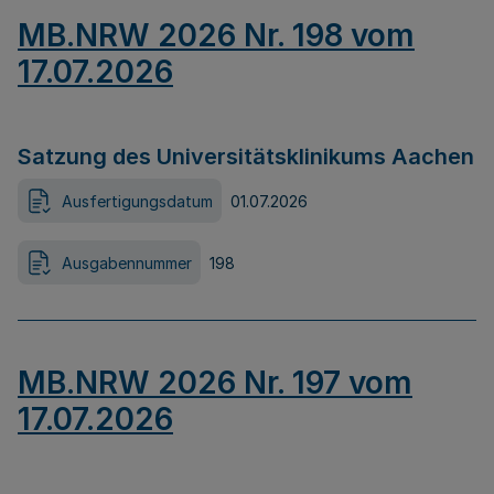
MB.NRW 2026 Nr. 198 vom
17.07.2026
Satzung des Universitätsklinikums Aachen
Ausfertigungsdatum
01.07.2026
Ausgabennummer
198
MB.NRW 2026 Nr. 197 vom
17.07.2026