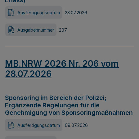
Erlass)
Ausfertigungsdatum
23.07.2026
Ausgabennummer
207
MB.NRW 2026 Nr. 206 vom
28.07.2026
Sponsoring im Bereich der Polizei;
Ergänzende Regelungen für die
Genehmigung von Sponsoringmaßnahmen
Ausfertigungsdatum
09.07.2026