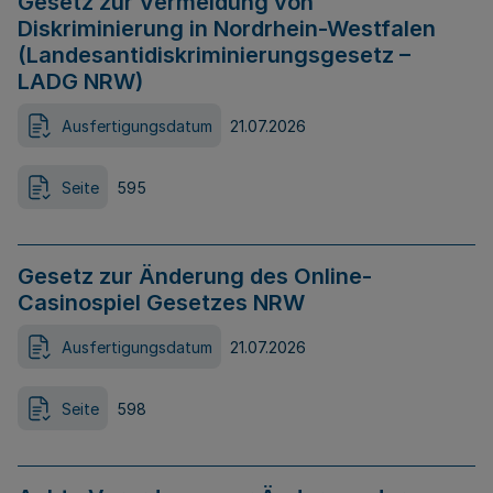
Gesetz zur Vermeidung von
Diskriminierung in Nordrhein-Westfalen
(Landesantidiskriminierungsgesetz –
LADG NRW)
Ausfertigungsdatum
21.07.2026
Seite
595
Gesetz zur Änderung des Online-
Casinospiel Gesetzes NRW
Ausfertigungsdatum
21.07.2026
Seite
598