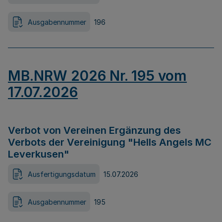
Ausgabennummer
196
MB.NRW 2026 Nr. 195 vom
17.07.2026
Verbot von Vereinen Ergänzung des
Verbots der Vereinigung "Hells Angels MC
Leverkusen"
Ausfertigungsdatum
15.07.2026
Ausgabennummer
195