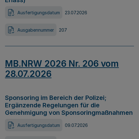
Erlass)
Ausfertigungsdatum
23.07.2026
Ausgabennummer
207
MB.NRW 2026 Nr. 206 vom
28.07.2026
Sponsoring im Bereich der Polizei;
Ergänzende Regelungen für die
Genehmigung von Sponsoringmaßnahmen
Ausfertigungsdatum
09.07.2026