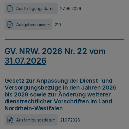
Ausfertigungsdatum
27.06.2026
Ausgabennummer
210
GV. NRW. 2026 Nr. 22 vom
31.07.2026
Gesetz zur Anpassung der Dienst- und
Versorgungsbezüge in den Jahren 2026
bis 2028 sowie zur Änderung weiterer
dienstrechtlicher Vorschriften im Land
Nordrhein-Westfalen
Ausfertigungsdatum
21.07.2026