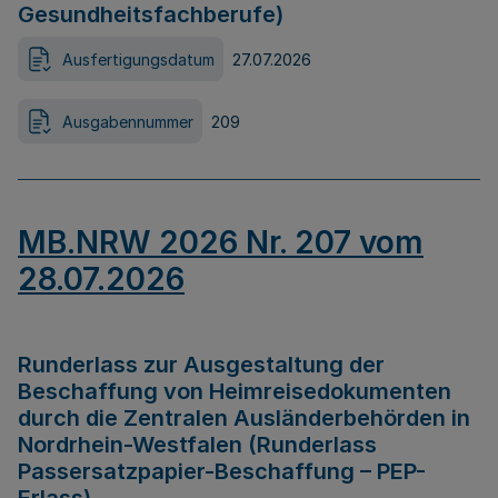
Gesundheitsfachberufe)
Ausfertigungsdatum
27.07.2026
Ausgabennummer
209
MB.NRW 2026 Nr. 207 vom
28.07.2026
Runderlass zur Ausgestaltung der
Beschaffung von Heimreisedokumenten
durch die Zentralen Ausländerbehörden in
Nordrhein-Westfalen (Runderlass
Passersatzpapier-Beschaffung – PEP-