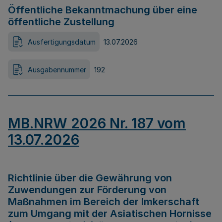
Öffentliche Bekanntmachung über eine
öffentliche Zustellung
Ausfertigungsdatum
13.07.2026
Ausgabennummer
192
MB.NRW 2026 Nr. 187 vom
13.07.2026
Richtlinie über die Gewährung von
Zuwendungen zur Förderung von
Maßnahmen im Bereich der Imkerschaft
zum Umgang mit der Asiatischen Hornisse