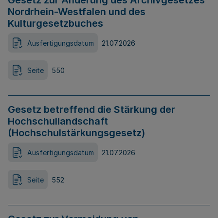
Gesetz zur Änderung des Archivgesetzes
Nordrhein-Westfalen und des
Kulturgesetzbuches
Ausfertigungsdatum
21.07.2026
Seite
550
Gesetz betreffend die Stärkung der
Hochschullandschaft
(Hochschulstärkungsgesetz)
Ausfertigungsdatum
21.07.2026
Seite
552