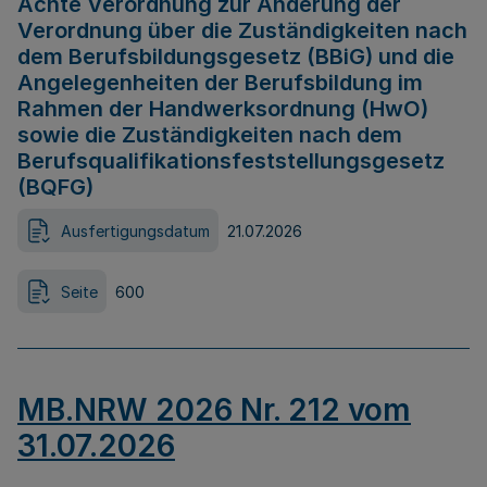
Achte Verordnung zur Änderung der
Verordnung über die Zuständigkeiten nach
dem Berufsbildungsgesetz (BBiG) und die
Angelegenheiten der Berufsbildung im
Rahmen der Handwerksordnung (HwO)
sowie die Zuständigkeiten nach dem
Berufsqualifikationsfeststellungsgesetz
(BQFG)
Ausfertigungsdatum
21.07.2026
Seite
600
MB.NRW 2026 Nr. 212 vom
31.07.2026