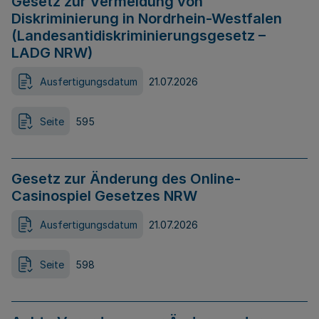
Gesetz zur Vermeidung von
Diskriminierung in Nordrhein-Westfalen
(Landesantidiskriminierungsgesetz –
LADG NRW)
Ausfertigungsdatum
21.07.2026
Seite
595
Gesetz zur Änderung des Online-
Casinospiel Gesetzes NRW
Ausfertigungsdatum
21.07.2026
Seite
598