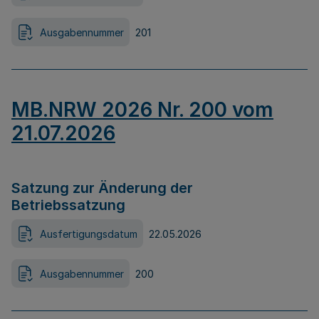
Ausgabennummer
201
MB.NRW 2026 Nr. 200 vom
21.07.2026
Satzung zur Änderung der
Betriebssatzung
Ausfertigungsdatum
22.05.2026
Ausgabennummer
200