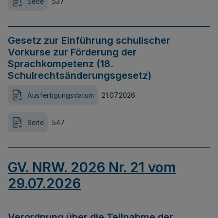
Seite
537
Gesetz zur Einführung schulischer
Vorkurse zur Förderung der
Sprachkompetenz (18.
Schulrechtsänderungsgesetz)
Ausfertigungsdatum
21.07.2026
Seite
547
GV. NRW. 2026 Nr. 21 vom
29.07.2026
Verordnung über die Teilnahme der