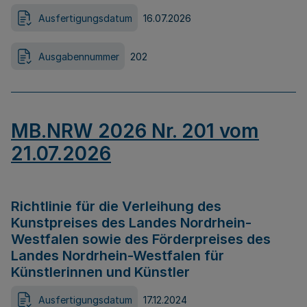
Ausfertigungsdatum
16.07.2026
Ausgabennummer
202
MB.NRW 2026 Nr. 201 vom
21.07.2026
Richtlinie für die Verleihung des
Kunstpreises des Landes Nordrhein-
Westfalen sowie des Förderpreises des
Landes Nordrhein-Westfalen für
Künstlerinnen und Künstler
Ausfertigungsdatum
17.12.2024