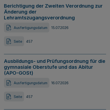
Berichtigung der Zweiten Verordnung zur
Änderung der
Lehramtszugangsverordnung
Ausfertigungsdatum
15.07.2026
Seite
457
Ausbildungs- und Prüfungsordnung für die
gymnasiale Oberstufe und das Abitur
(APO-GOSt)
Ausfertigungsdatum
16.07.2026
Seite
457