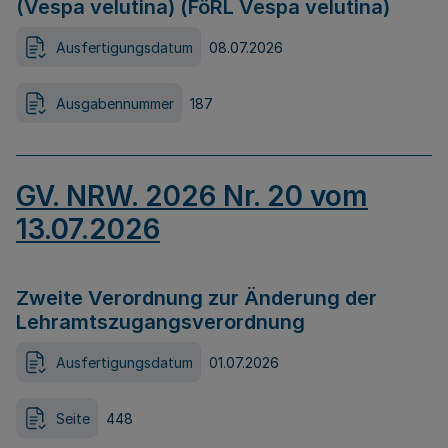
(Vespa velutina) (FöRL Vespa velutina)
Ausfertigungsdatum
08.07.2026
Ausgabennummer
187
GV. NRW. 2026 Nr. 20 vom
13.07.2026
Zweite Verordnung zur Änderung der
Lehramtszugangsverordnung
Ausfertigungsdatum
01.07.2026
Seite
448