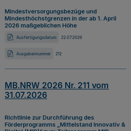
Mindestversorgungsbezüge und
Mindesthöchstgrenzen in der ab 1. April
2026 maßgeblichen Höhe
Ausfertigungsdatum
22.07.2026
Ausgabennummer
212
MB.NRW 2026 Nr. 211 vom
31.07.2026
Richtlinie zur Durchführung des
Förderprogramms „Mittelstand Innovativ &