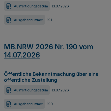
Ausfertigungsdatum
13.07.2026
Ausgabennummer
191
MB.NRW 2026 Nr. 190 vom
14.07.2026
Öffentliche Bekanntmachung über eine
öffentliche Zustellung
Ausfertigungsdatum
13.07.2026
Ausgabennummer
190