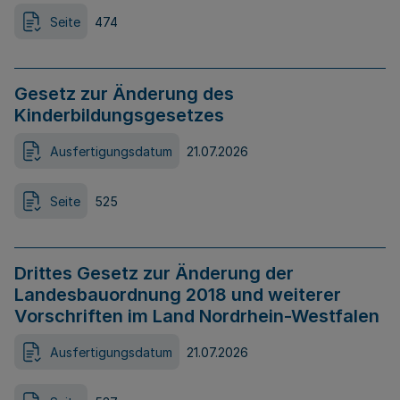
Seite
474
Gesetz zur Änderung des
Kinderbildungsgesetzes
Ausfertigungsdatum
21.07.2026
Seite
525
Drittes Gesetz zur Änderung der
Landesbauordnung 2018 und weiterer
Vorschriften im Land Nordrhein-Westfalen
Ausfertigungsdatum
21.07.2026