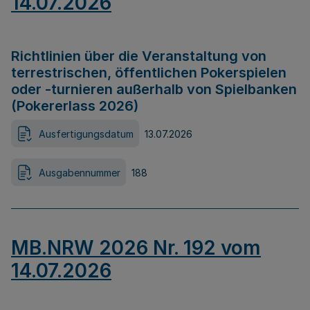
14.07.2026
Richtlinien über die Veranstaltung von
terrestrischen, öffentlichen Pokerspielen
oder -turnieren außerhalb von Spielbanken
(Pokererlass 2026)
Ausfertigungsdatum
13.07.2026
Ausgabennummer
188
MB.NRW 2026 Nr. 192 vom
14.07.2026