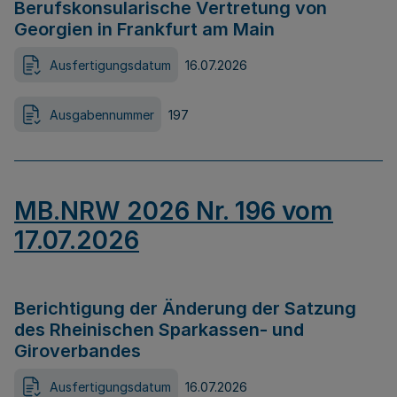
Berufskonsularische Vertretung von
Georgien in Frankfurt am Main
Ausfertigungsdatum
16.07.2026
Ausgabennummer
197
MB.NRW 2026 Nr. 196 vom
17.07.2026
Berichtigung der Änderung der Satzung
des Rheinischen Sparkassen- und
Giroverbandes
Ausfertigungsdatum
16.07.2026