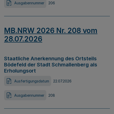
Ausgabennummer
206
MB.NRW 2026 Nr. 208 vom
28.07.2026
Staatliche Anerkennung des Ortsteils
Bödefeld der Stadt Schmallenberg als
Erholungsort
Ausfertigungsdatum
22.07.2026
Ausgabennummer
208