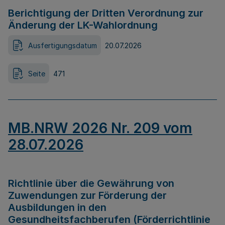
Berichtigung der Dritten Verordnung zur
Änderung der LK-Wahlordnung
Ausfertigungsdatum
20.07.2026
Seite
471
MB.NRW 2026 Nr. 209 vom
28.07.2026
Richtlinie über die Gewährung von
Zuwendungen zur Förderung der
Ausbildungen in den
Gesundheitsfachberufen (Förderrichtlinie