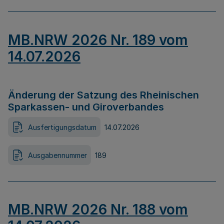
MB.NRW 2026 Nr. 189 vom
14.07.2026
Änderung der Satzung des Rheinischen
Sparkassen- und Giroverbandes
Ausfertigungsdatum
14.07.2026
Ausgabennummer
189
MB.NRW 2026 Nr. 188 vom