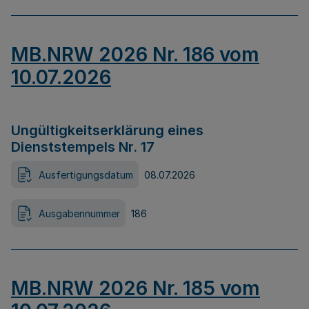
MB.NRW 2026 Nr. 186 vom
10.07.2026
Ungültigkeitserklärung eines
Dienststempels Nr. 17
Ausfertigungsdatum
08.07.2026
Ausgabennummer
186
MB.NRW 2026 Nr. 185 vom