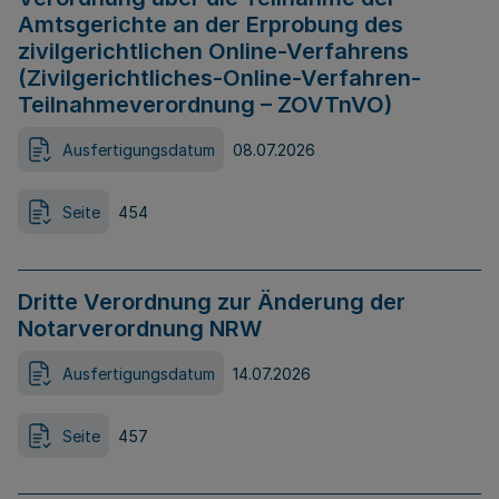
Amtsgerichte an der Erprobung des
zivilgerichtlichen Online-Verfahrens
(Zivilgerichtliches-Online-Verfahren-
Teilnahmeverordnung – ZOVTnVO)
Ausfertigungsdatum
08.07.2026
Seite
454
Dritte Verordnung zur Änderung der
Notarverordnung NRW
Ausfertigungsdatum
14.07.2026
Seite
457