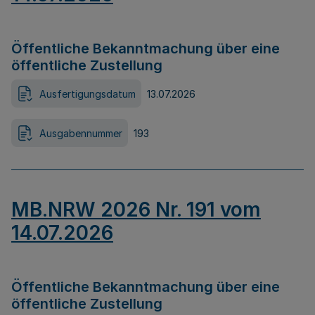
Öffentliche Bekanntmachung über eine
öffentliche Zustellung
Ausfertigungsdatum
13.07.2026
Ausgabennummer
193
MB.NRW 2026 Nr. 191 vom
14.07.2026
Öffentliche Bekanntmachung über eine
öffentliche Zustellung