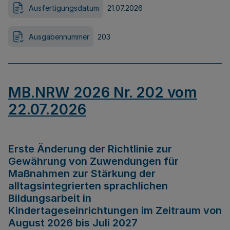
Ausfertigungsdatum
21.07.2026
Ausgabennummer
203
MB.NRW 2026 Nr. 202 vom
22.07.2026
Erste Änderung der Richtlinie zur
Gewährung von Zuwendungen für
Maßnahmen zur Stärkung der
alltagsintegrierten sprachlichen
Bildungsarbeit in
Kindertageseinrichtungen im Zeitraum von
August 2026 bis Juli 2027