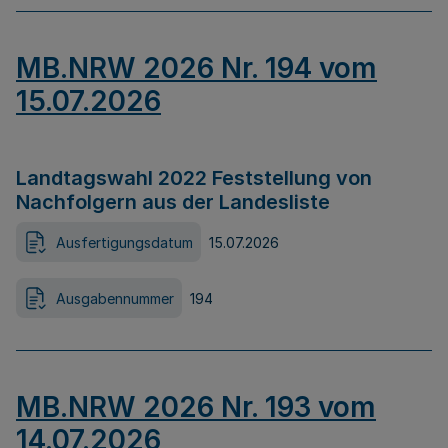
MB.NRW 2026 Nr. 194 vom
15.07.2026
Landtagswahl 2022 Feststellung von
Nachfolgern aus der Landesliste
Ausfertigungsdatum
15.07.2026
Ausgabennummer
194
MB.NRW 2026 Nr. 193 vom
14.07.2026