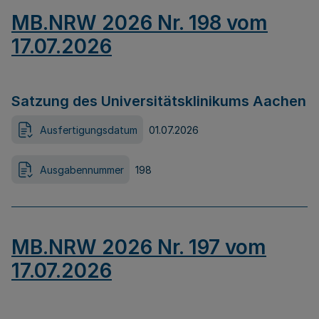
MB.NRW 2026 Nr. 198 vom
17.07.2026
Satzung des Universitätsklinikums Aachen
Ausfertigungsdatum
01.07.2026
Ausgabennummer
198
MB.NRW 2026 Nr. 197 vom
17.07.2026