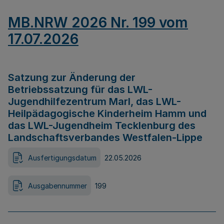
MB.NRW 2026 Nr. 199 vom
17.07.2026
Satzung zur Änderung der
Betriebssatzung für das LWL-
Jugendhilfezentrum Marl, das LWL-
Heilpädagogische Kinderheim Hamm und
das LWL-Jugendheim Tecklenburg des
Landschaftsverbandes Westfalen-Lippe
Ausfertigungsdatum
22.05.2026
Ausgabennummer
199