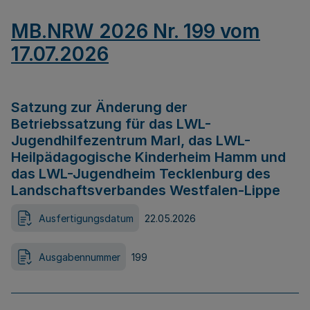
MB.NRW 2026 Nr. 199 vom
17.07.2026
Satzung zur Änderung der
Betriebssatzung für das LWL-
Jugendhilfezentrum Marl, das LWL-
Heilpädagogische Kinderheim Hamm und
das LWL-Jugendheim Tecklenburg des
Landschaftsverbandes Westfalen-Lippe
Ausfertigungsdatum
22.05.2026
Ausgabennummer
199