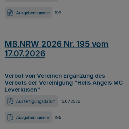
Ausgabennummer
196
MB.NRW 2026 Nr. 195 vom
17.07.2026
Verbot von Vereinen Ergänzung des
Verbots der Vereinigung "Hells Angels MC
Leverkusen"
Ausfertigungsdatum
15.07.2026
Ausgabennummer
195