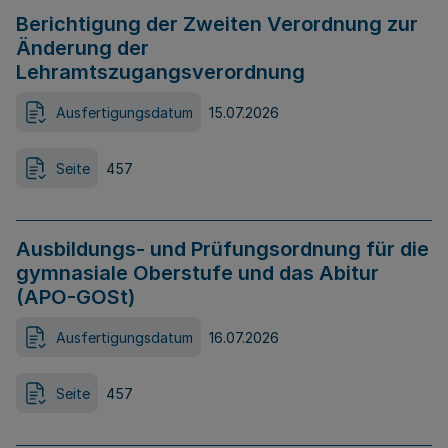
Berichtigung der Zweiten Verordnung zur
Änderung der
Lehramtszugangsverordnung
Ausfertigungsdatum
15.07.2026
Seite
457
Ausbildungs- und Prüfungsordnung für die
gymnasiale Oberstufe und das Abitur
(APO-GOSt)
Ausfertigungsdatum
16.07.2026
Seite
457