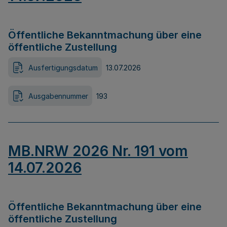
Öffentliche Bekanntmachung über eine
öffentliche Zustellung
Ausfertigungsdatum
13.07.2026
Ausgabennummer
193
MB.NRW 2026 Nr. 191 vom
14.07.2026
Öffentliche Bekanntmachung über eine
öffentliche Zustellung