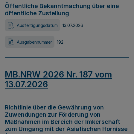
Öffentliche Bekanntmachung über eine
öffentliche Zustellung
Ausfertigungsdatum
13.07.2026
Ausgabennummer
192
MB.NRW 2026 Nr. 187 vom
13.07.2026
Richtlinie über die Gewährung von
Zuwendungen zur Förderung von
Maßnahmen im Bereich der Imkerschaft
zum Umgang mit der Asiatischen Hornisse