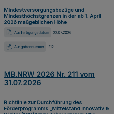
Mindestversorgungsbezüge und
Mindesthöchstgrenzen in der ab 1. April
2026 maßgeblichen Höhe
Ausfertigungsdatum
22.07.2026
Ausgabennummer
212
MB.NRW 2026 Nr. 211 vom
31.07.2026
Richtlinie zur Durchführung des
Förderprogramms „Mittelstand Innovativ &