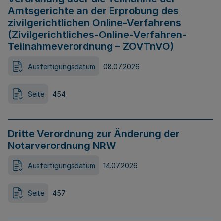
Amtsgerichte an der Erprobung des
zivilgerichtlichen Online-Verfahrens
(Zivilgerichtliches-Online-Verfahren-
Teilnahmeverordnung – ZOVTnVO)
Ausfertigungsdatum
08.07.2026
Seite
454
Dritte Verordnung zur Änderung der
Notarverordnung NRW
Ausfertigungsdatum
14.07.2026
Seite
457