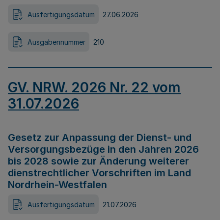
Ausfertigungsdatum
27.06.2026
Ausgabennummer
210
GV. NRW. 2026 Nr. 22 vom
31.07.2026
Gesetz zur Anpassung der Dienst- und
Versorgungsbezüge in den Jahren 2026
bis 2028 sowie zur Änderung weiterer
dienstrechtlicher Vorschriften im Land
Nordrhein-Westfalen
Ausfertigungsdatum
21.07.2026