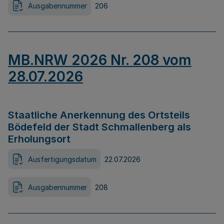
Ausgabennummer
206
MB.NRW 2026 Nr. 208 vom
28.07.2026
Staatliche Anerkennung des Ortsteils
Bödefeld der Stadt Schmallenberg als
Erholungsort
Ausfertigungsdatum
22.07.2026
Ausgabennummer
208