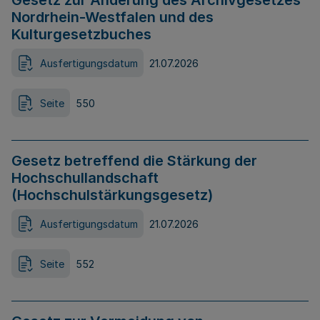
Gesetz zur Änderung des Archivgesetzes
Nordrhein-Westfalen und des
Kulturgesetzbuches
Ausfertigungsdatum
21.07.2026
Seite
550
Gesetz betreffend die Stärkung der
Hochschullandschaft
(Hochschulstärkungsgesetz)
Ausfertigungsdatum
21.07.2026
Seite
552