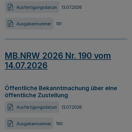
Ausfertigungsdatum
13.07.2026
Ausgabennummer
191
MB.NRW 2026 Nr. 190 vom
14.07.2026
Öffentliche Bekanntmachung über eine
öffentliche Zustellung
Ausfertigungsdatum
13.07.2026
Ausgabennummer
190