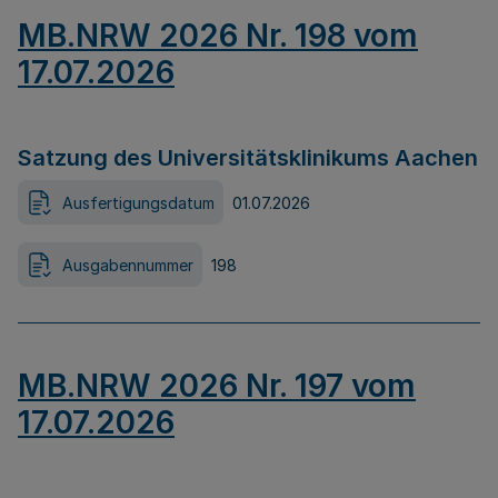
MB.NRW 2026 Nr. 198 vom
17.07.2026
Satzung des Universitätsklinikums Aachen
Ausfertigungsdatum
01.07.2026
Ausgabennummer
198
MB.NRW 2026 Nr. 197 vom
17.07.2026