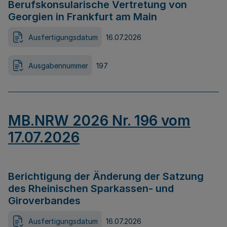
Berufskonsularische Vertretung von
Georgien in Frankfurt am Main
Ausfertigungsdatum
16.07.2026
Ausgabennummer
197
MB.NRW 2026 Nr. 196 vom
17.07.2026
Berichtigung der Änderung der Satzung
des Rheinischen Sparkassen- und
Giroverbandes
Ausfertigungsdatum
16.07.2026