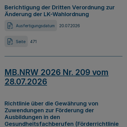
Berichtigung der Dritten Verordnung zur
Änderung der LK-Wahlordnung
Ausfertigungsdatum
20.07.2026
Seite
471
MB.NRW 2026 Nr. 209 vom
28.07.2026
Richtlinie über die Gewährung von
Zuwendungen zur Förderung der
Ausbildungen in den
Gesundheitsfachberufen (Förderrichtlinie