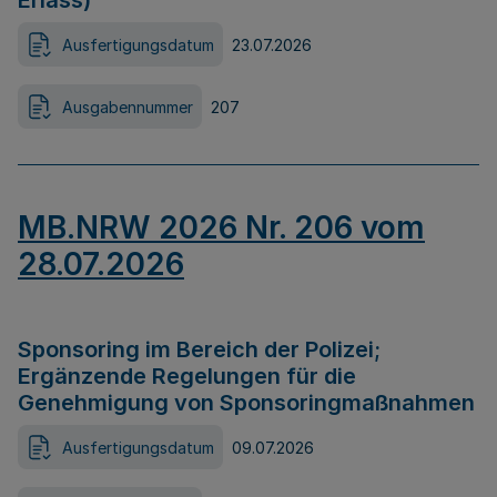
Erlass)
Ausfertigungsdatum
23.07.2026
Ausgabennummer
207
MB.NRW 2026 Nr. 206 vom
28.07.2026
Sponsoring im Bereich der Polizei;
Ergänzende Regelungen für die
Genehmigung von Sponsoringmaßnahmen
Ausfertigungsdatum
09.07.2026