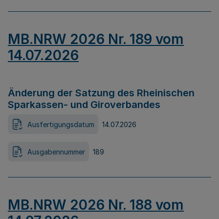
MB.NRW 2026 Nr. 189 vom
14.07.2026
Änderung der Satzung des Rheinischen
Sparkassen- und Giroverbandes
Ausfertigungsdatum
14.07.2026
Ausgabennummer
189
MB.NRW 2026 Nr. 188 vom