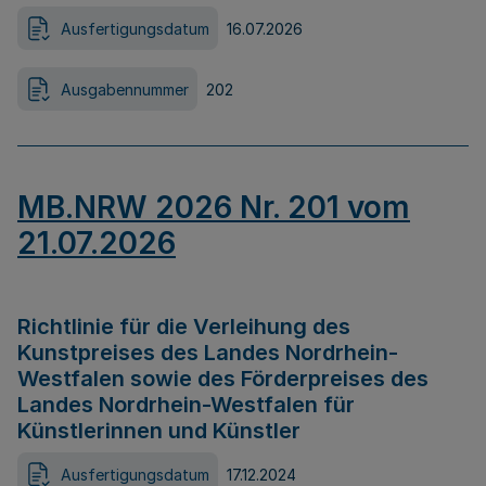
Ausfertigungsdatum
16.07.2026
Ausgabennummer
202
MB.NRW 2026 Nr. 201 vom
21.07.2026
Richtlinie für die Verleihung des
Kunstpreises des Landes Nordrhein-
Westfalen sowie des Förderpreises des
Landes Nordrhein-Westfalen für
Künstlerinnen und Künstler
Ausfertigungsdatum
17.12.2024