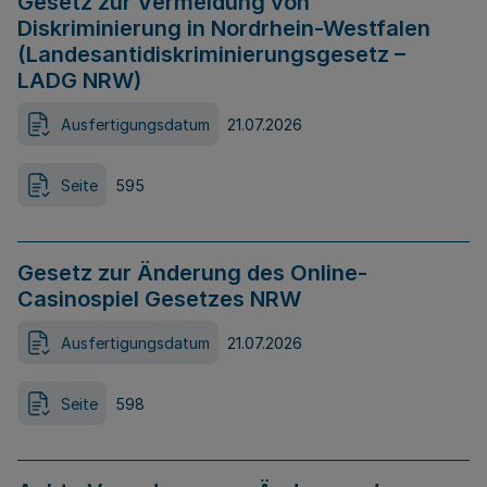
Gesetz zur Vermeidung von
Diskriminierung in Nordrhein-Westfalen
(Landesantidiskriminierungsgesetz –
LADG NRW)
Ausfertigungsdatum
21.07.2026
Seite
595
Gesetz zur Änderung des Online-
Casinospiel Gesetzes NRW
Ausfertigungsdatum
21.07.2026
Seite
598