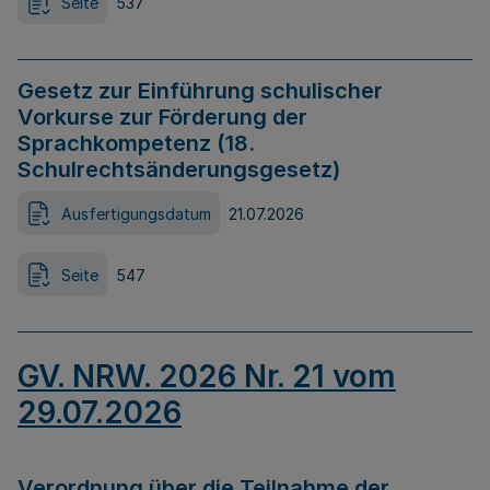
Seite
537
Gesetz zur Einführung schulischer
Vorkurse zur Förderung der
Sprachkompetenz (18.
Schulrechtsänderungsgesetz)
Ausfertigungsdatum
21.07.2026
Seite
547
GV. NRW. 2026 Nr. 21 vom
29.07.2026
Verordnung über die Teilnahme der