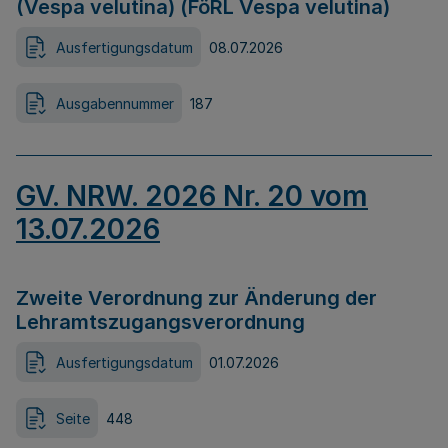
(Vespa velutina) (FöRL Vespa velutina)
Ausfertigungsdatum
08.07.2026
Ausgabennummer
187
GV. NRW. 2026 Nr. 20 vom
13.07.2026
Zweite Verordnung zur Änderung der
Lehramtszugangsverordnung
Ausfertigungsdatum
01.07.2026
Seite
448