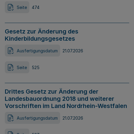
Seite
474
Gesetz zur Änderung des
Kinderbildungsgesetzes
Ausfertigungsdatum
21.07.2026
Seite
525
Drittes Gesetz zur Änderung der
Landesbauordnung 2018 und weiterer
Vorschriften im Land Nordrhein-Westfalen
Ausfertigungsdatum
21.07.2026