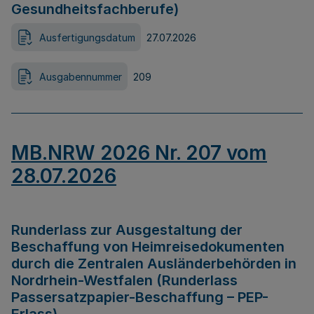
Gesundheitsfachberufe)
Ausfertigungsdatum
27.07.2026
Ausgabennummer
209
MB.NRW 2026 Nr. 207 vom
28.07.2026
Runderlass zur Ausgestaltung der
Beschaffung von Heimreisedokumenten
durch die Zentralen Ausländerbehörden in
Nordrhein-Westfalen (Runderlass
Passersatzpapier-Beschaffung – PEP-