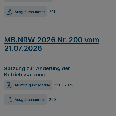
Ausgabennummer
201
MB.NRW 2026 Nr. 200 vom
21.07.2026
Satzung zur Änderung der
Betriebssatzung
Ausfertigungsdatum
22.05.2026
Ausgabennummer
200