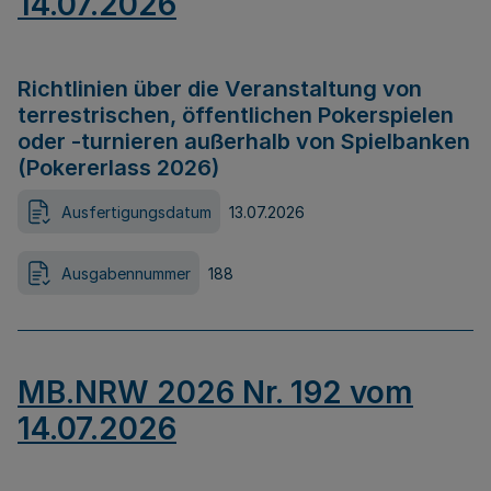
14.07.2026
Richtlinien über die Veranstaltung von
terrestrischen, öffentlichen Pokerspielen
oder -turnieren außerhalb von Spielbanken
(Pokererlass 2026)
Ausfertigungsdatum
13.07.2026
Ausgabennummer
188
MB.NRW 2026 Nr. 192 vom
14.07.2026