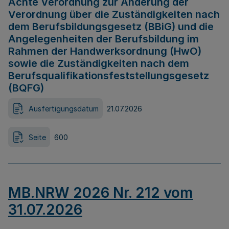
Achte Verordnung zur Änderung der
Verordnung über die Zuständigkeiten nach
dem Berufsbildungsgesetz (BBiG) und die
Angelegenheiten der Berufsbildung im
Rahmen der Handwerksordnung (HwO)
sowie die Zuständigkeiten nach dem
Berufsqualifikationsfeststellungsgesetz
(BQFG)
Ausfertigungsdatum
21.07.2026
Seite
600
MB.NRW 2026 Nr. 212 vom
31.07.2026