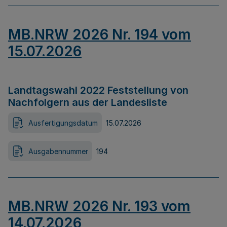
MB.NRW 2026 Nr. 194 vom
15.07.2026
Landtagswahl 2022 Feststellung von
Nachfolgern aus der Landesliste
Ausfertigungsdatum
15.07.2026
Ausgabennummer
194
MB.NRW 2026 Nr. 193 vom
14.07.2026