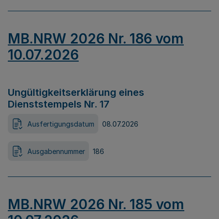
MB.NRW 2026 Nr. 186 vom
10.07.2026
Ungültigkeitserklärung eines
Dienststempels Nr. 17
Ausfertigungsdatum
08.07.2026
Ausgabennummer
186
MB.NRW 2026 Nr. 185 vom