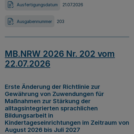
Ausfertigungsdatum
21.07.2026
Ausgabennummer
203
MB.NRW 2026 Nr. 202 vom
22.07.2026
Erste Änderung der Richtlinie zur
Gewährung von Zuwendungen für
Maßnahmen zur Stärkung der
alltagsintegrierten sprachlichen
Bildungsarbeit in
Kindertageseinrichtungen im Zeitraum von
August 2026 bis Juli 2027