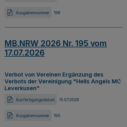
Ausgabennummer
196
MB.NRW 2026 Nr. 195 vom
17.07.2026
Verbot von Vereinen Ergänzung des
Verbots der Vereinigung "Hells Angels MC
Leverkusen"
Ausfertigungsdatum
15.07.2026
Ausgabennummer
195