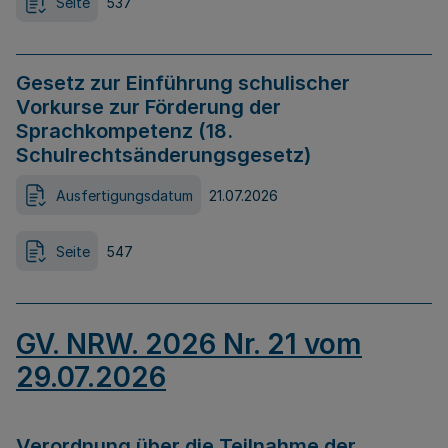
Seite
537
Gesetz zur Einführung schulischer
Vorkurse zur Förderung der
Sprachkompetenz (18.
Schulrechtsänderungsgesetz)
Ausfertigungsdatum
21.07.2026
Seite
547
GV. NRW. 2026 Nr. 21 vom
29.07.2026
Verordnung über die Teilnahme der