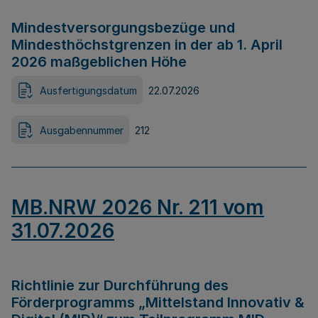
Mindestversorgungsbezüge und
Mindesthöchstgrenzen in der ab 1. April
2026 maßgeblichen Höhe
Ausfertigungsdatum
22.07.2026
Ausgabennummer
212
MB.NRW 2026 Nr. 211 vom
31.07.2026
Richtlinie zur Durchführung des
Förderprogramms „Mittelstand Innovativ &