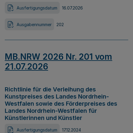
Ausfertigungsdatum
16.07.2026
Ausgabennummer
202
MB.NRW 2026 Nr. 201 vom
21.07.2026
Richtlinie für die Verleihung des
Kunstpreises des Landes Nordrhein-
Westfalen sowie des Förderpreises des
Landes Nordrhein-Westfalen für
Künstlerinnen und Künstler
Ausfertigungsdatum
17.12.2024