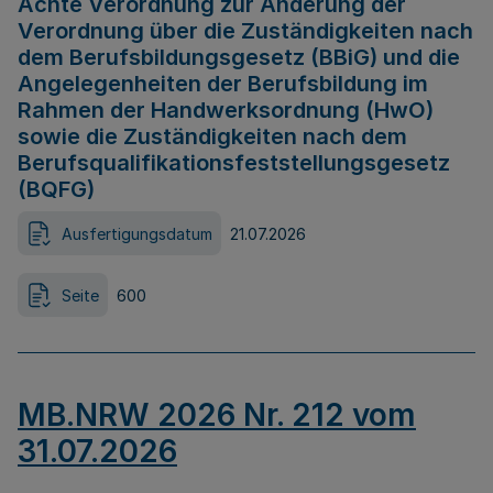
Achte Verordnung zur Änderung der
Verordnung über die Zuständigkeiten nach
dem Berufsbildungsgesetz (BBiG) und die
Angelegenheiten der Berufsbildung im
Rahmen der Handwerksordnung (HwO)
sowie die Zuständigkeiten nach dem
Berufsqualifikationsfeststellungsgesetz
(BQFG)
Ausfertigungsdatum
21.07.2026
Seite
600
MB.NRW 2026 Nr. 212 vom
31.07.2026