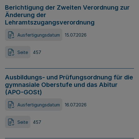
Berichtigung der Zweiten Verordnung zur
Änderung der
Lehramtszugangsverordnung
Ausfertigungsdatum
15.07.2026
Seite
457
Ausbildungs- und Prüfungsordnung für die
gymnasiale Oberstufe und das Abitur
(APO-GOSt)
Ausfertigungsdatum
16.07.2026
Seite
457