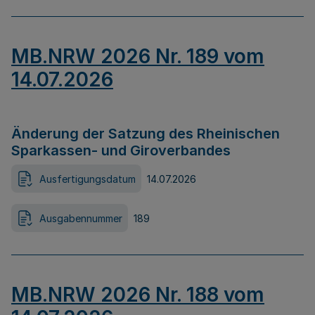
MB.NRW 2026 Nr. 189 vom
14.07.2026
Änderung der Satzung des Rheinischen
Sparkassen- und Giroverbandes
Ausfertigungsdatum
14.07.2026
Ausgabennummer
189
MB.NRW 2026 Nr. 188 vom