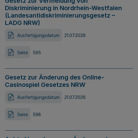
Gesetz zur Vermeidung von
Diskriminierung in Nordrhein-Westfalen
(Landesantidiskriminierungsgesetz –
LADG NRW)
Ausfertigungsdatum
21.07.2026
Seite
595
Gesetz zur Änderung des Online-
Casinospiel Gesetzes NRW
Ausfertigungsdatum
21.07.2026
Seite
598