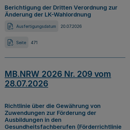
Berichtigung der Dritten Verordnung zur
Änderung der LK-Wahlordnung
Ausfertigungsdatum
20.07.2026
Seite
471
MB.NRW 2026 Nr. 209 vom
28.07.2026
Richtlinie über die Gewährung von
Zuwendungen zur Förderung der
Ausbildungen in den
Gesundheitsfachberufen (Förderrichtlinie