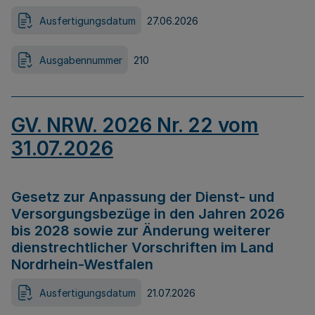
Ausfertigungsdatum
27.06.2026
Ausgabennummer
210
GV. NRW. 2026 Nr. 22 vom
31.07.2026
Gesetz zur Anpassung der Dienst- und
Versorgungsbezüge in den Jahren 2026
bis 2028 sowie zur Änderung weiterer
dienstrechtlicher Vorschriften im Land
Nordrhein-Westfalen
Ausfertigungsdatum
21.07.2026