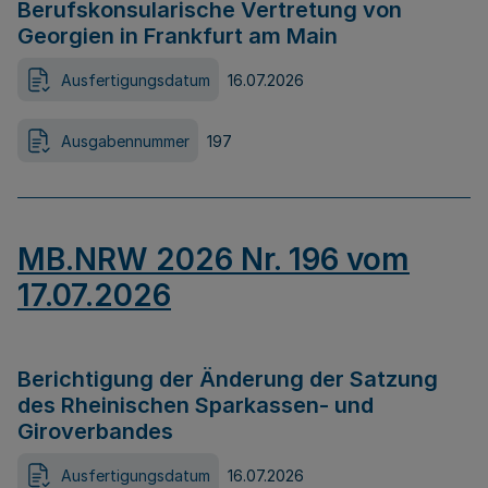
Berufskonsularische Vertretung von
Georgien in Frankfurt am Main
Ausfertigungsdatum
16.07.2026
Ausgabennummer
197
MB.NRW 2026 Nr. 196 vom
17.07.2026
Berichtigung der Änderung der Satzung
des Rheinischen Sparkassen- und
Giroverbandes
Ausfertigungsdatum
16.07.2026