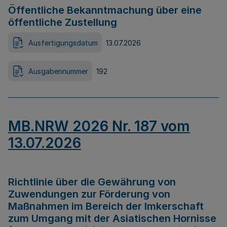
Öffentliche Bekanntmachung über eine
öffentliche Zustellung
Ausfertigungsdatum
13.07.2026
Ausgabennummer
192
MB.NRW 2026 Nr. 187 vom
13.07.2026
Richtlinie über die Gewährung von
Zuwendungen zur Förderung von
Maßnahmen im Bereich der Imkerschaft
zum Umgang mit der Asiatischen Hornisse