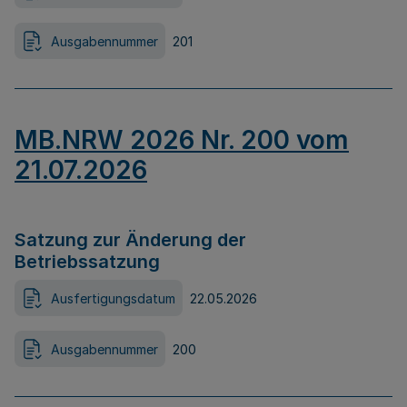
Ausgabennummer
201
MB.NRW 2026 Nr. 200 vom
21.07.2026
Satzung zur Änderung der
Betriebssatzung
Ausfertigungsdatum
22.05.2026
Ausgabennummer
200