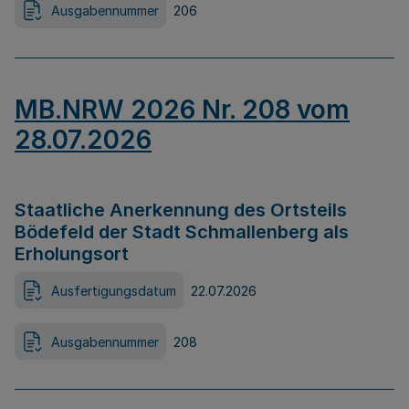
Ausgabennummer
206
MB.NRW 2026 Nr. 208 vom
28.07.2026
Staatliche Anerkennung des Ortsteils
Bödefeld der Stadt Schmallenberg als
Erholungsort
Ausfertigungsdatum
22.07.2026
Ausgabennummer
208