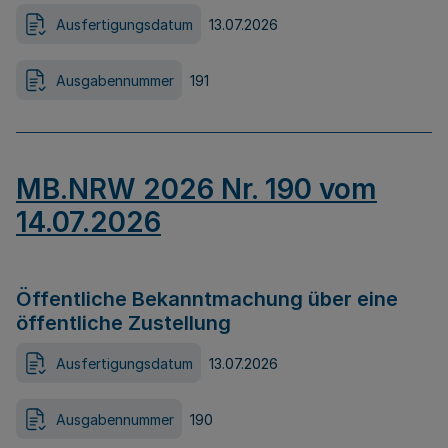
Ausfertigungsdatum
13.07.2026
Ausgabennummer
191
MB.NRW 2026 Nr. 190 vom
14.07.2026
Öffentliche Bekanntmachung über eine
öffentliche Zustellung
Ausfertigungsdatum
13.07.2026
Ausgabennummer
190