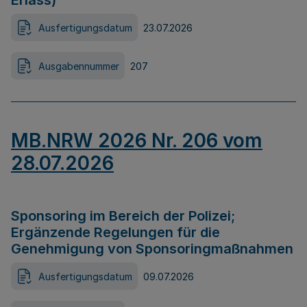
Erlass)
Ausfertigungsdatum
23.07.2026
Ausgabennummer
207
MB.NRW 2026 Nr. 206 vom
28.07.2026
Sponsoring im Bereich der Polizei;
Ergänzende Regelungen für die
Genehmigung von Sponsoringmaßnahmen
Ausfertigungsdatum
09.07.2026