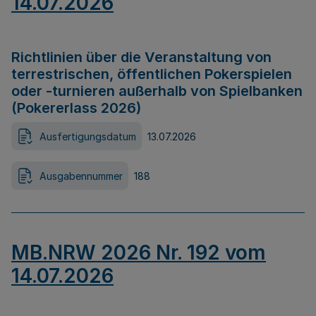
14.07.2026
Richtlinien über die Veranstaltung von
terrestrischen, öffentlichen Pokerspielen
oder -turnieren außerhalb von Spielbanken
(Pokererlass 2026)
Ausfertigungsdatum
13.07.2026
Ausgabennummer
188
MB.NRW 2026 Nr. 192 vom
14.07.2026