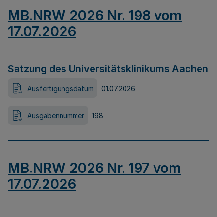
MB.NRW 2026 Nr. 198 vom
17.07.2026
Satzung des Universitätsklinikums Aachen
Ausfertigungsdatum
01.07.2026
Ausgabennummer
198
MB.NRW 2026 Nr. 197 vom
17.07.2026