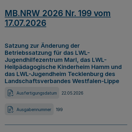
MB.NRW 2026 Nr. 199 vom
17.07.2026
Satzung zur Änderung der
Betriebssatzung für das LWL-
Jugendhilfezentrum Marl, das LWL-
Heilpädagogische Kinderheim Hamm und
das LWL-Jugendheim Tecklenburg des
Landschaftsverbandes Westfalen-Lippe
Ausfertigungsdatum
22.05.2026
Ausgabennummer
199