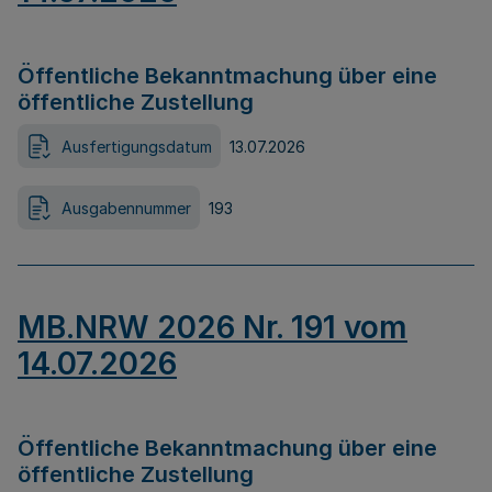
Öffentliche Bekanntmachung über eine
öffentliche Zustellung
Ausfertigungsdatum
13.07.2026
Ausgabennummer
193
MB.NRW 2026 Nr. 191 vom
14.07.2026
Öffentliche Bekanntmachung über eine
öffentliche Zustellung