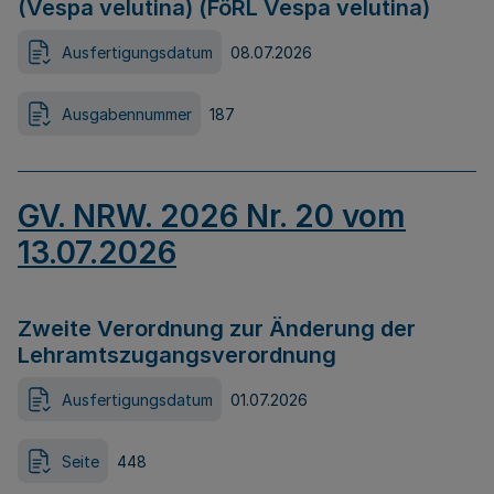
(Vespa velutina) (FöRL Vespa velutina)
Ausfertigungsdatum
08.07.2026
Ausgabennummer
187
GV. NRW. 2026 Nr. 20 vom
13.07.2026
Zweite Verordnung zur Änderung der
Lehramtszugangsverordnung
Ausfertigungsdatum
01.07.2026
Seite
448