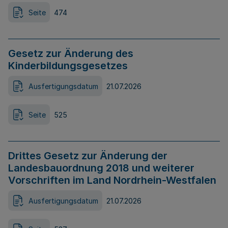
Seite
474
Gesetz zur Änderung des
Kinderbildungsgesetzes
Ausfertigungsdatum
21.07.2026
Seite
525
Drittes Gesetz zur Änderung der
Landesbauordnung 2018 und weiterer
Vorschriften im Land Nordrhein-Westfalen
Ausfertigungsdatum
21.07.2026