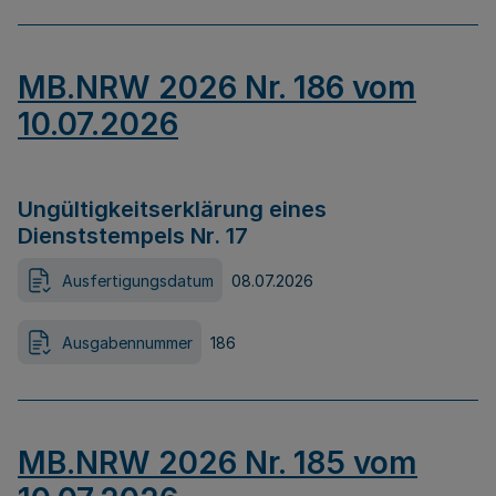
MB.NRW 2026 Nr. 186 vom
10.07.2026
Ungültigkeitserklärung eines
Dienststempels Nr. 17
Ausfertigungsdatum
08.07.2026
Ausgabennummer
186
MB.NRW 2026 Nr. 185 vom