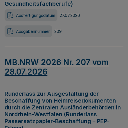
Gesundheitsfachberufe)
Ausfertigungsdatum
27.07.2026
Ausgabennummer
209
MB.NRW 2026 Nr. 207 vom
28.07.2026
Runderlass zur Ausgestaltung der
Beschaffung von Heimreisedokumenten
durch die Zentralen Ausländerbehörden in
Nordrhein-Westfalen (Runderlass
Passersatzpapier-Beschaffung – PEP-