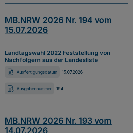
MB.NRW 2026 Nr. 194 vom
15.07.2026
Landtagswahl 2022 Feststellung von
Nachfolgern aus der Landesliste
Ausfertigungsdatum
15.07.2026
Ausgabennummer
194
MB.NRW 2026 Nr. 193 vom
14.07.2026