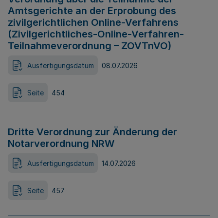
Amtsgerichte an der Erprobung des
zivilgerichtlichen Online-Verfahrens
(Zivilgerichtliches-Online-Verfahren-
Teilnahmeverordnung – ZOVTnVO)
Ausfertigungsdatum
08.07.2026
Seite
454
Dritte Verordnung zur Änderung der
Notarverordnung NRW
Ausfertigungsdatum
14.07.2026
Seite
457