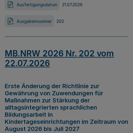
Ausfertigungsdatum
21.07.2026
Ausgabennummer
203
MB.NRW 2026 Nr. 202 vom
22.07.2026
Erste Änderung der Richtlinie zur
Gewährung von Zuwendungen für
Maßnahmen zur Stärkung der
alltagsintegrierten sprachlichen
Bildungsarbeit in
Kindertageseinrichtungen im Zeitraum von
August 2026 bis Juli 2027