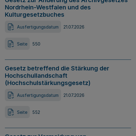
Gesetz zur Änderung des Archivgesetzes
Nordrhein-Westfalen und des
Kulturgesetzbuches
Ausfertigungsdatum
21.07.2026
Seite
550
Gesetz betreffend die Stärkung der
Hochschullandschaft
(Hochschulstärkungsgesetz)
Ausfertigungsdatum
21.07.2026
Seite
552