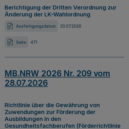
Berichtigung der Dritten Verordnung zur
Änderung der LK-Wahlordnung
Ausfertigungsdatum
20.07.2026
Seite
471
MB.NRW 2026 Nr. 209 vom
28.07.2026
Richtlinie über die Gewährung von
Zuwendungen zur Förderung der
Ausbildungen in den
Gesundheitsfachberufen (Förderrichtlinie