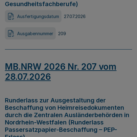
Gesundheitsfachberufe)
Ausfertigungsdatum
27.07.2026
Ausgabennummer
209
MB.NRW 2026 Nr. 207 vom
28.07.2026
Runderlass zur Ausgestaltung der
Beschaffung von Heimreisedokumenten
durch die Zentralen Ausländerbehörden in
Nordrhein-Westfalen (Runderlass
Passersatzpapier-Beschaffung – PEP-