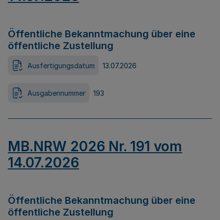
Öffentliche Bekanntmachung über eine
öffentliche Zustellung
Ausfertigungsdatum
13.07.2026
Ausgabennummer
193
MB.NRW 2026 Nr. 191 vom
14.07.2026
Öffentliche Bekanntmachung über eine
öffentliche Zustellung