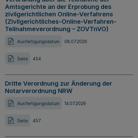
Amtsgerichte an der Erprobung des
zivilgerichtlichen Online-Verfahrens
(Zivilgerichtliches-Online-Verfahren-
Teilnahmeverordnung – ZOVTnVO)
Ausfertigungsdatum
08.07.2026
Seite
454
Dritte Verordnung zur Änderung der
Notarverordnung NRW
Ausfertigungsdatum
14.07.2026
Seite
457