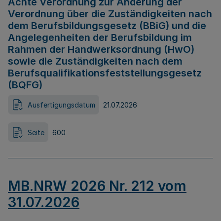
Achte Verordnung zur Änderung der
Verordnung über die Zuständigkeiten nach
dem Berufsbildungsgesetz (BBiG) und die
Angelegenheiten der Berufsbildung im
Rahmen der Handwerksordnung (HwO)
sowie die Zuständigkeiten nach dem
Berufsqualifikationsfeststellungsgesetz
(BQFG)
Ausfertigungsdatum
21.07.2026
Seite
600
MB.NRW 2026 Nr. 212 vom
31.07.2026