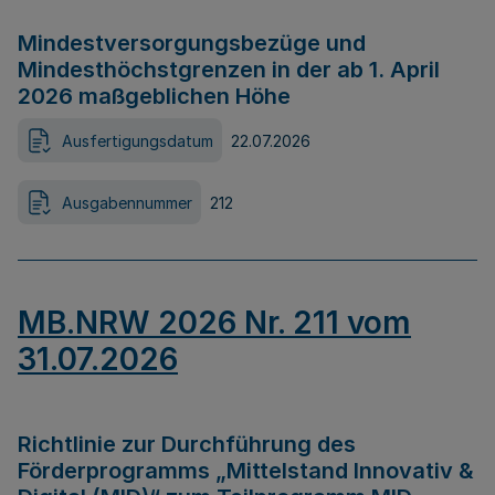
Mindestversorgungsbezüge und
Mindesthöchstgrenzen in der ab 1. April
2026 maßgeblichen Höhe
Ausfertigungsdatum
22.07.2026
Ausgabennummer
212
MB.NRW 2026 Nr. 211 vom
31.07.2026
Richtlinie zur Durchführung des
Förderprogramms „Mittelstand Innovativ &