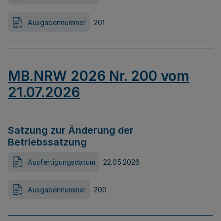
Ausgabennummer
201
MB.NRW 2026 Nr. 200 vom
21.07.2026
Satzung zur Änderung der
Betriebssatzung
Ausfertigungsdatum
22.05.2026
Ausgabennummer
200