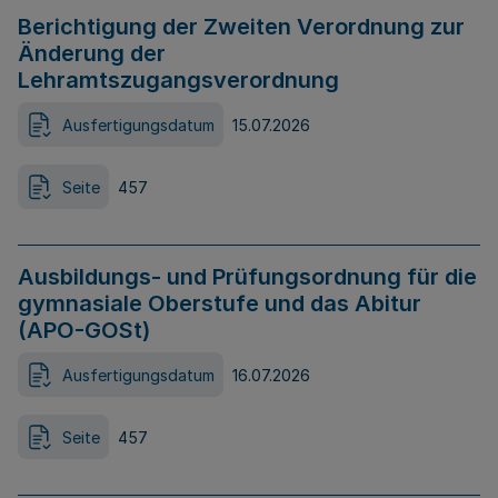
Berichtigung der Zweiten Verordnung zur
Änderung der
Lehramtszugangsverordnung
Ausfertigungsdatum
15.07.2026
Seite
457
Ausbildungs- und Prüfungsordnung für die
gymnasiale Oberstufe und das Abitur
(APO-GOSt)
Ausfertigungsdatum
16.07.2026
Seite
457