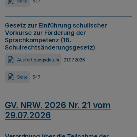
Seite
537
Gesetz zur Einführung schulischer
Vorkurse zur Förderung der
Sprachkompetenz (18.
Schulrechtsänderungsgesetz)
Ausfertigungsdatum
21.07.2026
Seite
547
GV. NRW. 2026 Nr. 21 vom
29.07.2026
Verordnung über die Teilnahme der