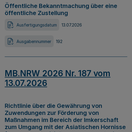
Öffentliche Bekanntmachung über eine
öffentliche Zustellung
Ausfertigungsdatum
13.07.2026
Ausgabennummer
192
MB.NRW 2026 Nr. 187 vom
13.07.2026
Richtlinie über die Gewährung von
Zuwendungen zur Förderung von
Maßnahmen im Bereich der Imkerschaft
zum Umgang mit der Asiatischen Hornisse