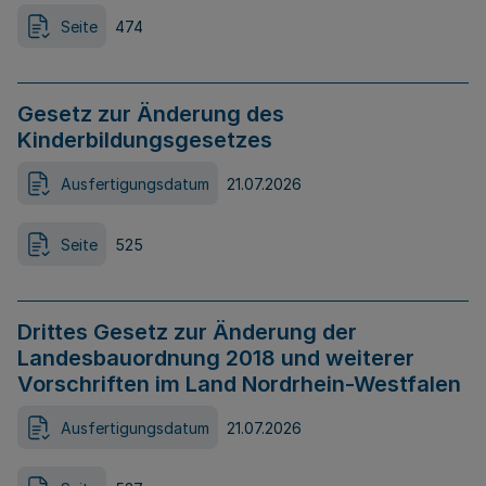
Seite
474
Gesetz zur Änderung des
Kinderbildungsgesetzes
Ausfertigungsdatum
21.07.2026
Seite
525
Drittes Gesetz zur Änderung der
Landesbauordnung 2018 und weiterer
Vorschriften im Land Nordrhein-Westfalen
Ausfertigungsdatum
21.07.2026