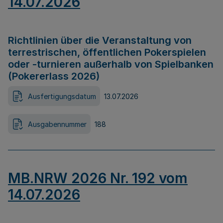
14.07.2026
Richtlinien über die Veranstaltung von
terrestrischen, öffentlichen Pokerspielen
oder -turnieren außerhalb von Spielbanken
(Pokererlass 2026)
Ausfertigungsdatum
13.07.2026
Ausgabennummer
188
MB.NRW 2026 Nr. 192 vom
14.07.2026