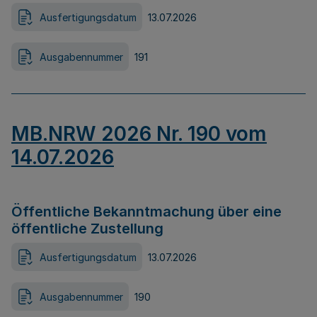
Ausfertigungsdatum
13.07.2026
Ausgabennummer
191
MB.NRW 2026 Nr. 190 vom
14.07.2026
Öffentliche Bekanntmachung über eine
öffentliche Zustellung
Ausfertigungsdatum
13.07.2026
Ausgabennummer
190