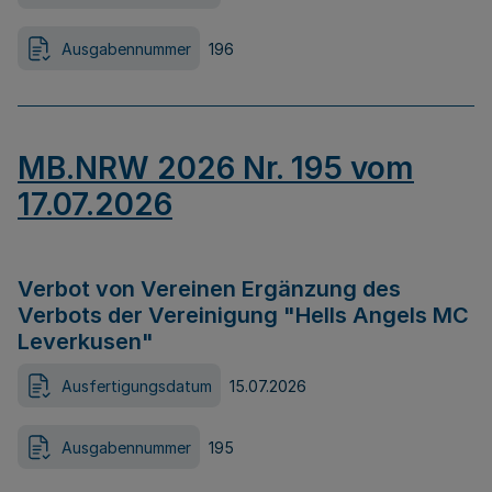
Ausgabennummer
196
MB.NRW 2026 Nr. 195 vom
17.07.2026
Verbot von Vereinen Ergänzung des
Verbots der Vereinigung "Hells Angels MC
Leverkusen"
Ausfertigungsdatum
15.07.2026
Ausgabennummer
195