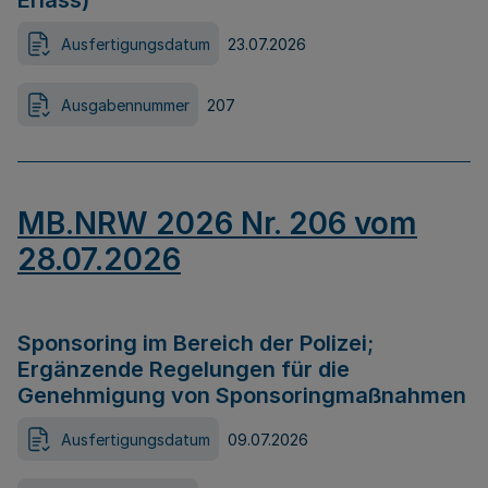
Erlass)
Ausfertigungsdatum
23.07.2026
Ausgabennummer
207
MB.NRW 2026 Nr. 206 vom
28.07.2026
Sponsoring im Bereich der Polizei;
Ergänzende Regelungen für die
Genehmigung von Sponsoringmaßnahmen
Ausfertigungsdatum
09.07.2026