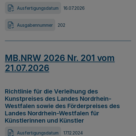
Ausfertigungsdatum
16.07.2026
Ausgabennummer
202
MB.NRW 2026 Nr. 201 vom
21.07.2026
Richtlinie für die Verleihung des
Kunstpreises des Landes Nordrhein-
Westfalen sowie des Förderpreises des
Landes Nordrhein-Westfalen für
Künstlerinnen und Künstler
Ausfertigungsdatum
17.12.2024