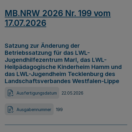
MB.NRW 2026 Nr. 199 vom
17.07.2026
Satzung zur Änderung der
Betriebssatzung für das LWL-
Jugendhilfezentrum Marl, das LWL-
Heilpädagogische Kinderheim Hamm und
das LWL-Jugendheim Tecklenburg des
Landschaftsverbandes Westfalen-Lippe
Ausfertigungsdatum
22.05.2026
Ausgabennummer
199