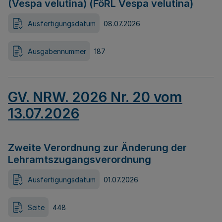
(Vespa velutina) (FöRL Vespa velutina)
Ausfertigungsdatum
08.07.2026
Ausgabennummer
187
GV. NRW. 2026 Nr. 20 vom
13.07.2026
Zweite Verordnung zur Änderung der
Lehramtszugangsverordnung
Ausfertigungsdatum
01.07.2026
Seite
448