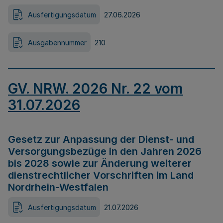
Ausfertigungsdatum
27.06.2026
Ausgabennummer
210
GV. NRW. 2026 Nr. 22 vom
31.07.2026
Gesetz zur Anpassung der Dienst- und
Versorgungsbezüge in den Jahren 2026
bis 2028 sowie zur Änderung weiterer
dienstrechtlicher Vorschriften im Land
Nordrhein-Westfalen
Ausfertigungsdatum
21.07.2026