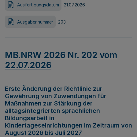
Ausfertigungsdatum
21.07.2026
Ausgabennummer
203
MB.NRW 2026 Nr. 202 vom
22.07.2026
Erste Änderung der Richtlinie zur
Gewährung von Zuwendungen für
Maßnahmen zur Stärkung der
alltagsintegrierten sprachlichen
Bildungsarbeit in
Kindertageseinrichtungen im Zeitraum von
August 2026 bis Juli 2027