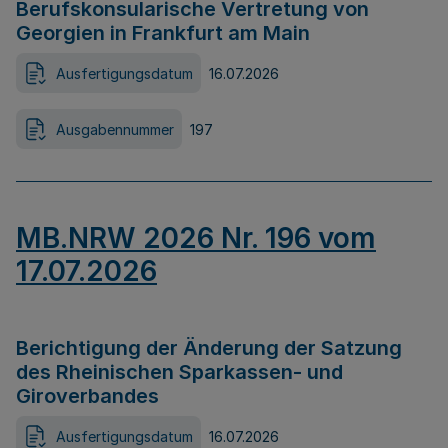
Berufskonsularische Vertretung von
Georgien in Frankfurt am Main
Ausfertigungsdatum
16.07.2026
Ausgabennummer
197
MB.NRW 2026 Nr. 196 vom
17.07.2026
Berichtigung der Änderung der Satzung
des Rheinischen Sparkassen- und
Giroverbandes
Ausfertigungsdatum
16.07.2026