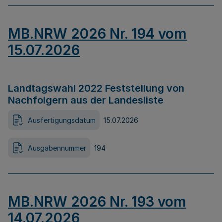
MB.NRW 2026 Nr. 194 vom
15.07.2026
Landtagswahl 2022 Feststellung von
Nachfolgern aus der Landesliste
Ausfertigungsdatum
15.07.2026
Ausgabennummer
194
MB.NRW 2026 Nr. 193 vom
14.07.2026