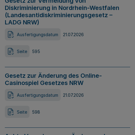
Gesetz zur Vermeidung von
Diskriminierung in Nordrhein-Westfalen
(Landesantidiskriminierungsgesetz –
LADG NRW)
Ausfertigungsdatum
21.07.2026
Seite
595
Gesetz zur Änderung des Online-
Casinospiel Gesetzes NRW
Ausfertigungsdatum
21.07.2026
Seite
598