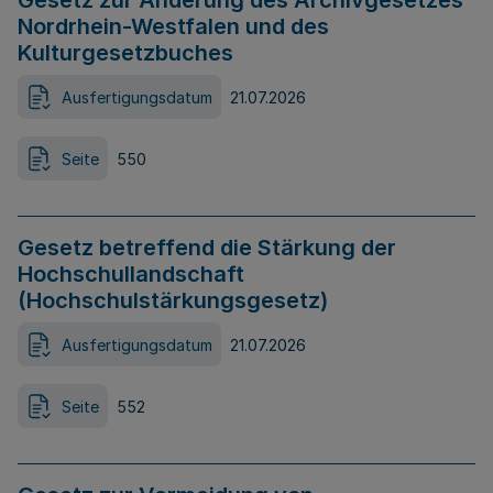
Gesetz zur Änderung des Archivgesetzes
Nordrhein-Westfalen und des
Kulturgesetzbuches
Ausfertigungsdatum
21.07.2026
Seite
550
Gesetz betreffend die Stärkung der
Hochschullandschaft
(Hochschulstärkungsgesetz)
Ausfertigungsdatum
21.07.2026
Seite
552