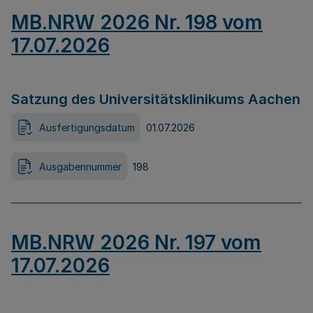
MB.NRW 2026 Nr. 198 vom
17.07.2026
Satzung des Universitätsklinikums Aachen
Ausfertigungsdatum
01.07.2026
Ausgabennummer
198
MB.NRW 2026 Nr. 197 vom
17.07.2026