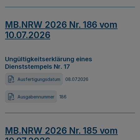
MB.NRW 2026 Nr. 186 vom
10.07.2026
Ungültigkeitserklärung eines
Dienststempels Nr. 17
Ausfertigungsdatum
08.07.2026
Ausgabennummer
186
MB.NRW 2026 Nr. 185 vom