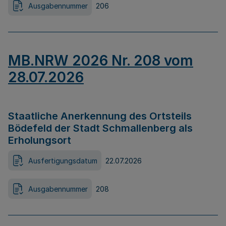
Ausgabennummer
206
MB.NRW 2026 Nr. 208 vom
28.07.2026
Staatliche Anerkennung des Ortsteils
Bödefeld der Stadt Schmallenberg als
Erholungsort
Ausfertigungsdatum
22.07.2026
Ausgabennummer
208