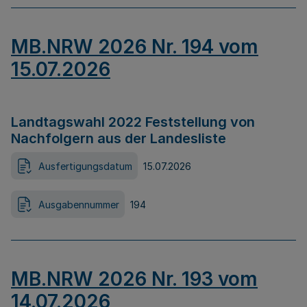
MB.NRW 2026 Nr. 194 vom
15.07.2026
Landtagswahl 2022 Feststellung von
Nachfolgern aus der Landesliste
Ausfertigungsdatum
15.07.2026
Ausgabennummer
194
MB.NRW 2026 Nr. 193 vom
14.07.2026