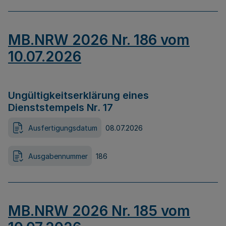
MB.NRW 2026 Nr. 186 vom
10.07.2026
Ungültigkeitserklärung eines
Dienststempels Nr. 17
Ausfertigungsdatum
08.07.2026
Ausgabennummer
186
MB.NRW 2026 Nr. 185 vom