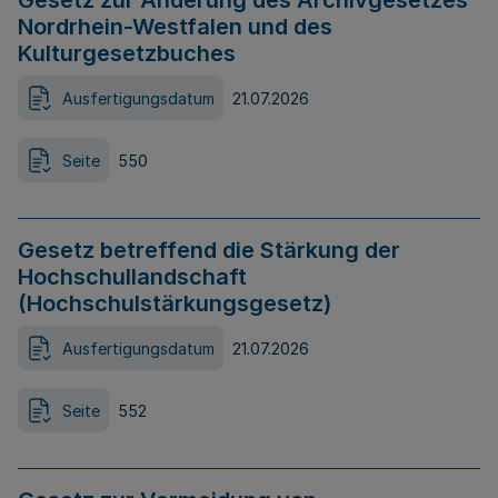
Gesetz zur Änderung des Archivgesetzes
Nordrhein-Westfalen und des
Kulturgesetzbuches
Ausfertigungsdatum
21.07.2026
Seite
550
Gesetz betreffend die Stärkung der
Hochschullandschaft
(Hochschulstärkungsgesetz)
Ausfertigungsdatum
21.07.2026
Seite
552