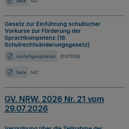
Seite
537
Gesetz zur Einführung schulischer
Vorkurse zur Förderung der
Sprachkompetenz (18.
Schulrechtsänderungsgesetz)
Ausfertigungsdatum
21.07.2026
Seite
547
GV. NRW. 2026 Nr. 21 vom
29.07.2026
Verordnung über die Teilnahme der