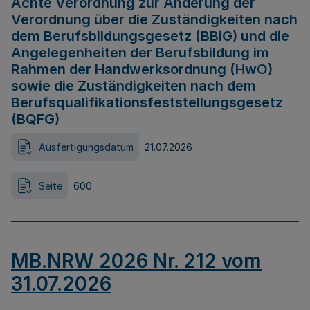
Achte Verordnung zur Änderung der
Verordnung über die Zuständigkeiten nach
dem Berufsbildungsgesetz (BBiG) und die
Angelegenheiten der Berufsbildung im
Rahmen der Handwerksordnung (HwO)
sowie die Zuständigkeiten nach dem
Berufsqualifikationsfeststellungsgesetz
(BQFG)
Ausfertigungsdatum
21.07.2026
Seite
600
MB.NRW 2026 Nr. 212 vom
31.07.2026