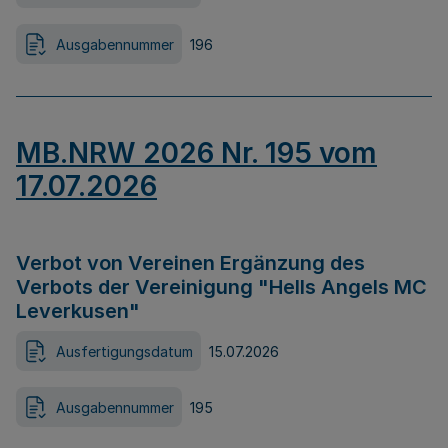
Ausgabennummer
196
MB.NRW 2026 Nr. 195 vom
17.07.2026
Verbot von Vereinen Ergänzung des
Verbots der Vereinigung "Hells Angels MC
Leverkusen"
Ausfertigungsdatum
15.07.2026
Ausgabennummer
195