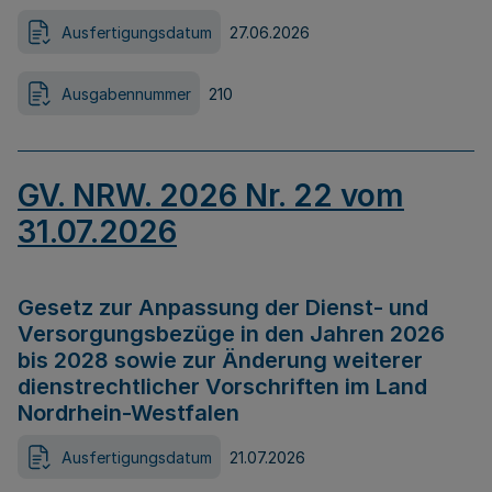
Ausfertigungsdatum
27.06.2026
Ausgabennummer
210
GV. NRW. 2026 Nr. 22 vom
31.07.2026
Gesetz zur Anpassung der Dienst- und
Versorgungsbezüge in den Jahren 2026
bis 2028 sowie zur Änderung weiterer
dienstrechtlicher Vorschriften im Land
Nordrhein-Westfalen
Ausfertigungsdatum
21.07.2026