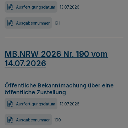
Ausfertigungsdatum
13.07.2026
Ausgabennummer
191
MB.NRW 2026 Nr. 190 vom
14.07.2026
Öffentliche Bekanntmachung über eine
öffentliche Zustellung
Ausfertigungsdatum
13.07.2026
Ausgabennummer
190