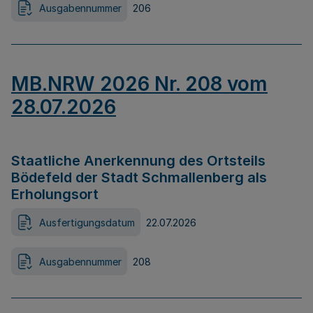
Ausgabennummer
206
MB.NRW 2026 Nr. 208 vom
28.07.2026
Staatliche Anerkennung des Ortsteils
Bödefeld der Stadt Schmallenberg als
Erholungsort
Ausfertigungsdatum
22.07.2026
Ausgabennummer
208