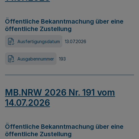
Öffentliche Bekanntmachung über eine
öffentliche Zustellung
Ausfertigungsdatum
13.07.2026
Ausgabennummer
193
MB.NRW 2026 Nr. 191 vom
14.07.2026
Öffentliche Bekanntmachung über eine
öffentliche Zustellung