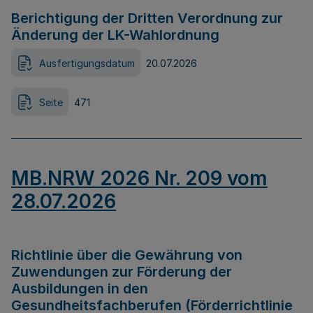
Berichtigung der Dritten Verordnung zur
Änderung der LK-Wahlordnung
Ausfertigungsdatum
20.07.2026
Seite
471
MB.NRW 2026 Nr. 209 vom
28.07.2026
Richtlinie über die Gewährung von
Zuwendungen zur Förderung der
Ausbildungen in den
Gesundheitsfachberufen (Förderrichtlinie