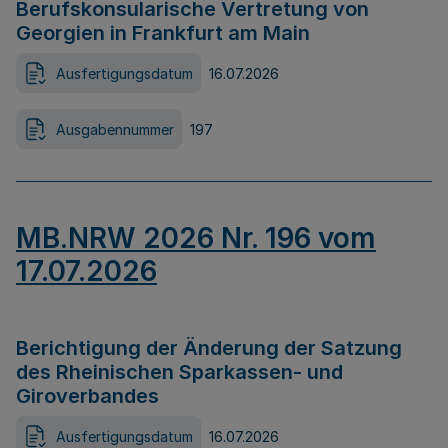
Berufskonsularische Vertretung von
Georgien in Frankfurt am Main
Ausfertigungsdatum
16.07.2026
Ausgabennummer
197
MB.NRW 2026 Nr. 196 vom
17.07.2026
Berichtigung der Änderung der Satzung
des Rheinischen Sparkassen- und
Giroverbandes
Ausfertigungsdatum
16.07.2026