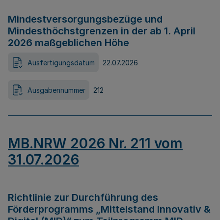
Mindestversorgungsbezüge und
Mindesthöchstgrenzen in der ab 1. April
2026 maßgeblichen Höhe
Ausfertigungsdatum
22.07.2026
Ausgabennummer
212
MB.NRW 2026 Nr. 211 vom
31.07.2026
Richtlinie zur Durchführung des
Förderprogramms „Mittelstand Innovativ &