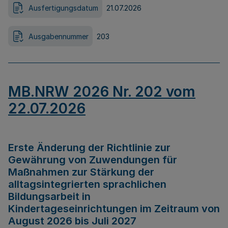
Ausfertigungsdatum
21.07.2026
Ausgabennummer
203
MB.NRW 2026 Nr. 202 vom
22.07.2026
Erste Änderung der Richtlinie zur
Gewährung von Zuwendungen für
Maßnahmen zur Stärkung der
alltagsintegrierten sprachlichen
Bildungsarbeit in
Kindertageseinrichtungen im Zeitraum von
August 2026 bis Juli 2027