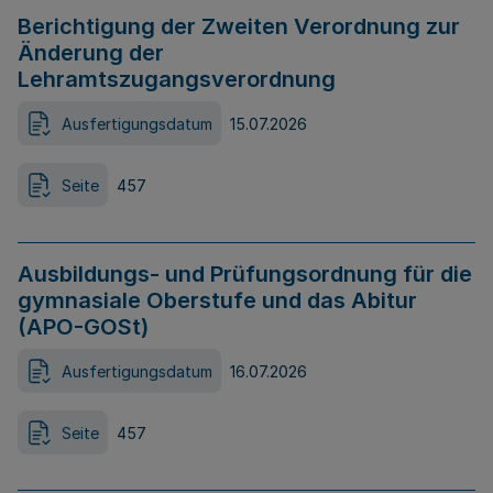
Berichtigung der Zweiten Verordnung zur
Änderung der
Lehramtszugangsverordnung
Ausfertigungsdatum
15.07.2026
Seite
457
Ausbildungs- und Prüfungsordnung für die
gymnasiale Oberstufe und das Abitur
(APO-GOSt)
Ausfertigungsdatum
16.07.2026
Seite
457