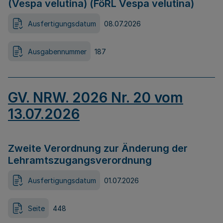
(Vespa velutina) (FöRL Vespa velutina)
Ausfertigungsdatum
08.07.2026
Ausgabennummer
187
GV. NRW. 2026 Nr. 20 vom
13.07.2026
Zweite Verordnung zur Änderung der
Lehramtszugangsverordnung
Ausfertigungsdatum
01.07.2026
Seite
448