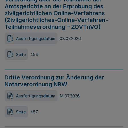
Amtsgerichte an der Erprobung des
zivilgerichtlichen Online-Verfahrens
(Zivilgerichtliches-Online-Verfahren-
Teilnahmeverordnung – ZOVTnVO)
Ausfertigungsdatum
08.07.2026
Seite
454
Dritte Verordnung zur Änderung der
Notarverordnung NRW
Ausfertigungsdatum
14.07.2026
Seite
457