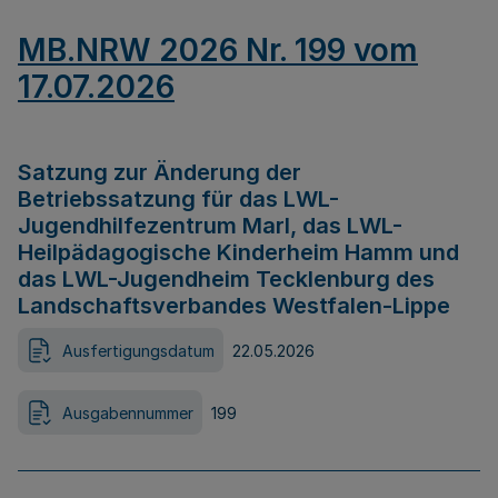
MB.NRW 2026 Nr. 199 vom
17.07.2026
Satzung zur Änderung der
Betriebssatzung für das LWL-
Jugendhilfezentrum Marl, das LWL-
Heilpädagogische Kinderheim Hamm und
das LWL-Jugendheim Tecklenburg des
Landschaftsverbandes Westfalen-Lippe
Ausfertigungsdatum
22.05.2026
Ausgabennummer
199