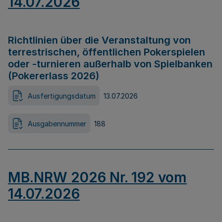
14.07.2026
Richtlinien über die Veranstaltung von
terrestrischen, öffentlichen Pokerspielen
oder -turnieren außerhalb von Spielbanken
(Pokererlass 2026)
Ausfertigungsdatum
13.07.2026
Ausgabennummer
188
MB.NRW 2026 Nr. 192 vom
14.07.2026