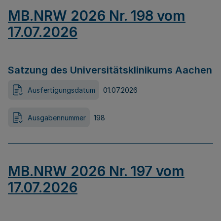
MB.NRW 2026 Nr. 198 vom
17.07.2026
Satzung des Universitätsklinikums Aachen
Ausfertigungsdatum
01.07.2026
Ausgabennummer
198
MB.NRW 2026 Nr. 197 vom
17.07.2026