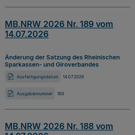
MB.NRW 2026 Nr. 189 vom
14.07.2026
Änderung der Satzung des Rheinischen
Sparkassen- und Giroverbandes
Ausfertigungsdatum
14.07.2026
Ausgabennummer
189
MB.NRW 2026 Nr. 188 vom