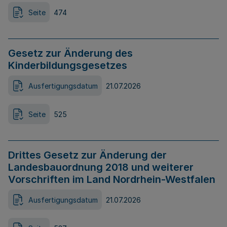
Seite
474
Gesetz zur Änderung des
Kinderbildungsgesetzes
Ausfertigungsdatum
21.07.2026
Seite
525
Drittes Gesetz zur Änderung der
Landesbauordnung 2018 und weiterer
Vorschriften im Land Nordrhein-Westfalen
Ausfertigungsdatum
21.07.2026