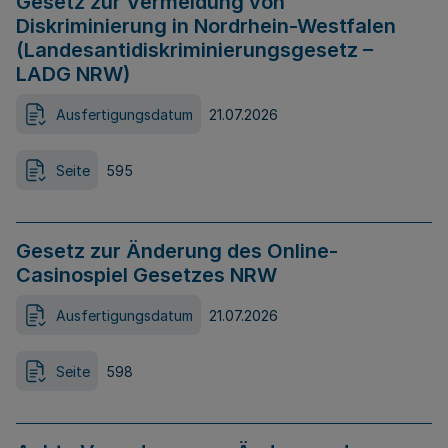
Gesetz zur Vermeidung von
Diskriminierung in Nordrhein-Westfalen
(Landesantidiskriminierungsgesetz –
LADG NRW)
Ausfertigungsdatum
21.07.2026
Seite
595
Gesetz zur Änderung des Online-
Casinospiel Gesetzes NRW
Ausfertigungsdatum
21.07.2026
Seite
598