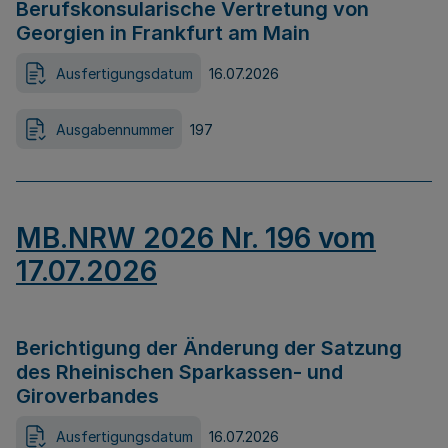
Berufskonsularische Vertretung von
Georgien in Frankfurt am Main
Ausfertigungsdatum
16.07.2026
Ausgabennummer
197
MB.NRW 2026 Nr. 196 vom
17.07.2026
Berichtigung der Änderung der Satzung
des Rheinischen Sparkassen- und
Giroverbandes
Ausfertigungsdatum
16.07.2026