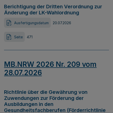
Berichtigung der Dritten Verordnung zur
Änderung der LK-Wahlordnung
Ausfertigungsdatum
20.07.2026
Seite
471
MB.NRW 2026 Nr. 209 vom
28.07.2026
Richtlinie über die Gewährung von
Zuwendungen zur Förderung der
Ausbildungen in den
Gesundheitsfachberufen (Förderrichtlinie