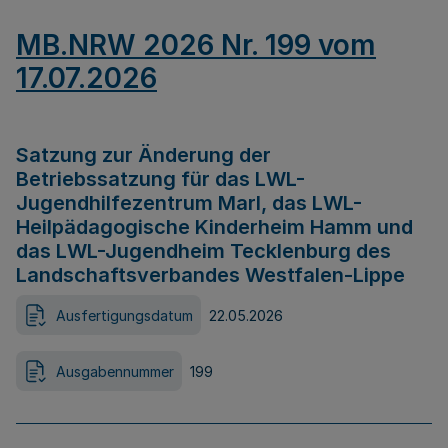
MB.NRW 2026 Nr. 199 vom
17.07.2026
Satzung zur Änderung der
Betriebssatzung für das LWL-
Jugendhilfezentrum Marl, das LWL-
Heilpädagogische Kinderheim Hamm und
das LWL-Jugendheim Tecklenburg des
Landschaftsverbandes Westfalen-Lippe
Ausfertigungsdatum
22.05.2026
Ausgabennummer
199