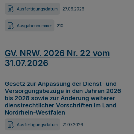
Ausfertigungsdatum
27.06.2026
Ausgabennummer
210
GV. NRW. 2026 Nr. 22 vom
31.07.2026
Gesetz zur Anpassung der Dienst- und
Versorgungsbezüge in den Jahren 2026
bis 2028 sowie zur Änderung weiterer
dienstrechtlicher Vorschriften im Land
Nordrhein-Westfalen
Ausfertigungsdatum
21.07.2026