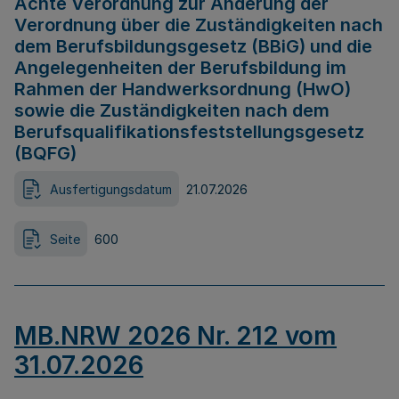
Achte Verordnung zur Änderung der
Verordnung über die Zuständigkeiten nach
dem Berufsbildungsgesetz (BBiG) und die
Angelegenheiten der Berufsbildung im
Rahmen der Handwerksordnung (HwO)
sowie die Zuständigkeiten nach dem
Berufsqualifikationsfeststellungsgesetz
(BQFG)
Ausfertigungsdatum
21.07.2026
Seite
600
MB.NRW 2026 Nr. 212 vom
31.07.2026