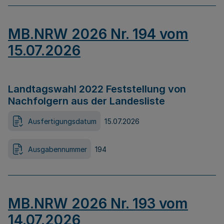
MB.NRW 2026 Nr. 194 vom
15.07.2026
Landtagswahl 2022 Feststellung von
Nachfolgern aus der Landesliste
Ausfertigungsdatum
15.07.2026
Ausgabennummer
194
MB.NRW 2026 Nr. 193 vom
14.07.2026