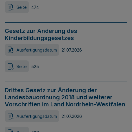
Seite
474
Gesetz zur Änderung des
Kinderbildungsgesetzes
Ausfertigungsdatum
21.07.2026
Seite
525
Drittes Gesetz zur Änderung der
Landesbauordnung 2018 und weiterer
Vorschriften im Land Nordrhein-Westfalen
Ausfertigungsdatum
21.07.2026