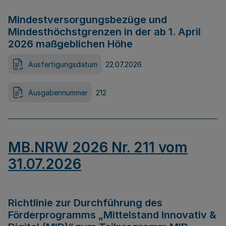
Mindestversorgungsbezüge und
Mindesthöchstgrenzen in der ab 1. April
2026 maßgeblichen Höhe
Ausfertigungsdatum
22.07.2026
Ausgabennummer
212
MB.NRW 2026 Nr. 211 vom
31.07.2026
Richtlinie zur Durchführung des
Förderprogramms „Mittelstand Innovativ &