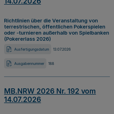
14.07.2026
Richtlinien über die Veranstaltung von
terrestrischen, öffentlichen Pokerspielen
oder -turnieren außerhalb von Spielbanken
(Pokererlass 2026)
Ausfertigungsdatum
13.07.2026
Ausgabennummer
188
MB.NRW 2026 Nr. 192 vom
14.07.2026