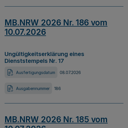
MB.NRW 2026 Nr. 186 vom
10.07.2026
Ungültigkeitserklärung eines
Dienststempels Nr. 17
Ausfertigungsdatum
08.07.2026
Ausgabennummer
186
MB.NRW 2026 Nr. 185 vom