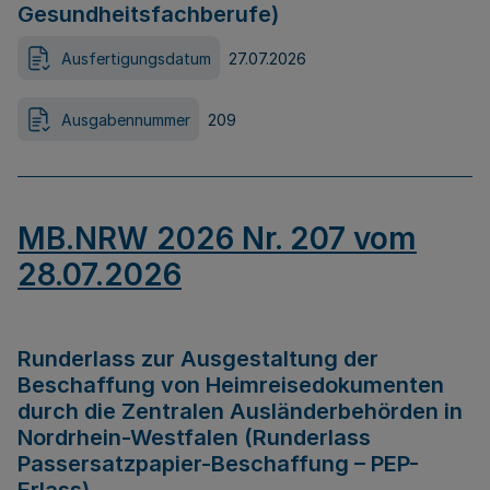
Gesundheitsfachberufe)
Ausfertigungsdatum
27.07.2026
Ausgabennummer
209
MB.NRW 2026 Nr. 207 vom
28.07.2026
Runderlass zur Ausgestaltung der
Beschaffung von Heimreisedokumenten
durch die Zentralen Ausländerbehörden in
Nordrhein-Westfalen (Runderlass
Passersatzpapier-Beschaffung – PEP-