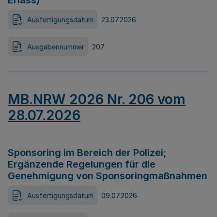
Erlass)
Ausfertigungsdatum
23.07.2026
Ausgabennummer
207
MB.NRW 2026 Nr. 206 vom
28.07.2026
Sponsoring im Bereich der Polizei;
Ergänzende Regelungen für die
Genehmigung von Sponsoringmaßnahmen
Ausfertigungsdatum
09.07.2026