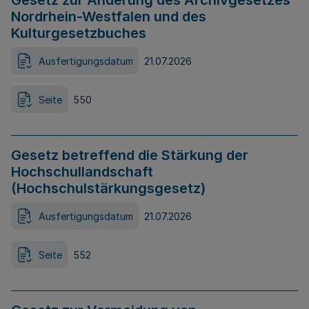
Gesetz zur Änderung des Archivgesetzes
Nordrhein-Westfalen und des
Kulturgesetzbuches
Ausfertigungsdatum
21.07.2026
Seite
550
Gesetz betreffend die Stärkung der
Hochschullandschaft
(Hochschulstärkungsgesetz)
Ausfertigungsdatum
21.07.2026
Seite
552