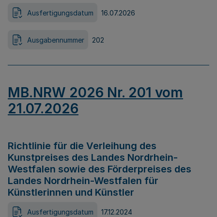
Ausfertigungsdatum
16.07.2026
Ausgabennummer
202
MB.NRW 2026 Nr. 201 vom
21.07.2026
Richtlinie für die Verleihung des
Kunstpreises des Landes Nordrhein-
Westfalen sowie des Förderpreises des
Landes Nordrhein-Westfalen für
Künstlerinnen und Künstler
Ausfertigungsdatum
17.12.2024