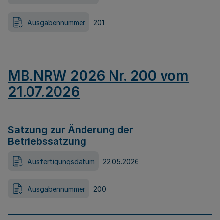
Ausgabennummer
201
MB.NRW 2026 Nr. 200 vom
21.07.2026
Satzung zur Änderung der
Betriebssatzung
Ausfertigungsdatum
22.05.2026
Ausgabennummer
200