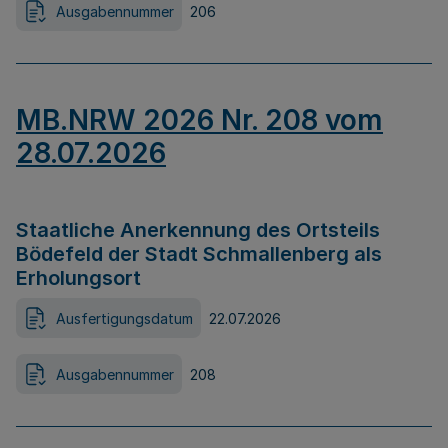
Ausgabennummer
206
MB.NRW 2026 Nr. 208 vom
28.07.2026
Staatliche Anerkennung des Ortsteils
Bödefeld der Stadt Schmallenberg als
Erholungsort
Ausfertigungsdatum
22.07.2026
Ausgabennummer
208