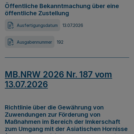
Öffentliche Bekanntmachung über eine
öffentliche Zustellung
Ausfertigungsdatum
13.07.2026
Ausgabennummer
192
MB.NRW 2026 Nr. 187 vom
13.07.2026
Richtlinie über die Gewährung von
Zuwendungen zur Förderung von
Maßnahmen im Bereich der Imkerschaft
zum Umgang mit der Asiatischen Hornisse