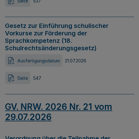
Seite
537
Gesetz zur Einführung schulischer
Vorkurse zur Förderung der
Sprachkompetenz (18.
Schulrechtsänderungsgesetz)
Ausfertigungsdatum
21.07.2026
Seite
547
GV. NRW. 2026 Nr. 21 vom
29.07.2026
Verordnung über die Teilnahme der