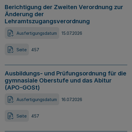
Berichtigung der Zweiten Verordnung zur
Änderung der
Lehramtszugangsverordnung
Ausfertigungsdatum
15.07.2026
Seite
457
Ausbildungs- und Prüfungsordnung für die
gymnasiale Oberstufe und das Abitur
(APO-GOSt)
Ausfertigungsdatum
16.07.2026
Seite
457