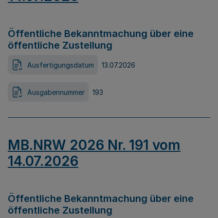
Öffentliche Bekanntmachung über eine
öffentliche Zustellung
Ausfertigungsdatum
13.07.2026
Ausgabennummer
193
MB.NRW 2026 Nr. 191 vom
14.07.2026
Öffentliche Bekanntmachung über eine
öffentliche Zustellung