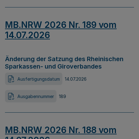
MB.NRW 2026 Nr. 189 vom
14.07.2026
Änderung der Satzung des Rheinischen
Sparkassen- und Giroverbandes
Ausfertigungsdatum
14.07.2026
Ausgabennummer
189
MB.NRW 2026 Nr. 188 vom