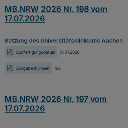
MB.NRW 2026 Nr. 198 vom
17.07.2026
Satzung des Universitätsklinikums Aachen
Ausfertigungsdatum
01.07.2026
Ausgabennummer
198
MB.NRW 2026 Nr. 197 vom
17.07.2026