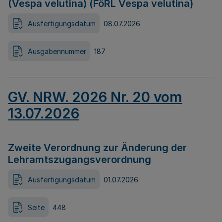
(Vespa velutina) (FöRL Vespa velutina)
Ausfertigungsdatum
08.07.2026
Ausgabennummer
187
GV. NRW. 2026 Nr. 20 vom
13.07.2026
Zweite Verordnung zur Änderung der
Lehramtszugangsverordnung
Ausfertigungsdatum
01.07.2026
Seite
448