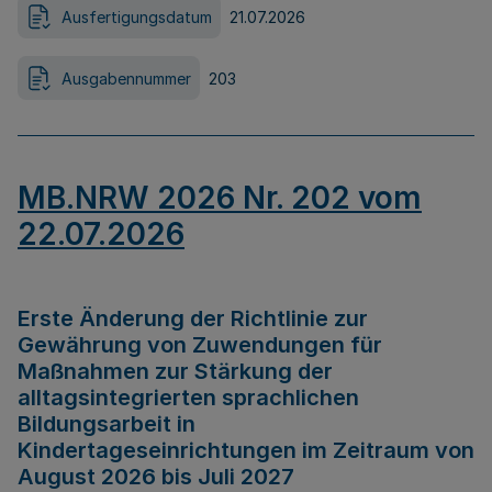
Ausfertigungsdatum
21.07.2026
Ausgabennummer
203
MB.NRW 2026 Nr. 202 vom
22.07.2026
Erste Änderung der Richtlinie zur
Gewährung von Zuwendungen für
Maßnahmen zur Stärkung der
alltagsintegrierten sprachlichen
Bildungsarbeit in
Kindertageseinrichtungen im Zeitraum von
August 2026 bis Juli 2027