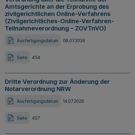
Amtsgerichte an der Erprobung des
zivilgerichtlichen Online-Verfahrens
(Zivilgerichtliches-Online-Verfahren-
Teilnahmeverordnung – ZOVTnVO)
Ausfertigungsdatum
08.07.2026
Seite
454
Dritte Verordnung zur Änderung der
Notarverordnung NRW
Ausfertigungsdatum
14.07.2026
Seite
457