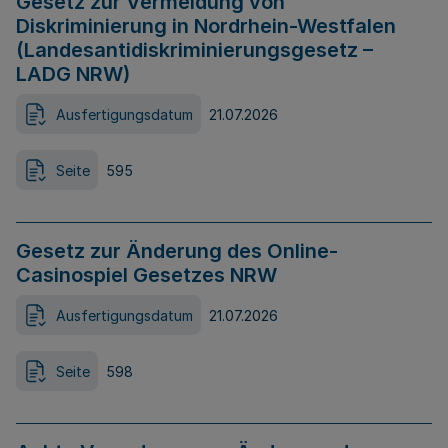
Gesetz zur Vermeidung von
Diskriminierung in Nordrhein-Westfalen
(Landesantidiskriminierungsgesetz –
LADG NRW)
Ausfertigungsdatum
21.07.2026
Seite
595
Gesetz zur Änderung des Online-
Casinospiel Gesetzes NRW
Ausfertigungsdatum
21.07.2026
Seite
598