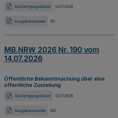
Ausfertigungsdatum
13.07.2026
Ausgabennummer
191
MB.NRW 2026 Nr. 190 vom
14.07.2026
Öffentliche Bekanntmachung über eine
öffentliche Zustellung
Ausfertigungsdatum
13.07.2026
Ausgabennummer
190