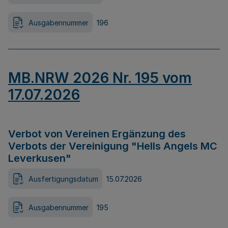
Ausgabennummer
196
MB.NRW 2026 Nr. 195 vom
17.07.2026
Verbot von Vereinen Ergänzung des
Verbots der Vereinigung "Hells Angels MC
Leverkusen"
Ausfertigungsdatum
15.07.2026
Ausgabennummer
195