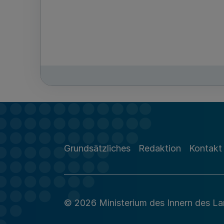
Grundsätzliches
Redaktion
Kontakt
© 2026 Ministerium des Innern des L