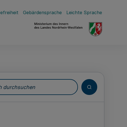
efreiheit
Gebärdensprache
Leichte Sprache
durchsuchen