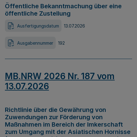
Öffentliche Bekanntmachung über eine
öffentliche Zustellung
Ausfertigungsdatum
13.07.2026
Ausgabennummer
192
MB.NRW 2026 Nr. 187 vom
13.07.2026
Richtlinie über die Gewährung von
Zuwendungen zur Förderung von
Maßnahmen im Bereich der Imkerschaft
zum Umgang mit der Asiatischen Hornisse