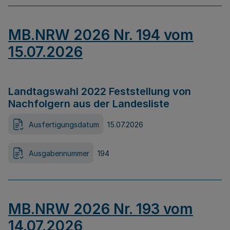
MB.NRW 2026 Nr. 194 vom
15.07.2026
Landtagswahl 2022 Feststellung von
Nachfolgern aus der Landesliste
Ausfertigungsdatum
15.07.2026
Ausgabennummer
194
MB.NRW 2026 Nr. 193 vom
14.07.2026