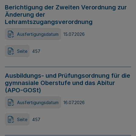
Berichtigung der Zweiten Verordnung zur
Änderung der
Lehramtszugangsverordnung
Ausfertigungsdatum
15.07.2026
Seite
457
Ausbildungs- und Prüfungsordnung für die
gymnasiale Oberstufe und das Abitur
(APO-GOSt)
Ausfertigungsdatum
16.07.2026
Seite
457