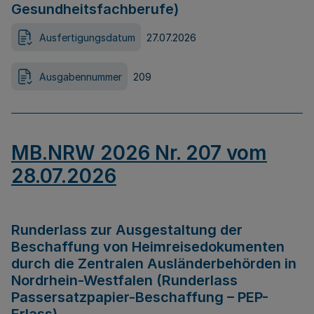
Gesundheitsfachberufe)
Ausfertigungsdatum
27.07.2026
Ausgabennummer
209
MB.NRW 2026 Nr. 207 vom
28.07.2026
Runderlass zur Ausgestaltung der
Beschaffung von Heimreisedokumenten
durch die Zentralen Ausländerbehörden in
Nordrhein-Westfalen (Runderlass
Passersatzpapier-Beschaffung – PEP-