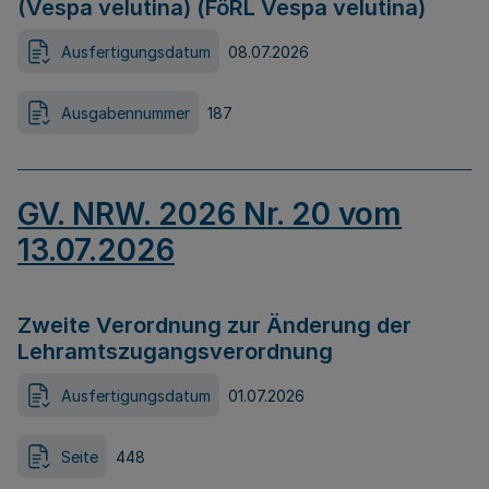
(Vespa velutina) (FöRL Vespa velutina)
Ausfertigungsdatum
08.07.2026
Ausgabennummer
187
GV. NRW. 2026 Nr. 20 vom
13.07.2026
Zweite Verordnung zur Änderung der
Lehramtszugangsverordnung
Ausfertigungsdatum
01.07.2026
Seite
448