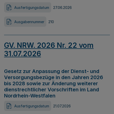
Ausfertigungsdatum
27.06.2026
Ausgabennummer
210
GV. NRW. 2026 Nr. 22 vom
31.07.2026
Gesetz zur Anpassung der Dienst- und
Versorgungsbezüge in den Jahren 2026
bis 2028 sowie zur Änderung weiterer
dienstrechtlicher Vorschriften im Land
Nordrhein-Westfalen
Ausfertigungsdatum
21.07.2026