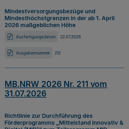
Mindestversorgungsbezüge und
Mindesthöchstgrenzen in der ab 1. April
2026 maßgeblichen Höhe
Ausfertigungsdatum
22.07.2026
Ausgabennummer
212
MB.NRW 2026 Nr. 211 vom
31.07.2026
Richtlinie zur Durchführung des
Förderprogramms „Mittelstand Innovativ &