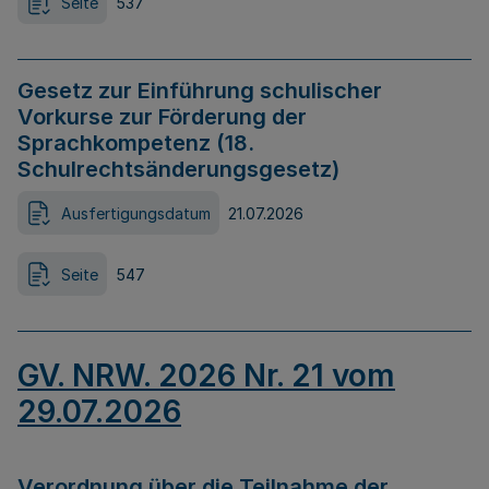
Seite
537
Gesetz zur Einführung schulischer
Vorkurse zur Förderung der
Sprachkompetenz (18.
Schulrechtsänderungsgesetz)
Ausfertigungsdatum
21.07.2026
Seite
547
GV. NRW. 2026 Nr. 21 vom
29.07.2026
Verordnung über die Teilnahme der