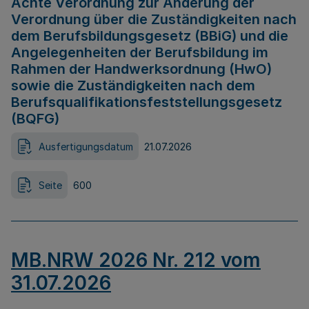
Achte Verordnung zur Änderung der
Verordnung über die Zuständigkeiten nach
dem Berufsbildungsgesetz (BBiG) und die
Angelegenheiten der Berufsbildung im
Rahmen der Handwerksordnung (HwO)
sowie die Zuständigkeiten nach dem
Berufsqualifikationsfeststellungsgesetz
(BQFG)
Ausfertigungsdatum
21.07.2026
Seite
600
MB.NRW 2026 Nr. 212 vom
31.07.2026