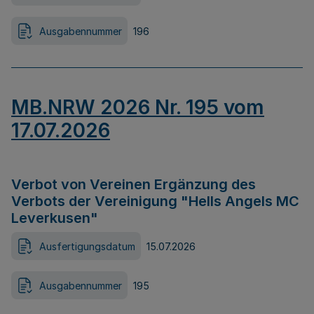
Ausgabennummer
196
MB.NRW 2026 Nr. 195 vom
17.07.2026
Verbot von Vereinen Ergänzung des
Verbots der Vereinigung "Hells Angels MC
Leverkusen"
Ausfertigungsdatum
15.07.2026
Ausgabennummer
195