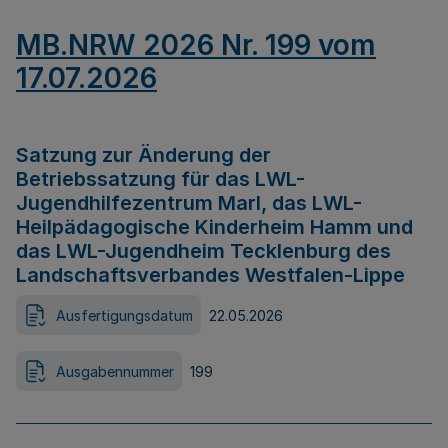
MB.NRW 2026 Nr. 199 vom
17.07.2026
Satzung zur Änderung der
Betriebssatzung für das LWL-
Jugendhilfezentrum Marl, das LWL-
Heilpädagogische Kinderheim Hamm und
das LWL-Jugendheim Tecklenburg des
Landschaftsverbandes Westfalen-Lippe
Ausfertigungsdatum
22.05.2026
Ausgabennummer
199