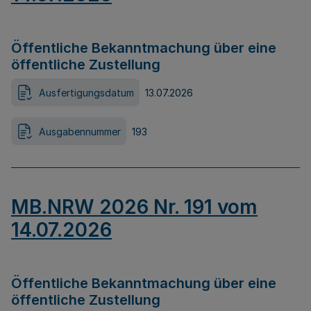
Öffentliche Bekanntmachung über eine
öffentliche Zustellung
Ausfertigungsdatum
13.07.2026
Ausgabennummer
193
MB.NRW 2026 Nr. 191 vom
14.07.2026
Öffentliche Bekanntmachung über eine
öffentliche Zustellung