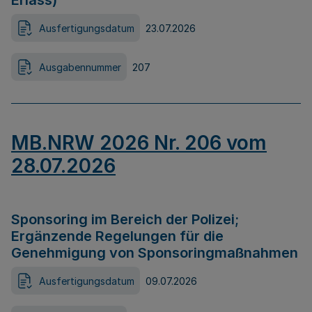
Erlass)
Ausfertigungsdatum
23.07.2026
Ausgabennummer
207
MB.NRW 2026 Nr. 206 vom
28.07.2026
Sponsoring im Bereich der Polizei;
Ergänzende Regelungen für die
Genehmigung von Sponsoringmaßnahmen
Ausfertigungsdatum
09.07.2026