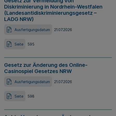
Gesetz zur Vermeidung von
Diskriminierung in Nordrhein-Westfalen
(Landesantidiskriminierungsgesetz –
LADG NRW)
Ausfertigungsdatum
21.07.2026
Seite
595
Gesetz zur Änderung des Online-
Casinospiel Gesetzes NRW
Ausfertigungsdatum
21.07.2026
Seite
598