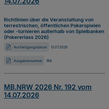
14.07.2026
Richtlinien über die Veranstaltung von
terrestrischen, öffentlichen Pokerspielen
oder -turnieren außerhalb von Spielbanken
(Pokererlass 2026)
Ausfertigungsdatum
13.07.2026
Ausgabennummer
188
MB.NRW 2026 Nr. 192 vom
14.07.2026