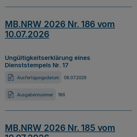
MB.NRW 2026 Nr. 186 vom
10.07.2026
Ungültigkeitserklärung eines
Dienststempels Nr. 17
Ausfertigungsdatum
08.07.2026
Ausgabennummer
186
MB.NRW 2026 Nr. 185 vom