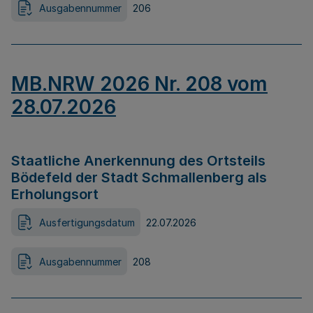
Ausgabennummer
206
MB.NRW 2026 Nr. 208 vom
28.07.2026
Staatliche Anerkennung des Ortsteils
Bödefeld der Stadt Schmallenberg als
Erholungsort
Ausfertigungsdatum
22.07.2026
Ausgabennummer
208