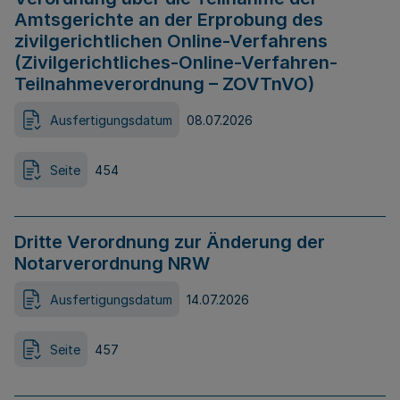
Amtsgerichte an der Erprobung des
zivilgerichtlichen Online-Verfahrens
(Zivilgerichtliches-Online-Verfahren-
Teilnahmeverordnung – ZOVTnVO)
Ausfertigungsdatum
08.07.2026
Seite
454
Dritte Verordnung zur Änderung der
Notarverordnung NRW
Ausfertigungsdatum
14.07.2026
Seite
457