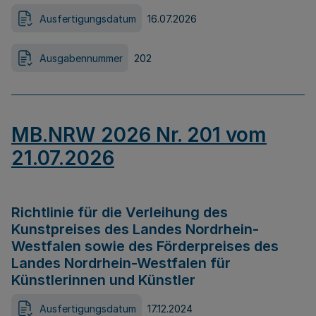
Ausfertigungsdatum
16.07.2026
Ausgabennummer
202
MB.NRW 2026 Nr. 201 vom
21.07.2026
Richtlinie für die Verleihung des
Kunstpreises des Landes Nordrhein-
Westfalen sowie des Förderpreises des
Landes Nordrhein-Westfalen für
Künstlerinnen und Künstler
Ausfertigungsdatum
17.12.2024