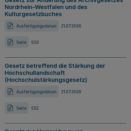
Gesetz zur Änderung des Archivgesetzes
Nordrhein-Westfalen und des
Kulturgesetzbuches
Ausfertigungsdatum
21.07.2026
Seite
550
Gesetz betreffend die Stärkung der
Hochschullandschaft
(Hochschulstärkungsgesetz)
Ausfertigungsdatum
21.07.2026
Seite
552