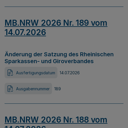
MB.NRW 2026 Nr. 189 vom
14.07.2026
Änderung der Satzung des Rheinischen
Sparkassen- und Giroverbandes
Ausfertigungsdatum
14.07.2026
Ausgabennummer
189
MB.NRW 2026 Nr. 188 vom