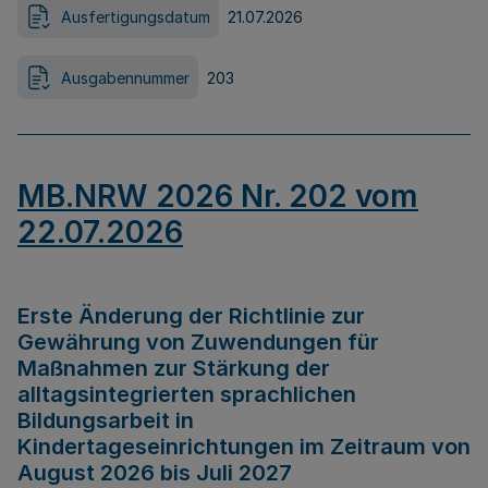
Ausfertigungsdatum
21.07.2026
Ausgabennummer
203
MB.NRW 2026 Nr. 202 vom
22.07.2026
Erste Änderung der Richtlinie zur
Gewährung von Zuwendungen für
Maßnahmen zur Stärkung der
alltagsintegrierten sprachlichen
Bildungsarbeit in
Kindertageseinrichtungen im Zeitraum von
August 2026 bis Juli 2027