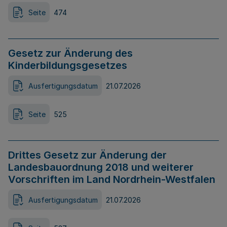
Seite
474
Gesetz zur Änderung des
Kinderbildungsgesetzes
Ausfertigungsdatum
21.07.2026
Seite
525
Drittes Gesetz zur Änderung der
Landesbauordnung 2018 und weiterer
Vorschriften im Land Nordrhein-Westfalen
Ausfertigungsdatum
21.07.2026