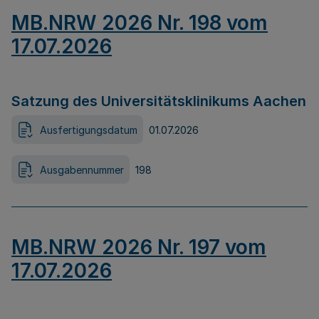
MB.NRW 2026 Nr. 198 vom
17.07.2026
Satzung des Universitätsklinikums Aachen
Ausfertigungsdatum
01.07.2026
Ausgabennummer
198
MB.NRW 2026 Nr. 197 vom
17.07.2026