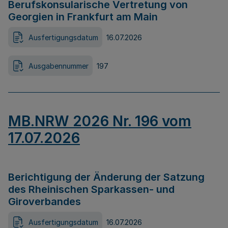
Berufskonsularische Vertretung von
Georgien in Frankfurt am Main
Ausfertigungsdatum
16.07.2026
Ausgabennummer
197
MB.NRW 2026 Nr. 196 vom
17.07.2026
Berichtigung der Änderung der Satzung
des Rheinischen Sparkassen- und
Giroverbandes
Ausfertigungsdatum
16.07.2026