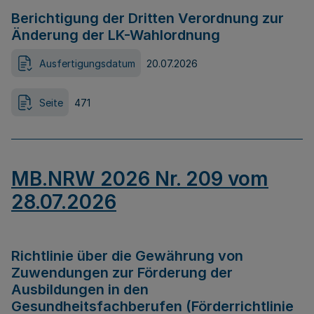
Berichtigung der Dritten Verordnung zur
Änderung der LK-Wahlordnung
Ausfertigungsdatum
20.07.2026
Seite
471
MB.NRW 2026 Nr. 209 vom
28.07.2026
Richtlinie über die Gewährung von
Zuwendungen zur Förderung der
Ausbildungen in den
Gesundheitsfachberufen (Förderrichtlinie