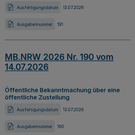
Ausfertigungsdatum
13.07.2026
Ausgabennummer
191
MB.NRW 2026 Nr. 190 vom
14.07.2026
Öffentliche Bekanntmachung über eine
öffentliche Zustellung
Ausfertigungsdatum
13.07.2026
Ausgabennummer
190