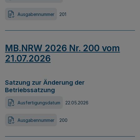
Ausgabennummer
201
MB.NRW 2026 Nr. 200 vom
21.07.2026
Satzung zur Änderung der
Betriebssatzung
Ausfertigungsdatum
22.05.2026
Ausgabennummer
200