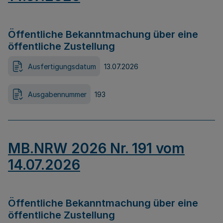
Öffentliche Bekanntmachung über eine
öffentliche Zustellung
Ausfertigungsdatum
13.07.2026
Ausgabennummer
193
MB.NRW 2026 Nr. 191 vom
14.07.2026
Öffentliche Bekanntmachung über eine
öffentliche Zustellung