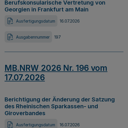
Berufskonsularische Vertretung von
Georgien in Frankfurt am Main
Ausfertigungsdatum
16.07.2026
Ausgabennummer
197
MB.NRW 2026 Nr. 196 vom
17.07.2026
Berichtigung der Änderung der Satzung
des Rheinischen Sparkassen- und
Giroverbandes
Ausfertigungsdatum
16.07.2026