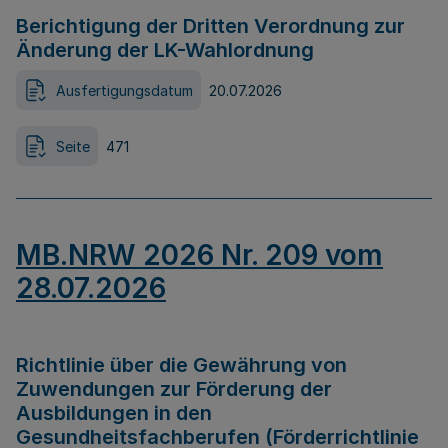
Berichtigung der Dritten Verordnung zur
Änderung der LK-Wahlordnung
Ausfertigungsdatum
20.07.2026
Seite
471
MB.NRW 2026 Nr. 209 vom
28.07.2026
Richtlinie über die Gewährung von
Zuwendungen zur Förderung der
Ausbildungen in den
Gesundheitsfachberufen (Förderrichtlinie