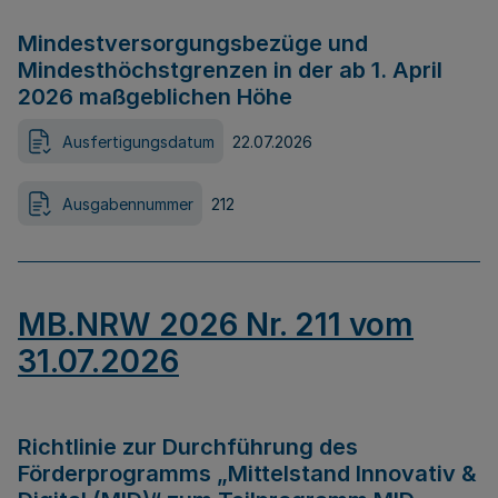
Mindestversorgungsbezüge und
Mindesthöchstgrenzen in der ab 1. April
2026 maßgeblichen Höhe
Ausfertigungsdatum
22.07.2026
Ausgabennummer
212
MB.NRW 2026 Nr. 211 vom
31.07.2026
Richtlinie zur Durchführung des
Förderprogramms „Mittelstand Innovativ &