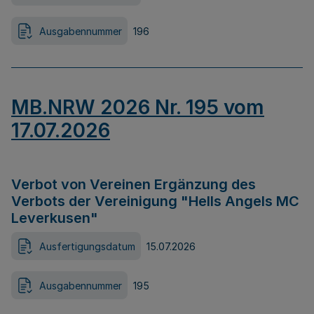
Ausgabennummer
196
MB.NRW 2026 Nr. 195 vom
17.07.2026
Verbot von Vereinen Ergänzung des
Verbots der Vereinigung "Hells Angels MC
Leverkusen"
Ausfertigungsdatum
15.07.2026
Ausgabennummer
195