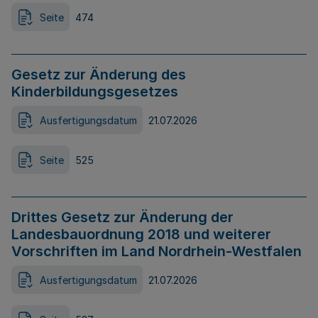
Seite
474
Gesetz zur Änderung des
Kinderbildungsgesetzes
Ausfertigungsdatum
21.07.2026
Seite
525
Drittes Gesetz zur Änderung der
Landesbauordnung 2018 und weiterer
Vorschriften im Land Nordrhein-Westfalen
Ausfertigungsdatum
21.07.2026