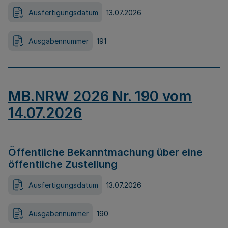
Ausfertigungsdatum
13.07.2026
Ausgabennummer
191
MB.NRW 2026 Nr. 190 vom
14.07.2026
Öffentliche Bekanntmachung über eine
öffentliche Zustellung
Ausfertigungsdatum
13.07.2026
Ausgabennummer
190