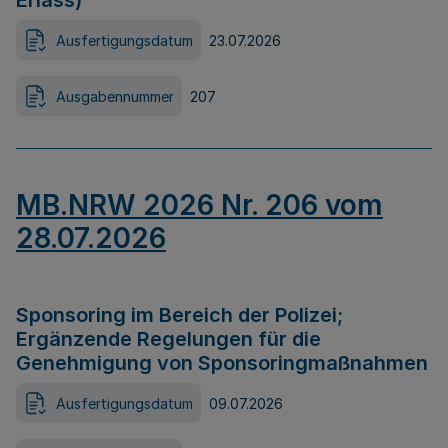
Erlass)
Ausfertigungsdatum
23.07.2026
Ausgabennummer
207
MB.NRW 2026 Nr. 206 vom
28.07.2026
Sponsoring im Bereich der Polizei;
Ergänzende Regelungen für die
Genehmigung von Sponsoringmaßnahmen
Ausfertigungsdatum
09.07.2026