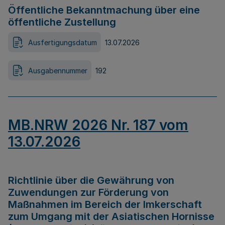
Öffentliche Bekanntmachung über eine
öffentliche Zustellung
Ausfertigungsdatum
13.07.2026
Ausgabennummer
192
MB.NRW 2026 Nr. 187 vom
13.07.2026
Richtlinie über die Gewährung von
Zuwendungen zur Förderung von
Maßnahmen im Bereich der Imkerschaft
zum Umgang mit der Asiatischen Hornisse