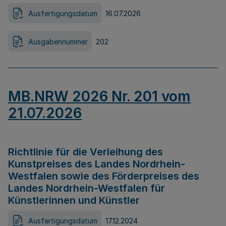
Ausfertigungsdatum
16.07.2026
Ausgabennummer
202
MB.NRW 2026 Nr. 201 vom
21.07.2026
Richtlinie für die Verleihung des
Kunstpreises des Landes Nordrhein-
Westfalen sowie des Förderpreises des
Landes Nordrhein-Westfalen für
Künstlerinnen und Künstler
Ausfertigungsdatum
17.12.2024