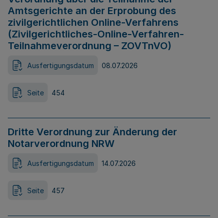
Amtsgerichte an der Erprobung des
zivilgerichtlichen Online-Verfahrens
(Zivilgerichtliches-Online-Verfahren-
Teilnahmeverordnung – ZOVTnVO)
Ausfertigungsdatum
08.07.2026
Seite
454
Dritte Verordnung zur Änderung der
Notarverordnung NRW
Ausfertigungsdatum
14.07.2026
Seite
457