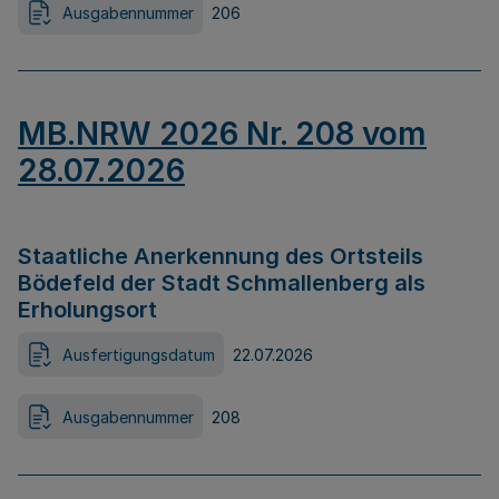
Ausgabennummer
206
MB.NRW 2026 Nr. 208 vom
28.07.2026
Staatliche Anerkennung des Ortsteils
Bödefeld der Stadt Schmallenberg als
Erholungsort
Ausfertigungsdatum
22.07.2026
Ausgabennummer
208