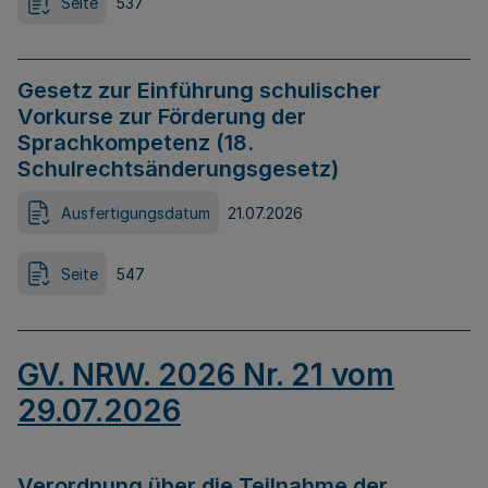
Seite
537
Gesetz zur Einführung schulischer
Vorkurse zur Förderung der
Sprachkompetenz (18.
Schulrechtsänderungsgesetz)
Ausfertigungsdatum
21.07.2026
Seite
547
GV. NRW. 2026 Nr. 21 vom
29.07.2026
Verordnung über die Teilnahme der