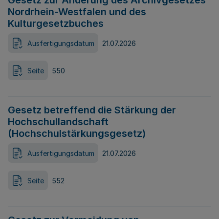
Gesetz zur Änderung des Archivgesetzes
Nordrhein-Westfalen und des
Kulturgesetzbuches
Ausfertigungsdatum
21.07.2026
Seite
550
Gesetz betreffend die Stärkung der
Hochschullandschaft
(Hochschulstärkungsgesetz)
Ausfertigungsdatum
21.07.2026
Seite
552