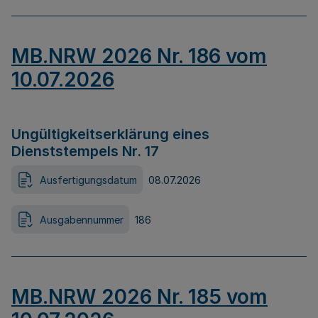
MB.NRW 2026 Nr. 186 vom
10.07.2026
Ungültigkeitserklärung eines
Dienststempels Nr. 17
Ausfertigungsdatum
08.07.2026
Ausgabennummer
186
MB.NRW 2026 Nr. 185 vom