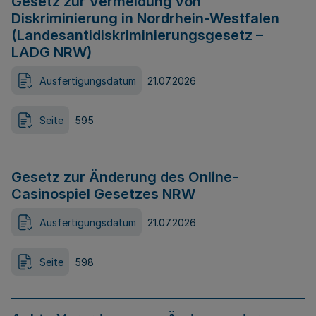
Gesetz zur Vermeidung von
Diskriminierung in Nordrhein-Westfalen
(Landesantidiskriminierungsgesetz –
LADG NRW)
Ausfertigungsdatum
21.07.2026
Seite
595
Gesetz zur Änderung des Online-
Casinospiel Gesetzes NRW
Ausfertigungsdatum
21.07.2026
Seite
598