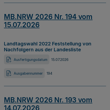
MB.NRW 2026 Nr. 194 vom
15.07.2026
Landtagswahl 2022 Feststellung von
Nachfolgern aus der Landesliste
Ausfertigungsdatum
15.07.2026
Ausgabennummer
194
MB.NRW 2026 Nr. 193 vom
14.07.2026