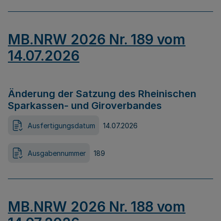
MB.NRW 2026 Nr. 189 vom
14.07.2026
Änderung der Satzung des Rheinischen
Sparkassen- und Giroverbandes
Ausfertigungsdatum
14.07.2026
Ausgabennummer
189
MB.NRW 2026 Nr. 188 vom