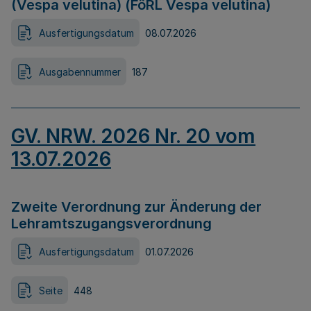
(Vespa velutina) (FöRL Vespa velutina)
Ausfertigungsdatum
08.07.2026
Ausgabennummer
187
GV. NRW. 2026 Nr. 20 vom
13.07.2026
Zweite Verordnung zur Änderung der
Lehramtszugangsverordnung
Ausfertigungsdatum
01.07.2026
Seite
448