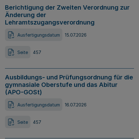
Berichtigung der Zweiten Verordnung zur
Änderung der
Lehramtszugangsverordnung
Ausfertigungsdatum
15.07.2026
Seite
457
Ausbildungs- und Prüfungsordnung für die
gymnasiale Oberstufe und das Abitur
(APO-GOSt)
Ausfertigungsdatum
16.07.2026
Seite
457