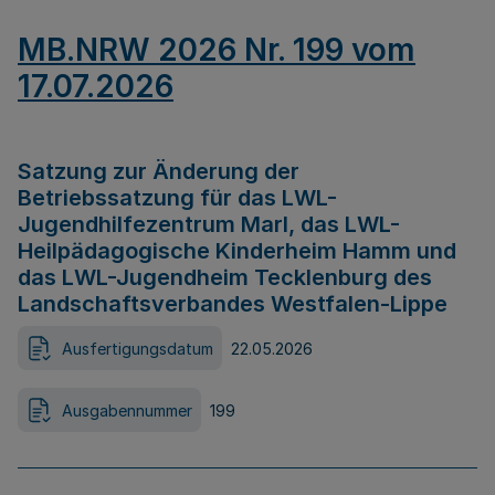
MB.NRW 2026 Nr. 199 vom
17.07.2026
Satzung zur Änderung der
Betriebssatzung für das LWL-
Jugendhilfezentrum Marl, das LWL-
Heilpädagogische Kinderheim Hamm und
das LWL-Jugendheim Tecklenburg des
Landschaftsverbandes Westfalen-Lippe
Ausfertigungsdatum
22.05.2026
Ausgabennummer
199