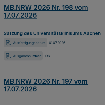
MB.NRW 2026 Nr. 198 vom
17.07.2026
Satzung des Universitätsklinikums Aachen
Ausfertigungsdatum
01.07.2026
Ausgabennummer
198
MB.NRW 2026 Nr. 197 vom
17.07.2026