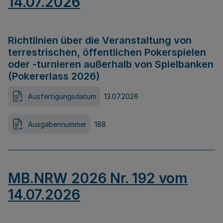
14.07.2026
Richtlinien über die Veranstaltung von
terrestrischen, öffentlichen Pokerspielen
oder -turnieren außerhalb von Spielbanken
(Pokererlass 2026)
Ausfertigungsdatum
13.07.2026
Ausgabennummer
188
MB.NRW 2026 Nr. 192 vom
14.07.2026