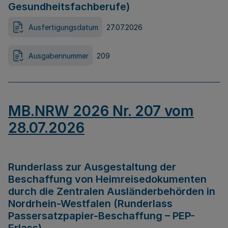
Gesundheitsfachberufe)
Ausfertigungsdatum
27.07.2026
Ausgabennummer
209
MB.NRW 2026 Nr. 207 vom
28.07.2026
Runderlass zur Ausgestaltung der
Beschaffung von Heimreisedokumenten
durch die Zentralen Ausländerbehörden in
Nordrhein-Westfalen (Runderlass
Passersatzpapier-Beschaffung – PEP-