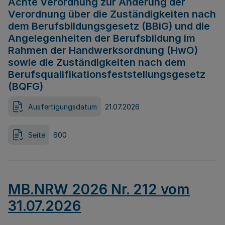
Achte Verordnung zur Änderung der
Verordnung über die Zuständigkeiten nach
dem Berufsbildungsgesetz (BBiG) und die
Angelegenheiten der Berufsbildung im
Rahmen der Handwerksordnung (HwO)
sowie die Zuständigkeiten nach dem
Berufsqualifikationsfeststellungsgesetz
(BQFG)
Ausfertigungsdatum
21.07.2026
Seite
600
MB.NRW 2026 Nr. 212 vom
31.07.2026