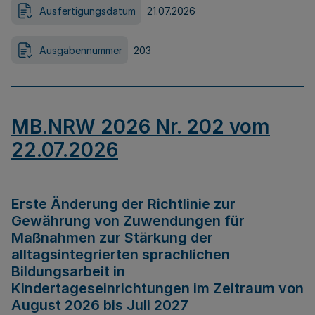
Ausfertigungsdatum
21.07.2026
Ausgabennummer
203
MB.NRW 2026 Nr. 202 vom
22.07.2026
Erste Änderung der Richtlinie zur
Gewährung von Zuwendungen für
Maßnahmen zur Stärkung der
alltagsintegrierten sprachlichen
Bildungsarbeit in
Kindertageseinrichtungen im Zeitraum von
August 2026 bis Juli 2027