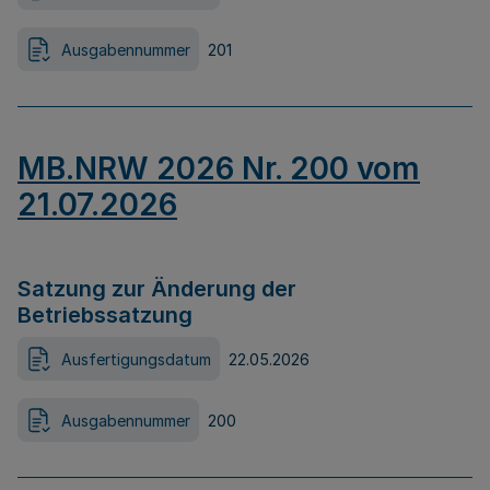
Ausgabennummer
201
MB.NRW 2026 Nr. 200 vom
21.07.2026
Satzung zur Änderung der
Betriebssatzung
Ausfertigungsdatum
22.05.2026
Ausgabennummer
200