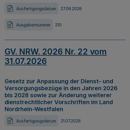
Ausfertigungsdatum
27.06.2026
Ausgabennummer
210
GV. NRW. 2026 Nr. 22 vom
31.07.2026
Gesetz zur Anpassung der Dienst- und
Versorgungsbezüge in den Jahren 2026
bis 2028 sowie zur Änderung weiterer
dienstrechtlicher Vorschriften im Land
Nordrhein-Westfalen
Ausfertigungsdatum
21.07.2026