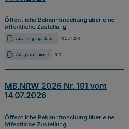
Öffentliche Bekanntmachung über eine
öffentliche Zustellung
Ausfertigungsdatum
13.07.2026
Ausgabennummer
193
MB.NRW 2026 Nr. 191 vom
14.07.2026
Öffentliche Bekanntmachung über eine
öffentliche Zustellung