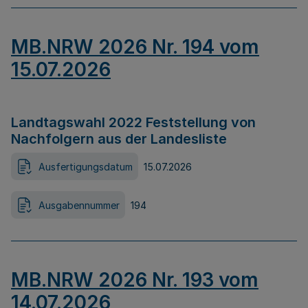
MB.NRW 2026 Nr. 194 vom
15.07.2026
Landtagswahl 2022 Feststellung von
Nachfolgern aus der Landesliste
Ausfertigungsdatum
15.07.2026
Ausgabennummer
194
MB.NRW 2026 Nr. 193 vom
14.07.2026