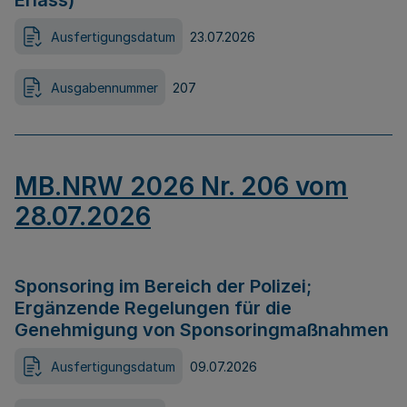
Erlass)
Ausfertigungsdatum
23.07.2026
Ausgabennummer
207
MB.NRW 2026 Nr. 206 vom
28.07.2026
Sponsoring im Bereich der Polizei;
Ergänzende Regelungen für die
Genehmigung von Sponsoringmaßnahmen
Ausfertigungsdatum
09.07.2026