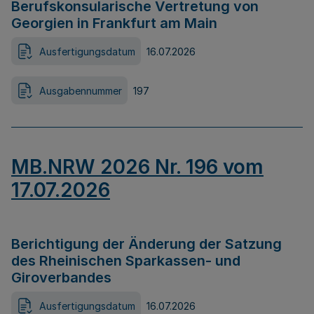
Berufskonsularische Vertretung von
Georgien in Frankfurt am Main
Ausfertigungsdatum
16.07.2026
Ausgabennummer
197
MB.NRW 2026 Nr. 196 vom
17.07.2026
Berichtigung der Änderung der Satzung
des Rheinischen Sparkassen- und
Giroverbandes
Ausfertigungsdatum
16.07.2026