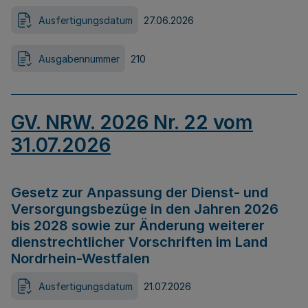
Ausfertigungsdatum
27.06.2026
Ausgabennummer
210
GV. NRW. 2026 Nr. 22 vom
31.07.2026
Gesetz zur Anpassung der Dienst- und
Versorgungsbezüge in den Jahren 2026
bis 2028 sowie zur Änderung weiterer
dienstrechtlicher Vorschriften im Land
Nordrhein-Westfalen
Ausfertigungsdatum
21.07.2026