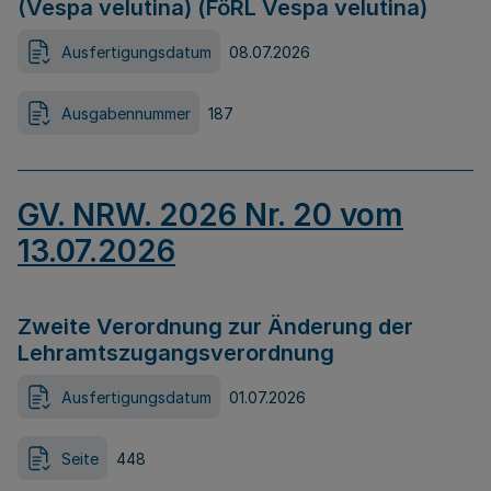
(Vespa velutina) (FöRL Vespa velutina)
Ausfertigungsdatum
08.07.2026
Ausgabennummer
187
GV. NRW. 2026 Nr. 20 vom
13.07.2026
Zweite Verordnung zur Änderung der
Lehramtszugangsverordnung
Ausfertigungsdatum
01.07.2026
Seite
448