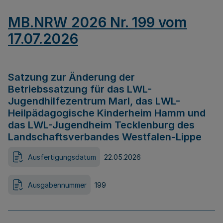
MB.NRW 2026 Nr. 199 vom
17.07.2026
Satzung zur Änderung der
Betriebssatzung für das LWL-
Jugendhilfezentrum Marl, das LWL-
Heilpädagogische Kinderheim Hamm und
das LWL-Jugendheim Tecklenburg des
Landschaftsverbandes Westfalen-Lippe
Ausfertigungsdatum
22.05.2026
Ausgabennummer
199