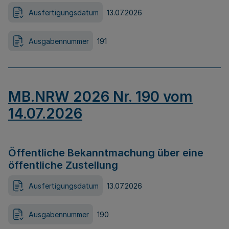
Ausfertigungsdatum
13.07.2026
Ausgabennummer
191
MB.NRW 2026 Nr. 190 vom
14.07.2026
Öffentliche Bekanntmachung über eine
öffentliche Zustellung
Ausfertigungsdatum
13.07.2026
Ausgabennummer
190