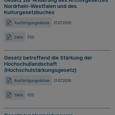
Gesetz zur Änderung des Archivgesetzes
Nordrhein-Westfalen und des
Kulturgesetzbuches
Ausfertigungsdatum
21.07.2026
Seite
550
Gesetz betreffend die Stärkung der
Hochschullandschaft
(Hochschulstärkungsgesetz)
Ausfertigungsdatum
21.07.2026
Seite
552