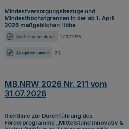
Mindestversorgungsbezüge und
Mindesthöchstgrenzen in der ab 1. April
2026 maßgeblichen Höhe
Ausfertigungsdatum
22.07.2026
Ausgabennummer
212
MB.NRW 2026 Nr. 211 vom
31.07.2026
Richtlinie zur Durchführung des
Förderprogramms „Mittelstand Innovativ &