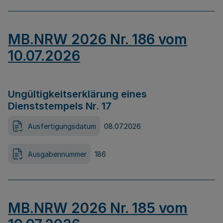
MB.NRW 2026 Nr. 186 vom
10.07.2026
Ungültigkeitserklärung eines
Dienststempels Nr. 17
Ausfertigungsdatum
08.07.2026
Ausgabennummer
186
MB.NRW 2026 Nr. 185 vom