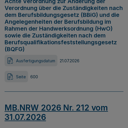
Achte Verordnung zur Änderung der
Verordnung über die Zuständigkeiten nach
dem Berufsbildungsgesetz (BBiG) und die
Angelegenheiten der Berufsbildung im
Rahmen der Handwerksordnung (HwO)
sowie die Zuständigkeiten nach dem
Berufsqualifikationsfeststellungsgesetz
(BQFG)
Ausfertigungsdatum
21.07.2026
Seite
600
MB.NRW 2026 Nr. 212 vom
31.07.2026