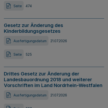
Seite
474
Gesetz zur Änderung des
Kinderbildungsgesetzes
Ausfertigungsdatum
21.07.2026
Seite
525
Drittes Gesetz zur Änderung der
Landesbauordnung 2018 und weiterer
Vorschriften im Land Nordrhein-Westfalen
Ausfertigungsdatum
21.07.2026