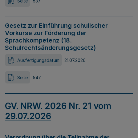
Seite
537
Gesetz zur Einführung schulischer
Vorkurse zur Förderung der
Sprachkompetenz (18.
Schulrechtsänderungsgesetz)
Ausfertigungsdatum
21.07.2026
Seite
547
GV. NRW. 2026 Nr. 21 vom
29.07.2026
Verordnung über die Teilnahme der