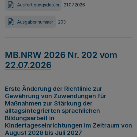
Ausfertigungsdatum
21.07.2026
Ausgabennummer
203
MB.NRW 2026 Nr. 202 vom
22.07.2026
Erste Änderung der Richtlinie zur
Gewährung von Zuwendungen für
Maßnahmen zur Stärkung der
alltagsintegrierten sprachlichen
Bildungsarbeit in
Kindertageseinrichtungen im Zeitraum von
August 2026 bis Juli 2027