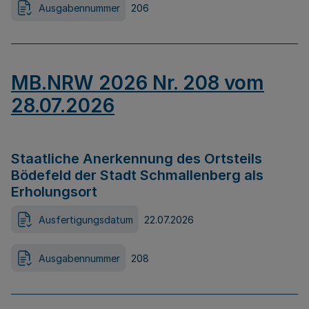
Ausgabennummer
206
MB.NRW 2026 Nr. 208 vom
28.07.2026
Staatliche Anerkennung des Ortsteils
Bödefeld der Stadt Schmallenberg als
Erholungsort
Ausfertigungsdatum
22.07.2026
Ausgabennummer
208