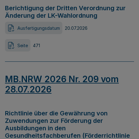
Berichtigung der Dritten Verordnung zur
Änderung der LK-Wahlordnung
Ausfertigungsdatum
20.07.2026
Seite
471
MB.NRW 2026 Nr. 209 vom
28.07.2026
Richtlinie über die Gewährung von
Zuwendungen zur Förderung der
Ausbildungen in den
Gesundheitsfachberufen (Förderrichtlinie