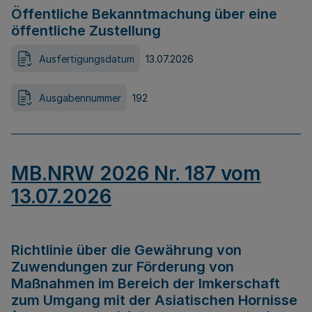
Öffentliche Bekanntmachung über eine
öffentliche Zustellung
Ausfertigungsdatum
13.07.2026
Ausgabennummer
192
MB.NRW 2026 Nr. 187 vom
13.07.2026
Richtlinie über die Gewährung von
Zuwendungen zur Förderung von
Maßnahmen im Bereich der Imkerschaft
zum Umgang mit der Asiatischen Hornisse