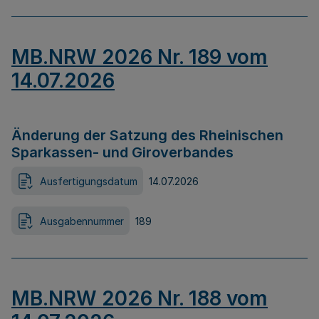
MB.NRW 2026 Nr. 189 vom
14.07.2026
Änderung der Satzung des Rheinischen
Sparkassen- und Giroverbandes
Ausfertigungsdatum
14.07.2026
Ausgabennummer
189
MB.NRW 2026 Nr. 188 vom