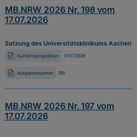
MB.NRW 2026 Nr. 198 vom
17.07.2026
Satzung des Universitätsklinikums Aachen
Ausfertigungsdatum
01.07.2026
Ausgabennummer
198
MB.NRW 2026 Nr. 197 vom
17.07.2026