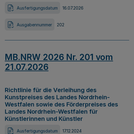
Ausfertigungsdatum
16.07.2026
Ausgabennummer
202
MB.NRW 2026 Nr. 201 vom
21.07.2026
Richtlinie für die Verleihung des
Kunstpreises des Landes Nordrhein-
Westfalen sowie des Förderpreises des
Landes Nordrhein-Westfalen für
Künstlerinnen und Künstler
Ausfertigungsdatum
17.12.2024