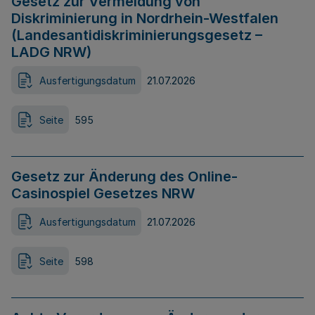
Gesetz zur Vermeidung von
Diskriminierung in Nordrhein-Westfalen
(Landesantidiskriminierungsgesetz –
LADG NRW)
Ausfertigungsdatum
21.07.2026
Seite
595
Gesetz zur Änderung des Online-
Casinospiel Gesetzes NRW
Ausfertigungsdatum
21.07.2026
Seite
598