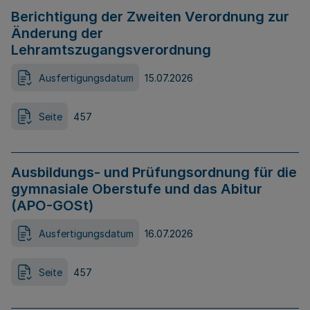
Berichtigung der Zweiten Verordnung zur
Änderung der
Lehramtszugangsverordnung
Ausfertigungsdatum
15.07.2026
Seite
457
Ausbildungs- und Prüfungsordnung für die
gymnasiale Oberstufe und das Abitur
(APO-GOSt)
Ausfertigungsdatum
16.07.2026
Seite
457