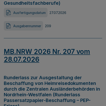
Gesundheitsfachberufe)
Ausfertigungsdatum
27.07.2026
Ausgabennummer
209
MB.NRW 2026 Nr. 207 vom
28.07.2026
Runderlass zur Ausgestaltung der
Beschaffung von Heimreisedokumenten
durch die Zentralen Ausländerbehörden in
Nordrhein-Westfalen (Runderlass
Passersatzpapier-Beschaffung – PEP-