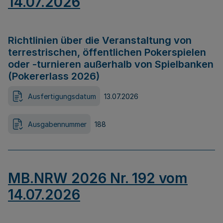
14.07.2026
Richtlinien über die Veranstaltung von
terrestrischen, öffentlichen Pokerspielen
oder -turnieren außerhalb von Spielbanken
(Pokererlass 2026)
Ausfertigungsdatum
13.07.2026
Ausgabennummer
188
MB.NRW 2026 Nr. 192 vom
14.07.2026