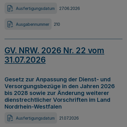
Ausfertigungsdatum
27.06.2026
Ausgabennummer
210
GV. NRW. 2026 Nr. 22 vom
31.07.2026
Gesetz zur Anpassung der Dienst- und
Versorgungsbezüge in den Jahren 2026
bis 2028 sowie zur Änderung weiterer
dienstrechtlicher Vorschriften im Land
Nordrhein-Westfalen
Ausfertigungsdatum
21.07.2026