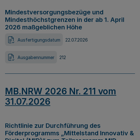
Mindestversorgungsbezüge und
Mindesthöchstgrenzen in der ab 1. April
2026 maßgeblichen Höhe
Ausfertigungsdatum
22.07.2026
Ausgabennummer
212
MB.NRW 2026 Nr. 211 vom
31.07.2026
Richtlinie zur Durchführung des
Förderprogramms „Mittelstand Innovativ &