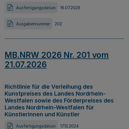
Ausfertigungsdatum
16.07.2026
Ausgabennummer
202
MB.NRW 2026 Nr. 201 vom
21.07.2026
Richtlinie für die Verleihung des
Kunstpreises des Landes Nordrhein-
Westfalen sowie des Förderpreises des
Landes Nordrhein-Westfalen für
Künstlerinnen und Künstler
Ausfertigungsdatum
17.12.2024