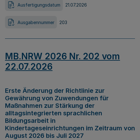
Ausfertigungsdatum
21.07.2026
Ausgabennummer
203
MB.NRW 2026 Nr. 202 vom
22.07.2026
Erste Änderung der Richtlinie zur
Gewährung von Zuwendungen für
Maßnahmen zur Stärkung der
alltagsintegrierten sprachlichen
Bildungsarbeit in
Kindertageseinrichtungen im Zeitraum von
August 2026 bis Juli 2027