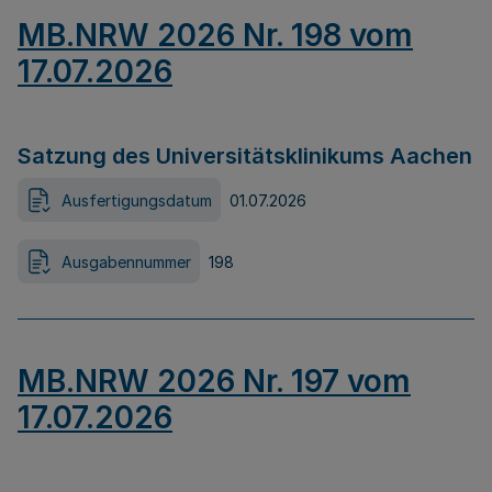
MB.NRW 2026 Nr. 198 vom
17.07.2026
Satzung des Universitätsklinikums Aachen
Ausfertigungsdatum
01.07.2026
Ausgabennummer
198
MB.NRW 2026 Nr. 197 vom
17.07.2026