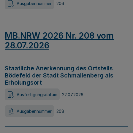
Ausgabennummer
206
MB.NRW 2026 Nr. 208 vom
28.07.2026
Staatliche Anerkennung des Ortsteils
Bödefeld der Stadt Schmallenberg als
Erholungsort
Ausfertigungsdatum
22.07.2026
Ausgabennummer
208