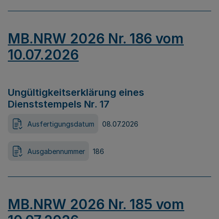
MB.NRW 2026 Nr. 186 vom
10.07.2026
Ungültigkeitserklärung eines
Dienststempels Nr. 17
Ausfertigungsdatum
08.07.2026
Ausgabennummer
186
MB.NRW 2026 Nr. 185 vom