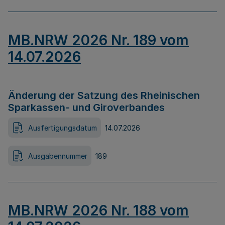
MB.NRW 2026 Nr. 189 vom
14.07.2026
Änderung der Satzung des Rheinischen
Sparkassen- und Giroverbandes
Ausfertigungsdatum
14.07.2026
Ausgabennummer
189
MB.NRW 2026 Nr. 188 vom