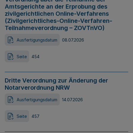
Amtsgerichte an der Erprobung des
zivilgerichtlichen Online-Verfahrens
(Zivilgerichtliches-Online-Verfahren-
Teilnahmeverordnung – ZOVTnVO)
Ausfertigungsdatum
08.07.2026
Seite
454
Dritte Verordnung zur Änderung der
Notarverordnung NRW
Ausfertigungsdatum
14.07.2026
Seite
457