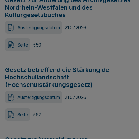
Gesetz zur Änderung des Archivgesetzes
Nordrhein-Westfalen und des
Kulturgesetzbuches
Ausfertigungsdatum
21.07.2026
Seite
550
Gesetz betreffend die Stärkung der
Hochschullandschaft
(Hochschulstärkungsgesetz)
Ausfertigungsdatum
21.07.2026
Seite
552