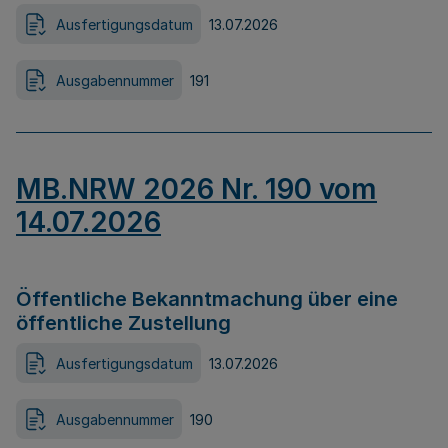
Ausfertigungsdatum
13.07.2026
Ausgabennummer
191
MB.NRW 2026 Nr. 190 vom
14.07.2026
Öffentliche Bekanntmachung über eine
öffentliche Zustellung
Ausfertigungsdatum
13.07.2026
Ausgabennummer
190