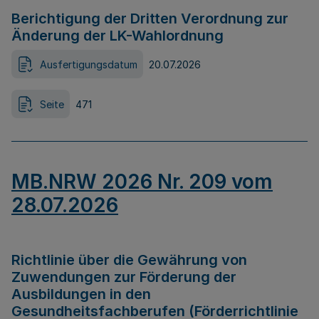
Berichtigung der Dritten Verordnung zur
Änderung der LK-Wahlordnung
Ausfertigungsdatum
20.07.2026
Seite
471
MB.NRW 2026 Nr. 209 vom
28.07.2026
Richtlinie über die Gewährung von
Zuwendungen zur Förderung der
Ausbildungen in den
Gesundheitsfachberufen (Förderrichtlinie