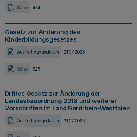
Seite
474
Gesetz zur Änderung des
Kinderbildungsgesetzes
Ausfertigungsdatum
21.07.2026
Seite
525
Drittes Gesetz zur Änderung der
Landesbauordnung 2018 und weiterer
Vorschriften im Land Nordrhein-Westfalen
Ausfertigungsdatum
21.07.2026