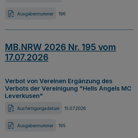
Ausgabennummer
196
MB.NRW 2026 Nr. 195 vom
17.07.2026
Verbot von Vereinen Ergänzung des
Verbots der Vereinigung "Hells Angels MC
Leverkusen"
Ausfertigungsdatum
15.07.2026
Ausgabennummer
195