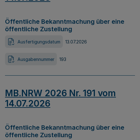
Öffentliche Bekanntmachung über eine
öffentliche Zustellung
Ausfertigungsdatum
13.07.2026
Ausgabennummer
193
MB.NRW 2026 Nr. 191 vom
14.07.2026
Öffentliche Bekanntmachung über eine
öffentliche Zustellung