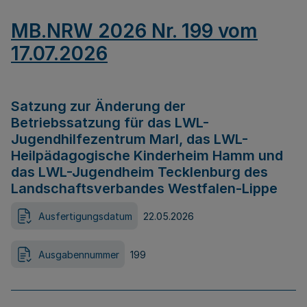
MB.NRW 2026 Nr. 199 vom
17.07.2026
Satzung zur Änderung der
Betriebssatzung für das LWL-
Jugendhilfezentrum Marl, das LWL-
Heilpädagogische Kinderheim Hamm und
das LWL-Jugendheim Tecklenburg des
Landschaftsverbandes Westfalen-Lippe
Ausfertigungsdatum
22.05.2026
Ausgabennummer
199