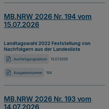
MB.NRW 2026 Nr. 194 vom
15.07.2026
Landtagswahl 2022 Feststellung von
Nachfolgern aus der Landesliste
Ausfertigungsdatum
15.07.2026
Ausgabennummer
194
MB.NRW 2026 Nr. 193 vom
14.07.2026