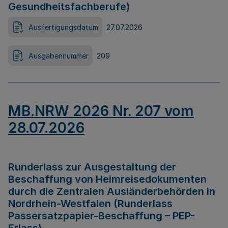
Gesundheitsfachberufe)
Ausfertigungsdatum
27.07.2026
Ausgabennummer
209
MB.NRW 2026 Nr. 207 vom
28.07.2026
Runderlass zur Ausgestaltung der
Beschaffung von Heimreisedokumenten
durch die Zentralen Ausländerbehörden in
Nordrhein-Westfalen (Runderlass
Passersatzpapier-Beschaffung – PEP-