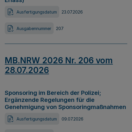
Erlass)
Ausfertigungsdatum
23.07.2026
Ausgabennummer
207
MB.NRW 2026 Nr. 206 vom
28.07.2026
Sponsoring im Bereich der Polizei;
Ergänzende Regelungen für die
Genehmigung von Sponsoringmaßnahmen
Ausfertigungsdatum
09.07.2026