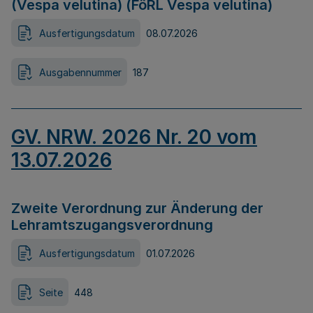
(Vespa velutina) (FöRL Vespa velutina)
Ausfertigungsdatum
08.07.2026
Ausgabennummer
187
GV. NRW. 2026 Nr. 20 vom
13.07.2026
Zweite Verordnung zur Änderung der
Lehramtszugangsverordnung
Ausfertigungsdatum
01.07.2026
Seite
448