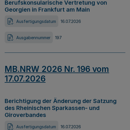
Berufskonsularische Vertretung von
Georgien in Frankfurt am Main
Ausfertigungsdatum
16.07.2026
Ausgabennummer
197
MB.NRW 2026 Nr. 196 vom
17.07.2026
Berichtigung der Änderung der Satzung
des Rheinischen Sparkassen- und
Giroverbandes
Ausfertigungsdatum
16.07.2026