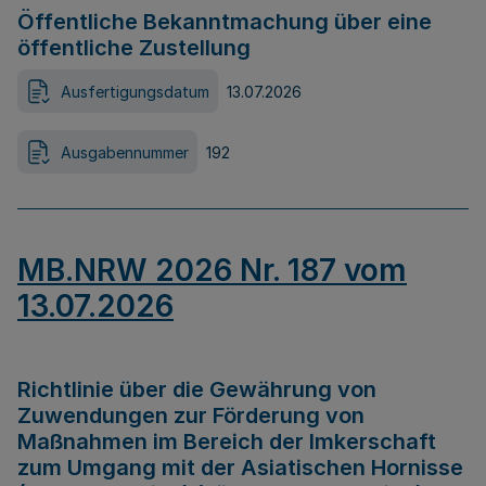
Öffentliche Bekanntmachung über eine
öffentliche Zustellung
Ausfertigungsdatum
13.07.2026
Ausgabennummer
192
MB.NRW 2026 Nr. 187 vom
13.07.2026
Richtlinie über die Gewährung von
Zuwendungen zur Förderung von
Maßnahmen im Bereich der Imkerschaft
zum Umgang mit der Asiatischen Hornisse