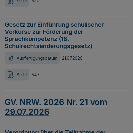
Seite
537
Gesetz zur Einführung schulischer
Vorkurse zur Förderung der
Sprachkompetenz (18.
Schulrechtsänderungsgesetz)
Ausfertigungsdatum
21.07.2026
Seite
547
GV. NRW. 2026 Nr. 21 vom
29.07.2026
Verordnung über die Teilnahme der