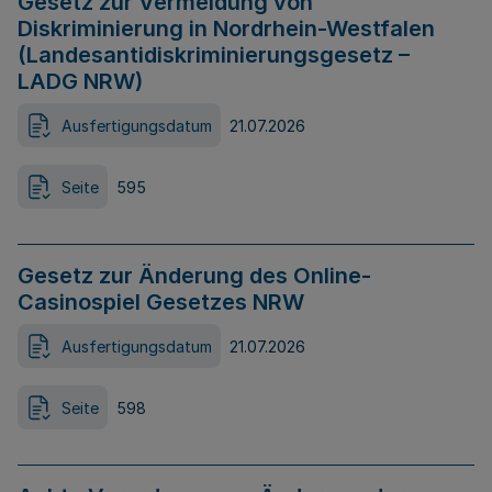
Gesetz zur Vermeidung von
Diskriminierung in Nordrhein-Westfalen
(Landesantidiskriminierungsgesetz –
LADG NRW)
Ausfertigungsdatum
21.07.2026
Seite
595
Gesetz zur Änderung des Online-
Casinospiel Gesetzes NRW
Ausfertigungsdatum
21.07.2026
Seite
598