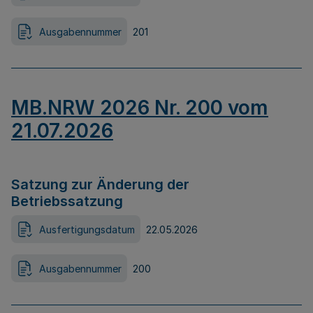
Ausgabennummer
201
MB.NRW 2026 Nr. 200 vom
21.07.2026
Satzung zur Änderung der
Betriebssatzung
Ausfertigungsdatum
22.05.2026
Ausgabennummer
200