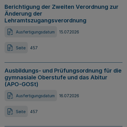
Berichtigung der Zweiten Verordnung zur
Änderung der
Lehramtszugangsverordnung
Ausfertigungsdatum
15.07.2026
Seite
457
Ausbildungs- und Prüfungsordnung für die
gymnasiale Oberstufe und das Abitur
(APO-GOSt)
Ausfertigungsdatum
16.07.2026
Seite
457