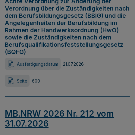
Achte Verordnung zur Änderung der
Verordnung über die Zuständigkeiten nach
dem Berufsbildungsgesetz (BBiG) und die
Angelegenheiten der Berufsbildung im
Rahmen der Handwerksordnung (HwO)
sowie die Zuständigkeiten nach dem
Berufsqualifikationsfeststellungsgesetz
(BQFG)
Ausfertigungsdatum
21.07.2026
Seite
600
MB.NRW 2026 Nr. 212 vom
31.07.2026