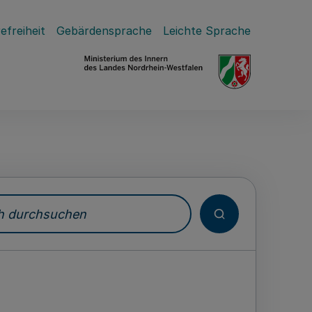
efreiheit
Gebärdensprache
Leichte Sprache
durchsuchen