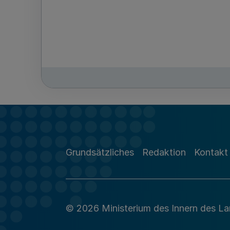
Grundsätzliches
Redaktion
Kontakt
© 2026 Ministerium des Innern des L