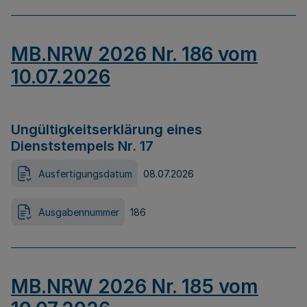
MB.NRW 2026 Nr. 186 vom
10.07.2026
Ungültigkeitserklärung eines
Dienststempels Nr. 17
Ausfertigungsdatum
08.07.2026
Ausgabennummer
186
MB.NRW 2026 Nr. 185 vom