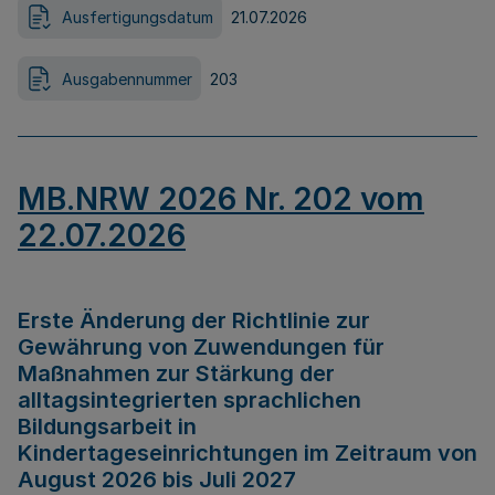
Ausfertigungsdatum
21.07.2026
Ausgabennummer
203
MB.NRW 2026 Nr. 202 vom
22.07.2026
Erste Änderung der Richtlinie zur
Gewährung von Zuwendungen für
Maßnahmen zur Stärkung der
alltagsintegrierten sprachlichen
Bildungsarbeit in
Kindertageseinrichtungen im Zeitraum von
August 2026 bis Juli 2027