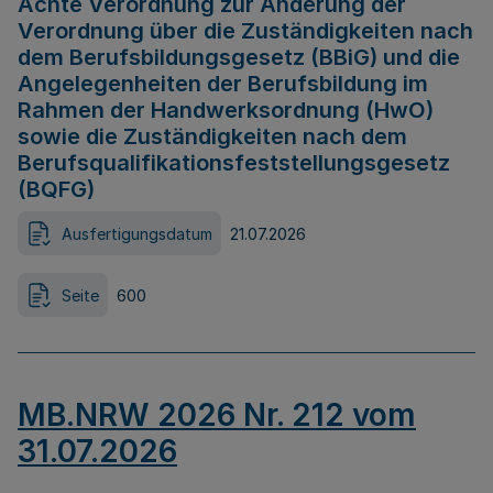
Achte Verordnung zur Änderung der
Verordnung über die Zuständigkeiten nach
dem Berufsbildungsgesetz (BBiG) und die
Angelegenheiten der Berufsbildung im
Rahmen der Handwerksordnung (HwO)
sowie die Zuständigkeiten nach dem
Berufsqualifikationsfeststellungsgesetz
(BQFG)
Ausfertigungsdatum
21.07.2026
Seite
600
MB.NRW 2026 Nr. 212 vom
31.07.2026