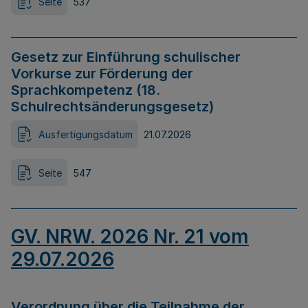
Seite
537
Gesetz zur Einführung schulischer
Vorkurse zur Förderung der
Sprachkompetenz (18.
Schulrechtsänderungsgesetz)
Ausfertigungsdatum
21.07.2026
Seite
547
GV. NRW. 2026 Nr. 21 vom
29.07.2026
Verordnung über die Teilnahme der