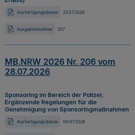
Erlass)
Ausfertigungsdatum
23.07.2026
Ausgabennummer
207
MB.NRW 2026 Nr. 206 vom
28.07.2026
Sponsoring im Bereich der Polizei;
Ergänzende Regelungen für die
Genehmigung von Sponsoringmaßnahmen
Ausfertigungsdatum
09.07.2026