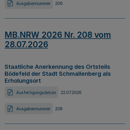
Ausgabennummer
206
MB.NRW 2026 Nr. 208 vom
28.07.2026
Staatliche Anerkennung des Ortsteils
Bödefeld der Stadt Schmallenberg als
Erholungsort
Ausfertigungsdatum
22.07.2026
Ausgabennummer
208