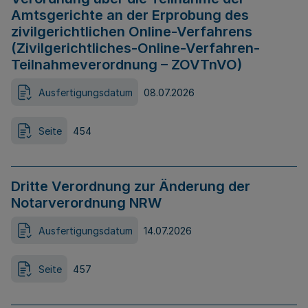
Amtsgerichte an der Erprobung des
zivilgerichtlichen Online-Verfahrens
(Zivilgerichtliches-Online-Verfahren-
Teilnahmeverordnung – ZOVTnVO)
Ausfertigungsdatum
08.07.2026
Seite
454
Dritte Verordnung zur Änderung der
Notarverordnung NRW
Ausfertigungsdatum
14.07.2026
Seite
457