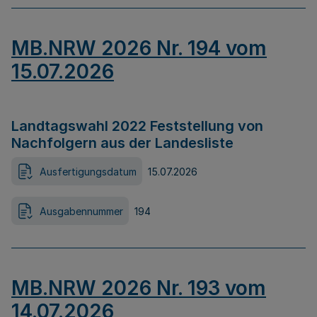
MB.NRW 2026 Nr. 194 vom
15.07.2026
Landtagswahl 2022 Feststellung von
Nachfolgern aus der Landesliste
Ausfertigungsdatum
15.07.2026
Ausgabennummer
194
MB.NRW 2026 Nr. 193 vom
14.07.2026