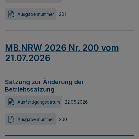
Ausgabennummer
201
MB.NRW 2026 Nr. 200 vom
21.07.2026
Satzung zur Änderung der
Betriebssatzung
Ausfertigungsdatum
22.05.2026
Ausgabennummer
200