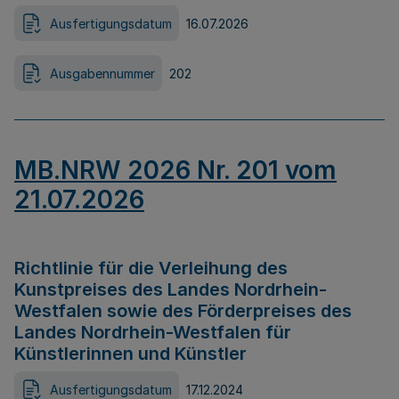
Ausfertigungsdatum
16.07.2026
Ausgabennummer
202
MB.NRW 2026 Nr. 201 vom
21.07.2026
Richtlinie für die Verleihung des
Kunstpreises des Landes Nordrhein-
Westfalen sowie des Förderpreises des
Landes Nordrhein-Westfalen für
Künstlerinnen und Künstler
Ausfertigungsdatum
17.12.2024