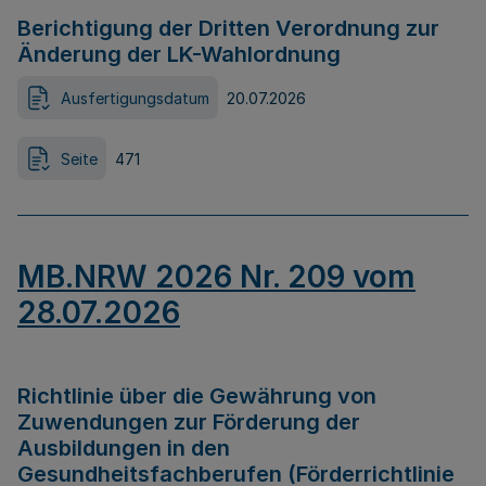
Berichtigung der Dritten Verordnung zur
Änderung der LK-Wahlordnung
Ausfertigungsdatum
20.07.2026
Seite
471
MB.NRW 2026 Nr. 209 vom
28.07.2026
Richtlinie über die Gewährung von
Zuwendungen zur Förderung der
Ausbildungen in den
Gesundheitsfachberufen (Förderrichtlinie