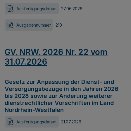
Ausfertigungsdatum
27.06.2026
Ausgabennummer
210
GV. NRW. 2026 Nr. 22 vom
31.07.2026
Gesetz zur Anpassung der Dienst- und
Versorgungsbezüge in den Jahren 2026
bis 2028 sowie zur Änderung weiterer
dienstrechtlicher Vorschriften im Land
Nordrhein-Westfalen
Ausfertigungsdatum
21.07.2026