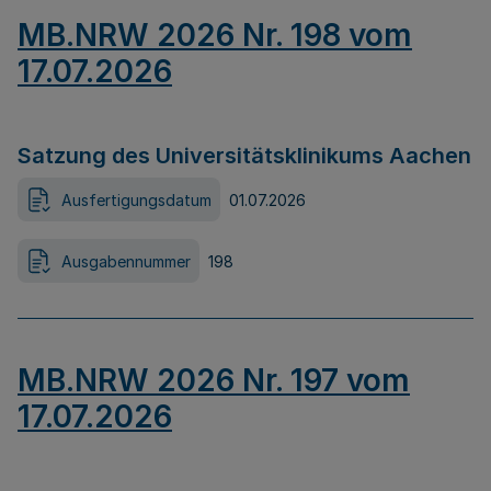
MB.NRW 2026 Nr. 198 vom
17.07.2026
Satzung des Universitätsklinikums Aachen
Ausfertigungsdatum
01.07.2026
Ausgabennummer
198
MB.NRW 2026 Nr. 197 vom
17.07.2026