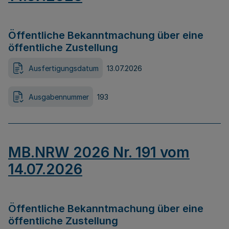
Öffentliche Bekanntmachung über eine
öffentliche Zustellung
Ausfertigungsdatum
13.07.2026
Ausgabennummer
193
MB.NRW 2026 Nr. 191 vom
14.07.2026
Öffentliche Bekanntmachung über eine
öffentliche Zustellung