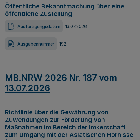
Öffentliche Bekanntmachung über eine
öffentliche Zustellung
Ausfertigungsdatum
13.07.2026
Ausgabennummer
192
MB.NRW 2026 Nr. 187 vom
13.07.2026
Richtlinie über die Gewährung von
Zuwendungen zur Förderung von
Maßnahmen im Bereich der Imkerschaft
zum Umgang mit der Asiatischen Hornisse