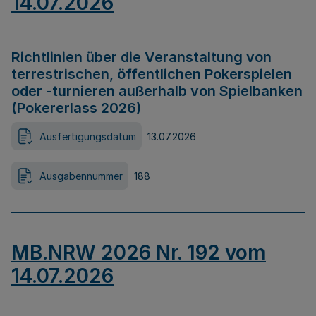
14.07.2026
Richtlinien über die Veranstaltung von
terrestrischen, öffentlichen Pokerspielen
oder -turnieren außerhalb von Spielbanken
(Pokererlass 2026)
Ausfertigungsdatum
13.07.2026
Ausgabennummer
188
MB.NRW 2026 Nr. 192 vom
14.07.2026