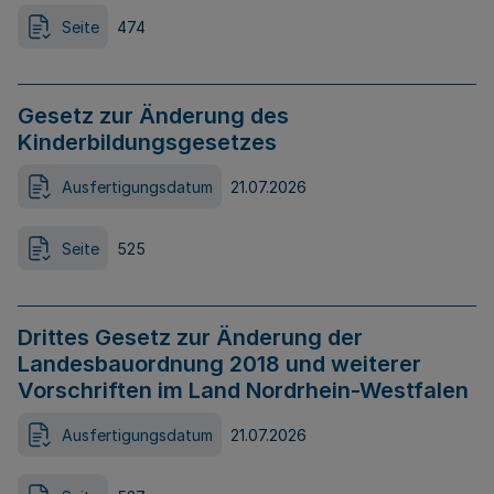
Seite
474
Gesetz zur Änderung des
Kinderbildungsgesetzes
Ausfertigungsdatum
21.07.2026
Seite
525
Drittes Gesetz zur Änderung der
Landesbauordnung 2018 und weiterer
Vorschriften im Land Nordrhein-Westfalen
Ausfertigungsdatum
21.07.2026