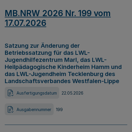
MB.NRW 2026 Nr. 199 vom
17.07.2026
Satzung zur Änderung der
Betriebssatzung für das LWL-
Jugendhilfezentrum Marl, das LWL-
Heilpädagogische Kinderheim Hamm und
das LWL-Jugendheim Tecklenburg des
Landschaftsverbandes Westfalen-Lippe
Ausfertigungsdatum
22.05.2026
Ausgabennummer
199