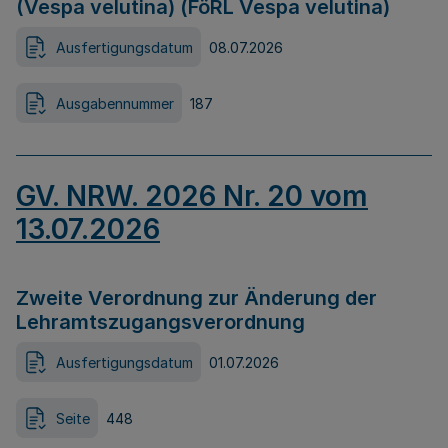
(Vespa velutina) (FöRL Vespa velutina)
Ausfertigungsdatum
08.07.2026
Ausgabennummer
187
GV. NRW. 2026 Nr. 20 vom
13.07.2026
Zweite Verordnung zur Änderung der
Lehramtszugangsverordnung
Ausfertigungsdatum
01.07.2026
Seite
448