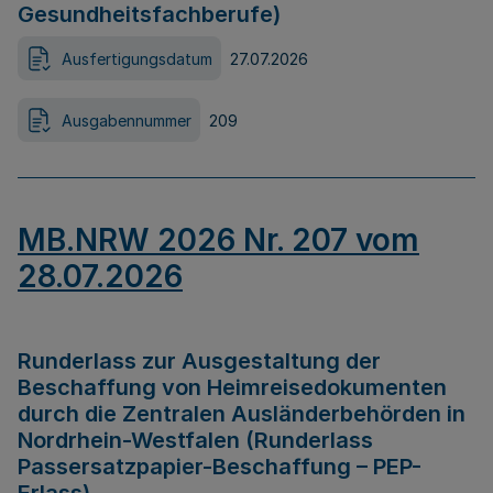
Gesundheitsfachberufe)
Ausfertigungsdatum
27.07.2026
Ausgabennummer
209
MB.NRW 2026 Nr. 207 vom
28.07.2026
Runderlass zur Ausgestaltung der
Beschaffung von Heimreisedokumenten
durch die Zentralen Ausländerbehörden in
Nordrhein-Westfalen (Runderlass
Passersatzpapier-Beschaffung – PEP-