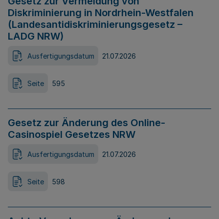
Gesetz zur Vermeidung von
Diskriminierung in Nordrhein-Westfalen
(Landesantidiskriminierungsgesetz –
LADG NRW)
Ausfertigungsdatum
21.07.2026
Seite
595
Gesetz zur Änderung des Online-
Casinospiel Gesetzes NRW
Ausfertigungsdatum
21.07.2026
Seite
598