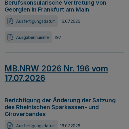
Berufskonsularische Vertretung von
Georgien in Frankfurt am Main
Ausfertigungsdatum
16.07.2026
Ausgabennummer
197
MB.NRW 2026 Nr. 196 vom
17.07.2026
Berichtigung der Änderung der Satzung
des Rheinischen Sparkassen- und
Giroverbandes
Ausfertigungsdatum
16.07.2026