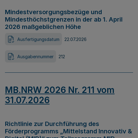
Mindestversorgungsbezüge und
Mindesthöchstgrenzen in der ab 1. April
2026 maßgeblichen Höhe
Ausfertigungsdatum
22.07.2026
Ausgabennummer
212
MB.NRW 2026 Nr. 211 vom
31.07.2026
Richtlinie zur Durchführung des
Förderprogramms „Mittelstand Innovativ &