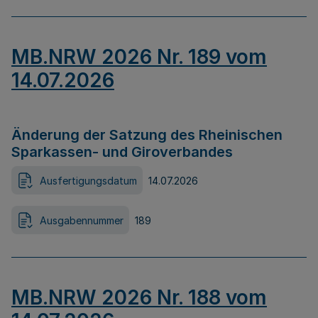
MB.NRW 2026 Nr. 189 vom
14.07.2026
Änderung der Satzung des Rheinischen
Sparkassen- und Giroverbandes
Ausfertigungsdatum
14.07.2026
Ausgabennummer
189
MB.NRW 2026 Nr. 188 vom