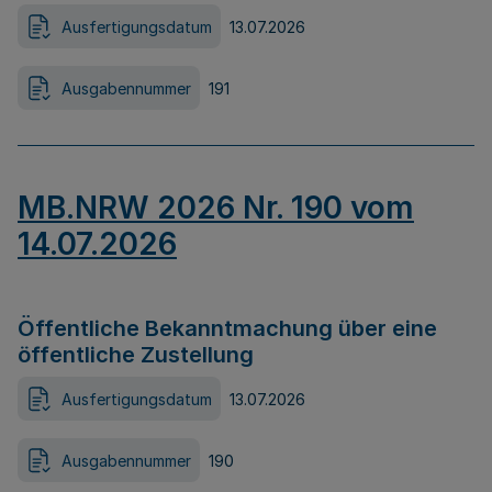
Ausfertigungsdatum
13.07.2026
Ausgabennummer
191
MB.NRW 2026 Nr. 190 vom
14.07.2026
Öffentliche Bekanntmachung über eine
öffentliche Zustellung
Ausfertigungsdatum
13.07.2026
Ausgabennummer
190