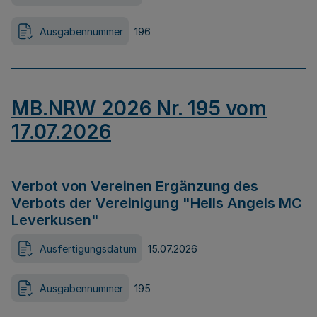
Ausgabennummer
196
MB.NRW 2026 Nr. 195 vom
17.07.2026
Verbot von Vereinen Ergänzung des
Verbots der Vereinigung "Hells Angels MC
Leverkusen"
Ausfertigungsdatum
15.07.2026
Ausgabennummer
195