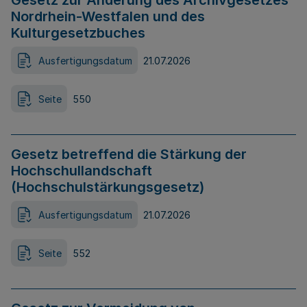
Gesetz zur Änderung des Archivgesetzes
Nordrhein-Westfalen und des
Kulturgesetzbuches
Ausfertigungsdatum
21.07.2026
Seite
550
Gesetz betreffend die Stärkung der
Hochschullandschaft
(Hochschulstärkungsgesetz)
Ausfertigungsdatum
21.07.2026
Seite
552