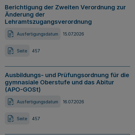
Berichtigung der Zweiten Verordnung zur
Änderung der
Lehramtszugangsverordnung
Ausfertigungsdatum
15.07.2026
Seite
457
Ausbildungs- und Prüfungsordnung für die
gymnasiale Oberstufe und das Abitur
(APO-GOSt)
Ausfertigungsdatum
16.07.2026
Seite
457