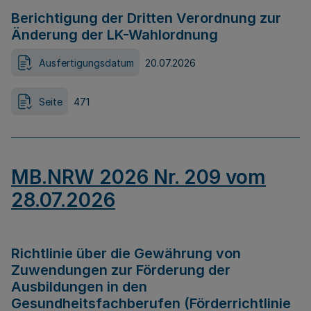
Berichtigung der Dritten Verordnung zur
Änderung der LK-Wahlordnung
Ausfertigungsdatum
20.07.2026
Seite
471
MB.NRW 2026 Nr. 209 vom
28.07.2026
Richtlinie über die Gewährung von
Zuwendungen zur Förderung der
Ausbildungen in den
Gesundheitsfachberufen (Förderrichtlinie