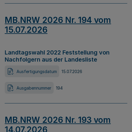
MB.NRW 2026 Nr. 194 vom
15.07.2026
Landtagswahl 2022 Feststellung von
Nachfolgern aus der Landesliste
Ausfertigungsdatum
15.07.2026
Ausgabennummer
194
MB.NRW 2026 Nr. 193 vom
14.07.2026