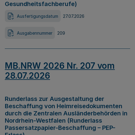
Gesundheitsfachberufe)
Ausfertigungsdatum
27.07.2026
Ausgabennummer
209
MB.NRW 2026 Nr. 207 vom
28.07.2026
Runderlass zur Ausgestaltung der
Beschaffung von Heimreisedokumenten
durch die Zentralen Ausländerbehörden in
Nordrhein-Westfalen (Runderlass
Passersatzpapier-Beschaffung – PEP-