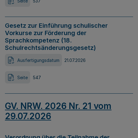
Seite
537
Gesetz zur Einführung schulischer
Vorkurse zur Förderung der
Sprachkompetenz (18.
Schulrechtsänderungsgesetz)
Ausfertigungsdatum
21.07.2026
Seite
547
GV. NRW. 2026 Nr. 21 vom
29.07.2026
Verordnung über die Teilnahme der