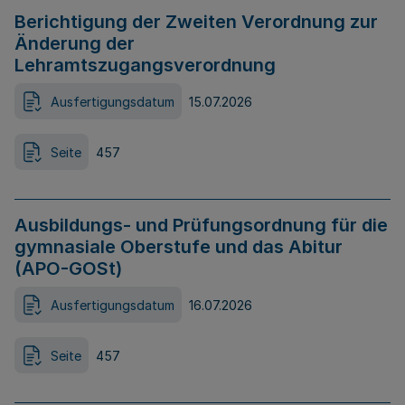
Berichtigung der Zweiten Verordnung zur
Änderung der
Lehramtszugangsverordnung
Ausfertigungsdatum
15.07.2026
Seite
457
Ausbildungs- und Prüfungsordnung für die
gymnasiale Oberstufe und das Abitur
(APO-GOSt)
Ausfertigungsdatum
16.07.2026
Seite
457