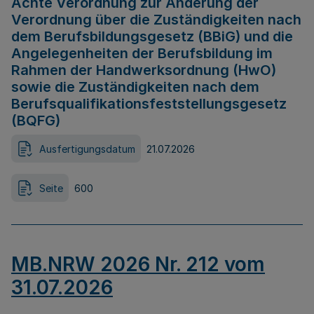
Achte Verordnung zur Änderung der
Verordnung über die Zuständigkeiten nach
dem Berufsbildungsgesetz (BBiG) und die
Angelegenheiten der Berufsbildung im
Rahmen der Handwerksordnung (HwO)
sowie die Zuständigkeiten nach dem
Berufsqualifikationsfeststellungsgesetz
(BQFG)
Ausfertigungsdatum
21.07.2026
Seite
600
MB.NRW 2026 Nr. 212 vom
31.07.2026