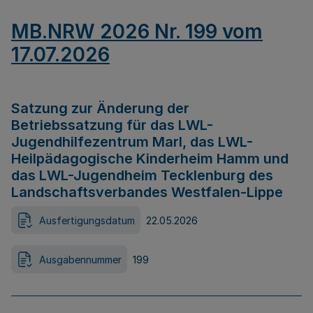
MB.NRW 2026 Nr. 199 vom
17.07.2026
Satzung zur Änderung der
Betriebssatzung für das LWL-
Jugendhilfezentrum Marl, das LWL-
Heilpädagogische Kinderheim Hamm und
das LWL-Jugendheim Tecklenburg des
Landschaftsverbandes Westfalen-Lippe
Ausfertigungsdatum
22.05.2026
Ausgabennummer
199