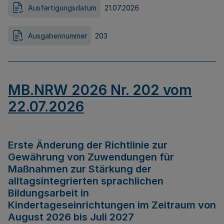
Ausfertigungsdatum
21.07.2026
Ausgabennummer
203
MB.NRW 2026 Nr. 202 vom
22.07.2026
Erste Änderung der Richtlinie zur
Gewährung von Zuwendungen für
Maßnahmen zur Stärkung der
alltagsintegrierten sprachlichen
Bildungsarbeit in
Kindertageseinrichtungen im Zeitraum von
August 2026 bis Juli 2027