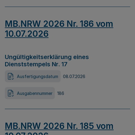
MB.NRW 2026 Nr. 186 vom
10.07.2026
Ungültigkeitserklärung eines
Dienststempels Nr. 17
Ausfertigungsdatum
08.07.2026
Ausgabennummer
186
MB.NRW 2026 Nr. 185 vom