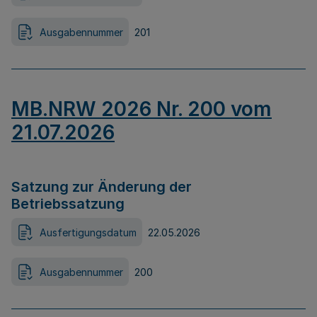
Ausgabennummer
201
MB.NRW 2026 Nr. 200 vom
21.07.2026
Satzung zur Änderung der
Betriebssatzung
Ausfertigungsdatum
22.05.2026
Ausgabennummer
200