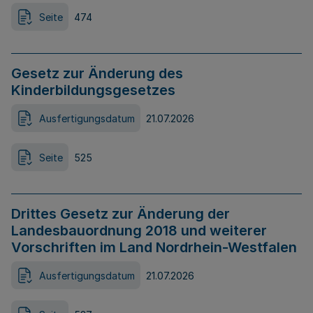
Seite
474
Gesetz zur Änderung des
Kinderbildungsgesetzes
Ausfertigungsdatum
21.07.2026
Seite
525
Drittes Gesetz zur Änderung der
Landesbauordnung 2018 und weiterer
Vorschriften im Land Nordrhein-Westfalen
Ausfertigungsdatum
21.07.2026