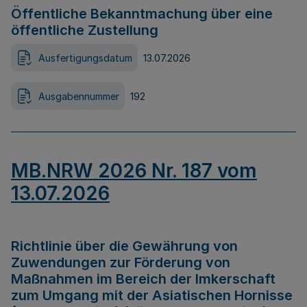
Öffentliche Bekanntmachung über eine
öffentliche Zustellung
Ausfertigungsdatum
13.07.2026
Ausgabennummer
192
MB.NRW 2026 Nr. 187 vom
13.07.2026
Richtlinie über die Gewährung von
Zuwendungen zur Förderung von
Maßnahmen im Bereich der Imkerschaft
zum Umgang mit der Asiatischen Hornisse