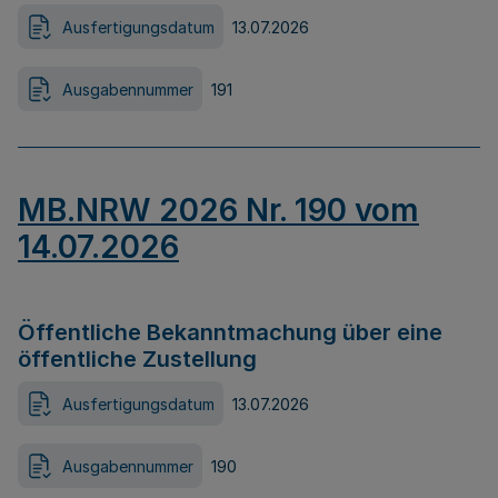
Ausfertigungsdatum
13.07.2026
Ausgabennummer
191
MB.NRW 2026 Nr. 190 vom
14.07.2026
Öffentliche Bekanntmachung über eine
öffentliche Zustellung
Ausfertigungsdatum
13.07.2026
Ausgabennummer
190