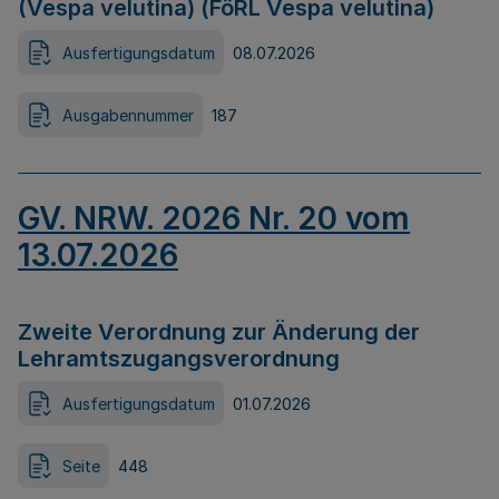
(Vespa velutina) (FöRL Vespa velutina)
Ausfertigungsdatum
08.07.2026
Ausgabennummer
187
GV. NRW. 2026 Nr. 20 vom
13.07.2026
Zweite Verordnung zur Änderung der
Lehramtszugangsverordnung
Ausfertigungsdatum
01.07.2026
Seite
448