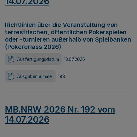
14.07.2026
Richtlinien über die Veranstaltung von
terrestrischen, öffentlichen Pokerspielen
oder -turnieren außerhalb von Spielbanken
(Pokererlass 2026)
Ausfertigungsdatum
13.07.2026
Ausgabennummer
188
MB.NRW 2026 Nr. 192 vom
14.07.2026