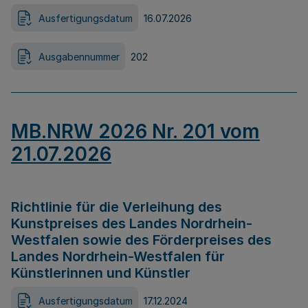
Ausfertigungsdatum
16.07.2026
Ausgabennummer
202
MB.NRW 2026 Nr. 201 vom
21.07.2026
Richtlinie für die Verleihung des
Kunstpreises des Landes Nordrhein-
Westfalen sowie des Förderpreises des
Landes Nordrhein-Westfalen für
Künstlerinnen und Künstler
Ausfertigungsdatum
17.12.2024