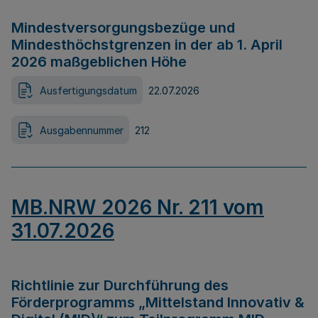
Mindestversorgungsbezüge und
Mindesthöchstgrenzen in der ab 1. April
2026 maßgeblichen Höhe
Ausfertigungsdatum
22.07.2026
Ausgabennummer
212
MB.NRW 2026 Nr. 211 vom
31.07.2026
Richtlinie zur Durchführung des
Förderprogramms „Mittelstand Innovativ &