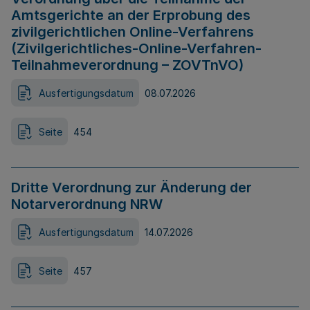
Amtsgerichte an der Erprobung des
zivilgerichtlichen Online-Verfahrens
(Zivilgerichtliches-Online-Verfahren-
Teilnahmeverordnung – ZOVTnVO)
Ausfertigungsdatum
08.07.2026
Seite
454
Dritte Verordnung zur Änderung der
Notarverordnung NRW
Ausfertigungsdatum
14.07.2026
Seite
457