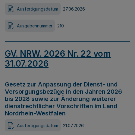
Ausfertigungsdatum
27.06.2026
Ausgabennummer
210
GV. NRW. 2026 Nr. 22 vom
31.07.2026
Gesetz zur Anpassung der Dienst- und
Versorgungsbezüge in den Jahren 2026
bis 2028 sowie zur Änderung weiterer
dienstrechtlicher Vorschriften im Land
Nordrhein-Westfalen
Ausfertigungsdatum
21.07.2026