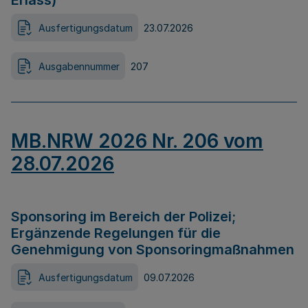
Erlass)
Ausfertigungsdatum
23.07.2026
Ausgabennummer
207
MB.NRW 2026 Nr. 206 vom
28.07.2026
Sponsoring im Bereich der Polizei;
Ergänzende Regelungen für die
Genehmigung von Sponsoringmaßnahmen
Ausfertigungsdatum
09.07.2026