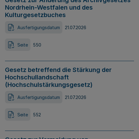
Gesetz zur Änderung des Archivgesetzes
Nordrhein-Westfalen und des
Kulturgesetzbuches
Ausfertigungsdatum
21.07.2026
Seite
550
Gesetz betreffend die Stärkung der
Hochschullandschaft
(Hochschulstärkungsgesetz)
Ausfertigungsdatum
21.07.2026
Seite
552