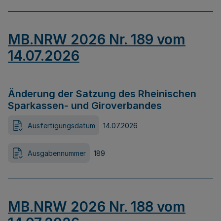
MB.NRW 2026 Nr. 189 vom
14.07.2026
Änderung der Satzung des Rheinischen
Sparkassen- und Giroverbandes
Ausfertigungsdatum
14.07.2026
Ausgabennummer
189
MB.NRW 2026 Nr. 188 vom