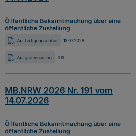
Öffentliche Bekanntmachung über eine
öffentliche Zustellung
Ausfertigungsdatum
13.07.2026
Ausgabennummer
193
MB.NRW 2026 Nr. 191 vom
14.07.2026
Öffentliche Bekanntmachung über eine
öffentliche Zustellung