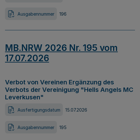
Ausgabennummer
196
MB.NRW 2026 Nr. 195 vom
17.07.2026
Verbot von Vereinen Ergänzung des
Verbots der Vereinigung "Hells Angels MC
Leverkusen"
Ausfertigungsdatum
15.07.2026
Ausgabennummer
195