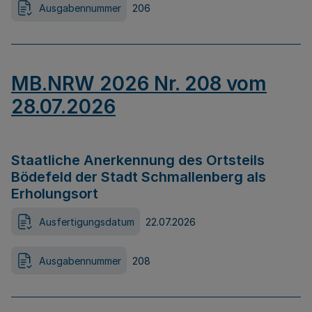
Ausgabennummer
206
MB.NRW 2026 Nr. 208 vom
28.07.2026
Staatliche Anerkennung des Ortsteils
Bödefeld der Stadt Schmallenberg als
Erholungsort
Ausfertigungsdatum
22.07.2026
Ausgabennummer
208