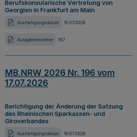
Berufskonsularische Vertretung von
Georgien in Frankfurt am Main
Ausfertigungsdatum
16.07.2026
Ausgabennummer
197
MB.NRW 2026 Nr. 196 vom
17.07.2026
Berichtigung der Änderung der Satzung
des Rheinischen Sparkassen- und
Giroverbandes
Ausfertigungsdatum
16.07.2026