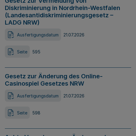
Gesetz zur Vermeidung von
Diskriminierung in Nordrhein-Westfalen
(Landesantidiskriminierungsgesetz –
LADG NRW)
Ausfertigungsdatum
21.07.2026
Seite
595
Gesetz zur Änderung des Online-
Casinospiel Gesetzes NRW
Ausfertigungsdatum
21.07.2026
Seite
598