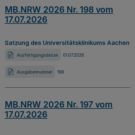
MB.NRW 2026 Nr. 198 vom
17.07.2026
Satzung des Universitätsklinikums Aachen
Ausfertigungsdatum
01.07.2026
Ausgabennummer
198
MB.NRW 2026 Nr. 197 vom
17.07.2026