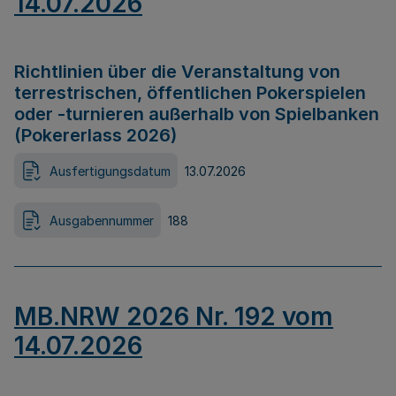
14.07.2026
Richtlinien über die Veranstaltung von
terrestrischen, öffentlichen Pokerspielen
oder -turnieren außerhalb von Spielbanken
(Pokererlass 2026)
Ausfertigungsdatum
13.07.2026
Ausgabennummer
188
MB.NRW 2026 Nr. 192 vom
14.07.2026