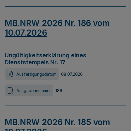
MB.NRW 2026 Nr. 186 vom
10.07.2026
Ungültigkeitserklärung eines
Dienststempels Nr. 17
Ausfertigungsdatum
08.07.2026
Ausgabennummer
186
MB.NRW 2026 Nr. 185 vom