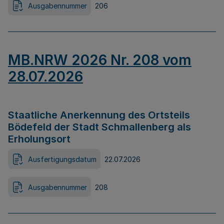
Ausgabennummer
206
MB.NRW 2026 Nr. 208 vom
28.07.2026
Staatliche Anerkennung des Ortsteils
Bödefeld der Stadt Schmallenberg als
Erholungsort
Ausfertigungsdatum
22.07.2026
Ausgabennummer
208