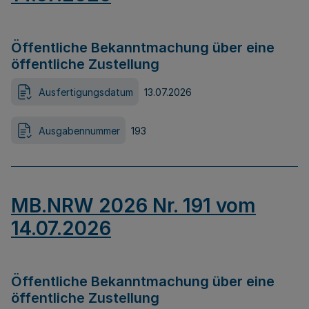
Öffentliche Bekanntmachung über eine
öffentliche Zustellung
Ausfertigungsdatum
13.07.2026
Ausgabennummer
193
MB.NRW 2026 Nr. 191 vom
14.07.2026
Öffentliche Bekanntmachung über eine
öffentliche Zustellung