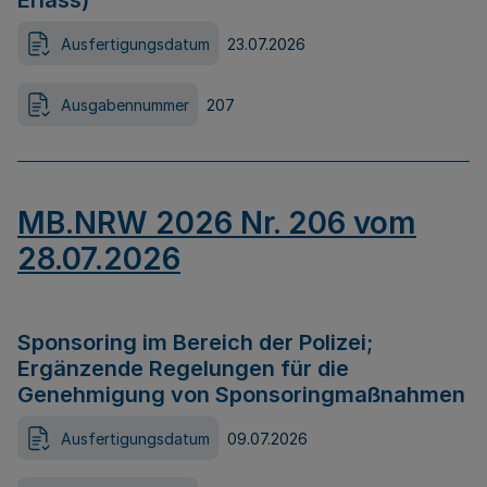
Erlass)
Ausfertigungsdatum
23.07.2026
Ausgabennummer
207
MB.NRW 2026 Nr. 206 vom
28.07.2026
Sponsoring im Bereich der Polizei;
Ergänzende Regelungen für die
Genehmigung von Sponsoringmaßnahmen
Ausfertigungsdatum
09.07.2026