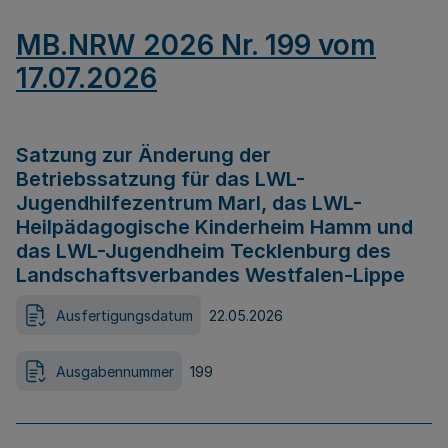
MB.NRW 2026 Nr. 199 vom
17.07.2026
Satzung zur Änderung der
Betriebssatzung für das LWL-
Jugendhilfezentrum Marl, das LWL-
Heilpädagogische Kinderheim Hamm und
das LWL-Jugendheim Tecklenburg des
Landschaftsverbandes Westfalen-Lippe
Ausfertigungsdatum
22.05.2026
Ausgabennummer
199