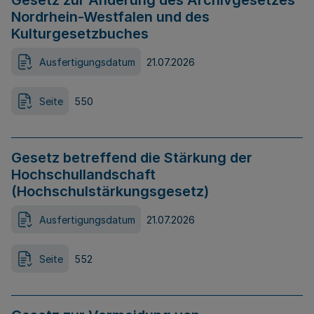
Gesetz zur Änderung des Archivgesetzes
Nordrhein-Westfalen und des
Kulturgesetzbuches
Ausfertigungsdatum
21.07.2026
Seite
550
Gesetz betreffend die Stärkung der
Hochschullandschaft
(Hochschulstärkungsgesetz)
Ausfertigungsdatum
21.07.2026
Seite
552