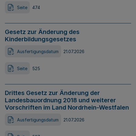
Seite
474
Gesetz zur Änderung des
Kinderbildungsgesetzes
Ausfertigungsdatum
21.07.2026
Seite
525
Drittes Gesetz zur Änderung der
Landesbauordnung 2018 und weiterer
Vorschriften im Land Nordrhein-Westfalen
Ausfertigungsdatum
21.07.2026