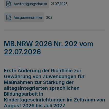
Ausfertigungsdatum
21.07.2026
Ausgabennummer
203
MB.NRW 2026 Nr. 202 vom
22.07.2026
Erste Änderung der Richtlinie zur
Gewährung von Zuwendungen für
Maßnahmen zur Stärkung der
alltagsintegrierten sprachlichen
Bildungsarbeit in
Kindertageseinrichtungen im Zeitraum von
August 2026 bis Juli 2027