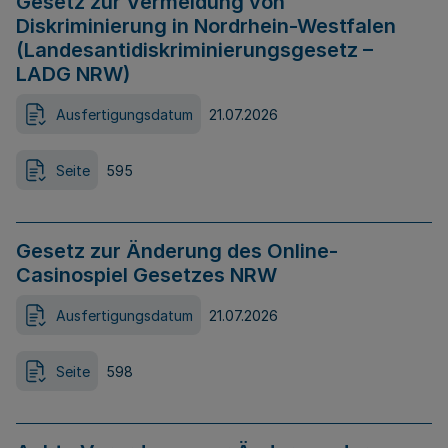
Gesetz zur Vermeidung von
Diskriminierung in Nordrhein-Westfalen
(Landesantidiskriminierungsgesetz –
LADG NRW)
Ausfertigungsdatum
21.07.2026
Seite
595
Gesetz zur Änderung des Online-
Casinospiel Gesetzes NRW
Ausfertigungsdatum
21.07.2026
Seite
598