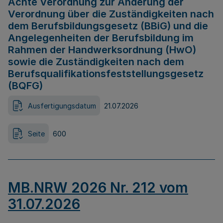
Achte Verordnung zur Änderung der
Verordnung über die Zuständigkeiten nach
dem Berufsbildungsgesetz (BBiG) und die
Angelegenheiten der Berufsbildung im
Rahmen der Handwerksordnung (HwO)
sowie die Zuständigkeiten nach dem
Berufsqualifikationsfeststellungsgesetz
(BQFG)
Ausfertigungsdatum
21.07.2026
Seite
600
MB.NRW 2026 Nr. 212 vom
31.07.2026