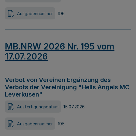
Ausgabennummer
196
MB.NRW 2026 Nr. 195 vom
17.07.2026
Verbot von Vereinen Ergänzung des
Verbots der Vereinigung "Hells Angels MC
Leverkusen"
Ausfertigungsdatum
15.07.2026
Ausgabennummer
195