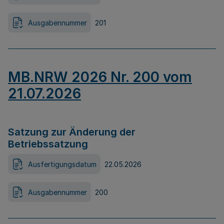
Ausgabennummer
201
MB.NRW 2026 Nr. 200 vom
21.07.2026
Satzung zur Änderung der
Betriebssatzung
Ausfertigungsdatum
22.05.2026
Ausgabennummer
200