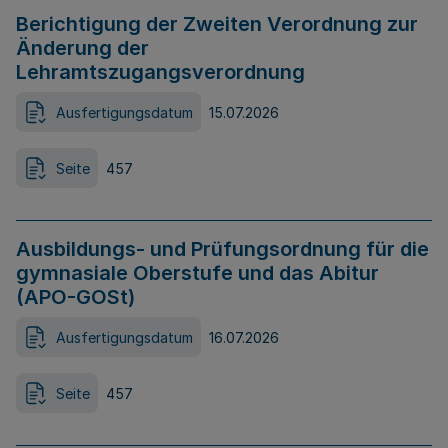
Berichtigung der Zweiten Verordnung zur
Änderung der
Lehramtszugangsverordnung
Ausfertigungsdatum
15.07.2026
Seite
457
Ausbildungs- und Prüfungsordnung für die
gymnasiale Oberstufe und das Abitur
(APO-GOSt)
Ausfertigungsdatum
16.07.2026
Seite
457