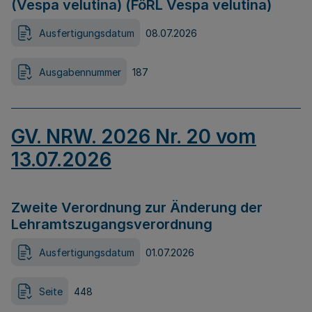
(Vespa velutina) (FöRL Vespa velutina)
Ausfertigungsdatum
08.07.2026
Ausgabennummer
187
GV. NRW. 2026 Nr. 20 vom
13.07.2026
Zweite Verordnung zur Änderung der
Lehramtszugangsverordnung
Ausfertigungsdatum
01.07.2026
Seite
448