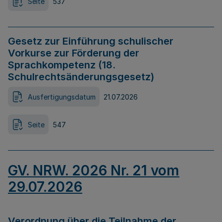
Seite
537
Gesetz zur Einführung schulischer
Vorkurse zur Förderung der
Sprachkompetenz (18.
Schulrechtsänderungsgesetz)
Ausfertigungsdatum
21.07.2026
Seite
547
GV. NRW. 2026 Nr. 21 vom
29.07.2026
Verordnung über die Teilnahme der