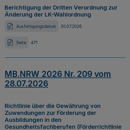
Berichtigung der Dritten Verordnung zur
Änderung der LK-Wahlordnung
Ausfertigungsdatum
20.07.2026
Seite
471
MB.NRW 2026 Nr. 209 vom
28.07.2026
Richtlinie über die Gewährung von
Zuwendungen zur Förderung der
Ausbildungen in den
Gesundheitsfachberufen (Förderrichtlinie