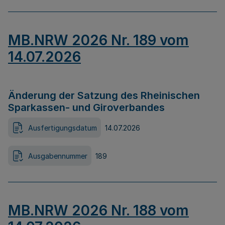
MB.NRW 2026 Nr. 189 vom
14.07.2026
Änderung der Satzung des Rheinischen
Sparkassen- und Giroverbandes
Ausfertigungsdatum
14.07.2026
Ausgabennummer
189
MB.NRW 2026 Nr. 188 vom