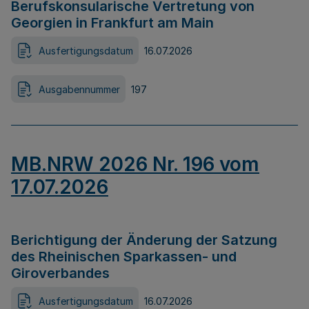
Berufskonsularische Vertretung von
Georgien in Frankfurt am Main
Ausfertigungsdatum
16.07.2026
Ausgabennummer
197
MB.NRW 2026 Nr. 196 vom
17.07.2026
Berichtigung der Änderung der Satzung
des Rheinischen Sparkassen- und
Giroverbandes
Ausfertigungsdatum
16.07.2026