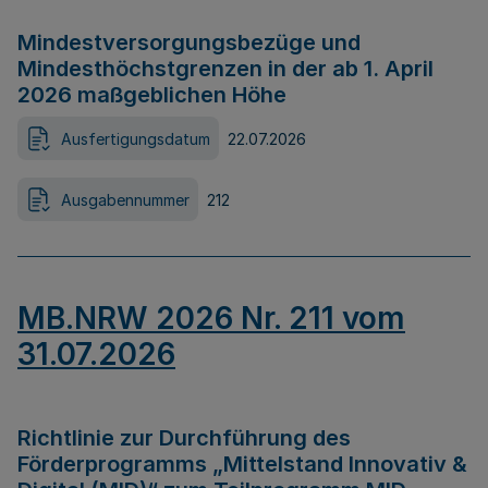
Mindestversorgungsbezüge und
Mindesthöchstgrenzen in der ab 1. April
2026 maßgeblichen Höhe
Ausfertigungsdatum
22.07.2026
Ausgabennummer
212
MB.NRW 2026 Nr. 211 vom
31.07.2026
Richtlinie zur Durchführung des
Förderprogramms „Mittelstand Innovativ &