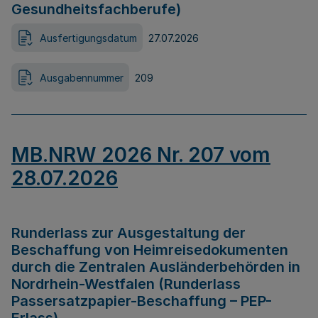
Gesundheitsfachberufe)
Ausfertigungsdatum
27.07.2026
Ausgabennummer
209
MB.NRW 2026 Nr. 207 vom
28.07.2026
Runderlass zur Ausgestaltung der
Beschaffung von Heimreisedokumenten
durch die Zentralen Ausländerbehörden in
Nordrhein-Westfalen (Runderlass
Passersatzpapier-Beschaffung – PEP-