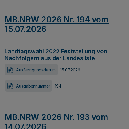
MB.NRW 2026 Nr. 194 vom
15.07.2026
Landtagswahl 2022 Feststellung von
Nachfolgern aus der Landesliste
Ausfertigungsdatum
15.07.2026
Ausgabennummer
194
MB.NRW 2026 Nr. 193 vom
14.07.2026