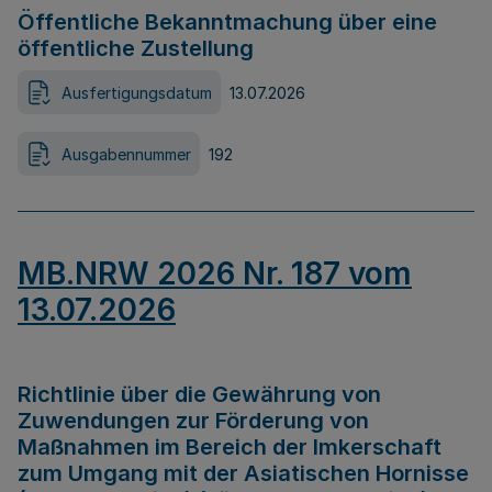
Öffentliche Bekanntmachung über eine
öffentliche Zustellung
Ausfertigungsdatum
13.07.2026
Ausgabennummer
192
MB.NRW 2026 Nr. 187 vom
13.07.2026
Richtlinie über die Gewährung von
Zuwendungen zur Förderung von
Maßnahmen im Bereich der Imkerschaft
zum Umgang mit der Asiatischen Hornisse