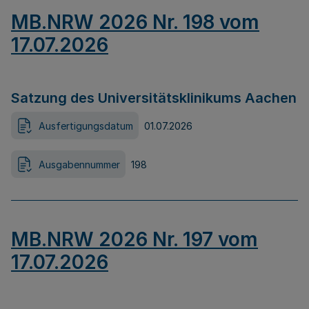
MB.NRW 2026 Nr. 198 vom
17.07.2026
Satzung des Universitätsklinikums Aachen
Ausfertigungsdatum
01.07.2026
Ausgabennummer
198
MB.NRW 2026 Nr. 197 vom
17.07.2026