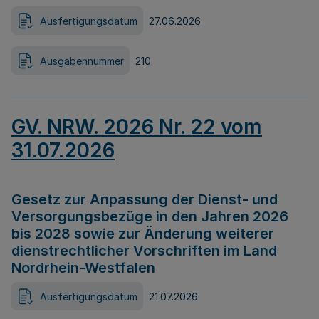
Ausfertigungsdatum
27.06.2026
Ausgabennummer
210
GV. NRW. 2026 Nr. 22 vom
31.07.2026
Gesetz zur Anpassung der Dienst- und
Versorgungsbezüge in den Jahren 2026
bis 2028 sowie zur Änderung weiterer
dienstrechtlicher Vorschriften im Land
Nordrhein-Westfalen
Ausfertigungsdatum
21.07.2026