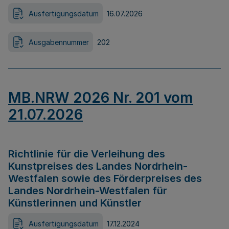
Ausfertigungsdatum
16.07.2026
Ausgabennummer
202
MB.NRW 2026 Nr. 201 vom
21.07.2026
Richtlinie für die Verleihung des
Kunstpreises des Landes Nordrhein-
Westfalen sowie des Förderpreises des
Landes Nordrhein-Westfalen für
Künstlerinnen und Künstler
Ausfertigungsdatum
17.12.2024