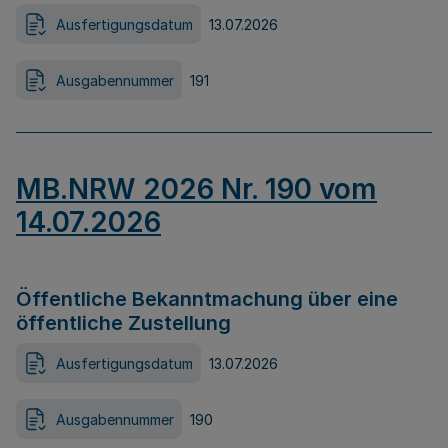
Ausfertigungsdatum
13.07.2026
Ausgabennummer
191
MB.NRW 2026 Nr. 190 vom
14.07.2026
Öffentliche Bekanntmachung über eine
öffentliche Zustellung
Ausfertigungsdatum
13.07.2026
Ausgabennummer
190