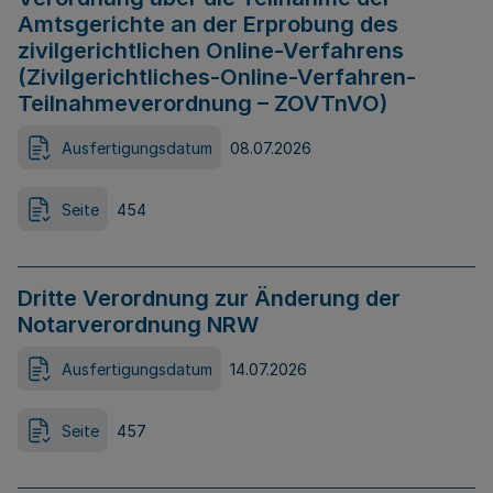
Amtsgerichte an der Erprobung des
zivilgerichtlichen Online-Verfahrens
(Zivilgerichtliches-Online-Verfahren-
Teilnahmeverordnung – ZOVTnVO)
Ausfertigungsdatum
08.07.2026
Seite
454
Dritte Verordnung zur Änderung der
Notarverordnung NRW
Ausfertigungsdatum
14.07.2026
Seite
457