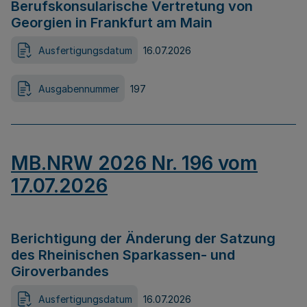
Berufskonsularische Vertretung von
Georgien in Frankfurt am Main
Ausfertigungsdatum
16.07.2026
Ausgabennummer
197
MB.NRW 2026 Nr. 196 vom
17.07.2026
Berichtigung der Änderung der Satzung
des Rheinischen Sparkassen- und
Giroverbandes
Ausfertigungsdatum
16.07.2026