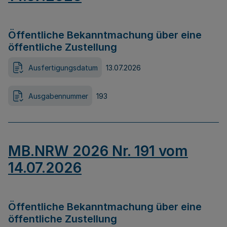
Öffentliche Bekanntmachung über eine
öffentliche Zustellung
Ausfertigungsdatum
13.07.2026
Ausgabennummer
193
MB.NRW 2026 Nr. 191 vom
14.07.2026
Öffentliche Bekanntmachung über eine
öffentliche Zustellung