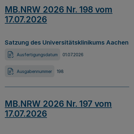
MB.NRW 2026 Nr. 198 vom
17.07.2026
Satzung des Universitätsklinikums Aachen
Ausfertigungsdatum
01.07.2026
Ausgabennummer
198
MB.NRW 2026 Nr. 197 vom
17.07.2026