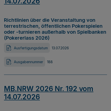
14.07.2026
Richtlinien über die Veranstaltung von
terrestrischen, öffentlichen Pokerspielen
oder -turnieren außerhalb von Spielbanken
(Pokererlass 2026)
Ausfertigungsdatum
13.07.2026
Ausgabennummer
188
MB.NRW 2026 Nr. 192 vom
14.07.2026