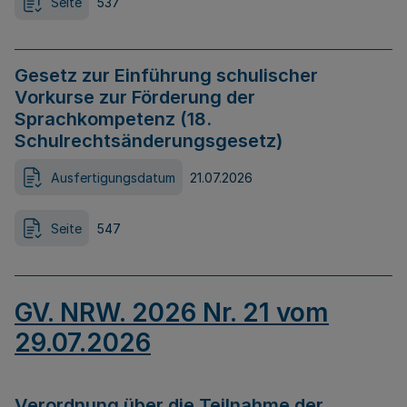
Seite
537
Gesetz zur Einführung schulischer
Vorkurse zur Förderung der
Sprachkompetenz (18.
Schulrechtsänderungsgesetz)
Ausfertigungsdatum
21.07.2026
Seite
547
GV. NRW. 2026 Nr. 21 vom
29.07.2026
Verordnung über die Teilnahme der