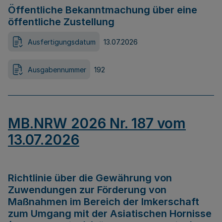
Öffentliche Bekanntmachung über eine
öffentliche Zustellung
Ausfertigungsdatum
13.07.2026
Ausgabennummer
192
MB.NRW 2026 Nr. 187 vom
13.07.2026
Richtlinie über die Gewährung von
Zuwendungen zur Förderung von
Maßnahmen im Bereich der Imkerschaft
zum Umgang mit der Asiatischen Hornisse