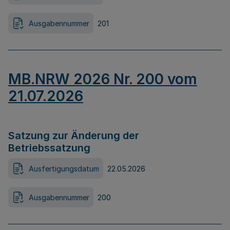
Ausgabennummer
201
MB.NRW 2026 Nr. 200 vom
21.07.2026
Satzung zur Änderung der
Betriebssatzung
Ausfertigungsdatum
22.05.2026
Ausgabennummer
200