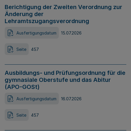
Berichtigung der Zweiten Verordnung zur
Änderung der
Lehramtszugangsverordnung
Ausfertigungsdatum
15.07.2026
Seite
457
Ausbildungs- und Prüfungsordnung für die
gymnasiale Oberstufe und das Abitur
(APO-GOSt)
Ausfertigungsdatum
16.07.2026
Seite
457