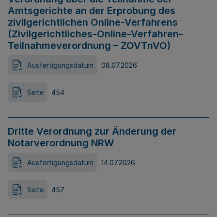
Amtsgerichte an der Erprobung des
zivilgerichtlichen Online-Verfahrens
(Zivilgerichtliches-Online-Verfahren-
Teilnahmeverordnung – ZOVTnVO)
Ausfertigungsdatum
08.07.2026
Seite
454
Dritte Verordnung zur Änderung der
Notarverordnung NRW
Ausfertigungsdatum
14.07.2026
Seite
457