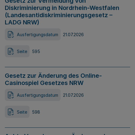
Gesetz zur Vermeidung von
Diskriminierung in Nordrhein-Westfalen
(Landesantidiskriminierungsgesetz –
LADG NRW)
Ausfertigungsdatum
21.07.2026
Seite
595
Gesetz zur Änderung des Online-
Casinospiel Gesetzes NRW
Ausfertigungsdatum
21.07.2026
Seite
598