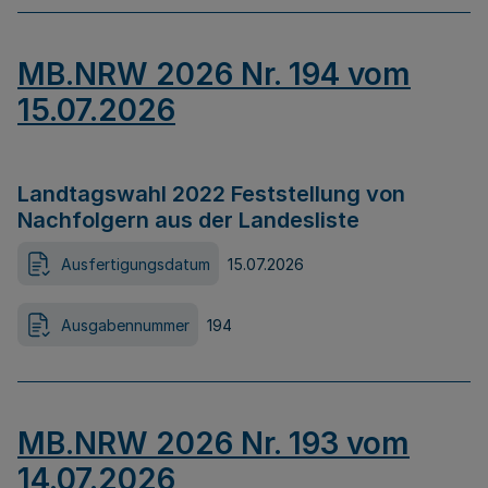
MB.NRW 2026 Nr. 194 vom
15.07.2026
Landtagswahl 2022 Feststellung von
Nachfolgern aus der Landesliste
Ausfertigungsdatum
15.07.2026
Ausgabennummer
194
MB.NRW 2026 Nr. 193 vom
14.07.2026