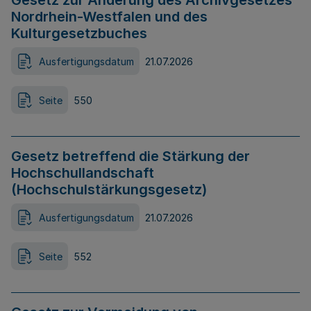
Gesetz zur Änderung des Archivgesetzes
Nordrhein-Westfalen und des
Kulturgesetzbuches
Ausfertigungsdatum
21.07.2026
Seite
550
Gesetz betreffend die Stärkung der
Hochschullandschaft
(Hochschulstärkungsgesetz)
Ausfertigungsdatum
21.07.2026
Seite
552