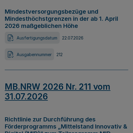
Mindestversorgungsbezüge und
Mindesthöchstgrenzen in der ab 1. April
2026 maßgeblichen Höhe
Ausfertigungsdatum
22.07.2026
Ausgabennummer
212
MB.NRW 2026 Nr. 211 vom
31.07.2026
Richtlinie zur Durchführung des
Förderprogramms „Mittelstand Innovativ &