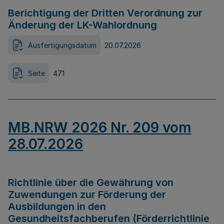
Berichtigung der Dritten Verordnung zur
Änderung der LK-Wahlordnung
Ausfertigungsdatum
20.07.2026
Seite
471
MB.NRW 2026 Nr. 209 vom
28.07.2026
Richtlinie über die Gewährung von
Zuwendungen zur Förderung der
Ausbildungen in den
Gesundheitsfachberufen (Förderrichtlinie