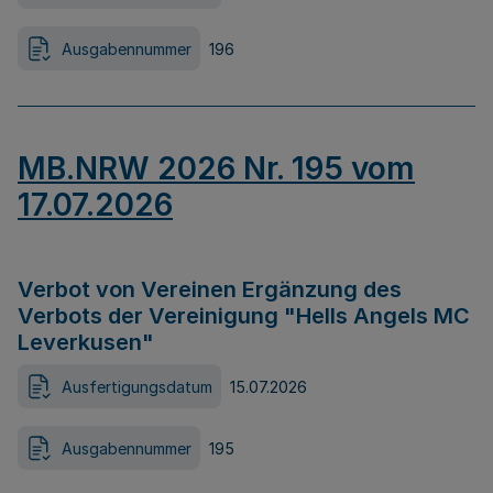
Ausgabennummer
196
MB.NRW 2026 Nr. 195 vom
17.07.2026
Verbot von Vereinen Ergänzung des
Verbots der Vereinigung "Hells Angels MC
Leverkusen"
Ausfertigungsdatum
15.07.2026
Ausgabennummer
195