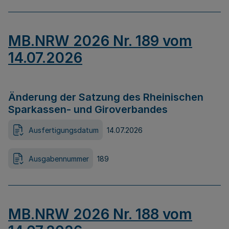
MB.NRW 2026 Nr. 189 vom
14.07.2026
Änderung der Satzung des Rheinischen
Sparkassen- und Giroverbandes
Ausfertigungsdatum
14.07.2026
Ausgabennummer
189
MB.NRW 2026 Nr. 188 vom