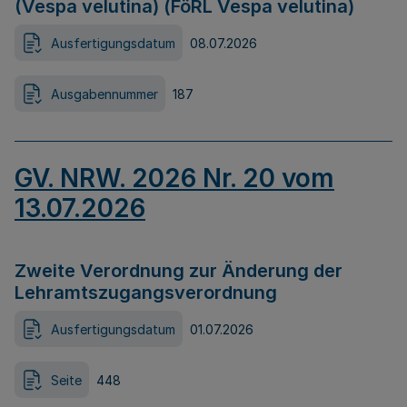
(Vespa velutina) (FöRL Vespa velutina)
Ausfertigungsdatum
08.07.2026
Ausgabennummer
187
GV. NRW. 2026 Nr. 20 vom
13.07.2026
Zweite Verordnung zur Änderung der
Lehramtszugangsverordnung
Ausfertigungsdatum
01.07.2026
Seite
448