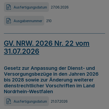
Ausfertigungsdatum
27.06.2026
Ausgabennummer
210
GV. NRW. 2026 Nr. 22 vom
31.07.2026
Gesetz zur Anpassung der Dienst- und
Versorgungsbezüge in den Jahren 2026
bis 2028 sowie zur Änderung weiterer
dienstrechtlicher Vorschriften im Land
Nordrhein-Westfalen
Ausfertigungsdatum
21.07.2026