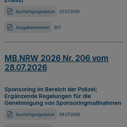
Erlass)
Ausfertigungsdatum
23.07.2026
Ausgabennummer
207
MB.NRW 2026 Nr. 206 vom
28.07.2026
Sponsoring im Bereich der Polizei;
Ergänzende Regelungen für die
Genehmigung von Sponsoringmaßnahmen
Ausfertigungsdatum
09.07.2026