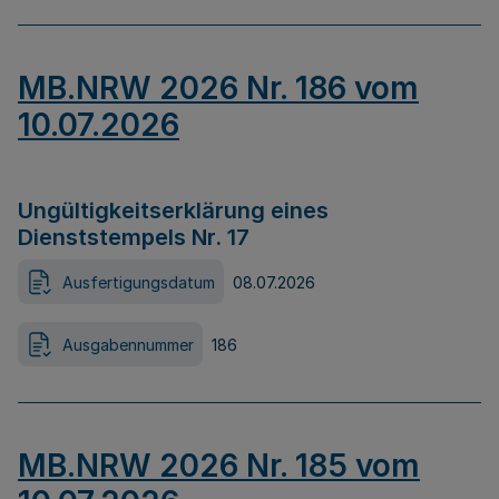
MB.NRW 2026 Nr. 186 vom
10.07.2026
Ungültigkeitserklärung eines
Dienststempels Nr. 17
Ausfertigungsdatum
08.07.2026
Ausgabennummer
186
MB.NRW 2026 Nr. 185 vom