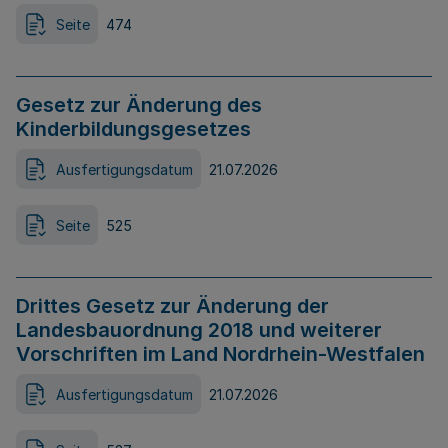
Seite
474
Gesetz zur Änderung des
Kinderbildungsgesetzes
Ausfertigungsdatum
21.07.2026
Seite
525
Drittes Gesetz zur Änderung der
Landesbauordnung 2018 und weiterer
Vorschriften im Land Nordrhein-Westfalen
Ausfertigungsdatum
21.07.2026