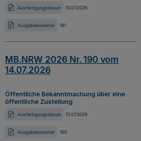
Ausfertigungsdatum
13.07.2026
Ausgabennummer
191
MB.NRW 2026 Nr. 190 vom
14.07.2026
Öffentliche Bekanntmachung über eine
öffentliche Zustellung
Ausfertigungsdatum
13.07.2026
Ausgabennummer
190