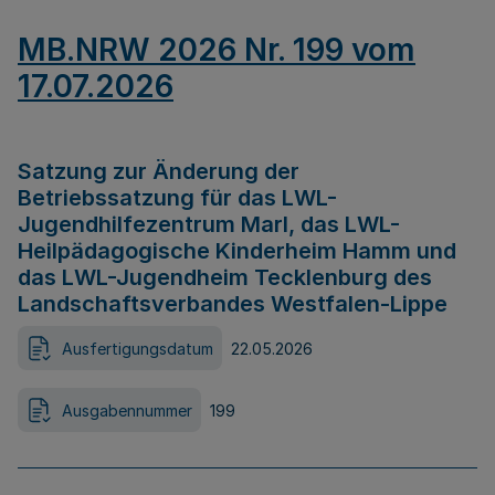
MB.NRW 2026 Nr. 199 vom
17.07.2026
Satzung zur Änderung der
Betriebssatzung für das LWL-
Jugendhilfezentrum Marl, das LWL-
Heilpädagogische Kinderheim Hamm und
das LWL-Jugendheim Tecklenburg des
Landschaftsverbandes Westfalen-Lippe
Ausfertigungsdatum
22.05.2026
Ausgabennummer
199