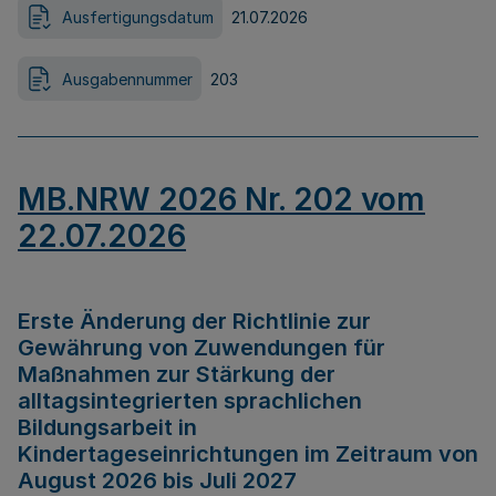
Ausfertigungsdatum
21.07.2026
Ausgabennummer
203
MB.NRW 2026 Nr. 202 vom
22.07.2026
Erste Änderung der Richtlinie zur
Gewährung von Zuwendungen für
Maßnahmen zur Stärkung der
alltagsintegrierten sprachlichen
Bildungsarbeit in
Kindertageseinrichtungen im Zeitraum von
August 2026 bis Juli 2027