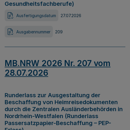
Gesundheitsfachberufe)
Ausfertigungsdatum
27.07.2026
Ausgabennummer
209
MB.NRW 2026 Nr. 207 vom
28.07.2026
Runderlass zur Ausgestaltung der
Beschaffung von Heimreisedokumenten
durch die Zentralen Ausländerbehörden in
Nordrhein-Westfalen (Runderlass
Passersatzpapier-Beschaffung – PEP-