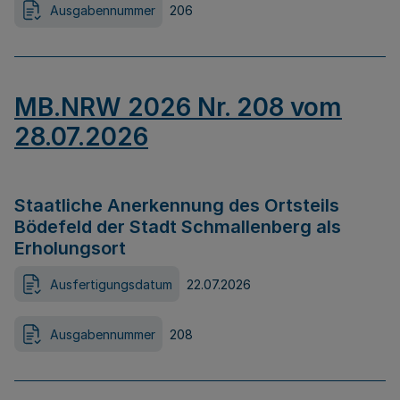
Ausgabennummer
206
MB.NRW 2026 Nr. 208 vom
28.07.2026
Staatliche Anerkennung des Ortsteils
Bödefeld der Stadt Schmallenberg als
Erholungsort
Ausfertigungsdatum
22.07.2026
Ausgabennummer
208