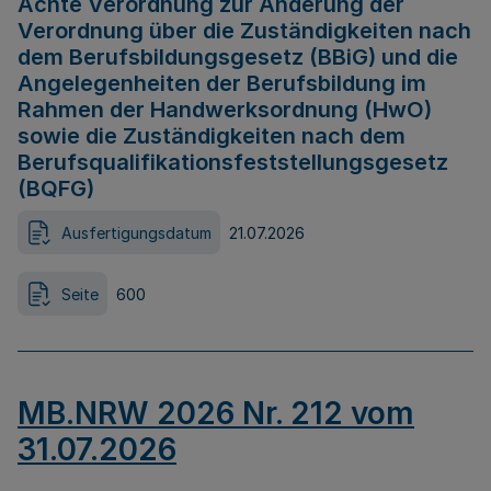
Achte Verordnung zur Änderung der
Verordnung über die Zuständigkeiten nach
dem Berufsbildungsgesetz (BBiG) und die
Angelegenheiten der Berufsbildung im
Rahmen der Handwerksordnung (HwO)
sowie die Zuständigkeiten nach dem
Berufsqualifikationsfeststellungsgesetz
(BQFG)
Ausfertigungsdatum
21.07.2026
Seite
600
MB.NRW 2026 Nr. 212 vom
31.07.2026