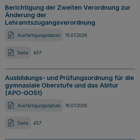
Berichtigung der Zweiten Verordnung zur
Änderung der
Lehramtszugangsverordnung
Ausfertigungsdatum
15.07.2026
Seite
457
Ausbildungs- und Prüfungsordnung für die
gymnasiale Oberstufe und das Abitur
(APO-GOSt)
Ausfertigungsdatum
16.07.2026
Seite
457