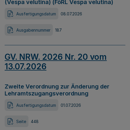
(Vespa velutina) (FöRL Vespa velutina)
Ausfertigungsdatum
08.07.2026
Ausgabennummer
187
GV. NRW. 2026 Nr. 20 vom
13.07.2026
Zweite Verordnung zur Änderung der
Lehramtszugangsverordnung
Ausfertigungsdatum
01.07.2026
Seite
448