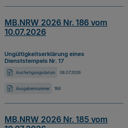
MB.NRW 2026 Nr. 186 vom
10.07.2026
Ungültigkeitserklärung eines
Dienststempels Nr. 17
Ausfertigungsdatum
08.07.2026
Ausgabennummer
186
MB.NRW 2026 Nr. 185 vom