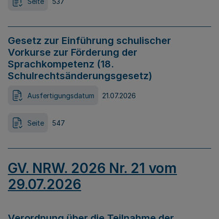
Seite
537
Gesetz zur Einführung schulischer
Vorkurse zur Förderung der
Sprachkompetenz (18.
Schulrechtsänderungsgesetz)
Ausfertigungsdatum
21.07.2026
Seite
547
GV. NRW. 2026 Nr. 21 vom
29.07.2026
Verordnung über die Teilnahme der