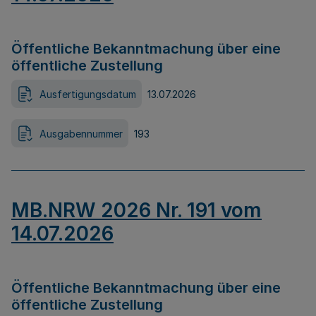
Öffentliche Bekanntmachung über eine
öffentliche Zustellung
Ausfertigungsdatum
13.07.2026
Ausgabennummer
193
MB.NRW 2026 Nr. 191 vom
14.07.2026
Öffentliche Bekanntmachung über eine
öffentliche Zustellung