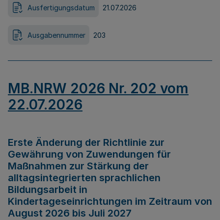
Ausfertigungsdatum
21.07.2026
Ausgabennummer
203
MB.NRW 2026 Nr. 202 vom
22.07.2026
Erste Änderung der Richtlinie zur
Gewährung von Zuwendungen für
Maßnahmen zur Stärkung der
alltagsintegrierten sprachlichen
Bildungsarbeit in
Kindertageseinrichtungen im Zeitraum von
August 2026 bis Juli 2027