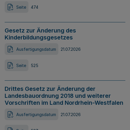
Seite
474
Gesetz zur Änderung des
Kinderbildungsgesetzes
Ausfertigungsdatum
21.07.2026
Seite
525
Drittes Gesetz zur Änderung der
Landesbauordnung 2018 und weiterer
Vorschriften im Land Nordrhein-Westfalen
Ausfertigungsdatum
21.07.2026