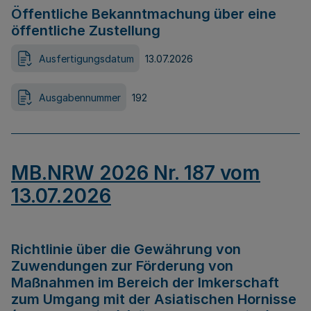
Öffentliche Bekanntmachung über eine
öffentliche Zustellung
Ausfertigungsdatum
13.07.2026
Ausgabennummer
192
MB.NRW 2026 Nr. 187 vom
13.07.2026
Richtlinie über die Gewährung von
Zuwendungen zur Förderung von
Maßnahmen im Bereich der Imkerschaft
zum Umgang mit der Asiatischen Hornisse