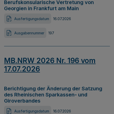
Berufskonsularische Vertretung von
Georgien in Frankfurt am Main
Ausfertigungsdatum
16.07.2026
Ausgabennummer
197
MB.NRW 2026 Nr. 196 vom
17.07.2026
Berichtigung der Änderung der Satzung
des Rheinischen Sparkassen- und
Giroverbandes
Ausfertigungsdatum
16.07.2026