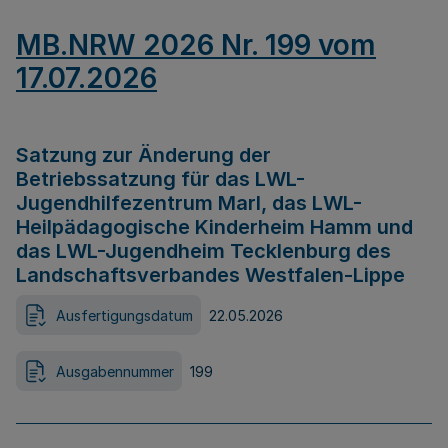
MB.NRW 2026 Nr. 199 vom
17.07.2026
Satzung zur Änderung der
Betriebssatzung für das LWL-
Jugendhilfezentrum Marl, das LWL-
Heilpädagogische Kinderheim Hamm und
das LWL-Jugendheim Tecklenburg des
Landschaftsverbandes Westfalen-Lippe
Ausfertigungsdatum
22.05.2026
Ausgabennummer
199