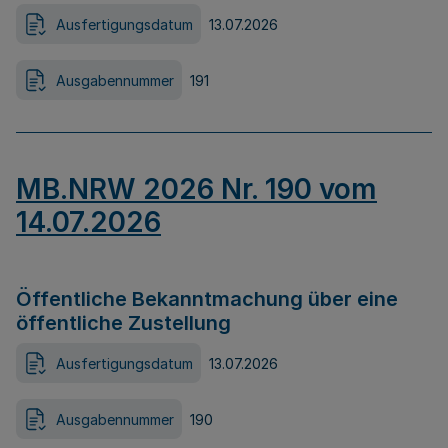
Ausfertigungsdatum
13.07.2026
Ausgabennummer
191
MB.NRW 2026 Nr. 190 vom
14.07.2026
Öffentliche Bekanntmachung über eine
öffentliche Zustellung
Ausfertigungsdatum
13.07.2026
Ausgabennummer
190