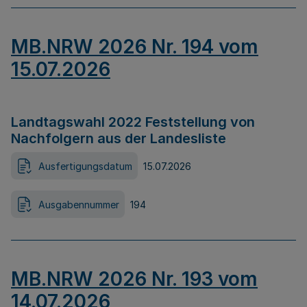
MB.NRW 2026 Nr. 194 vom
15.07.2026
Landtagswahl 2022 Feststellung von
Nachfolgern aus der Landesliste
Ausfertigungsdatum
15.07.2026
Ausgabennummer
194
MB.NRW 2026 Nr. 193 vom
14.07.2026