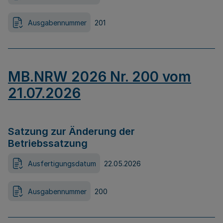
Ausgabennummer
201
MB.NRW 2026 Nr. 200 vom
21.07.2026
Satzung zur Änderung der
Betriebssatzung
Ausfertigungsdatum
22.05.2026
Ausgabennummer
200