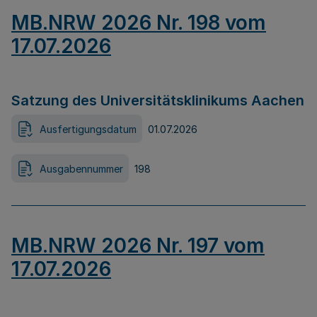
MB.NRW 2026 Nr. 198 vom
17.07.2026
Satzung des Universitätsklinikums Aachen
Ausfertigungsdatum
01.07.2026
Ausgabennummer
198
MB.NRW 2026 Nr. 197 vom
17.07.2026