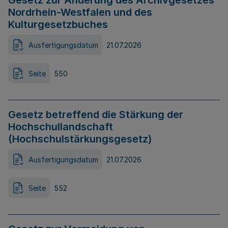
Gesetz zur Änderung des Archivgesetzes
Nordrhein-Westfalen und des
Kulturgesetzbuches
Ausfertigungsdatum
21.07.2026
Seite
550
Gesetz betreffend die Stärkung der
Hochschullandschaft
(Hochschulstärkungsgesetz)
Ausfertigungsdatum
21.07.2026
Seite
552