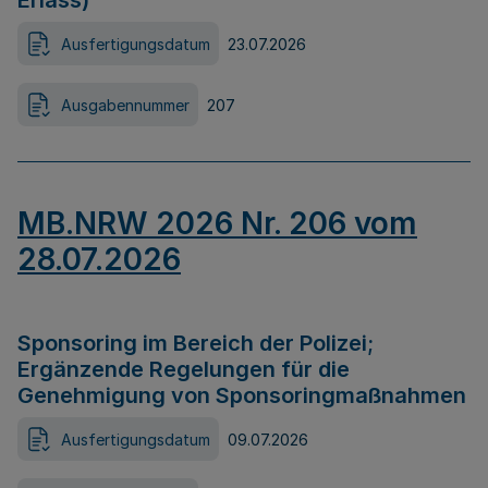
Erlass)
Ausfertigungsdatum
23.07.2026
Ausgabennummer
207
MB.NRW 2026 Nr. 206 vom
28.07.2026
Sponsoring im Bereich der Polizei;
Ergänzende Regelungen für die
Genehmigung von Sponsoringmaßnahmen
Ausfertigungsdatum
09.07.2026