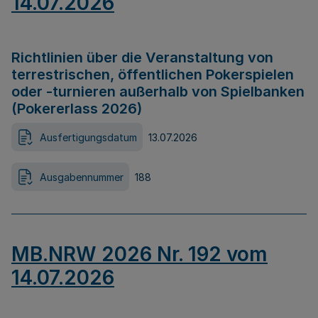
14.07.2026
Richtlinien über die Veranstaltung von
terrestrischen, öffentlichen Pokerspielen
oder -turnieren außerhalb von Spielbanken
(Pokererlass 2026)
Ausfertigungsdatum
13.07.2026
Ausgabennummer
188
MB.NRW 2026 Nr. 192 vom
14.07.2026