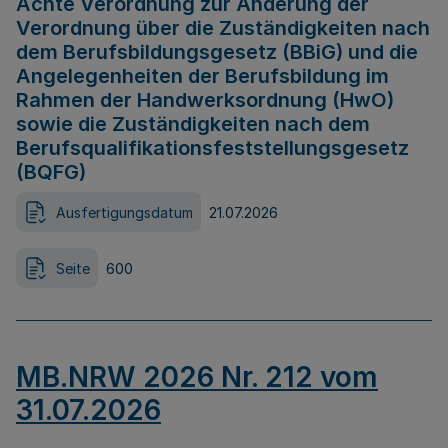
Achte Verordnung zur Änderung der
Verordnung über die Zuständigkeiten nach
dem Berufsbildungsgesetz (BBiG) und die
Angelegenheiten der Berufsbildung im
Rahmen der Handwerksordnung (HwO)
sowie die Zuständigkeiten nach dem
Berufsqualifikationsfeststellungsgesetz
(BQFG)
Ausfertigungsdatum
21.07.2026
Seite
600
MB.NRW 2026 Nr. 212 vom
31.07.2026