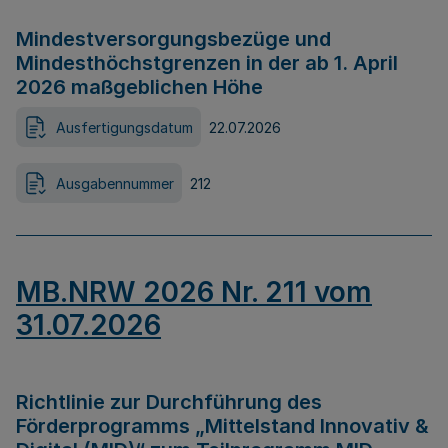
Mindestversorgungsbezüge und
Mindesthöchstgrenzen in der ab 1. April
2026 maßgeblichen Höhe
Ausfertigungsdatum
22.07.2026
Ausgabennummer
212
MB.NRW 2026 Nr. 211 vom
31.07.2026
Richtlinie zur Durchführung des
Förderprogramms „Mittelstand Innovativ &