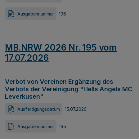
Ausgabennummer
196
MB.NRW 2026 Nr. 195 vom
17.07.2026
Verbot von Vereinen Ergänzung des
Verbots der Vereinigung "Hells Angels MC
Leverkusen"
Ausfertigungsdatum
15.07.2026
Ausgabennummer
195