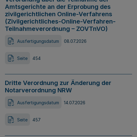
Amtsgerichte an der Erprobung des
zivilgerichtlichen Online-Verfahrens
(Zivilgerichtliches-Online-Verfahren-
Teilnahmeverordnung – ZOVTnVO)
Ausfertigungsdatum
08.07.2026
Seite
454
Dritte Verordnung zur Änderung der
Notarverordnung NRW
Ausfertigungsdatum
14.07.2026
Seite
457