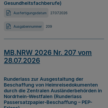
Gesundheitsfachberufe)
Ausfertigungsdatum
27.07.2026
Ausgabennummer
209
MB.NRW 2026 Nr. 207 vom
28.07.2026
Runderlass zur Ausgestaltung der
Beschaffung von Heimreisedokumenten
durch die Zentralen Ausländerbehörden in
Nordrhein-Westfalen (Runderlass
Passersatzpapier-Beschaffung – PEP-