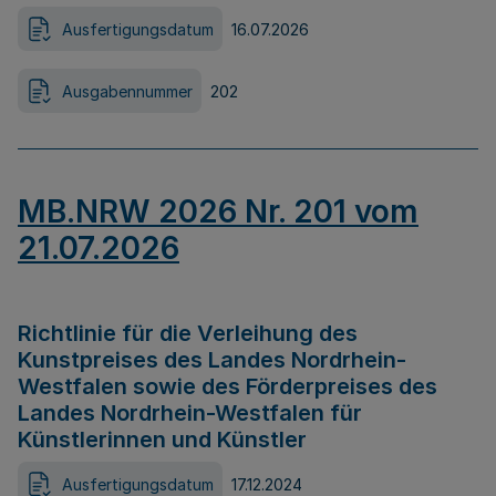
Ausfertigungsdatum
16.07.2026
Ausgabennummer
202
MB.NRW 2026 Nr. 201 vom
21.07.2026
Richtlinie für die Verleihung des
Kunstpreises des Landes Nordrhein-
Westfalen sowie des Förderpreises des
Landes Nordrhein-Westfalen für
Künstlerinnen und Künstler
Ausfertigungsdatum
17.12.2024