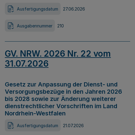
Ausfertigungsdatum
27.06.2026
Ausgabennummer
210
GV. NRW. 2026 Nr. 22 vom
31.07.2026
Gesetz zur Anpassung der Dienst- und
Versorgungsbezüge in den Jahren 2026
bis 2028 sowie zur Änderung weiterer
dienstrechtlicher Vorschriften im Land
Nordrhein-Westfalen
Ausfertigungsdatum
21.07.2026