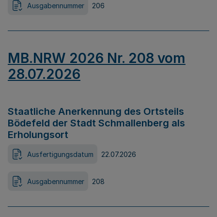
Ausgabennummer
206
MB.NRW 2026 Nr. 208 vom
28.07.2026
Staatliche Anerkennung des Ortsteils
Bödefeld der Stadt Schmallenberg als
Erholungsort
Ausfertigungsdatum
22.07.2026
Ausgabennummer
208