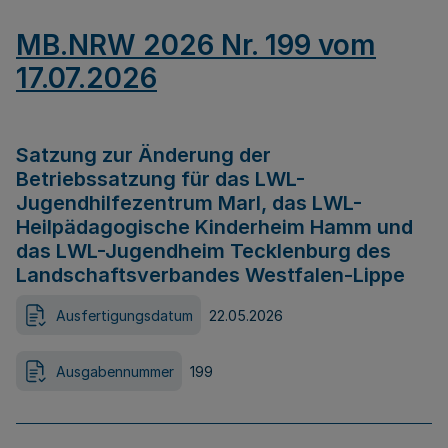
MB.NRW 2026 Nr. 199 vom
17.07.2026
Satzung zur Änderung der
Betriebssatzung für das LWL-
Jugendhilfezentrum Marl, das LWL-
Heilpädagogische Kinderheim Hamm und
das LWL-Jugendheim Tecklenburg des
Landschaftsverbandes Westfalen-Lippe
Ausfertigungsdatum
22.05.2026
Ausgabennummer
199