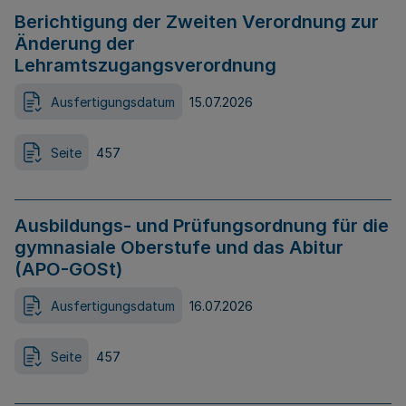
Berichtigung der Zweiten Verordnung zur
Änderung der
Lehramtszugangsverordnung
Ausfertigungsdatum
15.07.2026
Seite
457
Ausbildungs- und Prüfungsordnung für die
gymnasiale Oberstufe und das Abitur
(APO-GOSt)
Ausfertigungsdatum
16.07.2026
Seite
457