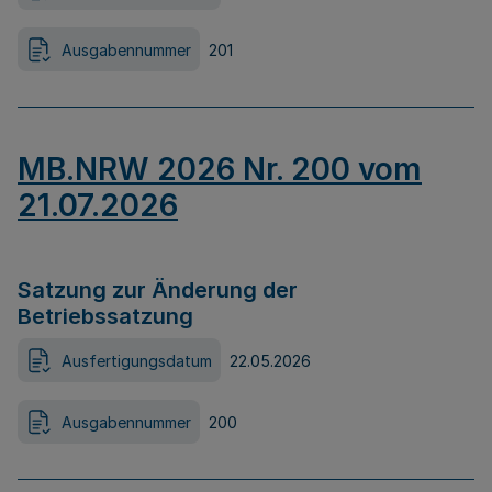
Ausgabennummer
201
MB.NRW 2026 Nr. 200 vom
21.07.2026
Satzung zur Änderung der
Betriebssatzung
Ausfertigungsdatum
22.05.2026
Ausgabennummer
200