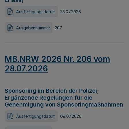
Erlass)
Ausfertigungsdatum
23.07.2026
Ausgabennummer
207
MB.NRW 2026 Nr. 206 vom
28.07.2026
Sponsoring im Bereich der Polizei;
Ergänzende Regelungen für die
Genehmigung von Sponsoringmaßnahmen
Ausfertigungsdatum
09.07.2026