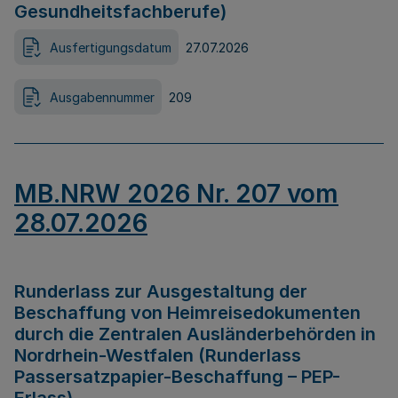
Gesundheitsfachberufe)
Ausfertigungsdatum
27.07.2026
Ausgabennummer
209
MB.NRW 2026 Nr. 207 vom
28.07.2026
Runderlass zur Ausgestaltung der
Beschaffung von Heimreisedokumenten
durch die Zentralen Ausländerbehörden in
Nordrhein-Westfalen (Runderlass
Passersatzpapier-Beschaffung – PEP-