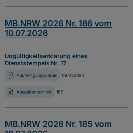
MB.NRW 2026 Nr. 186 vom
10.07.2026
Ungültigkeitserklärung eines
Dienststempels Nr. 17
Ausfertigungsdatum
08.07.2026
Ausgabennummer
186
MB.NRW 2026 Nr. 185 vom