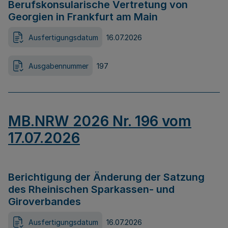
Berufskonsularische Vertretung von
Georgien in Frankfurt am Main
Ausfertigungsdatum
16.07.2026
Ausgabennummer
197
MB.NRW 2026 Nr. 196 vom
17.07.2026
Berichtigung der Änderung der Satzung
des Rheinischen Sparkassen- und
Giroverbandes
Ausfertigungsdatum
16.07.2026