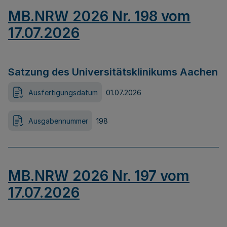
MB.NRW 2026 Nr. 198 vom
17.07.2026
Satzung des Universitätsklinikums Aachen
Ausfertigungsdatum
01.07.2026
Ausgabennummer
198
MB.NRW 2026 Nr. 197 vom
17.07.2026