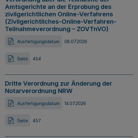
Amtsgerichte an der Erprobung des
zivilgerichtlichen Online-Verfahrens
(Zivilgerichtliches-Online-Verfahren-
Teilnahmeverordnung – ZOVTnVO)
Ausfertigungsdatum
08.07.2026
Seite
454
Dritte Verordnung zur Änderung der
Notarverordnung NRW
Ausfertigungsdatum
14.07.2026
Seite
457