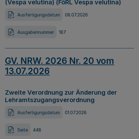
(Vespa velutina) (FöRL Vespa velutina)
Ausfertigungsdatum
08.07.2026
Ausgabennummer
187
GV. NRW. 2026 Nr. 20 vom
13.07.2026
Zweite Verordnung zur Änderung der
Lehramtszugangsverordnung
Ausfertigungsdatum
01.07.2026
Seite
448