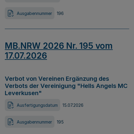
Ausgabennummer
196
MB.NRW 2026 Nr. 195 vom
17.07.2026
Verbot von Vereinen Ergänzung des
Verbots der Vereinigung "Hells Angels MC
Leverkusen"
Ausfertigungsdatum
15.07.2026
Ausgabennummer
195