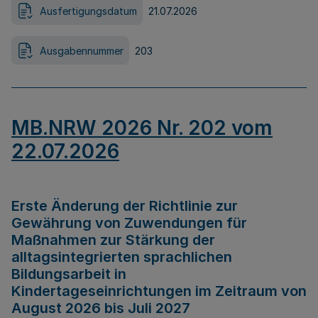
Ausfertigungsdatum
21.07.2026
Ausgabennummer
203
MB.NRW 2026 Nr. 202 vom
22.07.2026
Erste Änderung der Richtlinie zur
Gewährung von Zuwendungen für
Maßnahmen zur Stärkung der
alltagsintegrierten sprachlichen
Bildungsarbeit in
Kindertageseinrichtungen im Zeitraum von
August 2026 bis Juli 2027