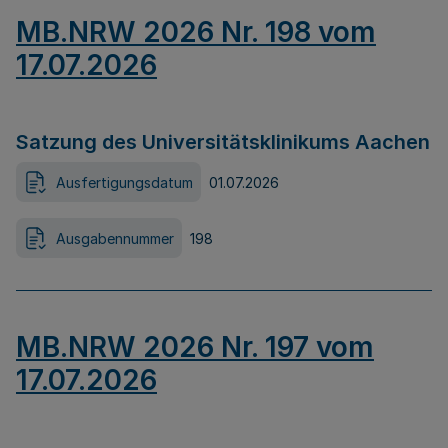
MB.NRW 2026 Nr. 198 vom
17.07.2026
Satzung des Universitätsklinikums Aachen
Ausfertigungsdatum
01.07.2026
Ausgabennummer
198
MB.NRW 2026 Nr. 197 vom
17.07.2026