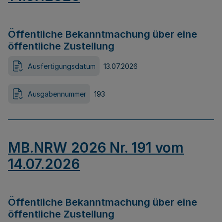
Öffentliche Bekanntmachung über eine
öffentliche Zustellung
Ausfertigungsdatum
13.07.2026
Ausgabennummer
193
MB.NRW 2026 Nr. 191 vom
14.07.2026
Öffentliche Bekanntmachung über eine
öffentliche Zustellung