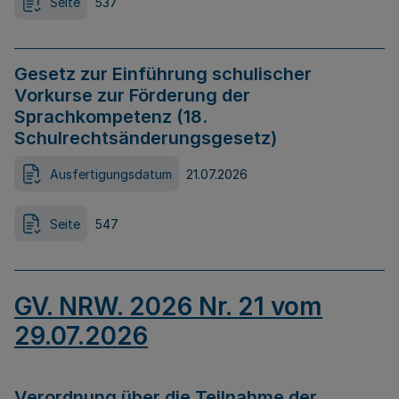
Seite
537
Gesetz zur Einführung schulischer
Vorkurse zur Förderung der
Sprachkompetenz (18.
Schulrechtsänderungsgesetz)
Ausfertigungsdatum
21.07.2026
Seite
547
GV. NRW. 2026 Nr. 21 vom
29.07.2026
Verordnung über die Teilnahme der