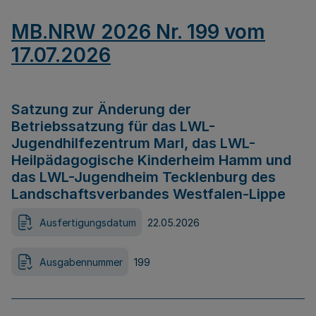
MB.NRW 2026 Nr. 199 vom
17.07.2026
Satzung zur Änderung der
Betriebssatzung für das LWL-
Jugendhilfezentrum Marl, das LWL-
Heilpädagogische Kinderheim Hamm und
das LWL-Jugendheim Tecklenburg des
Landschaftsverbandes Westfalen-Lippe
Ausfertigungsdatum
22.05.2026
Ausgabennummer
199