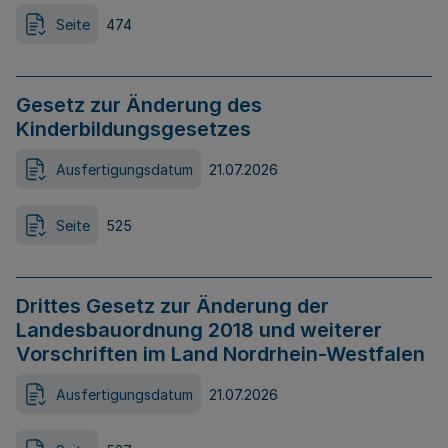
Seite
474
Gesetz zur Änderung des
Kinderbildungsgesetzes
Ausfertigungsdatum
21.07.2026
Seite
525
Drittes Gesetz zur Änderung der
Landesbauordnung 2018 und weiterer
Vorschriften im Land Nordrhein-Westfalen
Ausfertigungsdatum
21.07.2026