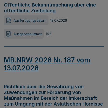
Öffentliche Bekanntmachung über eine
öffentliche Zustellung
Ausfertigungsdatum
13.07.2026
Ausgabennummer
192
MB.NRW 2026 Nr. 187 vom
13.07.2026
Richtlinie über die Gewährung von
Zuwendungen zur Förderung von
Maßnahmen im Bereich der Imkerschaft
zum Umgang mit der Asiatischen Hornisse