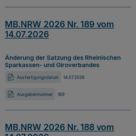
MB.NRW 2026 Nr. 189 vom
14.07.2026
Änderung der Satzung des Rheinischen
Sparkassen- und Giroverbandes
Ausfertigungsdatum
14.07.2026
Ausgabennummer
189
MB.NRW 2026 Nr. 188 vom