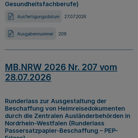
Gesundheitsfachberufe)
Ausfertigungsdatum
27.07.2026
Ausgabennummer
209
MB.NRW 2026 Nr. 207 vom
28.07.2026
Runderlass zur Ausgestaltung der
Beschaffung von Heimreisedokumenten
durch die Zentralen Ausländerbehörden in
Nordrhein-Westfalen (Runderlass
Passersatzpapier-Beschaffung – PEP-