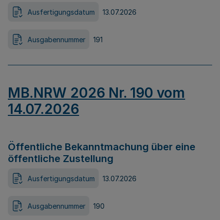
Ausfertigungsdatum
13.07.2026
Ausgabennummer
191
MB.NRW 2026 Nr. 190 vom
14.07.2026
Öffentliche Bekanntmachung über eine
öffentliche Zustellung
Ausfertigungsdatum
13.07.2026
Ausgabennummer
190