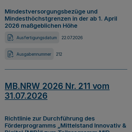
Mindestversorgungsbezüge und
Mindesthöchstgrenzen in der ab 1. April
2026 maßgeblichen Höhe
Ausfertigungsdatum
22.07.2026
Ausgabennummer
212
MB.NRW 2026 Nr. 211 vom
31.07.2026
Richtlinie zur Durchführung des
Förderprogramms „Mittelstand Innovativ &