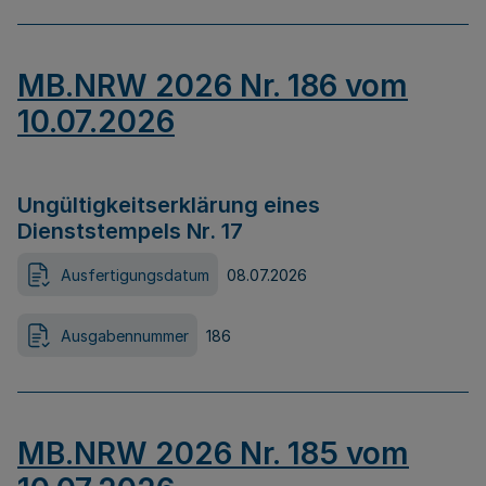
MB.NRW 2026 Nr. 186 vom
10.07.2026
Ungültigkeitserklärung eines
Dienststempels Nr. 17
Ausfertigungsdatum
08.07.2026
Ausgabennummer
186
MB.NRW 2026 Nr. 185 vom