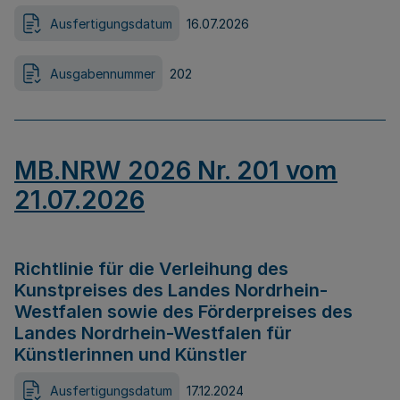
Ausfertigungsdatum
16.07.2026
Ausgabennummer
202
MB.NRW 2026 Nr. 201 vom
21.07.2026
Richtlinie für die Verleihung des
Kunstpreises des Landes Nordrhein-
Westfalen sowie des Förderpreises des
Landes Nordrhein-Westfalen für
Künstlerinnen und Künstler
Ausfertigungsdatum
17.12.2024