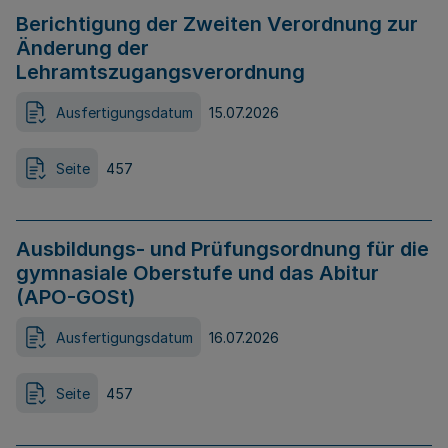
Berichtigung der Zweiten Verordnung zur
Änderung der
Lehramtszugangsverordnung
Ausfertigungsdatum
15.07.2026
Seite
457
Ausbildungs- und Prüfungsordnung für die
gymnasiale Oberstufe und das Abitur
(APO-GOSt)
Ausfertigungsdatum
16.07.2026
Seite
457