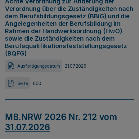
Achte Verordnung zur Änderung der
Verordnung über die Zuständigkeiten nach
dem Berufsbildungsgesetz (BBiG) und die
Angelegenheiten der Berufsbildung im
Rahmen der Handwerksordnung (HwO)
sowie die Zuständigkeiten nach dem
Berufsqualifikationsfeststellungsgesetz
(BQFG)
Ausfertigungsdatum
21.07.2026
Seite
600
MB.NRW 2026 Nr. 212 vom
31.07.2026