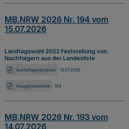
MB.NRW 2026 Nr. 194 vom
15.07.2026
Landtagswahl 2022 Feststellung von
Nachfolgern aus der Landesliste
Ausfertigungsdatum
15.07.2026
Ausgabennummer
194
MB.NRW 2026 Nr. 193 vom
14.07.2026