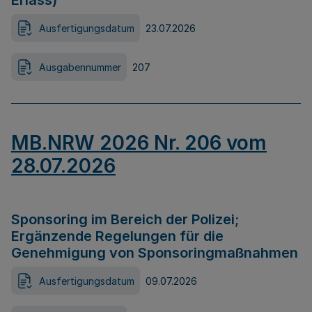
Erlass)
Ausfertigungsdatum
23.07.2026
Ausgabennummer
207
MB.NRW 2026 Nr. 206 vom
28.07.2026
Sponsoring im Bereich der Polizei;
Ergänzende Regelungen für die
Genehmigung von Sponsoringmaßnahmen
Ausfertigungsdatum
09.07.2026