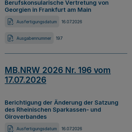
Berufskonsularische Vertretung von
Georgien in Frankfurt am Main
Ausfertigungsdatum
16.07.2026
Ausgabennummer
197
MB.NRW 2026 Nr. 196 vom
17.07.2026
Berichtigung der Änderung der Satzung
des Rheinischen Sparkassen- und
Giroverbandes
Ausfertigungsdatum
16.07.2026