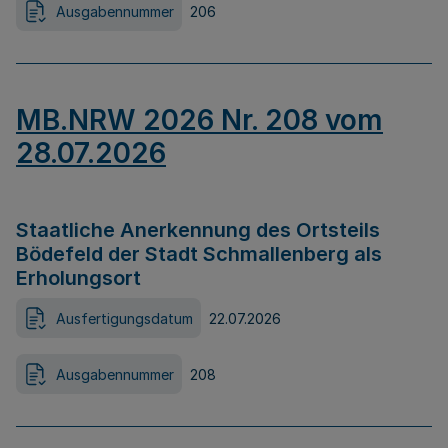
Ausgabennummer
206
MB.NRW 2026 Nr. 208 vom
28.07.2026
Staatliche Anerkennung des Ortsteils
Bödefeld der Stadt Schmallenberg als
Erholungsort
Ausfertigungsdatum
22.07.2026
Ausgabennummer
208