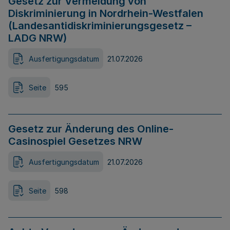
Gesetz zur Vermeidung von
Diskriminierung in Nordrhein-Westfalen
(Landesantidiskriminierungsgesetz –
LADG NRW)
Ausfertigungsdatum
21.07.2026
Seite
595
Gesetz zur Änderung des Online-
Casinospiel Gesetzes NRW
Ausfertigungsdatum
21.07.2026
Seite
598