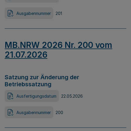
Ausgabennummer
201
MB.NRW 2026 Nr. 200 vom
21.07.2026
Satzung zur Änderung der
Betriebssatzung
Ausfertigungsdatum
22.05.2026
Ausgabennummer
200