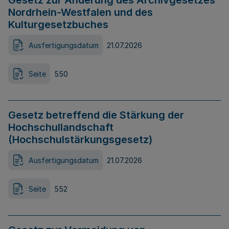
Gesetz zur Änderung des Archivgesetzes
Nordrhein-Westfalen und des
Kulturgesetzbuches
Ausfertigungsdatum
21.07.2026
Seite
550
Gesetz betreffend die Stärkung der
Hochschullandschaft
(Hochschulstärkungsgesetz)
Ausfertigungsdatum
21.07.2026
Seite
552