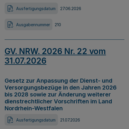
Ausfertigungsdatum
27.06.2026
Ausgabennummer
210
GV. NRW. 2026 Nr. 22 vom
31.07.2026
Gesetz zur Anpassung der Dienst- und
Versorgungsbezüge in den Jahren 2026
bis 2028 sowie zur Änderung weiterer
dienstrechtlicher Vorschriften im Land
Nordrhein-Westfalen
Ausfertigungsdatum
21.07.2026