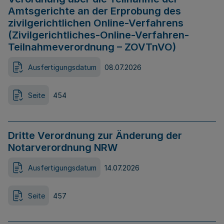
Amtsgerichte an der Erprobung des
zivilgerichtlichen Online-Verfahrens
(Zivilgerichtliches-Online-Verfahren-
Teilnahmeverordnung – ZOVTnVO)
Ausfertigungsdatum
08.07.2026
Seite
454
Dritte Verordnung zur Änderung der
Notarverordnung NRW
Ausfertigungsdatum
14.07.2026
Seite
457