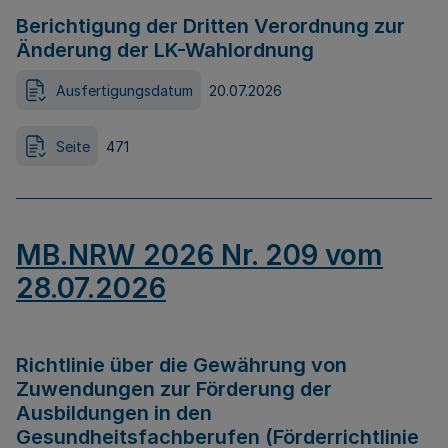
Berichtigung der Dritten Verordnung zur
Änderung der LK-Wahlordnung
Ausfertigungsdatum
20.07.2026
Seite
471
MB.NRW 2026 Nr. 209 vom
28.07.2026
Richtlinie über die Gewährung von
Zuwendungen zur Förderung der
Ausbildungen in den
Gesundheitsfachberufen (Förderrichtlinie