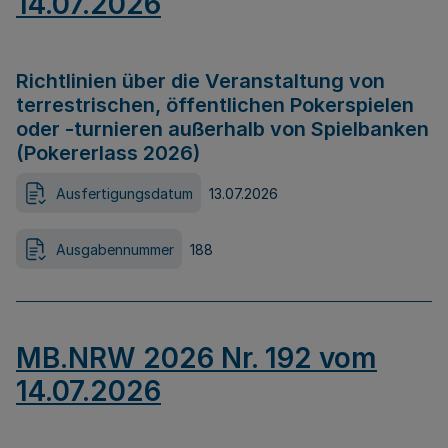
14.07.2026
Richtlinien über die Veranstaltung von
terrestrischen, öffentlichen Pokerspielen
oder -turnieren außerhalb von Spielbanken
(Pokererlass 2026)
Ausfertigungsdatum
13.07.2026
Ausgabennummer
188
MB.NRW 2026 Nr. 192 vom
14.07.2026