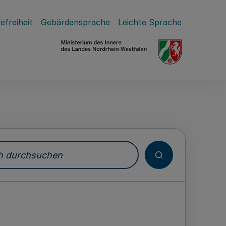
efreiheit
Gebärdensprache
Leichte Sprache
durchsuchen