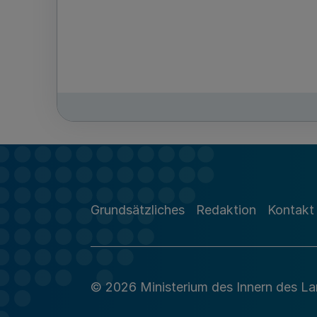
Grundsätzliches
Redaktion
Kontakt
© 2026 Ministerium des Innern des L