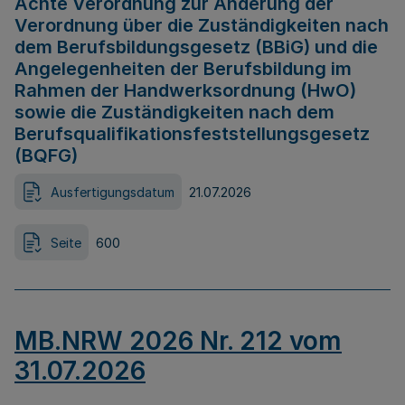
Achte Verordnung zur Änderung der
Verordnung über die Zuständigkeiten nach
dem Berufsbildungsgesetz (BBiG) und die
Angelegenheiten der Berufsbildung im
Rahmen der Handwerksordnung (HwO)
sowie die Zuständigkeiten nach dem
Berufsqualifikationsfeststellungsgesetz
(BQFG)
Ausfertigungsdatum
21.07.2026
Seite
600
MB.NRW 2026 Nr. 212 vom
31.07.2026