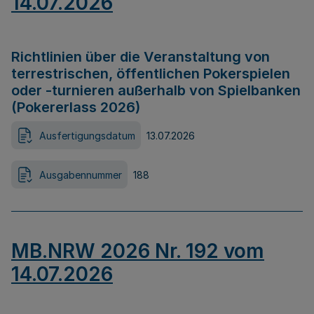
14.07.2026
Richtlinien über die Veranstaltung von
terrestrischen, öffentlichen Pokerspielen
oder -turnieren außerhalb von Spielbanken
(Pokererlass 2026)
Ausfertigungsdatum
13.07.2026
Ausgabennummer
188
MB.NRW 2026 Nr. 192 vom
14.07.2026