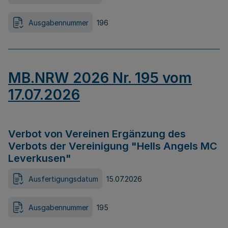
Ausgabennummer
196
MB.NRW 2026 Nr. 195 vom
17.07.2026
Verbot von Vereinen Ergänzung des
Verbots der Vereinigung "Hells Angels MC
Leverkusen"
Ausfertigungsdatum
15.07.2026
Ausgabennummer
195