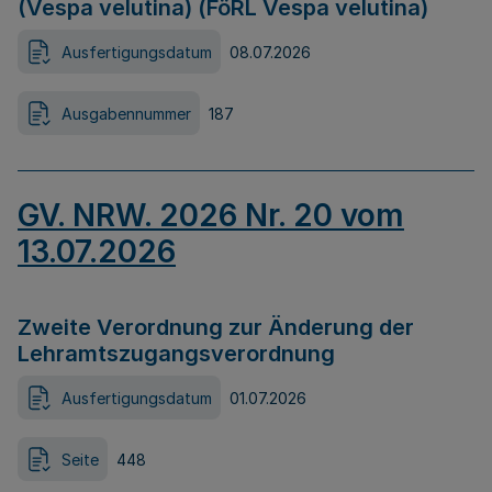
(Vespa velutina) (FöRL Vespa velutina)
Ausfertigungsdatum
08.07.2026
Ausgabennummer
187
GV. NRW. 2026 Nr. 20 vom
13.07.2026
Zweite Verordnung zur Änderung der
Lehramtszugangsverordnung
Ausfertigungsdatum
01.07.2026
Seite
448