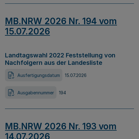
MB.NRW 2026 Nr. 194 vom
15.07.2026
Landtagswahl 2022 Feststellung von
Nachfolgern aus der Landesliste
Ausfertigungsdatum
15.07.2026
Ausgabennummer
194
MB.NRW 2026 Nr. 193 vom
14.07.2026