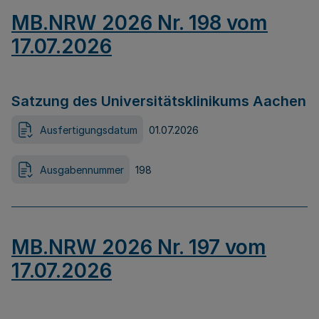
MB.NRW 2026 Nr. 198 vom
17.07.2026
Satzung des Universitätsklinikums Aachen
Ausfertigungsdatum
01.07.2026
Ausgabennummer
198
MB.NRW 2026 Nr. 197 vom
17.07.2026