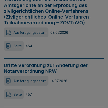
Amtsgerichte an der Erprobung des
zivilgerichtlichen Online-Verfahrens
(Zivilgerichtliches-Online-Verfahren-
Teilnahmeverordnung – ZOVTnVO)
Ausfertigungsdatum
08.07.2026
Seite
454
Dritte Verordnung zur Änderung der
Notarverordnung NRW
Ausfertigungsdatum
14.07.2026
Seite
457