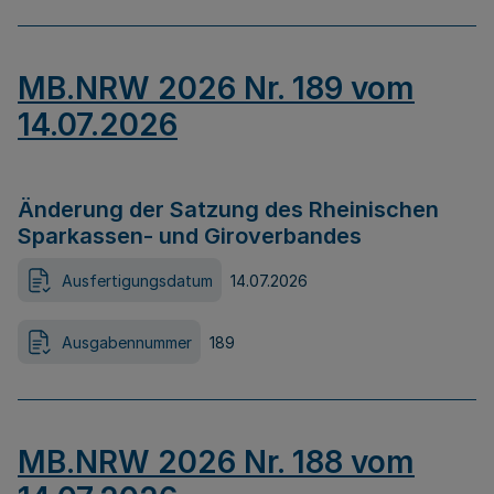
MB.NRW 2026 Nr. 189 vom
14.07.2026
Änderung der Satzung des Rheinischen
Sparkassen- und Giroverbandes
Ausfertigungsdatum
14.07.2026
Ausgabennummer
189
MB.NRW 2026 Nr. 188 vom