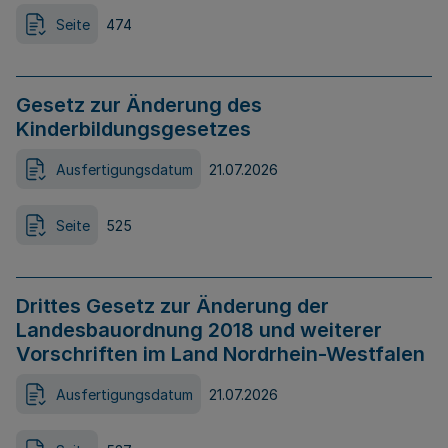
Seite
474
Gesetz zur Änderung des
Kinderbildungsgesetzes
Ausfertigungsdatum
21.07.2026
Seite
525
Drittes Gesetz zur Änderung der
Landesbauordnung 2018 und weiterer
Vorschriften im Land Nordrhein-Westfalen
Ausfertigungsdatum
21.07.2026