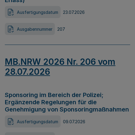
Erlass)
Ausfertigungsdatum
23.07.2026
Ausgabennummer
207
MB.NRW 2026 Nr. 206 vom
28.07.2026
Sponsoring im Bereich der Polizei;
Ergänzende Regelungen für die
Genehmigung von Sponsoringmaßnahmen
Ausfertigungsdatum
09.07.2026