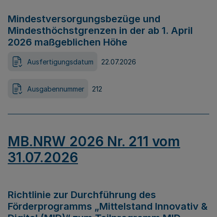
Mindestversorgungsbezüge und
Mindesthöchstgrenzen in der ab 1. April
2026 maßgeblichen Höhe
Ausfertigungsdatum
22.07.2026
Ausgabennummer
212
MB.NRW 2026 Nr. 211 vom
31.07.2026
Richtlinie zur Durchführung des
Förderprogramms „Mittelstand Innovativ &