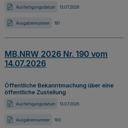
Ausfertigungsdatum
13.07.2026
Ausgabennummer
191
MB.NRW 2026 Nr. 190 vom
14.07.2026
Öffentliche Bekanntmachung über eine
öffentliche Zustellung
Ausfertigungsdatum
13.07.2026
Ausgabennummer
190