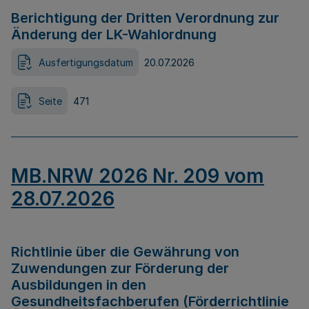
Berichtigung der Dritten Verordnung zur
Änderung der LK-Wahlordnung
Ausfertigungsdatum
20.07.2026
Seite
471
MB.NRW 2026 Nr. 209 vom
28.07.2026
Richtlinie über die Gewährung von
Zuwendungen zur Förderung der
Ausbildungen in den
Gesundheitsfachberufen (Förderrichtlinie