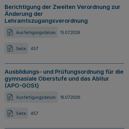
Berichtigung der Zweiten Verordnung zur
Änderung der
Lehramtszugangsverordnung
Ausfertigungsdatum
15.07.2026
Seite
457
Ausbildungs- und Prüfungsordnung für die
gymnasiale Oberstufe und das Abitur
(APO-GOSt)
Ausfertigungsdatum
16.07.2026
Seite
457