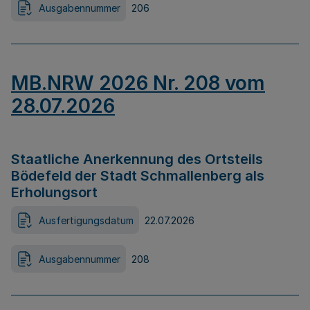
Ausgabennummer
206
MB.NRW 2026 Nr. 208 vom
28.07.2026
Staatliche Anerkennung des Ortsteils
Bödefeld der Stadt Schmallenberg als
Erholungsort
Ausfertigungsdatum
22.07.2026
Ausgabennummer
208