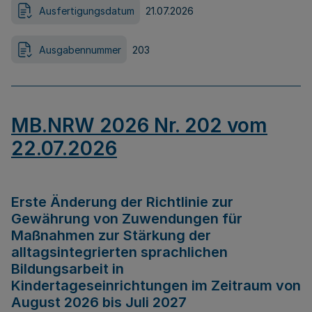
Ausfertigungsdatum
21.07.2026
Ausgabennummer
203
MB.NRW 2026 Nr. 202 vom
22.07.2026
Erste Änderung der Richtlinie zur
Gewährung von Zuwendungen für
Maßnahmen zur Stärkung der
alltagsintegrierten sprachlichen
Bildungsarbeit in
Kindertageseinrichtungen im Zeitraum von
August 2026 bis Juli 2027