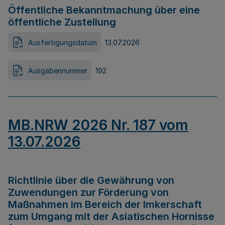
Öffentliche Bekanntmachung über eine
öffentliche Zustellung
Ausfertigungsdatum
13.07.2026
Ausgabennummer
192
MB.NRW 2026 Nr. 187 vom
13.07.2026
Richtlinie über die Gewährung von
Zuwendungen zur Förderung von
Maßnahmen im Bereich der Imkerschaft
zum Umgang mit der Asiatischen Hornisse