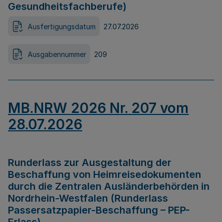
Gesundheitsfachberufe)
Ausfertigungsdatum
27.07.2026
Ausgabennummer
209
MB.NRW 2026 Nr. 207 vom
28.07.2026
Runderlass zur Ausgestaltung der
Beschaffung von Heimreisedokumenten
durch die Zentralen Ausländerbehörden in
Nordrhein-Westfalen (Runderlass
Passersatzpapier-Beschaffung – PEP-