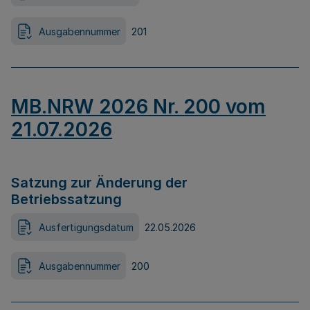
Ausgabennummer
201
MB.NRW 2026 Nr. 200 vom
21.07.2026
Satzung zur Änderung der
Betriebssatzung
Ausfertigungsdatum
22.05.2026
Ausgabennummer
200