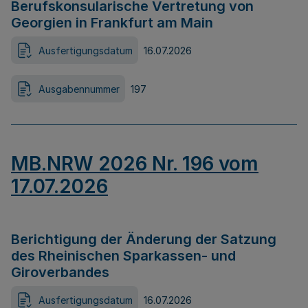
Berufskonsularische Vertretung von
Georgien in Frankfurt am Main
Ausfertigungsdatum
16.07.2026
Ausgabennummer
197
MB.NRW 2026 Nr. 196 vom
17.07.2026
Berichtigung der Änderung der Satzung
des Rheinischen Sparkassen- und
Giroverbandes
Ausfertigungsdatum
16.07.2026