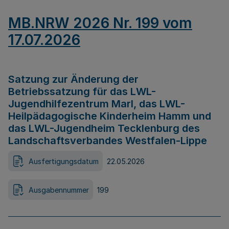
MB.NRW 2026 Nr. 199 vom
17.07.2026
Satzung zur Änderung der
Betriebssatzung für das LWL-
Jugendhilfezentrum Marl, das LWL-
Heilpädagogische Kinderheim Hamm und
das LWL-Jugendheim Tecklenburg des
Landschaftsverbandes Westfalen-Lippe
Ausfertigungsdatum
22.05.2026
Ausgabennummer
199