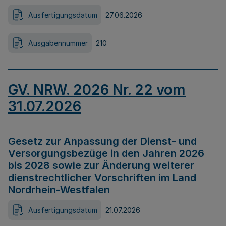
Ausfertigungsdatum
27.06.2026
Ausgabennummer
210
GV. NRW. 2026 Nr. 22 vom
31.07.2026
Gesetz zur Anpassung der Dienst- und
Versorgungsbezüge in den Jahren 2026
bis 2028 sowie zur Änderung weiterer
dienstrechtlicher Vorschriften im Land
Nordrhein-Westfalen
Ausfertigungsdatum
21.07.2026