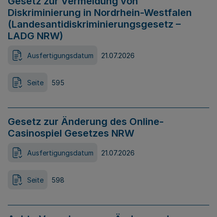
Gesetz zur Vermeidung von
Diskriminierung in Nordrhein-Westfalen
(Landesantidiskriminierungsgesetz –
LADG NRW)
Ausfertigungsdatum
21.07.2026
Seite
595
Gesetz zur Änderung des Online-
Casinospiel Gesetzes NRW
Ausfertigungsdatum
21.07.2026
Seite
598