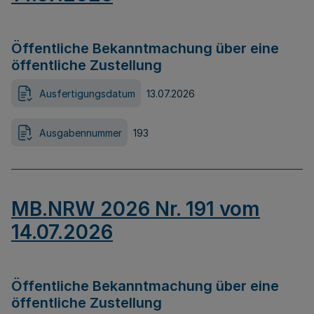
Öffentliche Bekanntmachung über eine
öffentliche Zustellung
Ausfertigungsdatum
13.07.2026
Ausgabennummer
193
MB.NRW 2026 Nr. 191 vom
14.07.2026
Öffentliche Bekanntmachung über eine
öffentliche Zustellung