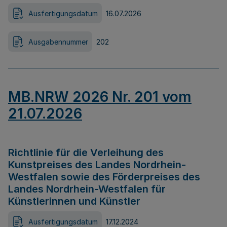
Ausfertigungsdatum
16.07.2026
Ausgabennummer
202
MB.NRW 2026 Nr. 201 vom
21.07.2026
Richtlinie für die Verleihung des
Kunstpreises des Landes Nordrhein-
Westfalen sowie des Förderpreises des
Landes Nordrhein-Westfalen für
Künstlerinnen und Künstler
Ausfertigungsdatum
17.12.2024