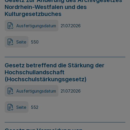
Gesetz zur Änderung des Archivgesetzes
Nordrhein-Westfalen und des
Kulturgesetzbuches
Ausfertigungsdatum
21.07.2026
Seite
550
Gesetz betreffend die Stärkung der
Hochschullandschaft
(Hochschulstärkungsgesetz)
Ausfertigungsdatum
21.07.2026
Seite
552