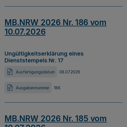
MB.NRW 2026 Nr. 186 vom
10.07.2026
Ungültigkeitserklärung eines
Dienststempels Nr. 17
Ausfertigungsdatum
08.07.2026
Ausgabennummer
186
MB.NRW 2026 Nr. 185 vom