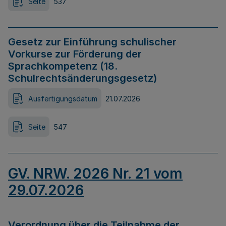
Seite
537
Gesetz zur Einführung schulischer
Vorkurse zur Förderung der
Sprachkompetenz (18.
Schulrechtsänderungsgesetz)
Ausfertigungsdatum
21.07.2026
Seite
547
GV. NRW. 2026 Nr. 21 vom
29.07.2026
Verordnung über die Teilnahme der