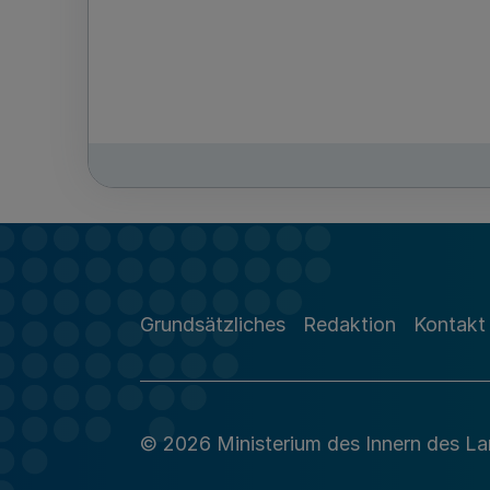
Grundsätzliches
Redaktion
Kontakt
© 2026 Ministerium des Innern des L