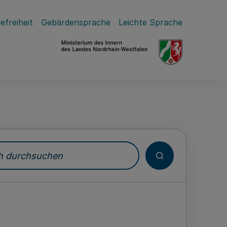
efreiheit
Gebärdensprache
Leichte Sprache
durchsuchen