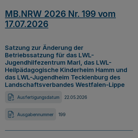
MB.NRW 2026 Nr. 199 vom
17.07.2026
Satzung zur Änderung der
Betriebssatzung für das LWL-
Jugendhilfezentrum Marl, das LWL-
Heilpädagogische Kinderheim Hamm und
das LWL-Jugendheim Tecklenburg des
Landschaftsverbandes Westfalen-Lippe
Ausfertigungsdatum
22.05.2026
Ausgabennummer
199