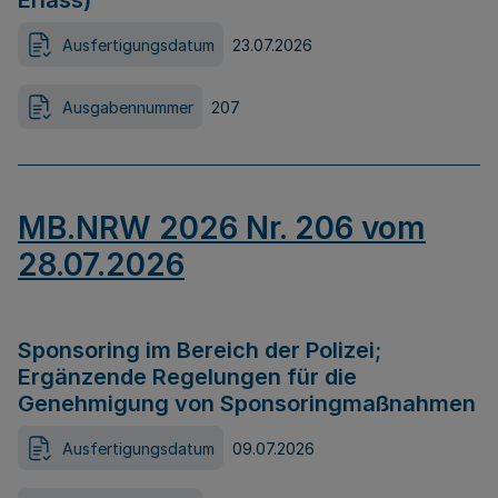
Erlass)
Ausfertigungsdatum
23.07.2026
Ausgabennummer
207
MB.NRW 2026 Nr. 206 vom
28.07.2026
Sponsoring im Bereich der Polizei;
Ergänzende Regelungen für die
Genehmigung von Sponsoringmaßnahmen
Ausfertigungsdatum
09.07.2026