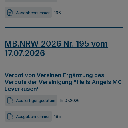
Ausgabennummer
196
MB.NRW 2026 Nr. 195 vom
17.07.2026
Verbot von Vereinen Ergänzung des
Verbots der Vereinigung "Hells Angels MC
Leverkusen"
Ausfertigungsdatum
15.07.2026
Ausgabennummer
195