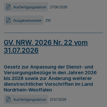
Ausfertigungsdatum
27.06.2026
Ausgabennummer
210
GV. NRW. 2026 Nr. 22 vom
31.07.2026
Gesetz zur Anpassung der Dienst- und
Versorgungsbezüge in den Jahren 2026
bis 2028 sowie zur Änderung weiterer
dienstrechtlicher Vorschriften im Land
Nordrhein-Westfalen
Ausfertigungsdatum
21.07.2026