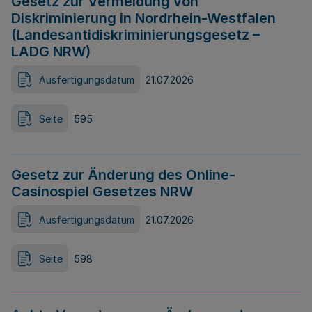
Gesetz zur Vermeidung von
Diskriminierung in Nordrhein-Westfalen
(Landesantidiskriminierungsgesetz –
LADG NRW)
Ausfertigungsdatum
21.07.2026
Seite
595
Gesetz zur Änderung des Online-
Casinospiel Gesetzes NRW
Ausfertigungsdatum
21.07.2026
Seite
598