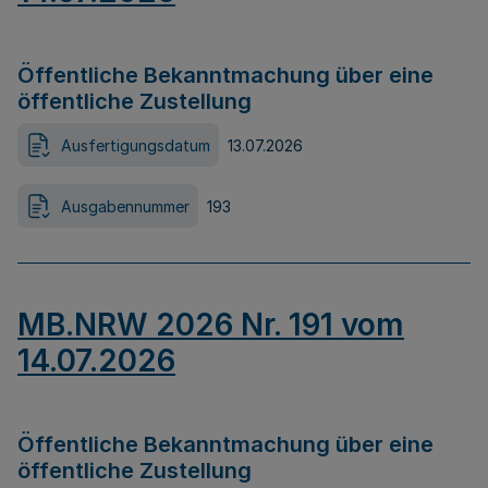
Öffentliche Bekanntmachung über eine
öffentliche Zustellung
Ausfertigungsdatum
13.07.2026
Ausgabennummer
193
MB.NRW 2026 Nr. 191 vom
14.07.2026
Öffentliche Bekanntmachung über eine
öffentliche Zustellung