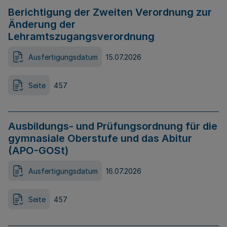
Berichtigung der Zweiten Verordnung zur
Änderung der
Lehramtszugangsverordnung
Ausfertigungsdatum
15.07.2026
Seite
457
Ausbildungs- und Prüfungsordnung für die
gymnasiale Oberstufe und das Abitur
(APO-GOSt)
Ausfertigungsdatum
16.07.2026
Seite
457