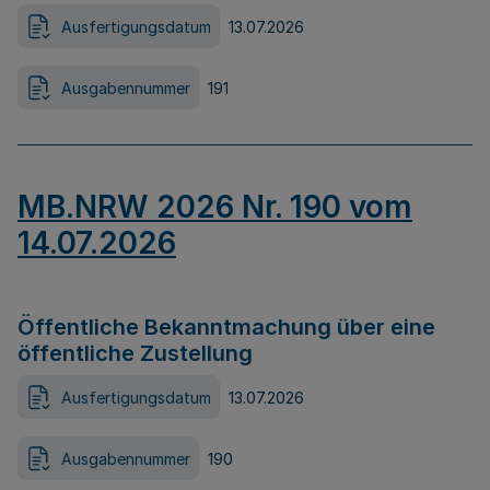
Ausfertigungsdatum
13.07.2026
Ausgabennummer
191
MB.NRW 2026 Nr. 190 vom
14.07.2026
Öffentliche Bekanntmachung über eine
öffentliche Zustellung
Ausfertigungsdatum
13.07.2026
Ausgabennummer
190