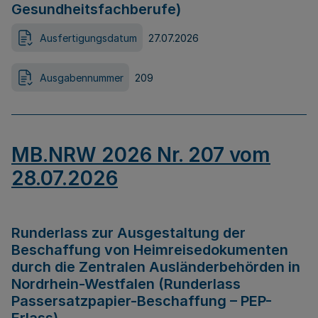
Gesundheitsfachberufe)
Ausfertigungsdatum
27.07.2026
Ausgabennummer
209
MB.NRW 2026 Nr. 207 vom
28.07.2026
Runderlass zur Ausgestaltung der
Beschaffung von Heimreisedokumenten
durch die Zentralen Ausländerbehörden in
Nordrhein-Westfalen (Runderlass
Passersatzpapier-Beschaffung – PEP-