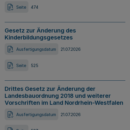
Seite
474
Gesetz zur Änderung des
Kinderbildungsgesetzes
Ausfertigungsdatum
21.07.2026
Seite
525
Drittes Gesetz zur Änderung der
Landesbauordnung 2018 und weiterer
Vorschriften im Land Nordrhein-Westfalen
Ausfertigungsdatum
21.07.2026