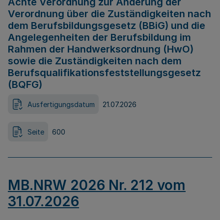
Achte Verordnung zur Änderung der
Verordnung über die Zuständigkeiten nach
dem Berufsbildungsgesetz (BBiG) und die
Angelegenheiten der Berufsbildung im
Rahmen der Handwerksordnung (HwO)
sowie die Zuständigkeiten nach dem
Berufsqualifikationsfeststellungsgesetz
(BQFG)
Ausfertigungsdatum
21.07.2026
Seite
600
MB.NRW 2026 Nr. 212 vom
31.07.2026