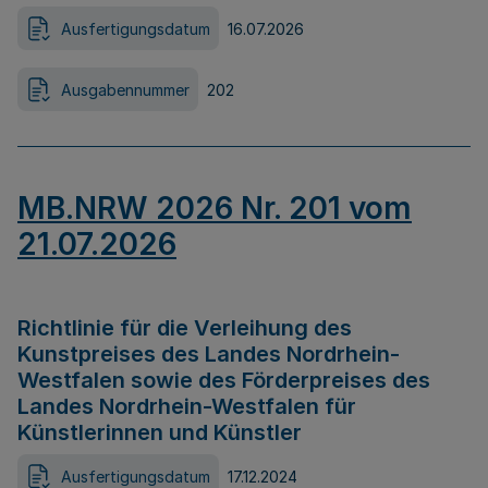
Ausfertigungsdatum
16.07.2026
Ausgabennummer
202
MB.NRW 2026 Nr. 201 vom
21.07.2026
Richtlinie für die Verleihung des
Kunstpreises des Landes Nordrhein-
Westfalen sowie des Förderpreises des
Landes Nordrhein-Westfalen für
Künstlerinnen und Künstler
Ausfertigungsdatum
17.12.2024