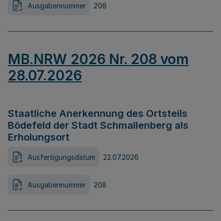
Ausgabennummer
206
MB.NRW 2026 Nr. 208 vom
28.07.2026
Staatliche Anerkennung des Ortsteils
Bödefeld der Stadt Schmallenberg als
Erholungsort
Ausfertigungsdatum
22.07.2026
Ausgabennummer
208