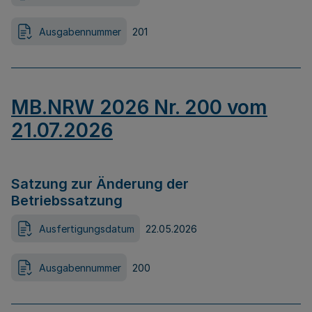
Ausgabennummer
201
MB.NRW 2026 Nr. 200 vom
21.07.2026
Satzung zur Änderung der
Betriebssatzung
Ausfertigungsdatum
22.05.2026
Ausgabennummer
200