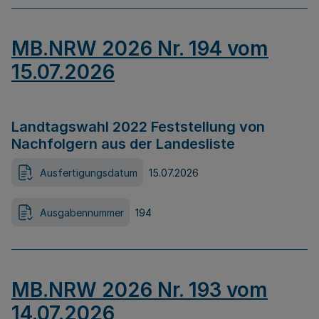
MB.NRW 2026 Nr. 194 vom
15.07.2026
Landtagswahl 2022 Feststellung von
Nachfolgern aus der Landesliste
Ausfertigungsdatum
15.07.2026
Ausgabennummer
194
MB.NRW 2026 Nr. 193 vom
14.07.2026