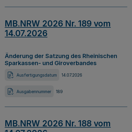
MB.NRW 2026 Nr. 189 vom
14.07.2026
Änderung der Satzung des Rheinischen
Sparkassen- und Giroverbandes
Ausfertigungsdatum
14.07.2026
Ausgabennummer
189
MB.NRW 2026 Nr. 188 vom