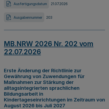
Ausfertigungsdatum
21.07.2026
Ausgabennummer
203
MB.NRW 2026 Nr. 202 vom
22.07.2026
Erste Änderung der Richtlinie zur
Gewährung von Zuwendungen für
Maßnahmen zur Stärkung der
alltagsintegrierten sprachlichen
Bildungsarbeit in
Kindertageseinrichtungen im Zeitraum von
August 2026 bis Juli 2027