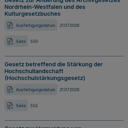
Gesetz zur Änderung des Archivgesetzes
Nordrhein-Westfalen und des
Kulturgesetzbuches
Ausfertigungsdatum
21.07.2026
Seite
550
Gesetz betreffend die Stärkung der
Hochschullandschaft
(Hochschulstärkungsgesetz)
Ausfertigungsdatum
21.07.2026
Seite
552